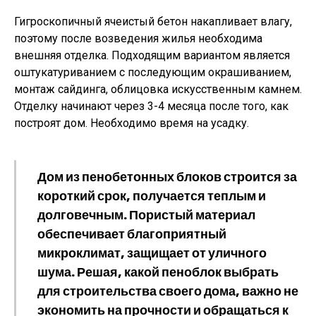
Гигроскопичный ячеистый бетон накапливает влагу,
поэтому после возведения жилья необходима
внешняя отделка. Подходящим вариантом является
оштукатуриванием с последующим окрашиванием,
монтаж сайдинга, облицовка искусственным камнем.
Отделку начинают через 3-4 месяца после того, как
построят дом. Необходимо время на усадку.
Дом из пенобетонных блоков строится за
короткий срок, получается теплым и
долговечным. Пористый материал
обеспечивает благоприятный
микроклимат, защищает от уличного
шума. Решая, какой пеноблок выбрать
для строительства своего дома, важно не
экономить на прочности и обращаться к