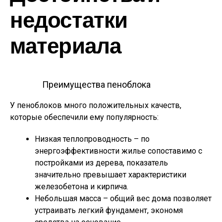
недостатки
материала
Преимущества пеноблока
У пеноблоков много положительных качеств,
которые обеспечили ему популярность:
Низкая теплопроводность – по
энергоэффективности жилье сопоставимо с
постройками из дерева, показатель
значительно превышает характеристики
железобетона и кирпича.
Небольшая масса – общий вес дома позволяет
устраивать легкий фундамент, экономя