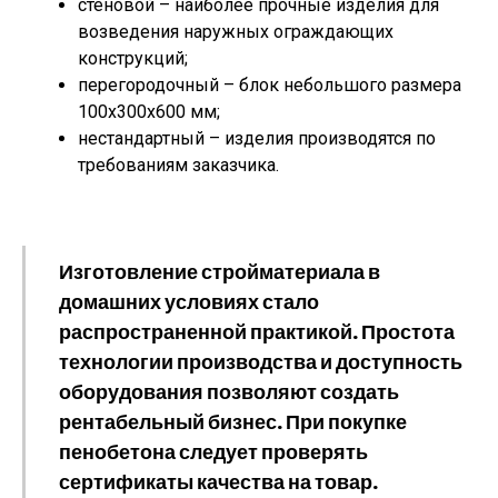
стеновой – наиболее прочные изделия для
возведения наружных ограждающих
конструкций;
перегородочный – блок небольшого размера
100x300x600 мм;
нестандартный – изделия производятся по
требованиям заказчика.
Изготовление стройматериала в
домашних условиях стало
распространенной практикой. Простота
технологии производства и доступность
оборудования позволяют создать
рентабельный бизнес. При покупке
пенобетона следует проверять
сертификаты качества на товар.