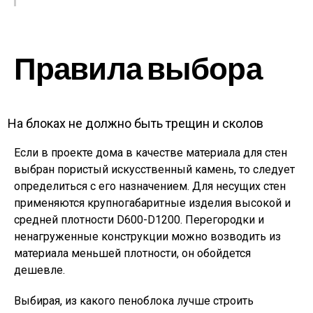
Правила выбора
На блоках не должно быть трещин и сколов
Если в проекте дома в качестве материала для стен
выбран пористый искусственный камень, то следует
определиться с его назначением. Для несущих стен
применяются крупногабаритные изделия высокой и
средней плотности D600-D1200. Перегородки и
ненагруженные конструкции можно возводить из
материала меньшей плотности, он обойдется
дешевле.
Выбирая, из какого пеноблока лучше строить