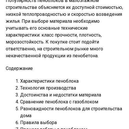
Популярность пеноблоков в малоэтажном
строительстве объясняется их доступной стоимостью,
низкой теплопроводностью и скоростью возведения
жилья. При выборе материала необходимо
учитывать его основные технические
характеристики: класс прочности, плотность,
морозостойкость. К покупке стоит подойти
ответственно, на строительном рынке много
некачественной продукции из пенобетона.
Содержание
Характеристики пеноблока
Технология производства
Достоинства и недостатки материала
Сравнение пеноблока с газоблоком
Разновидности пеноблоков для строительства
дома
Правила выбора