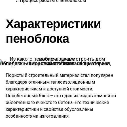
Процесс работы с пеноблоком
Характеристики
пеноблока
Пеноблок — пористый строительный материал, обладающий хорошими теплоизоляционными свойствами
Пористый строительный материал стал популярен
благодаря отличным теплоизоляционным
характеристикам и доступной стоимости.
Пенобетонный блок – это один из видов камней из
облегченного ячеистого бетона. Его технические
характеристики и свойства обусловлены
особенностями изготовления.