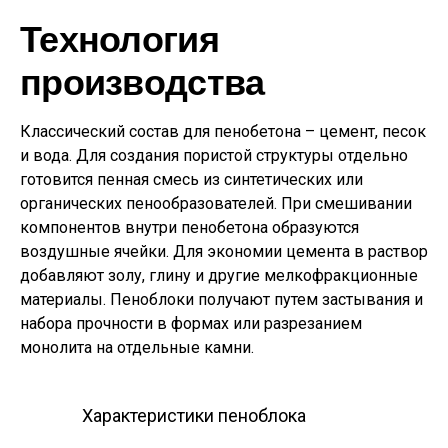
Технология
производства
Классический состав для пенобетона – цемент, песок
и вода. Для создания пористой структуры отдельно
готовится пенная смесь из синтетических или
органических пенообразователей. При смешивании
компонентов внутри пенобетона образуются
воздушные ячейки. Для экономии цемента в раствор
добавляют золу, глину и другие мелкофракционные
материалы. Пеноблоки получают путем застывания и
набора прочности в формах или разрезанием
монолита на отдельные камни.
Характеристики пеноблока