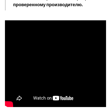
проверенному производителю.