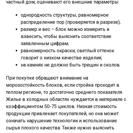
частный дом, оценивают его внешние параметры:
однородность структуры, равномерное
распределение пор (проверяется в разрезе);
размер и вес – блок можно измерить и
взвесить, чтобы выяснить соответствие
заявленным цифрам;
равномерность окраски, светлый оттенок
говорит о низком качестве изделия;
на камнях не должно быть трещин и сколов.
При покупке обращают внимание на
морозостойкость блоков, если стройка проходит в
теплом регионе, то достаточно среднего показателя.
Жилье в холодных областях нуждается в материале с
коэффициентом 50-75 циклов. Низкая стоимость
продукции привлекает покупателей, но она может
означать нарушение технологии и использование
сырья плохого качества. Также нужно выяснить