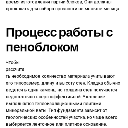
время изготовления партии блоков, Они должны
пролежать для набора прочности не меньше месяца.
Процесс работы с
пеноблоком
Чтобы
рассчита
ть необходимое количество материала учитывают
его типоразмер, длину и высоту стен. Кладка обычно
ведется в один камень, но толщина стен получается
недостаточно энергоэффективной. Утепление
выполняется теплоизоляционными плитами
минеральной ваты. Тип фундамента зависит от
геологических особенностей участка, но чаще всего
выбирается ленточное или плитное основание.