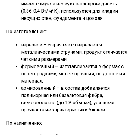
имеет самую высокую теплопроводность
(0,36-0,4 Вт/м*К), используется для кладки
несущих стен, фундамента и цоколя.
По изготовлению:
нарезной – сырая масса нарезается
металлическими струнами, продукт отличается
четкими размерами;
формовочный – изготавливается в формах с
перегородками, менее прочный, но дешевый
материал;
армированный – в состав добавляется
полимерная или базальтовая фибра,
стекловолокно (до 1% объема), усиливая
прочностные характеристики блоков.
По назначению: