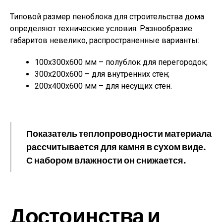
Типовой размер пеноблока для строительства дома
определяют технические условия. Разнообразие
габаритов невелико, распространенные варианты:
100x300x600 мм – полублок для перегородок;
300x200x600 – для внутренних стен;
200x400x600 мм – для несущих стен.
Показатель теплопроводности материала
рассчитывается для камня в сухом виде.
С набором влажности он снижается.
Достоинства и