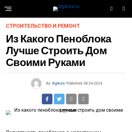
СТРОИТЕЛЬСТВО И РЕМОНТ
Из Какого Пеноблока
Лучше Строить Дом
Своими Руками
By
digikore
Published
08.04.2024