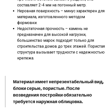
составляет 2-4 мм на погонный метр.
Неровная поверхность – минус характерен для
материала, изготовленного методом
формовки.
Недостаточная прочность – камень не
предназначен для высокой нагрузки,
большинство марок подходит только для
строительства домов до трех этажей. Пористая
структура вызывает трудности с надежностью
крепежа.
Материал имеет непрезентабельный вид,
блоки серые, пористые. После
возведения постройки обязательно
требуется наружная облицовка.