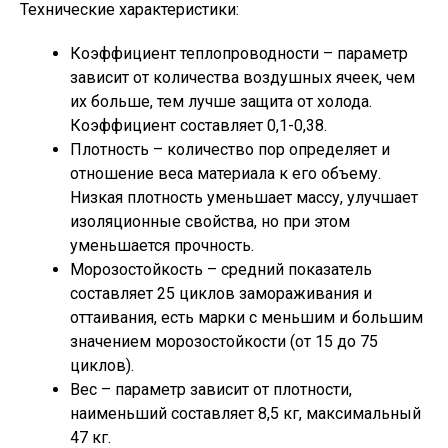
Технические характеристики:
Коэффициент теплопроводности – параметр
зависит от количества воздушных ячеек, чем
их больше, тем лучше защита от холода.
Коэффициент составляет 0,1-0,38.
Плотность – количество пор определяет и
отношение веса материала к его объему.
Низкая плотность уменьшает массу, улучшает
изоляционные свойства, но при этом
уменьшается прочность.
Морозостойкость – средний показатель
составляет 25 циклов замораживания и
оттаивания, есть марки с меньшим и большим
значением морозостойкости (от 15 до 75
циклов).
Вес – параметр зависит от плотности,
наименьший составляет 8,5 кг, максимальный
47 кг.