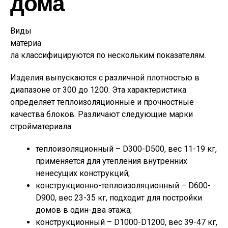
дома
Виды
материа
ла классифицируются по нескольким показателям.
Изделия выпускаются с различной плотностью в
диапазоне от 300 до 1200. Эта характеристика
определяет теплоизоляционные и прочностные
качества блоков. Различают следующие марки
стройматериала:
теплоизоляционный – D300-D500, вес 11-19 кг,
применяется для утепления внутренних
ненесущих конструкций;
конструкционно-теплоизоляционный – D600-
D900, вес 23-35 кг, подходит для постройки
домов в один-два этажа;
конструкционный – D1000-D1200, вес 39-47 кг,