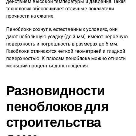
действием высокой температуры и давления. Такая
технология обеспечивает отличные показатели
прочности на сжатие.
Пеноблоки сохнут в естественных условиях, они
дают небольшую усадку (до 3 мм), имеют неровную
поверхность и погрешность в размерах до 5 мм.
Газоблоки отличаются четкой геометрией и гладкой
поверхностью. К плюсам пеноблока можно отнести
меньший процент водопоглощения.
Разновидности
пеноблоков для
строительства