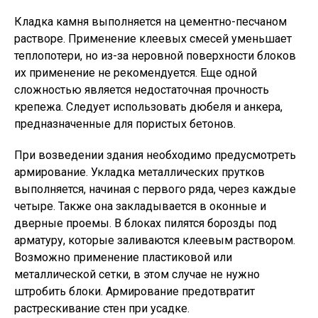
Кладка камня выполняется на цементно-песчаном
растворе. Применение клеевых смесей уменьшает
теплопотери, но из-за неровной поверхности блоков
их применение не рекомендуется. Еще одной
сложностью является недостаточная прочность
крепежа. Следует использовать дюбеля и анкера,
предназначенные для пористых бетонов.
При возведении здания необходимо предусмотреть
армирование. Укладка металлических прутков
выполняется, начиная с первого ряда, через каждые
четыре. Также она закладывается в оконные и
дверные проемы. В блоках пилятся борозды под
арматуру, которые заливаются клеевым раствором.
Возможно применение пластиковой или
металлической сетки, в этом случае не нужно
штробить блоки. Армирование предотвратит
растрескивание стен при усадке.