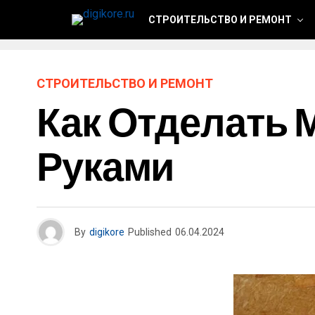
СТРОИТЕЛЬСТВО И РЕМОНТ
СТРОИТЕЛЬСТВО И РЕМОНТ
Как Отделать
Руками
By
digikore
Published
06.04.2024