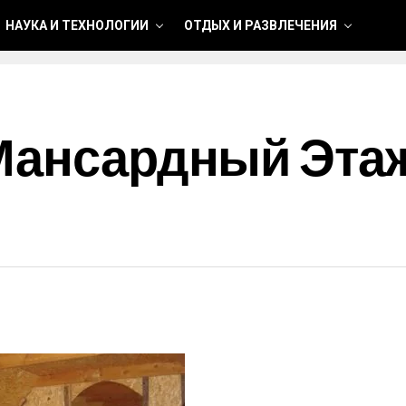
НАУКА И ТЕХНОЛОГИИ
ОТДЫХ И РАЗВЛЕЧЕНИЯ
 Мансардный Эта