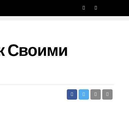
ж Своими