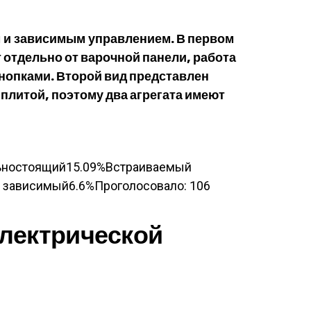
 и зависимым управлением
. В первом
отдельно от варочной панели, работа
нопками. Второй вид представлен
плитой, поэтому два агрегата имеют
льностоящий15.09%Встраиваемый
 зависимый6.6%Проголосовало:
106
лектрической