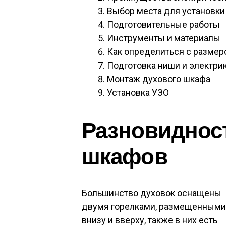
Выбор места для установки
Подготовительные работы
Инструменты и материалы
Как определиться с разме
Подготовка ниши и электри
Монтаж духового шкафа
Установка УЗО
Разновиднос
шкафов
Большинство духовок оснащены
двумя горелками, размещенными
внизу и вверху, также в них есть