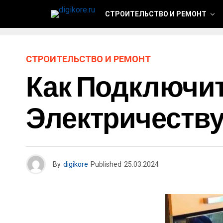
СТРОИТЕЛЬСТВО И РЕМОНТ
СТРОИТЕЛЬСТВО И РЕМОНТ
Как Подключи
Электричеств
By
digikore
Published
25.03.2024