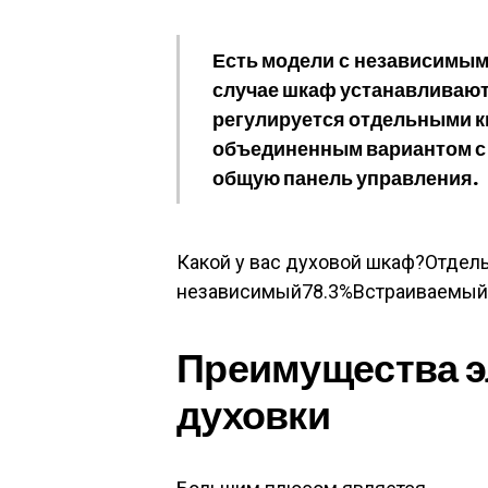
Есть модели
с независимым
случае шкаф устанавливают 
регулируется отдельными к
объединенным вариантом с 
общую панель управления.
Какой у вас духовой шкаф?Отде
независимый78.3%Встраиваемый
Преимущества э
духовки