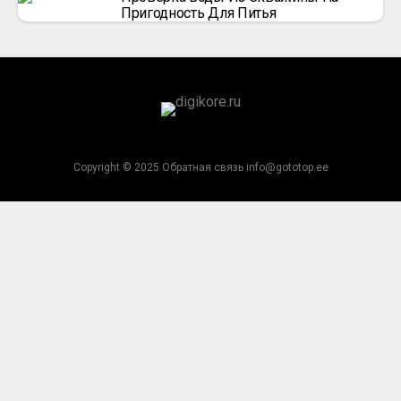
Пригодность Для Питья
Copyright © 2025 Обратная связь info@gototop.ee