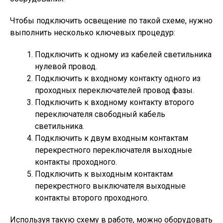
Чтобы подключить освещение по такой схеме, нужно
выполнить несколько ключевых процедур:
Подключить к одному из кабелей светильника
нулевой провод.
Подключить к входному контакту одного из
проходных переключателей провод фазы.
Подключить к входному контакту второго
переключателя свободный кабель
светильника.
Подключить к двум входным контактам
перекрестного переключателя выходные
контакты проходного.
Подключить к выходным контактам
перекрестного выключателя выходные
контакты второго проходного.
Используя такую схему в работе, можно оборудовать