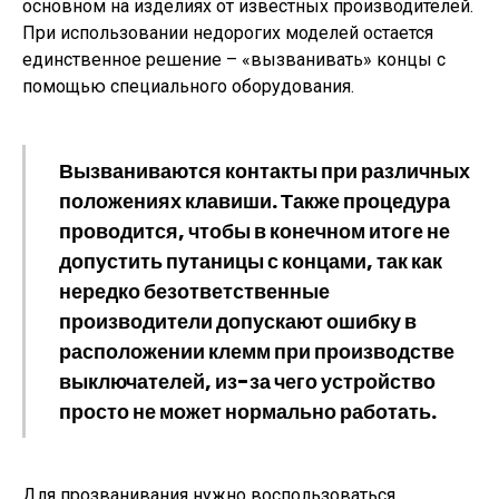
основном на изделиях от известных производителей.
При использовании недорогих моделей остается
единственное решение – «вызванивать» концы с
помощью специального оборудования.
Вызваниваются контакты при различных
положениях клавиши. Также процедура
проводится, чтобы в конечном итоге не
допустить путаницы с концами, так как
нередко безответственные
производители допускают ошибку в
расположении клемм при производстве
выключателей, из-за чего устройство
просто не может нормально работать.
Для прозванивания нужно воспользоваться