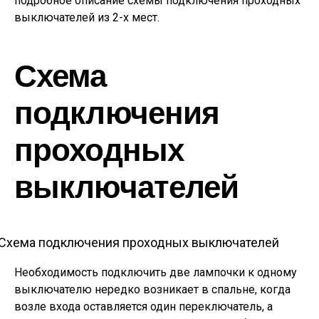
подробное описание схемы подключения проходных
выключателей из 2-х мест.
Схема
подключения
проходных
выключателей
Схема подключения проходных выключателей
Необходимость подключить две лампочки к одному
выключателю нередко возникает в спальне, когда
возле входа оставляется один переключатель, а