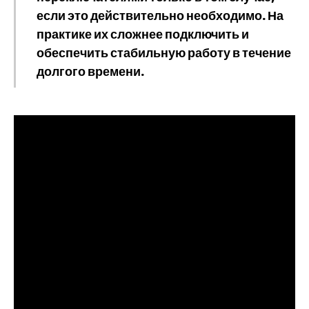
если это действительно необходимо. На
практике их сложнее подключить и
обеспечить стабильную работу в течение
долгого времени.