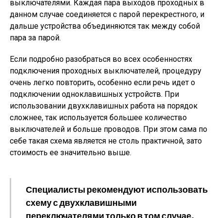
выключателями. Каждая пара выходов проходных в
данном случае соединяется с парой перекрестного, и
дальше устройства объединяются так между собой
пара за парой.
Если подробно разобраться во всех особенностях
подключения проходных выключателей, процедуру
очень легко повторить, особенно если речь идет о
подключении одноклавишных устройств. При
использовании двухклавишных работа на порядок
сложнее, так используется большее количество
выключателей и больше проводов. При этом сама по
себе такая схема является не столь практичной, зато
стоимость ее значительно выше.
Специалисты рекомендуют использовать
схему с двухклавишными
переключателями только в том случае,