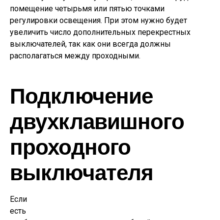
помещение четырьмя или пятью точками
регулировки освещения. При этом нужно будет
увеличить число дополнительных перекрестных
выключателей, так как они всегда должны
располагаться между проходными.
Подключение
двухклавишного
проходного
выключателя
Если
есть