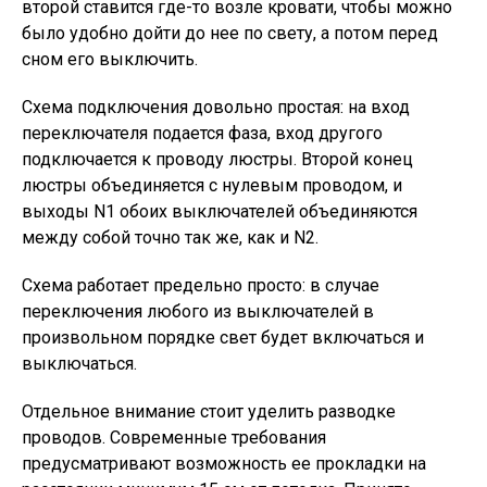
второй ставится где-то возле кровати, чтобы можно
было удобно дойти до нее по свету, а потом перед
сном его выключить.
Схема подключения довольно простая: на вход
переключателя подается фаза, вход другого
подключается к проводу люстры. Второй конец
люстры объединяется с нулевым проводом, и
выходы N1 обоих выключателей объединяются
между собой точно так же, как и N2.
Схема работает предельно просто: в случае
переключения любого из выключателей в
произвольном порядке свет будет включаться и
выключаться.
Отдельное внимание стоит уделить разводке
проводов. Современные требования
предусматривают возможность ее прокладки на