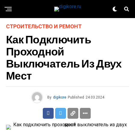
СТРОИТЕЛЬСТВО И РЕМОНТ
Как Подключить
Проходной
Выключатель Из Двух
Мест
By
digikore
Published
24.03.2024