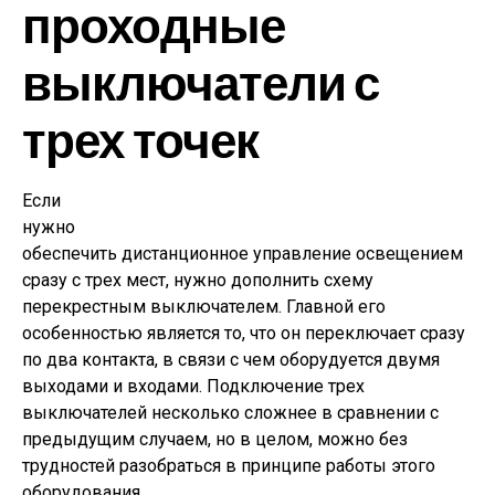
проходные
выключатели с
трех точек
Если
нужно
обеспечить дистанционное управление освещением
сразу с трех мест, нужно дополнить схему
перекрестным выключателем. Главной его
особенностью является то, что он переключает сразу
по два контакта, в связи с чем оборудуется двумя
выходами и входами. Подключение трех
выключателей несколько сложнее в сравнении с
предыдущим случаем, но в целом, можно без
трудностей разобраться в принципе работы этого
оборудования.