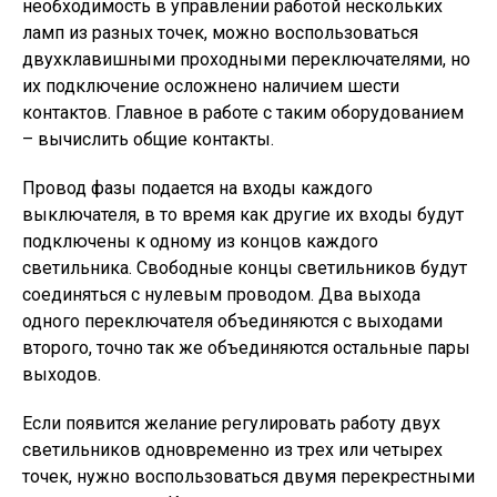
необходимость в управлении работой нескольких
ламп из разных точек, можно воспользоваться
двухклавишными проходными переключателями, но
их подключение осложнено наличием шести
контактов. Главное в работе с таким оборудованием
– вычислить общие контакты.
Провод фазы подается на входы каждого
выключателя, в то время как другие их входы будут
подключены к одному из концов каждого
светильника. Свободные концы светильников будут
соединяться с нулевым проводом. Два выхода
одного переключателя объединяются с выходами
второго, точно так же объединяются остальные пары
выходов.
Если появится желание регулировать работу двух
светильников одновременно из трех или четырех
точек, нужно воспользоваться двумя перекрестными