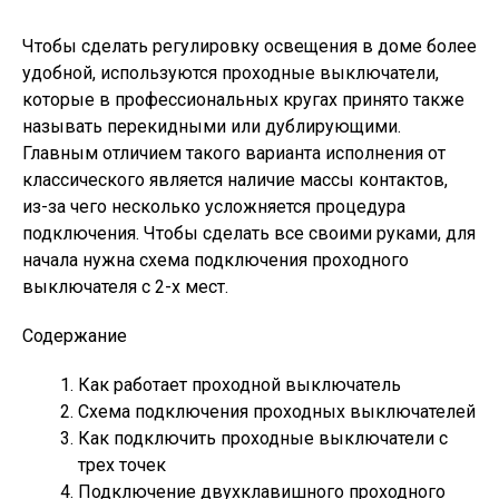
Чтобы сделать регулировку освещения в доме более
удобной, используются проходные выключатели,
которые в профессиональных кругах принято также
называть перекидными или дублирующими.
Главным отличием такого варианта исполнения от
классического является наличие массы контактов,
из-за чего несколько усложняется процедура
подключения. Чтобы сделать все своими руками, для
начала нужна схема подключения проходного
выключателя с 2-х мест.
Содержание
Как работает проходной выключатель
Схема подключения проходных выключателей
Как подключить проходные выключатели с
трех точек
Подключение двухклавишного проходного