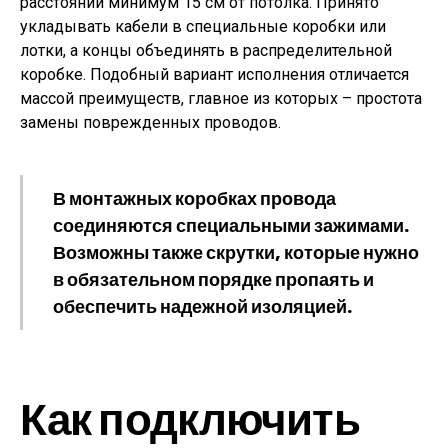
расстоянии минимум 15 см от потолка. Принято
укладывать кабели в специальные коробки или
лотки, а концы объединять в распределительной
коробке. Подобный вариант исполнения отличается
массой преимуществ, главное из которых – простота
замены поврежденных проводов.
В монтажных коробках провода
соединяются специальными зажимами.
Возможны также скрутки, которые нужно
в обязательном порядке пропаять и
обеспечить надежной изоляцией.
Как подключить