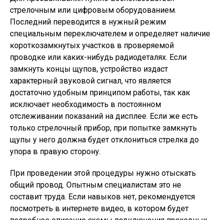
стрелочным или цифровым оборудованием.
Последний переводится в нужный режим
специальным переключателем и определяет наличие
короткозамкнутых участков в проверяемой
проводке или каких-нибудь радиодеталях. Если
замкнуть концы щупов, устройство издаст
характерный звуковой сигнал, что является
достаточно удобным принципом работы, так как
исключает необходимость в постоянном
отслеживании показаний на дисплее. Если же есть
только стрелочный прибор, при попытке замкнуть
щупы у него должна будет отклониться стрелка до
упора в правую сторону.
При проведении этой процедуры нужно отыскать
общий провод. Опытным специалистам это не
составит труда. Если навыков нет, рекомендуется
посмотреть в интернете видео, в котором будет