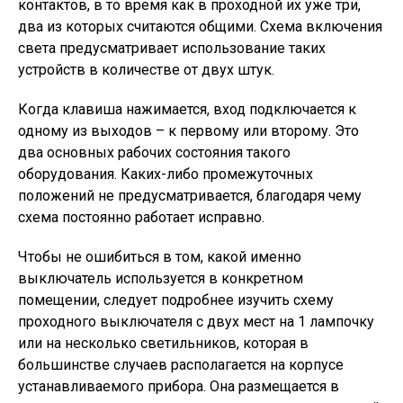
контактов, в то время как в проходной их уже три,
два из которых считаются общими. Схема включения
света предусматривает использование таких
устройств в количестве от двух штук.
Когда клавиша нажимается, вход подключается к
одному из выходов – к первому или второму. Это
два основных рабочих состояния такого
оборудования. Каких-либо промежуточных
положений не предусматривается, благодаря чему
схема постоянно работает исправно.
Чтобы не ошибиться в том, какой именно
выключатель используется в конкретном
помещении, следует подробнее изучить схему
проходного выключателя с двух мест на 1 лампочку
или на несколько светильников, которая в
большинстве случаев располагается на корпусе
устанавливаемого прибора. Она размещается в