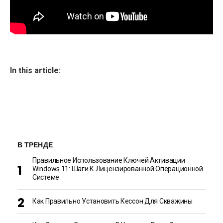
In this article:
В ТРЕНДЕ
Правильное Использование Ключей Активации
Windows 11: Шаги К Лицензированной Операционной
Системе
Как Правильно Установить Кессон Для Скважины