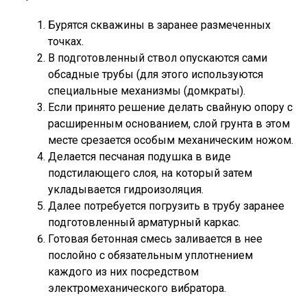
Бурятся скважины в заранее размеченных
точках.
В подготовленный ствол опускаются сами
обсадные трубы (для этого используются
специальные механизмы (домкраты).
Если принято решение делать свайную опору с
расширенным основанием, слой грунта в этом
месте срезается особым механическим ножом.
Делается песчаная подушка в виде
подстилающего слоя, на который затем
укладывается гидроизоляция.
Далее потребуется погрузить в трубу заранее
подготовленный арматурный каркас.
Готовая бетонная смесь заливается в нее
послойно с обязательным уплотнением
каждого из них посредством
электромеханического вибратора.