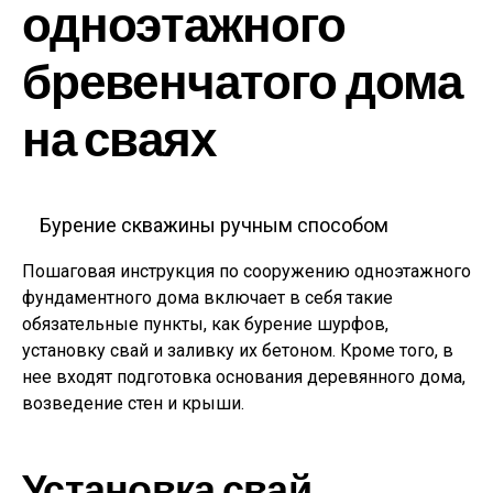
одноэтажного
бревенчатого дома
на сваях
Бурение скважины ручным способом
Пошаговая инструкция по сооружению одноэтажного
фундаментного дома включает в себя такие
обязательные пункты, как бурение шурфов,
установку свай и заливку их бетоном. Кроме того, в
нее входят подготовка основания деревянного дома,
возведение стен и крыши.
Установка свай