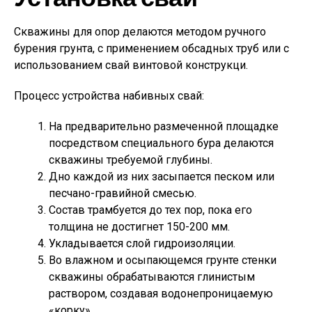
Скважины для опор делаются методом ручного
бурения грунта, с применением обсадных труб или с
использованием свай винтовой конструкци.
Процесс устройства набивных свай:
На предварительно размеченной площадке
посредством специального бура делаются
скважины требуемой глубины.
Дно каждой из них засыпается песком или
песчано-гравийной смесью.
Состав трамбуется до тех пор, пока его
толщина не достигнет 150-200 мм.
Укладывается слой гидроизоляции.
Во влажном и осыпающемся грунте стенки
скважины обрабатываются глинистым
раствором, создавая водонепроницаемую
«корку».