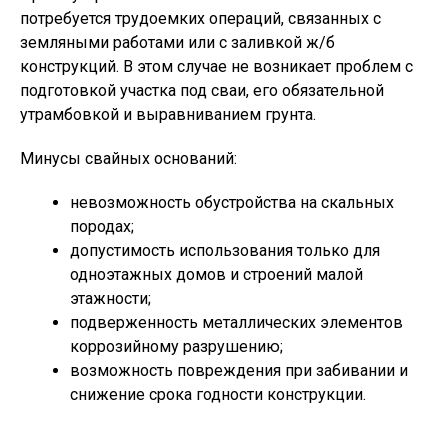
потребуется трудоемких операций, связанных с
земляными работами или с заливкой ж/б
конструкций. В этом случае не возникает проблем с
подготовкой участка под сваи, его обязательной
утрамбовкой и выравниванием грунта.
Минусы свайных оснований:
невозможность обустройства на скальных
породах;
допустимость использования только для
одноэтажных домов и строений малой
этажности;
подверженность металлических элементов
коррозийному разрушению;
возможность повреждения при забивании и
снижение срока годности конструкции.