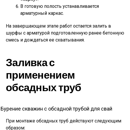
В готовую полость устанавливается
арматурный каркас.
На завершающем этапе работ остается залить в
шурфы с арматурой подготовленную ранее бетонную
смесь и дождаться ее схватывания.
Заливка с
применением
обсадных труб
Бурение скважин с обсадной трубой для свай
При монтаже обсадных труб действуют следующим
образом: