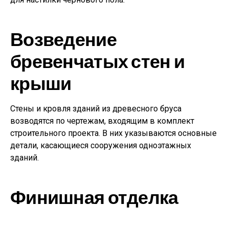
Возведение
бревенчатых стен и
крыши
Стены и кровля зданий из древесного бруса
возводятся по чертежам, входящим в комплект
строительного проекта. В них указываются основные
детали, касающиеся сооружения одноэтажных
зданий.
Финишная отделка