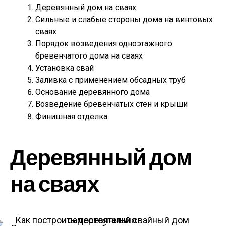
Деревянный дом на сваях
Сильные и слабые стороны дома на винтовых
сваях
Порядок возведения одноэтажного
бревенчатого дома на сваях
Установка свай
Заливка с применением обсадных труб
Основание деревянного дома
Возведение бревенчатых стен и крыши
Финишная отделка
Деревянный дом
на сваях