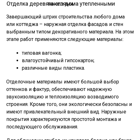
Отделка деревянного дома утепленными панелями
Завершающий штрих строительства любого дома
или коттеджа – наружная отделка фасадов и стен
выбранным типом декоративного материала. На этом
этапе работ применяются следующие материалы:
типовая вагонка;
влагоустойчивый гипсокартон;
различные виды пластика.
Отделочные материалы имеют большой выбор
оттенков и фактур, обеспечивают надежную
звукоизоляцию и теплоизоляцию возводимого
строения. Кроме того, они экологически безопасны и
имеют привлекательный внешний вид. Наружные
покрытия характеризуются простотой монтажа и
последующего обслуживания.