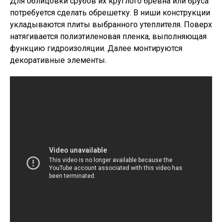
Для облицовки срубов их круглого бревна или бруса
потребуется сделать обрешетку. В ниши конструкции
укладываются плиты выбранного утеплителя. Поверх
натягивается полиэтиленовая пленка, выполняющая
функцию гидроизоляции. Далее монтируются
декоративные элементы.