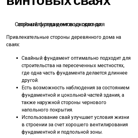
винтовых сваях
Свайный фундамент подходит для строительства домов на склонах
Привлекательные стороны деревянного дома на
сваях:
Свайный фундамент оптимально подходит для
строительства на пересеченных местностях,
где одна часть фундамента делается длиннее
другой.
Есть возможность наблюдения за состоянием
фундаментной и цокольной частей здания, а
также наружной стороны чернового
напольного покрытия.
Использование свай улучшает условия жизни
в строении за счет хорошего вентилирования
фундаментной и подпольной зоны.