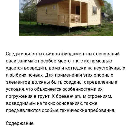
Среди известных видов фундаментных оснований
сваи занимают особое место, т.к. с их помощью
удается возводить дома и коттеджи на неустойчивых
и зыбких почвах. Для применения этих опорных
элементов должны быть созданы определенные
условия, что объясняется особенностями их
погружения в грунт. К бревенчатым строениям,
возводимым на таких основаниях, также
предъявляются особые технические требования.
Содержание