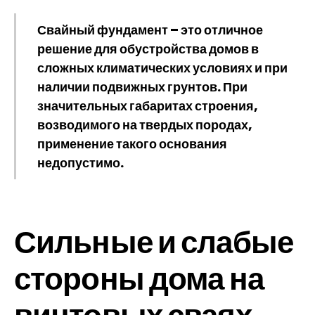
Свайный фундамент – это отличное
решение для обустройства домов в
сложных климатических условиях и при
наличии подвижных грунтов. При
значительных габаритах строения,
возводимого на твердых породах,
применение такого основания
недопустимо.
Сильные и слабые
стороны дома на