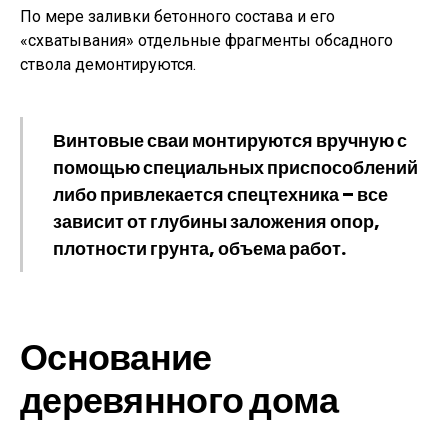
По мере заливки бетонного состава и его
«схватывания» отдельные фрагменты обсадного
ствола демонтируются.
Винтовые сваи монтируются вручную с
помощью специальных приспособлений
либо привлекается спецтехника – все
зависит от глубины заложения опор,
плотности грунта, объема работ.
Основание
деревянного дома