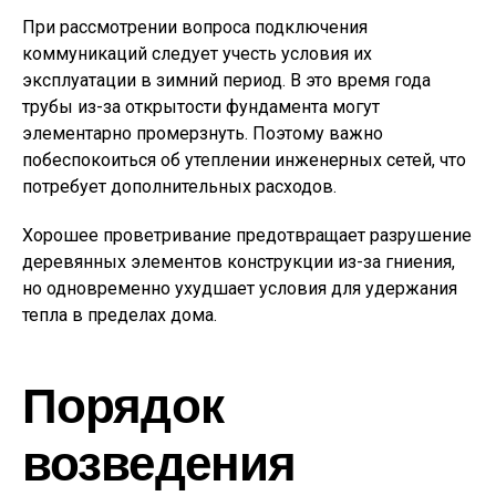
При рассмотрении вопроса подключения
коммуникаций следует учесть условия их
эксплуатации в зимний период. В это время года
трубы из-за открытости фундамента могут
элементарно промерзнуть. Поэтому важно
побеспокоиться об утеплении инженерных сетей, что
потребует дополнительных расходов.
Хорошее проветривание предотвращает разрушение
деревянных элементов конструкции из-за гниения,
но одновременно ухудшает условия для удержания
тепла в пределах дома.
Порядок
возведения