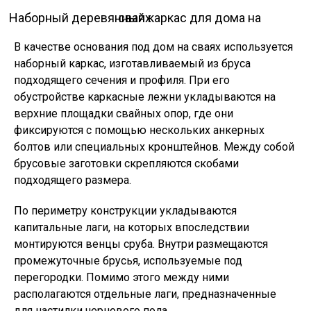
Наборный деревянный каркас для дома на сваях
В качестве основания под дом на сваях используется
наборный каркас, изготавливаемый из бруса
подходящего сечения и профиля. При его
обустройстве каркасные лежни укладываются на
верхние площадки свайных опор, где они
фиксируются с помощью нескольких анкерных
болтов или специальных кронштейнов. Между собой
брусовые заготовки скрепляются скобами
подходящего размера.
По периметру конструкции укладываются
капитальные лаги, на которых впоследствии
монтируются венцы сруба. Внутри размещаются
промежуточные брусья, используемые под
перегородки. Помимо этого между ними
располагаются отдельные лаги, предназначенные
для настилки чернового пола.