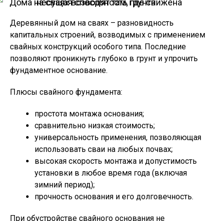
Дома на сваях возводят там, где снижена несущая способность грунта
Деревянный дом на сваях – разновидность
капитальных строений, возводимых с применением
свайных конструкций особого типа. Последние
позволяют проникнуть глубоко в грунт и упрочить
фундаментное основание.
Плюсы свайного фундамента:
простота монтажа основания;
сравнительно низкая стоимость;
универсальность применения, позволяющая
использовать сваи на любых почвах;
высокая скорость монтажа и допустимость
установки в любое время года (включая
зимний период);
прочность основания и его долговечность.
При обустройстве свайного основания не