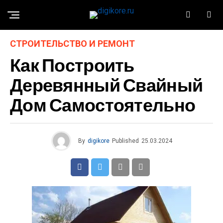
СТРОИТЕЛЬСТВО И РЕМОНТ
Как Построить
Деревянный Свайный
Дом Самостоятельно
By
digikore
Published
25.03.2024