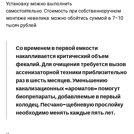
Установку можно выполнить
самостоятельно. Стоимость при собственноручном
монтаже невелика: можно обойтись суммой в 7–10
тысяч рублей.
Со временем в первой емкости
накапливается критический объем
фекалий. Для очищения требуется вызов
ассенизаторной техники приблизительно
раз в шесть месяцев. Уменьшению
канализационных «ароматов» помогут
биопрепараты, добавляемые в первый
колодец. Песчано-щебневую прослойку
необходимо менять каждые пять лет.