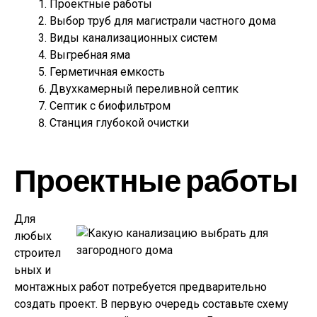
Проектные работы
Выбор труб для магистрали частного дома
Виды канализационных систем
Выгребная яма
Герметичная емкость
Двухкамерный переливной септик
Септик с биофильтром
Станция глубокой очистки
Проектные работы
Для
любых
строител
ьных и
монтажных работ потребуется предварительно
создать проект. В первую очередь составьте схему