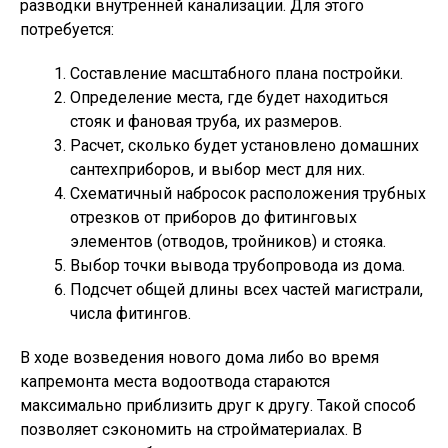
разводки внутренней канализации. Для этого
потребуется:
Составление масштабного плана постройки.
Определение места, где будет находиться
стояк и фановая труба, их размеров.
Расчет, сколько будет установлено домашних
сантехприборов, и выбор мест для них.
Схематичный набросок расположения трубных
отрезков от приборов до фитинговых
элементов (отводов, тройников) и стояка.
Выбор точки вывода трубопровода из дома.
Подсчет общей длины всех частей магистрали,
числа фитингов.
В ходе возведения нового дома либо во время
капремонта места водоотвода стараются
максимально приблизить друг к другу. Такой способ
позволяет сэкономить на стройматериалах. В