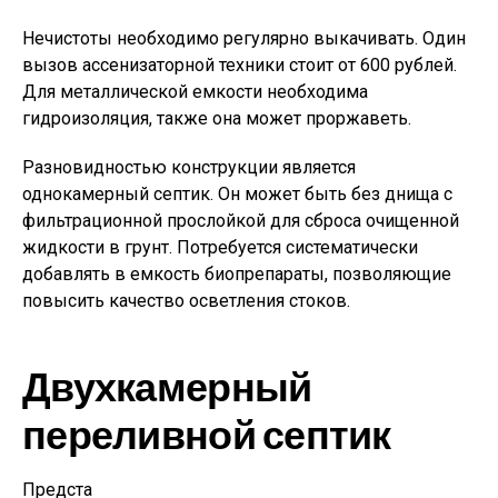
Нечистоты необходимо регулярно выкачивать. Один
вызов ассенизаторной техники стоит от 600 рублей.
Для металлической емкости необходима
гидроизоляция, также она может проржаветь.
Разновидностью конструкции является
однокамерный септик. Он может быть без днища с
фильтрационной прослойкой для сброса очищенной
жидкости в грунт. Потребуется систематически
добавлять в емкость биопрепараты, позволяющие
повысить качество осветления стоков.
Двухкамерный
переливной септик
Предста