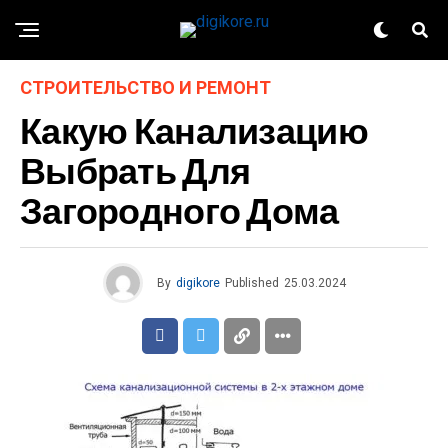
СТРОИТЕЛЬСТВО И РЕМОНТ
Какую Канализацию
Выбрать Для
Загородного Дома
By
digikore
Published
25.03.2024