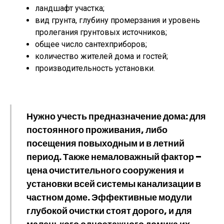
ландшафт участка;
вид грунта, глубину промерзания и уровень
пролегания грунтовых источников;
общее число сантехприборов;
количество жителей дома и гостей;
производительность установки.
Нужно учесть предназначение дома: для
постоянного проживания, либо
посещения повыходным и в летний
период. Также немаловажный фактор –
цена очистительного сооружения и
установки всей системы канализации в
частном доме. Эффективные модули
глубокой очистки стоят дорого, и для