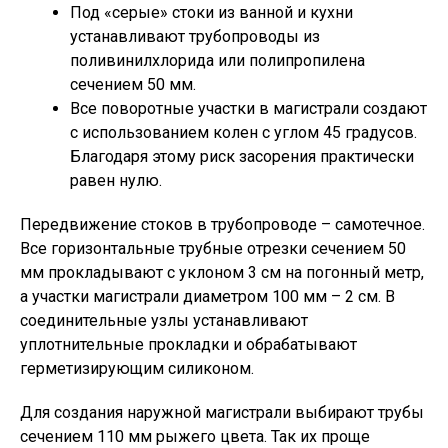
Под «серые» стоки из ванной и кухни
устанавливают трубопроводы из
поливинилхлорида или полипропилена
сечением 50 мм.
Все поворотные участки в магистрали создают
с использованием колен с углом 45 градусов.
Благодаря этому риск засорения практически
равен нулю.
Передвижение стоков в трубопроводе – самотечное.
Все горизонтальные трубные отрезки сечением 50
мм прокладывают с уклоном 3 см на погонный метр,
а участки магистрали диаметром 100 мм – 2 см. В
соединительные узлы устанавливают
уплотнительные прокладки и обрабатывают
герметизирующим силиконом.
Для создания наружной магистрали выбирают трубы
сечением 110 мм рыжего цвета. Так их проще