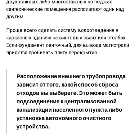
двухэтажных либо многоэтажных коттеджах
сантехнические помещения располагают один над
другим.
Проще всего сделать систему водоотведения в
каркасных зданиях на винтовых сваях или столбах.
Если фундамент ленточный, для вывода магистрали
придется пробивать плиту перекрытия.
Расположение внешнего трубопровода
зависит от того, какой способ сброса
отходов вы выберете. Это может быть
подсоединение к централизованной
канализации населенного пункта либо
установка автономного очистного
устройства.