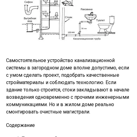
Самостоятельное устройство канализационной
системы в загородном доме вполне допустимо, если
с умом сделать проект, подобрать качественные
стройматериалы и соблюдать технологию. Если
здание только строится, стоки закладывают в начале
возведения одновременно с прочими инженерными
коммуникациями. Но и в жилом доме реально
смонтировать очистные магистрали.
Содержание