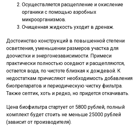
Осуществляется расщепление и окисление
органики с помощью аэробных
микроорганизмов.
Очищенная жидкость уходит в дренаж.
Достоинство конструкций в повышенной степени
осветления, уменьшении размеров участка для
доочистки и энергонезависимости. Примеси
практически полностью оседают и расщепляются,
остается вода, по чистоте близкая к дождевой. К
недостаткам причисляют необходимость добавления
биопрепаратов и периодическую чистку фильтра.
Также септик, хоть и редко, но придется откачивать.
Цена биофильтра стартует от 5800 рублей, полный
комплект будет стоить не меньше 25000 рублей
(зависит от производителя).