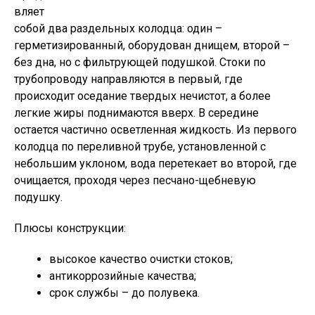
вляет
собой два раздельных колодца: один –
герметизированный, оборудован днищем, второй –
без дна, но с фильтрующей подушкой. Стоки по
трубопроводу направляются в первый, где
происходит оседание твердых нечистот, а более
легкие жиры поднимаются вверх. В середине
остается частично осветленная жидкость. Из первого
колодца по переливной трубе, установленной с
небольшим уклоном, вода перетекает во второй, где
очищается, проходя через песчано-щебневую
подушку.
Плюсы конструкции:
высокое качество очистки стоков;
антикоррозийные качества;
срок службы – до полувека.