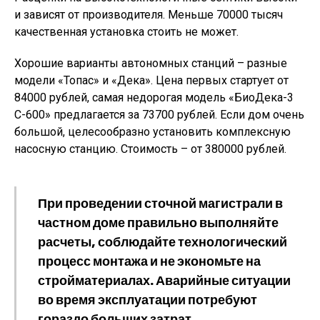
и зависят от производителя. Меньше 70000 тысяч
качественная установка стоить не может.
Хорошие варианты автономных станций – разные
модели «Топас» и «Дека». Цена первых стартует от
84000 рублей, самая недорогая модель «БиоДека-3
C-600» предлагается за 73700 рублей. Если дом очень
большой, целесообразно установить комплексную
насосную станцию. Стоимость – от 380000 рублей.
При проведении сточной магистрали в
частном доме правильно выполняйте
расчеты, соблюдайте технологический
процесс монтажа и не экономьте на
стройматериалах. Аварийные ситуации
во время эксплуатации потребуют
гораздо больших затрат.