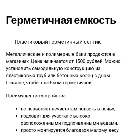
Герметичная емкость
Пластиковый герметичный септик
Металлические и полимерные баки продаются в
магазинах. Цена начинается от 1500 рублей. Можно
установить самодельную конструкцию из
пластиковых труб или бетонных колец с дном.
Главное, чтобы она была герметичной.
Преимущества устройства:
не позволяет нечистотам попасть в почву;
подходит для участка с высоко
расположенными подпочвенными водами;
просто монтируется благодаря малому весу.