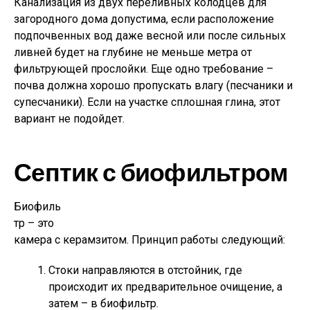
Канализация из двух переливных колодцев для
загородного дома допустима, если расположение
подпочвенных вод даже весной или после сильных
ливней будет на глубине не меньше метра от
фильтрующей прослойки. Еще одно требование –
почва должна хорошо пропускать влагу (песчаники и
супесчаники). Если на участке сплошная глина, этот
вариант не подойдет.
Септик с биофильтром
Биофиль
тр – это
камера с керамзитом. Принцип работы следующий:
Стоки направляются в отстойник, где
происходит их предварительное очищение, а
затем – в биофильтр.