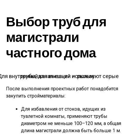
Выбор труб для
магистрали
частного дома
Для внутренней канализации используют серые трубы, для внешней — рыжие.
После выполнения проектных работ понадобится
закупить стройматериалы:
Для избавления от стоков, идущих из
туалетной комнаты, применяют трубы
диаметром не меньше 100–120 мм, а общая
длина магистрали должна быть больше 1 м.