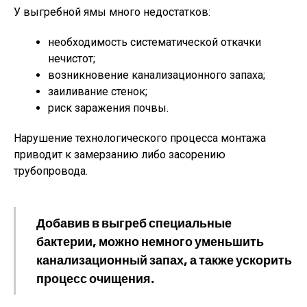
У выгребной ямы много недостатков:
необходимость систематической откачки
нечистот;
возникновение канализационного запаха;
заиливание стенок;
риск заражения почвы.
Нарушение технологического процесса монтажа
приводит к замерзанию либо засорению
трубопровода.
Добавив в выгреб специальные
бактерии, можно немного уменьшить
канализационный запах, а также ускорить
процесс очищения.