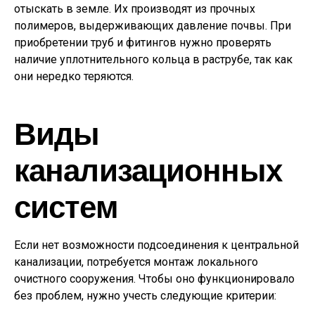
отыскать в земле. Их производят из прочных
полимеров, выдерживающих давление почвы. При
приобретении труб и фитингов нужно проверять
наличие уплотнительного кольца в раструбе, так как
они нередко теряются.
Виды
канализационных
систем
Если нет возможности подсоединения к центральной
канализации, потребуется монтаж локального
очистного сооружения. Чтобы оно функционировало
без проблем, нужно учесть следующие критерии: