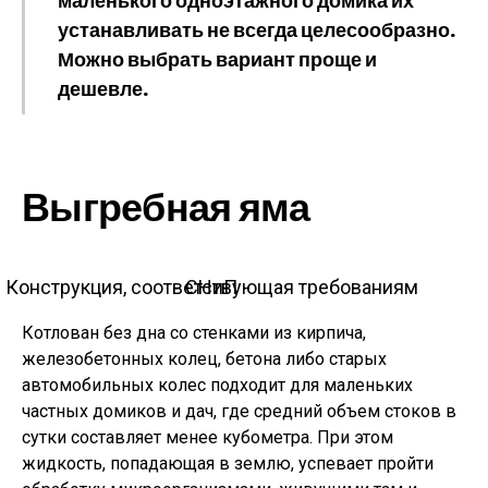
маленького одноэтажного домика их
устанавливать не всегда целесообразно.
Можно выбрать вариант проще и
дешевле.
Выгребная яма
Конструкция, соответствующая требованиям СНиП
Котлован без дна со стенками из кирпича,
железобетонных колец, бетона либо старых
автомобильных колес подходит для маленьких
частных домиков и дач, где средний объем стоков в
сутки составляет менее кубометра. При этом
жидкость, попадающая в землю, успевает пройти