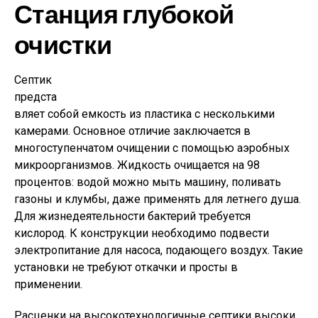
Станция глубокой
очистки
Септик
предста
вляет собой емкость из пластика с несколькими
камерами. Основное отличие заключается в
многоступенчатом очищении с помощью аэробных
микроорганизмов. Жидкость очищается на 98
процентов: водой можно мыть машину, поливать
газоны и клумбы, даже применять для летнего душа.
Для жизнедеятельности бактерий требуется
кислород. К конструкции необходимо подвести
электропитание для насоса, подающего воздух. Такие
установки не требуют откачки и просты в
применении.
Расценки на высокотехнологичные септики высоки