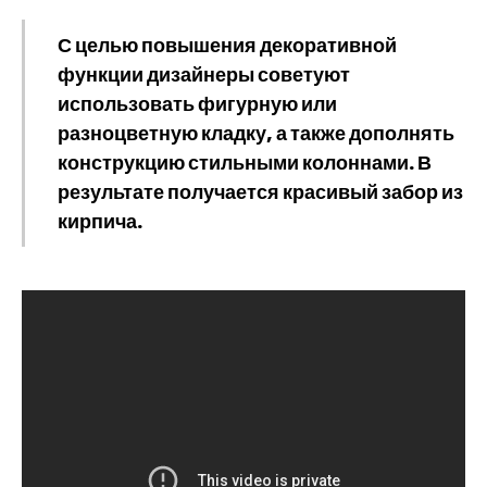
С целью повышения декоративной
функции дизайнеры советуют
использовать фигурную или
разноцветную кладку, а также дополнять
конструкцию стильными колоннами. В
результате получается красивый забор из
кирпича.