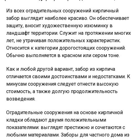
Из всех оградительных сооружений кирпичный
забор выглядит наиболее красиво. Он обеспечивает
защиту, вносит художественную изюминку в
ландшафт территории. Служит на протяжении многих
лет, не утрачивая положительных характеристик.
Относится к категории дорогостоящих сооружений.
Обычно выполняется в красном или сером тоне.
Как и любой другой вариант, забор из кирпича
отличается своими достоинствами и недостатками. К
минусам сооружения следует отнести высокую
стоимость, а также долгую продолжительность
возведения.
Оградительные сооружения на основе кирпичной
кладки обладают двумя положительными
показателями: выглядят престижно и сочетаются с
любыми материалами. Заборы для частного дома из