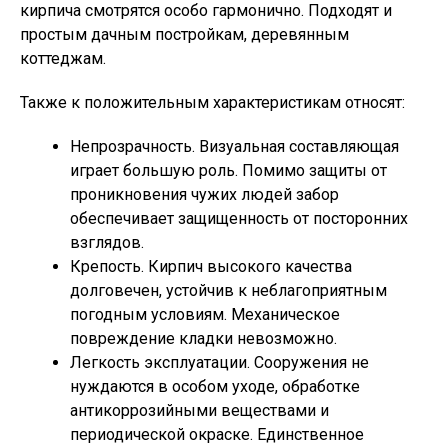
кирпича смотрятся особо гармонично. Подходят и
простым дачным постройкам, деревянным
коттеджам.
Также к положительным характеристикам относят:
Непрозрачность. Визуальная составляющая
играет большую роль. Помимо защиты от
проникновения чужих людей забор
обеспечивает защищенность от посторонних
взглядов.
Крепость. Кирпич высокого качества
долговечен, устойчив к неблагоприятным
погодным условиям. Механическое
повреждение кладки невозможно.
Легкость эксплуатации. Сооружения не
нуждаются в особом уходе, обработке
антикоррозийными веществами и
периодической окраске. Единственное