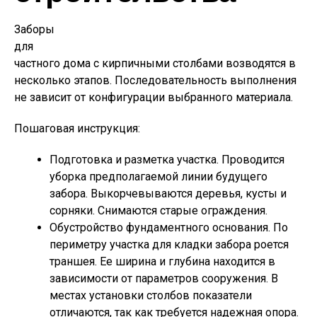
Заборы
для
частного дома с кирпичными столбами возводятся в
несколько этапов. Последовательность выполнения
не зависит от конфигурации выбранного материала.
Пошаговая инструкция:
Подготовка и разметка участка. Проводится
уборка предполагаемой линии будущего
забора. Выкорчевываются деревья, кусты и
сорняки. Снимаются старые ограждения.
Обустройство фундаментного основания. По
периметру участка для кладки забора роется
траншея. Ее ширина и глубина находится в
зависимости от параметров сооружения. В
местах установки столбов показатели
отличаются, так как требуется надежная опора.