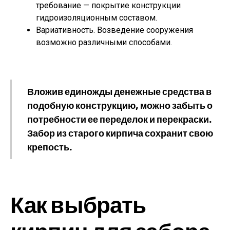
требование — покрытие конструкции
гидроизоляционным составом.
Вариативность. Возведение сооружения
возможно различными способами.
Вложив единожды денежные средства в
подобную конструкцию, можно забыть о
потребности ее переделок и перекраски.
Забор из старого кирпича сохранит свою
крепость.
Как выбрать