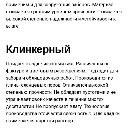
применим и для сооружения заборов. Материал
отличается средним уровнем прочности. Отличается
высокой степенью надежности и устойчивости к
влаге.
Клинкерный
Придает кладке изящный вид. Различается по
фактуре и цветовым разрешениям. Подходит для
забора и облицовочных работ. Производится из
глины сланцевых пород. Отличается высокой
степенью прочности. Не обладает пустотами и не
утрачивает своих качеств в течение многих
десятилетий. Не пропускает влагу. Технология
производства отличается сложностью. Для кладки
применяется дорогой раствор.