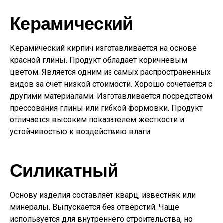
Керамический
Керамический кирпич изготавливается на основе
красной глины. Продукт обладает коричневым
цветом. Является одним из самых распространенных
видов за счет низкой стоимости. Хорошо сочетается с
другими материалами. Изготавливается посредством
прессования глины или гибкой формовки. Продукт
отличается высоким показателем жесткости и
устойчивостью к воздействию влаги.
Силикатный
Основу изделия составляет кварц, известняк или
минералы. Выпускается без отверстий. Чаще
используется для внутреннего строительства, но