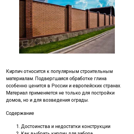
Кирпич относится к популярным строительным
материалам. Подвергшаяся обработке глина
особенно ценится в России и европейских странах.
Материал применяется не только для постройки
домов, но и для возведения ограды.
Содержание
Достоинства и недостатки конструкции
Как выбрать кирпич для забора