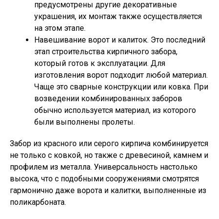
предусмотрены другие декоративные
украшения, их монтаж также осуществляется
на этом этапе.
Навешивание ворот и калиток. Это последний
этап строительства кирпичного забора,
который готов к эксплуатации. Для
изготовления ворот подходит любой материал.
Чаще это сварные конструкции или ковка. При
возведении комбинированных заборов
обычно используется материал, из которого
были выполнены пролеты.
Забор из красного или серого кирпича комбинируется
не только с ковкой, но также с древесиной, камнем и
профилем из металла. Универсальность настолько
высока, что с подобными сооружениями смотрятся
гармонично даже ворота и калитки, выполненные из
поликарбоната.