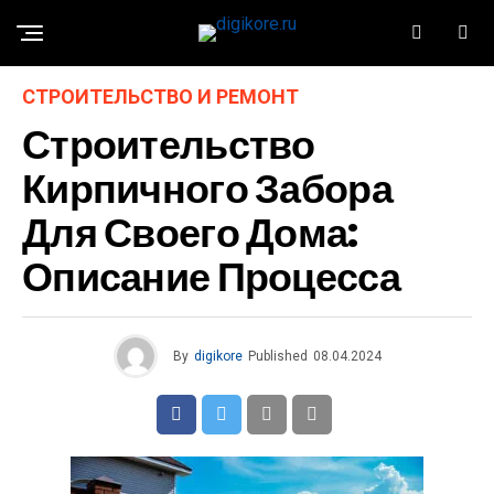
СТРОИТЕЛЬСТВО И РЕМОНТ
Строительство
Кирпичного Забора
Для Своего Дома:
Описание Процесса
By
digikore
Published
08.04.2024