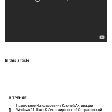
In this article:
В ТРЕНДЕ
Правильное Использование Ключей Активации
Windows 11: Шаги К Лицензированной Операционной