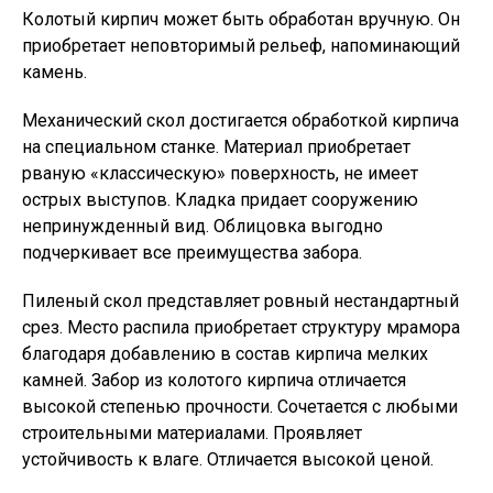
Колотый кирпич может быть обработан вручную. Он
приобретает неповторимый рельеф, напоминающий
камень.
Механический скол достигается обработкой кирпича
на специальном станке. Материал приобретает
рваную «классическую» поверхность, не имеет
острых выступов. Кладка придает сооружению
непринужденный вид. Облицовка выгодно
подчеркивает все преимущества забора.
Пиленый скол представляет ровный нестандартный
срез. Место распила приобретает структуру мрамора
благодаря добавлению в состав кирпича мелких
камней. Забор из колотого кирпича отличается
высокой степенью прочности. Сочетается с любыми
строительными материалами. Проявляет
устойчивость к влаге. Отличается высокой ценой.