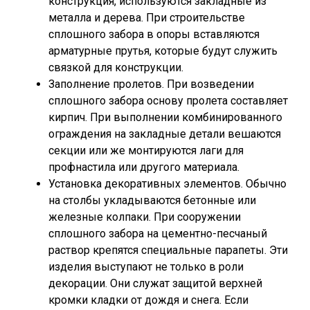
конструкция, используются закладные из
металла и дерева. При строительстве
сплошного забора в опоры вставляются
арматурные прутья, которые будут служить
связкой для конструкции.
Заполнение пролетов. При возведении
сплошного забора основу пролета составляет
кирпич. При выполнении комбинированного
ограждения на закладные детали вешаются
секции или же монтируются лаги для
профнастила или другого материала.
Установка декоративных элементов. Обычно
на столбы укладываются бетонные или
железные колпаки. При сооружении
сплошного забора на цементно-песчаный
раствор крепятся специальные парапеты. Эти
изделия выступают не только в роли
декорации. Они служат защитой верхней
кромки кладки от дождя и снега. Если