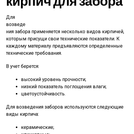
кирпич для забора
Для
возведе
ния забора применяется несколько видов кирпичей,
которым присущи свои технические показатели. К
каждому материалу предъявляются определенные
технические требования.
В учет берется:
высокий уровень прочности;
низкий показатель поглощения влаги;
цветоустойчивость.
Для возведения заборов используются следующие
виды кирпича:
керамические;