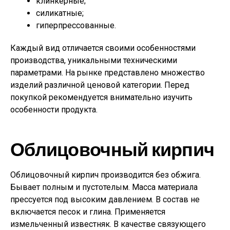
клинкерные;
силикатные;
гиперпрессованные.
Каждый вид отличается своими особенностями
производства, уникальными техническими
параметрами. На рынке представлено множество
изделий различной ценовой категории. Перед
покупкой рекомендуется внимательно изучить
особенности продукта.
Облицовочный кирпич
Облицовочный кирпич производится без обжига.
Бывает полным и пустотелым. Масса материала
прессуется под высоким давлением. В состав не
включается песок и глина. Применяется
измельченный известняк. В качестве связующего