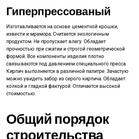
Гиперпрессованый
Изготавливается на основе цементной крошки,
извести и мрамора. Считается экологичным
продуктом. Не пропускает влагу. Обладает
прочностью при сжатии и строгой геометрической
формой. Все компоненты изделия плотно
связываются под давлением специального пресса.
Кирпич выполняется в различной палитре. Зачастую
можно увидеть забор из серого кирпича. Обладает
колкой и гладкой фактурой. Отличается высокой
стоимостью.
Общий порядок
строительства