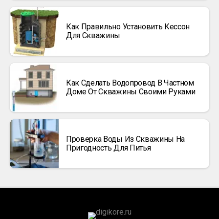
Как Правильно Установить Кессон
Для Скважины
Как Сделать Водопровод В Частном
Доме От Скважины Своими Руками
Проверка Воды Из Скважины На
Пригодность Для Питья