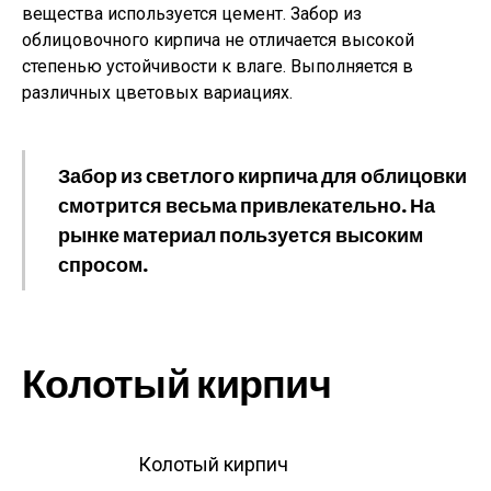
вещества используется цемент. Забор из
облицовочного кирпича не отличается высокой
степенью устойчивости к влаге. Выполняется в
различных цветовых вариациях.
Забор из светлого кирпича для облицовки
смотрится весьма привлекательно. На
рынке материал пользуется высоким
спросом.
Колотый кирпич
Колотый кирпич