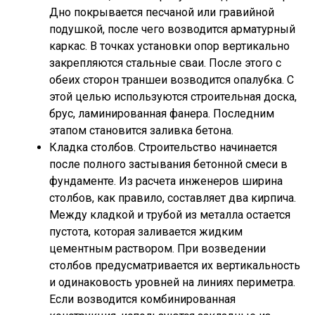
Дно покрывается песчаной или гравийной
подушкой, после чего возводится арматурный
каркас. В точках установки опор вертикально
закрепляются стальные сваи. После этого с
обеих сторон траншеи возводится опалубка. С
этой целью используются строительная доска,
брус, ламинированная фанера. Последним
этапом становится заливка бетона.
Кладка столбов. Строительство начинается
после полного застывания бетонной смеси в
фундаменте. Из расчета инженеров ширина
столбов, как правило, составляет два кирпича.
Между кладкой и трубой из металла остается
пустота, которая заливается жидким
цементным раствором. При возведении
столбов предусматривается их вертикальность
и одинаковость уровней на линиях периметра.
Если возводится комбинированная