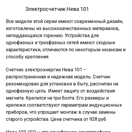
Электросчетчик Нева 101
Все модели этой серии имеют современный дизайн,
изготовлены из высококачественных материалов,
неподдающихся горению. Устройства для
однофазных и трехфазных сетей имеют сходные
характеристики, отличаются по некоторым нюансам и
способу крепления.
Счетчик электроэнергии Нева 101 –
распространенная и надежная модель. Счетчик
рекомендован для установки в быту, рассчитан на
однофазную цепь. Имеет защиту от воздействия
магнита. Крепится на три болта. Его размеры и
крепежи соответствуют параметрам индукционных
приборов, что упрощает монтаж в случае замены
старого устройства. Цена счетчика от 928 руб.