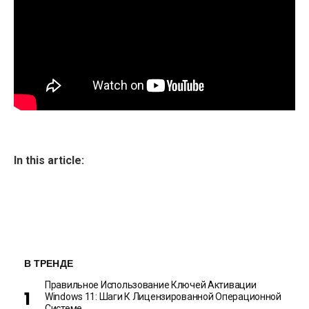
In this article:
В ТРЕНДЕ
Правильное Использование Ключей Активации
Windows 11: Шаги К Лицензированной Операционной
Системе