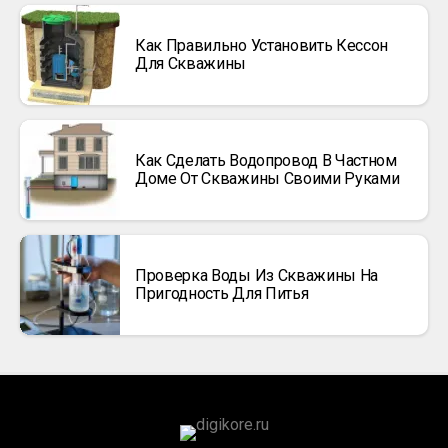
Как Правильно Установить Кессон
Для Скважины
Как Сделать Водопровод В Частном
Доме От Скважины Своими Руками
Проверка Воды Из Скважины На
Пригодность Для Питья