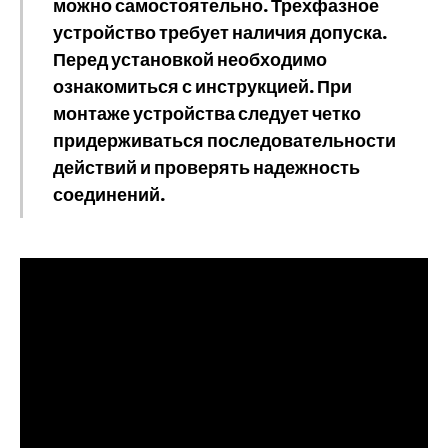
можно самостоятельно. Трехфазное
устройство требует наличия допуска.
Перед установкой необходимо
ознакомиться с инструкцией. При
монтаже устройства следует четко
придерживаться последовательности
действий и проверять надежность
соединений.