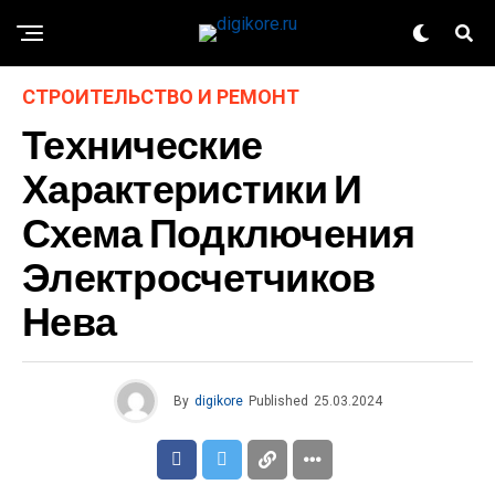
СТРОИТЕЛЬСТВО И РЕМОНТ
Технические
Характеристики И
Схема Подключения
Электросчетчиков
Нева
By
digikore
Published
25.03.2024