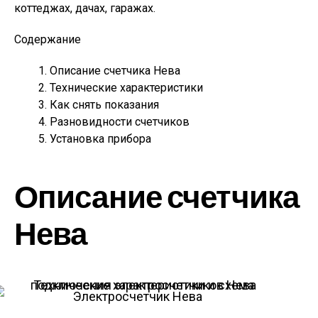
коттеджах, дачах, гаражах.
Содержание
Описание счетчика Нева
Технические характеристики
Как снять показания
Разновидности счетчиков
Установка прибора
Описание счетчика
Нева
Электросчетчик Нева