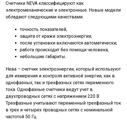
Счетчики NEVA классифицируют как
электромеханические и электронные. Новые модели
обладают следующими качествами:
точность показателей;
защита от кражи электроэнергии;
после установки включаются автоматически;
работа происходит без помощи человека;
небольшие габариты.
Нева – счетчик электроэнергии, который используют
для измерения и контроля активной энергии, как в
однофазных, так и трехфазных сетях переменного
тока. Однофазные счетчики ведут учет в
двухпроводных сетях с напряжением 220 В.
Трехфазные учитывают переменный трехфазный ток
в трех и четырех проводных сетях с номинальной
частотой 50 Гц.