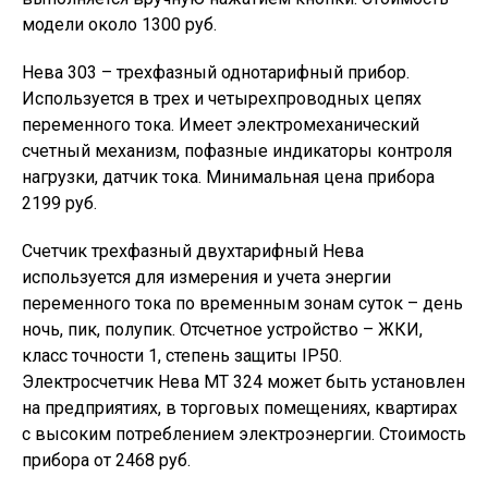
модели около 1300 руб.
Нева 303 – трехфазный однотарифный прибор.
Используется в трех и четырехпроводных цепях
переменного тока. Имеет электромеханический
счетный механизм, пофазные индикаторы контроля
нагрузки, датчик тока. Минимальная цена прибора
2199 руб.
Счетчик трехфазный двухтарифный Нева
используется для измерения и учета энергии
переменного тока по временным зонам суток – день
ночь, пик, полупик. Отсчетное устройство – ЖКИ,
класс точности 1, степень защиты IP50.
Электросчетчик Нева МТ 324 может быть установлен
на предприятиях, в торговых помещениях, квартирах
с высоким потреблением электроэнергии. Стоимость
прибора от 2468 руб.