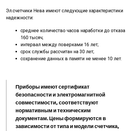
Эл.счетчики Нева имеют следующие характеристики
надежности:
среднее количество часов наработки до отказа
160 тысяч;
интервал между поверками 16 лет;
срок службы рассчитан на 30 лет;
сохранение данных в памяти не менее 10 лет.
Приборы имеют сертификат
безопасности и электромагнитной
совместимости, соответствуют
нормативным и техническим
документам. Цены формируются в
зависимости от типа и модели счетчика,