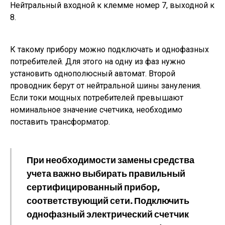
Нейтральный входной к клемме номер 7, выходной к
8.
К такому прибору можно подключать и однофазных
потребителей. Для этого на одну из фаз нужно
установить однополюсный автомат. Второй
проводник берут от нейтральной шины зануления.
Если токи мощных потребителей превышают
номинальное значение счетчика, необходимо
поставить трансформатор.
При необходимости замены средства
учета важно выбирать правильный
сертифицированный прибор,
соответствующий сети. Подключить
однофазный электрический счетчик