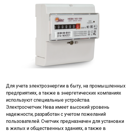
Для учета электроэнергии в быту, на промышленных
предприятиях, а также в энергетических компаниях
используют специальные устройства.
Электросчетчик Нева имеет высокий уровень
надежности, разработан с учетом пожеланий
пользователей. Счетчик предназначен для установки
в жилых и общественных зданиях, а также в