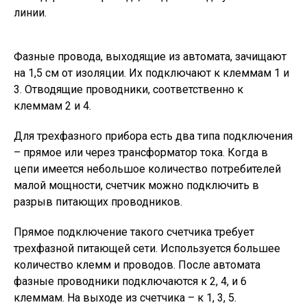
линии.
Фазные провода, выходящие из автомата, зачищают
на 1,5 см от изоляции. Их подключают к клеммам 1 и
3. Отводящие проводники, соответственно к
клеммам 2 и 4.
Для трехфазного прибора есть два типа подключения
– прямое или через трансформатор тока. Когда в
цепи имеется небольшое количество потребителей
малой мощности, счетчик можно подключить в
разрыв питающих проводников.
Прямое подключение такого счетчика требует
трехфазной питающей сети. Используется большее
количество клемм и проводов. После автомата
фазные проводники подключаются к 2, 4, и 6
клеммам. На выходе из счетчика – к 1, 3, 5.