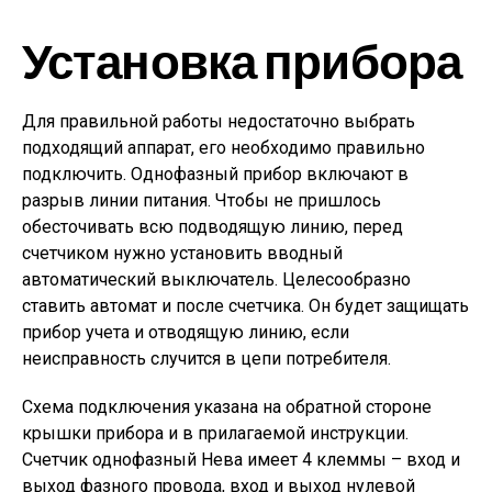
Установка прибора
Для правильной работы недостаточно выбрать
подходящий аппарат, его необходимо правильно
подключить. Однофазный прибор включают в
разрыв линии питания. Чтобы не пришлось
обесточивать всю подводящую линию, перед
счетчиком нужно установить вводный
автоматический выключатель. Целесообразно
ставить автомат и после счетчика. Он будет защищать
прибор учета и отводящую линию, если
неисправность случится в цепи потребителя.
Схема подключения указана на обратной стороне
крышки прибора и в прилагаемой инструкции.
Счетчик однофазный Нева имеет 4 клеммы – вход и
выход фазного провода, вход и выход нулевой