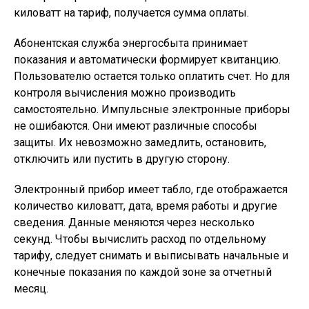
киловатт на тариф, получается сумма оплаты.
Абонентская служба энергосбыта принимает
показания и автоматически формирует квитанцию.
Пользователю остается только оплатить счет. Но для
контроля вычисления можно производить
самостоятельно. Импульсные электронные приборы
не ошибаются. Они имеют различные способы
защиты. Их невозможно замедлить, остановить,
отключить или пустить в другую сторону.
Электронный прибор имеет табло, где отображается
количество киловатт, дата, время работы и другие
сведения. Данные меняются через несколько
секунд. Чтобы вычислить расход по отдельному
тарифу, следует снимать и выписывать начальные и
конечные показания по каждой зоне за отчетный
месяц.