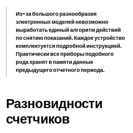
Из-за большого разнообразия
электронных моделей невозможно
выработать единый алгоритм действий
по снятию показаний. Каждое устройство
комплектуется подробной инструкцией.
Практически все приборы подобного
рода хранят в памяти данные
предыдущего отчетного периода.
Разновидности
счетчиков