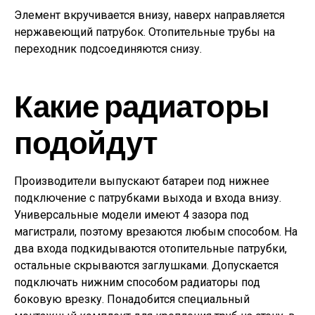
Элемент вкручивается внизу, наверх направляется
нержавеющий патрубок. Отопительные трубы на
переходник подсоединяются снизу.
Какие радиаторы
подойдут
Производители выпускают батареи под нижнее
подключение с патрубками выхода и входа внизу.
Универсальные модели имеют 4 зазора под
магистрали, поэтому врезаются любым способом. На
два входа подкидываются отопительные патрубки,
остальные скрываются заглушками. Допускается
подключать нижним способом радиаторы под
боковую врезку. Понадобится специальный