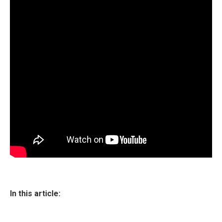
In this article: