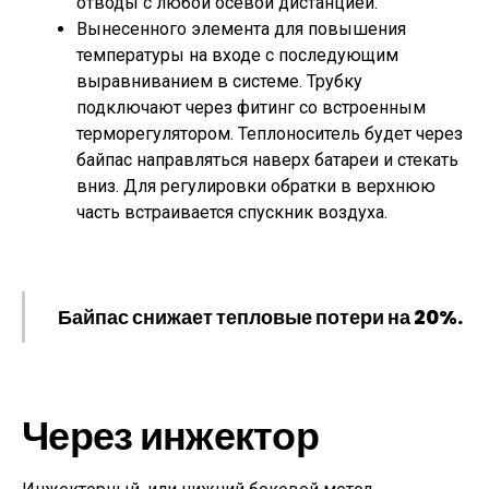
отводы с любой осевой дистанцией.
Вынесенного элемента для повышения
температуры на входе с последующим
выравниванием в системе. Трубку
подключают через фитинг со встроенным
терморегулятором. Теплоноситель будет через
байпас направляться наверх батареи и стекать
вниз. Для регулировки обратки в верхнюю
часть встраивается спускник воздуха.
Байпас снижает тепловые потери на 20%.
Через инжектор