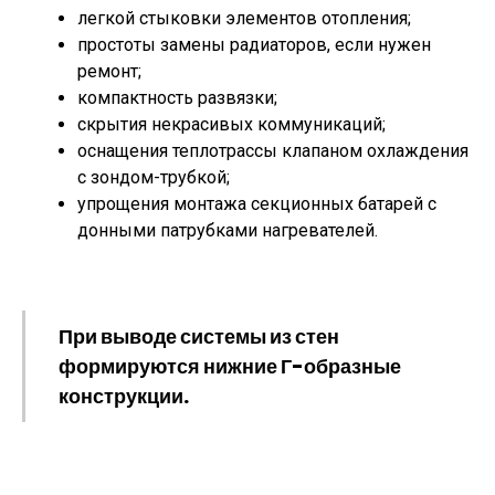
легкой стыковки элементов отопления;
простоты замены радиаторов, если нужен
ремонт;
компактность развязки;
скрытия некрасивых коммуникаций;
оснащения теплотрассы клапаном охлаждения
с зондом-трубкой;
упрощения монтажа секционных батарей с
донными патрубками нагревателей.
При выводе системы из стен
формируются нижние Г-образные
конструкции.