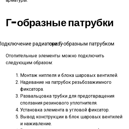
арматуры.
Г-образные патрубки
Подключение радиатора Г-образным патрубком снизу
Отопительные элементы можно подключить
следующим образом:
Монтаж ниппеля и блока шаровых вентилей.
Надевание на патрубок резьбозажимного
фиксатора.
Развальцовка трубки для предотвращения
сползания резинового уплотнителя.
Установка элемента в угловой фиксатор.
Вывод конструкции в блок шаровых вентилей
и наживление.