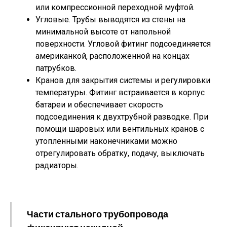
или компрессионной переходной муфтой.
Угловые. Трубы выводятся из стены на
минимальной высоте от напольной
поверхности. Угловой фитинг подсоединяется
американкой, расположенной на концах
патрубков.
Кранов для закрытия системы и регулировки
температуры. Фитинг встраивается в корпус
батареи и обеспечивает скорость
подсоединения к двухтрубной разводке. При
помощи шаровых или вентильных кранов с
утопленными наконечниками можно
отрегулировать обратку, подачу, выключать
радиаторы.
Части стального трубопровода