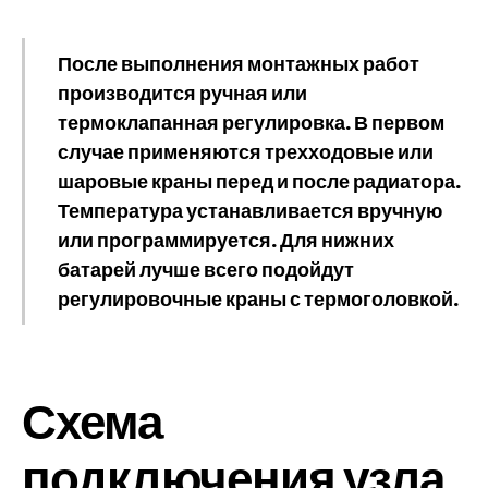
После выполнения монтажных работ
производится ручная или
термоклапанная регулировка. В первом
случае применяются трехходовые или
шаровые краны перед и после радиатора.
Температура устанавливается вручную
или программируется. Для нижних
батарей лучше всего подойдут
регулировочные краны с термоголовкой.
Схема
подключения узла