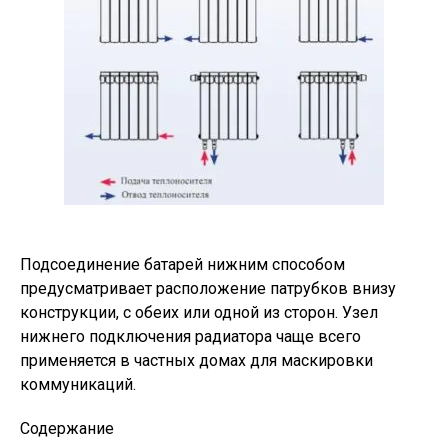
Подсоединение батарей нижним способом
предусматривает расположение патрубков внизу
конструкции, с обеих или одной из сторон. Узел
нижнего подключения радиатора чаще всего
применяется в частных домах для маскировки
коммуникаций.
Содержание