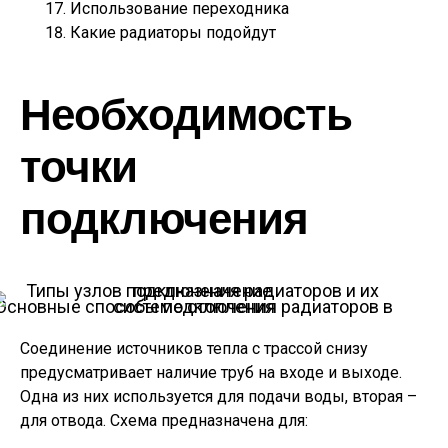
Использование переходника
Какие радиаторы подойдут
Необходимость
точки
подключения
Основные способы подключения радиаторов в системе отопления
Соединение источников тепла с трассой снизу
предусматривает наличие труб на входе и выходе.
Одна из них используется для подачи воды, вторая –
для отвода. Схема предназначена для: