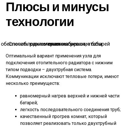
Плюсы и минусы
технологии
Способ подключения выбирают, чтобы обеспечить равномерное нагревание батарей отопления
Оптимальный вариант применения узла для
подключения отопительного радиатора с нижним
типом подводки – двухтрубная система.
Коммуникации исключают тепловые потери, имеют
несколько преимуществ:
равномерный нагрев верхней и нижней части
батарей;
легкость последовательного соединения труб;
качественный прогрев комнат, который
позволяет реализовать только двухтрубный