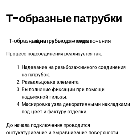
Т-образные патрубки
Т-образный патрубок для подключения радиаторов отопления
Процесс подсоединения реализуется так:
Надевание на резьбозажимного соединения
на патрубок.
Развальцовка элемента.
Выполнение фиксации при помощи
надвижной гильзы.
Маскировка узла декоративными накладками
под цвет и фактуру отделки.
До начала подключения проводится
оштукатуривание и выравнивание поверхности.