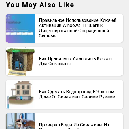
You May Also Like
Правильное Использование Ключей
Активации Windows 11: Шаги К
Лицензированной Операционной
Системе
Как Правильно Установить Кессон
Для Скважины
Как Сделать Водопровод В Частном
Доме От Скважины Своими Руками
Проверка Воды Из Скважины На