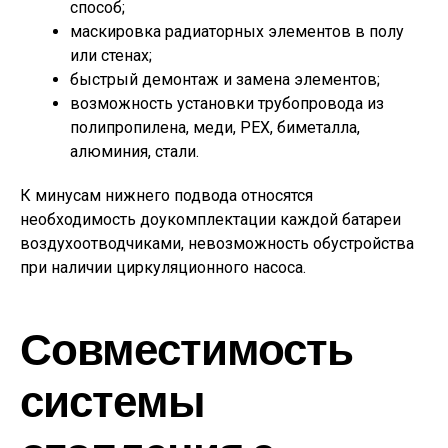
способ;
маскировка радиаторных элементов в полу
или стенах;
быстрый демонтаж и замена элементов;
возможность установки трубопровода из
полипропилена, меди, PEX, биметалла,
алюминия, стали.
К минусам нижнего подвода относятся
необходимость доукомплектации каждой батареи
воздухоотводчиками, невозможность обустройства
при наличии циркуляционного насоса.
Совместимость
системы