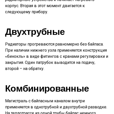
корпус. Вторая в этот момент двигается к
следующему прибору.
Двухтрубные
Радиаторы прогреваются равномерно без байпаса.
При наличии нижнего узла применяется конструкция
«бинокль» в виде фитингов с кранами регулировки и
закрытия. Один патрубок выводится на подачу,
второй – на обратку.
Комбинированные
Магистраль с байпасным каналом внутри
применяется в однотрубной и двухтрубной разводке.
На теплотрассе из одной трубы байпас немного