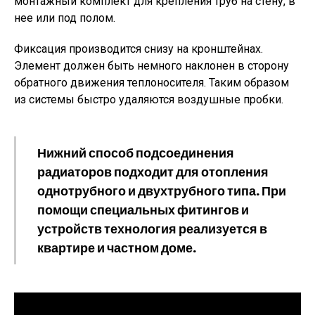
монтажный комплект для крепления труб на стену, в
нее или под полом.
Фиксация производится снизу на кронштейнах.
Элемент должен быть немного наклонен в сторону
обратного движения теплоносителя. Таким образом
из системы быстро удаляются воздушные пробки.
Нижний способ подсоединения
радиаторов подходит для отопления
однотрубного и двухтрубного типа. При
помощи специальных фитингов и
устройств технология реализуется в
квартире и частном доме.