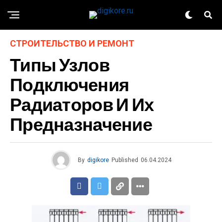
СТРОИТЕЛЬСТВО И РЕМОНТ
Типы Узлов
Подключения
Радиаторов И Их
Предназначение
By
digikore
Published
06.04.2024