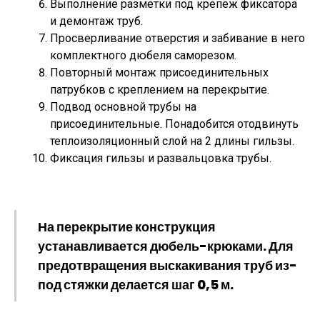
Выполнение разметки под крепеж фиксатора
и демонтаж труб.
Просверливание отверстия и забивание в него
комплектного дюбеля саморезом.
Повторный монтаж присоединительных
патрубков с креплением на перекрытие.
Подвод основной трубы на
присоединительные. Понадобится отодвинуть
теплоизоляционный слой на 2 длины гильзы.
Фиксация гильзы и развальцовка трубы.
На перекрытие конструкция
устанавливается дюбель-крюками. Для
предотвращения выскакивания труб из-
под стяжки делается шаг 0,5 м.