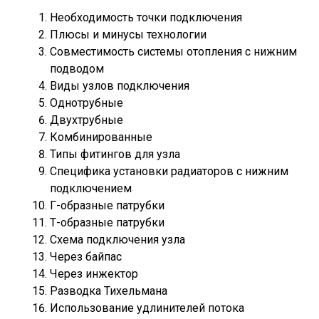
Необходимость точки подключения
Плюсы и минусы технологии
Совместимость системы отопления с нижним
подводом
Виды узлов подключения
Однотрубные
Двухтрубные
Комбинированные
Типы фитингов для узла
Специфика установки радиаторов с нижним
подключением
Г-образные патрубки
Т-образные патрубки
Схема подключения узла
Через байпас
Через инжектор
Разводка Тихельмана
Использование удлинителей потока