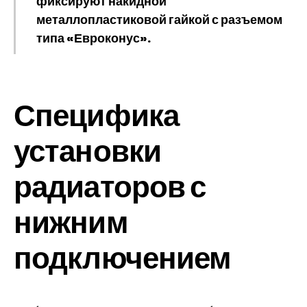
фиксируют накидной
металлопластиковой гайкой с разъемом
типа «Евроконус».
Специфика
установки
радиаторов с
нижним
подключением