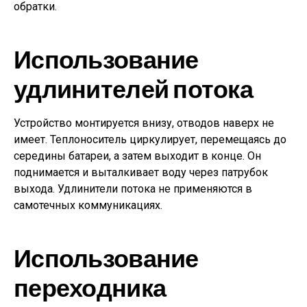
обратки.
Использование
удлинителей потока
Устройство монтируется внизу, отводов наверх не
имеет. Теплоноситель циркулирует, перемещаясь до
середины батареи, а затем выходит в конце. Он
поднимается и выталкивает воду через патрубок
выхода. Удлинители потока не применяются в
самотечных коммуникациях.
Использование
переходника