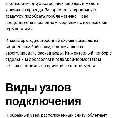
счет наличия двух встречных каналов и малого
условного прохода. Запорно-регулировочную
арматуру подобрать проблематично – она
представлена в основном моделями с выносными
термостатами.
Инжекторы односторонней схемы оснащаются
встроенным байпасом, поэтому сложно
отрегулировать расход воды. Инжекторный прибор с
отдельным дросселем и головкой-термостатом
нельзя поставить по причине нехватки места.
Виды узлов
подключения
Н-образный узел, расположенный снизу, облегчает