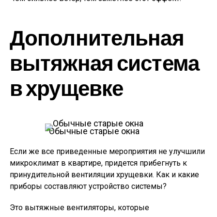
Дополнительная
вытяжная система
в хрущевке
Обычные старые окна
Если же все приведенные мероприятия не улучшили
микроклимат в квартире, придется прибегнуть к
принудительной вентиляции хрущевки. Как и какие
приборы составляют устройство системы?
Это вытяжные вентиляторы, которые