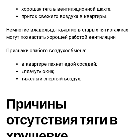
хорошая тяга в вентиляционной шахте;
приток свежего воздуха в квартиры.
Немногие владельцы квартир в старых пятиэтажках
могут похвастать хорошей работой вентиляции.
Признаки слабого воздухообмена:
в квартире пахнет едой соседей;
«плачут» окна;
тяжелый спертый воздух.
Причины
отсутствия тяги в
хрущевке