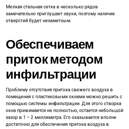
Мелкая стальная сетка в несколько рядов
замечательно приглушает звуки, поэтому наличие
отверстий будет незаметным.
Обеспечиваем
приток методом
инфильтрации
Проблему отсутствия притока свежего воздуха в
помещения с пластиковыми окнами можно решить с
помощью системы инфильтрации. Для этого створка
окна прижимается не полностью, остается небольшой
зазор в 1 – 2 миллиметра. Его оказывается вполне
достаточно для обеспечения притока воздуха в