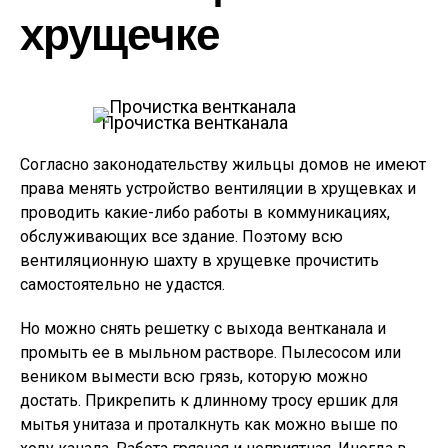
хрущечке
Прочистка вентканала
Согласно законодательству жильцы домов не имеют
права менять устройство вентиляции в хрущевках и
проводить какие-либо работы в коммуникациях,
обслуживающих все здание. Поэтому всю
вентиляционную шахту в хрущевке прочистить
самостоятельно не удастся.
Но можно снять решетку с выхода вентканала и
промыть ее в мыльном растворе. Пылесосом или
веником вымести всю грязь, которую можно
достать. Прикрепить к длинному тросу ершик для
мытья унитаза и проталкнуть как можно выше по