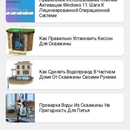
Активации Windows 11: Шаги К
Лицензированной Операционной
Системе
Как Правильно Установить Кессон
Для Скважины
Как Сделать Водопровод В Частном
Доме От Скважины Своими Руками
Проверка Воды Из Скважины На
Пригодность Для Питья