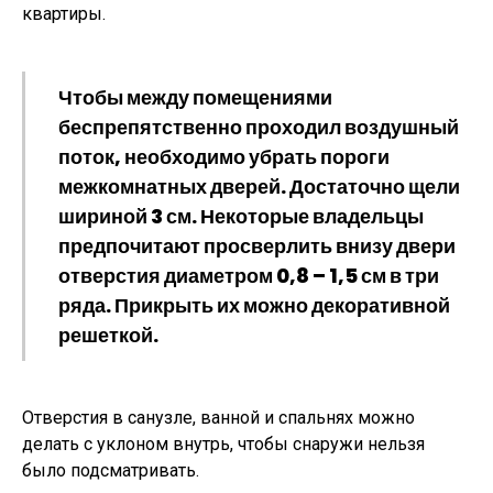
квартиры.
Чтобы между помещениями
беспрепятственно проходил воздушный
поток, необходимо убрать пороги
межкомнатных дверей. Достаточно щели
шириной 3 см. Некоторые владельцы
предпочитают просверлить внизу двери
отверстия диаметром 0,8 – 1,5 см в три
ряда. Прикрыть их можно декоративной
решеткой.
Отверстия в санузле, ванной и спальнях можно
делать с уклоном внутрь, чтобы снаружи нельзя
было подсматривать.