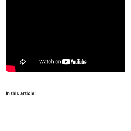
In this article: