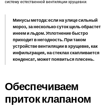
систему естественной вентиляции хрущевки.
Минусы метода: если на улице сильный
мороз, за несколько суток щель обрастет
инеем и льдом. Уплотнение быстро
приходит в негодность. При таком
устройстве вентиляции в хрущевке, как
инфильтрация, на стеклах скапливается
конденсат, может появиться плесень.
Обеспечиваем
приток клапаном