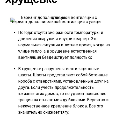
Вариант дополнительной вентиляции с улицы
Погода: отсутствие разности температуры и
давления снаружи и внутри квартир. Это
нормальная ситуация в летнее время, когда на
улице тепло, а в хрущевке естественная
вентиляция бездействует полностью;
В хрущевке разрушены вентиляционные
шахты. Шахты представляют собой бетонные
короба с отверстиями, установленные друг на
друга. Если учесть продолжительность
«жизни» этих домов, то не удивит появление
трещин на стыках между блоками. Вероятно и
некачественное крепление блоков. Все это
значительно снижает тягу;