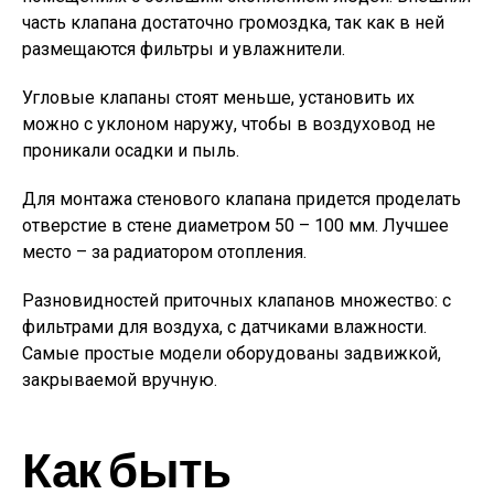
часть клапана достаточно громоздка, так как в ней
размещаются фильтры и увлажнители.
Угловые клапаны стоят меньше, установить их
можно с уклоном наружу, чтобы в воздуховод не
проникали осадки и пыль.
Для монтажа стенового клапана придется проделать
отверстие в стене диаметром 50 – 100 мм. Лучшее
место – за радиатором отопления.
Разновидностей приточных клапанов множество: с
фильтрами для воздуха, с датчиками влажности.
Самые простые модели оборудованы задвижкой,
закрываемой вручную.
Как быть