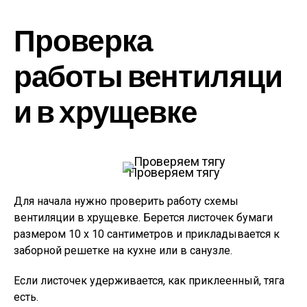
Проверка
работы вентиляци
и в хрущевке
Проверяем тягу
Для начала нужно проверить работу схемы
вентиляции в хрущевке. Берется листочек бумаги
размером 10 х 10 сантиметров и прикладывается к
заборной решетке на кухне или в санузле.
Если листочек удерживается, как приклеенный, тяга
есть.