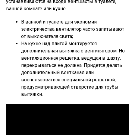
устанавливаются на входе вентшахты в туалете,
ванной комнате или кухне.
В ванной и туалете для экономии
электричества вентилятор часто запитывают
от выключателя света;
На кухне над плитой монтируется
дополнительная вытяжка с вентилятором. Но
вентиляционная решетка, ведущая в шахту,
перекрываться не должна. Придется делать
дополнительный вентканал или
воспользоваться специальной решеткой,
предусматривающей отверстие для трубы
вытяжки.