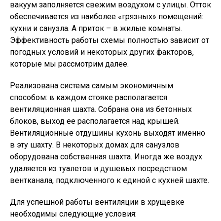
вакуум заполняется свежим воздухом с улицы. Отток
обеспечивается из наиболее «грязных» помещений:
кухни и санузла. А приток – в жилые комнаты.
Эффективность работы схемы полностью зависит от
погодных условий и некоторых других факторов,
которые мы рассмотрим далее.
Реализована система самым экономичным
способом: в каждом стояке располагается
вентиляционная шахта. Собрана она из бетонных
блоков, выход ее располагается над крышей.
Вентиляционные отдушины кухонь выходят именно
в эту шахту. В некоторых домах для санузлов
оборудована собственная шахта. Иногда же воздух
удаляется из туалетов и душевых посредством
вентканала, подключенного к единой с кухней шахте.
Для успешной работы вентиляции в хрущевке
необходимы следующие условия: