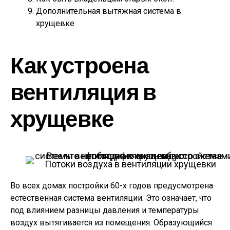
Дополнительная вытяжная система в
хрущевке
Как устроена
вентиляция в
хрущевке
Потоки воздуха в вентиляции хрущевки
Во всех домах постройки 60-х годов предусмотрена
естественная система вентиляции. Это означает, что
под влиянием разницы давления и температуры
воздух вытягивается из помещения. Образующийся