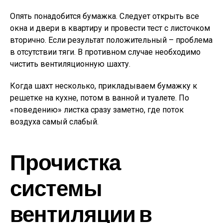
Опять понадобится бумажка. Следует открыть все
окна и двери в квартиру и провести тест с листочком
вторично. Если результат положительный – проблема
в отсутствии тяги. В противном случае необходимо
чистить вентиляционную шахту.
Когда шахт несколько, прикладываем бумажку к
решетке на кухне, потом в ванной и туалете. По
«поведению» листка сразу заметно, где поток
воздуха самый слабый.
Прочистка
системы
вентиляции в