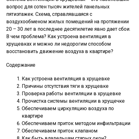
вопрос для сотен тысяч жителей панельных
пятиэтажек. Схема, справлявшаяся с
воздухообменом жилых помещений на протяжении
20 – 30 лет в последнее десятилетие явно дает сбои.
В чем проблема? Как устроена вентиляция в
хрущевках и можно ли недорогим способом
восстановить движение воздуха в квартире?
Содержание
Как устроена вентиляция в хрущевке
Причины отсутствия тяги в хрущевке
Проверка работы вентиляции в хрущевке
Прочистка системы вентиляции в хрущечке
Обеспечиваем циркуляцию воздуха по
квартире
Обеспечиваем приток методом инфильтрации
Обеспечиваем приток клапаном
Как быть владельцам старых окон?