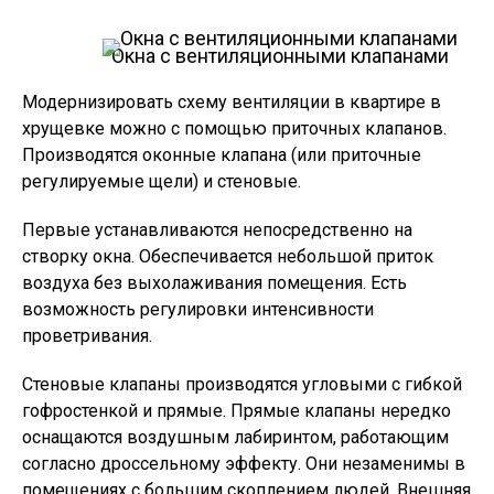
Окна с вентиляционными клапанами
Модернизировать схему вентиляции в квартире в
хрущевке можно с помощью приточных клапанов.
Производятся оконные клапана (или приточные
регулируемые щели) и стеновые.
Первые устанавливаются непосредственно на
створку окна. Обеспечивается небольшой приток
воздуха без выхолаживания помещения. Есть
возможность регулировки интенсивности
проветривания.
Стеновые клапаны производятся угловыми с гибкой
гофростенкой и прямые. Прямые клапаны нередко
оснащаются воздушным лабиринтом, работающим
согласно дроссельному эффекту. Они незаменимы в
помещениях с большим скоплением людей. Внешняя