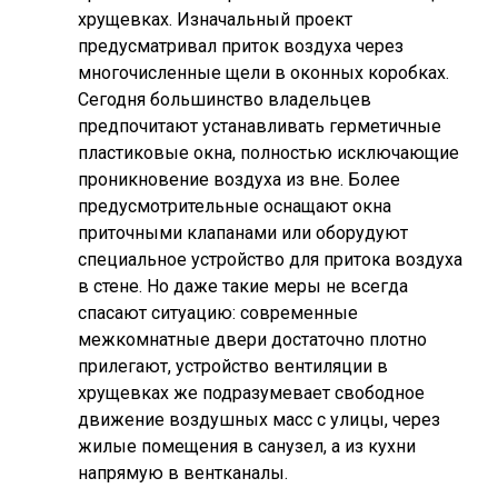
хрущевках. Изначальный проект
предусматривал приток воздуха через
многочисленные щели в оконных коробках.
Сегодня большинство владельцев
предпочитают устанавливать герметичные
пластиковые окна, полностью исключающие
проникновение воздуха из вне. Более
предусмотрительные оснащают окна
приточными клапанами или оборудуют
специальное устройство для притока воздуха
в стене. Но даже такие меры не всегда
спасают ситуацию: современные
межкомнатные двери достаточно плотно
прилегают, устройство вентиляции в
хрущевках же подразумевает свободное
движение воздушных масс с улицы, через
жилые помещения в санузел, а из кухни
напрямую в вентканалы.