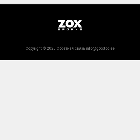
Copyright © 2025 Обратная связь info@gototop.ee