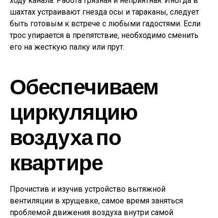
ходу канала. Работа грязная и неприятная. Иногда в
шахтах устраивают гнезда осы и тараканы, следует
быть готовым к встрече с любыми гадостями. Если
трос упирается в препятствие, необходимо сменить
его на жесткую палку или прут.
Обеспечиваем
циркуляцию
воздуха по
квартире
Прочистив и изучив устройство вытяжной
вентиляции в хрущевке, самое время заняться
проблемой движения воздуха внутри самой