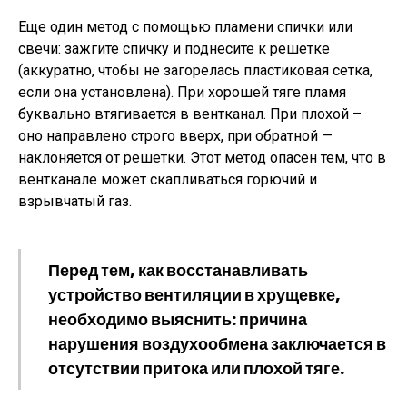
Еще один метод с помощью пламени спички или
свечи: зажгите спичку и поднесите к решетке
(аккуратно, чтобы не загорелась пластиковая сетка,
если она установлена). При хорошей тяге пламя
буквально втягивается в вентканал. При плохой –
оно направлено строго вверх, при обратной —
наклоняется от решетки. Этот метод опасен тем, что в
вентканале может скапливаться горючий и
взрывчатый газ.
Перед тем, как восстанавливать
устройство вентиляции в хрущевке,
необходимо выяснить: причина
нарушения воздухообмена заключается в
отсутствии притока или плохой тяге.