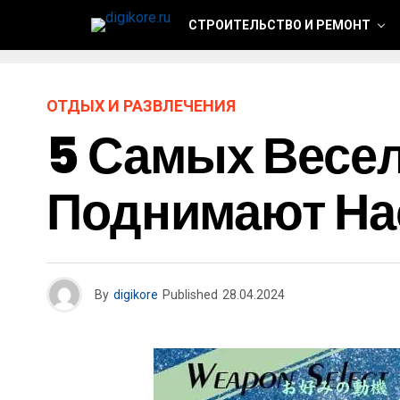
СТРОИТЕЛЬСТВО И РЕМОНТ
ОТДЫХ И РАЗВЛЕЧЕНИЯ
5 Самых Весел
Поднимают На
By
digikore
Published
28.04.2024