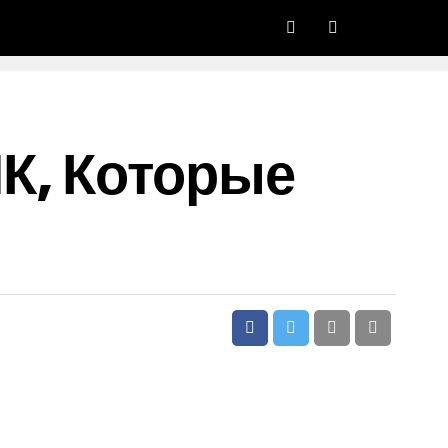
К, Которые