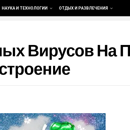
НАУКА И ТЕХНОЛОГИИ
ОТДЫХ И РАЗВЛЕЧЕНИЯ
ых Вирусов На П
строение