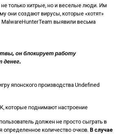
 не только хитрые, но и веселые люди. Им
ому они создают вирусы, которые «хотят»
ды MalwareHunterTeam выявили весьма
твы, он блокирует работу
 денег.
 игру японского производства Undefined
 пользователь должен не просто сыграть в
рая определенное количество очков.
В случае