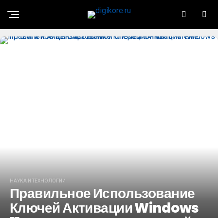
НАУКА И ТЕХНОЛОГИИ
Правильное Использование
Ключей Активации Windows