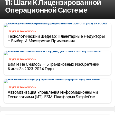
11: Шаги К Лицензированной
Операционной Системе
Наука и технологии
Технологический Шедевр: Планетарные Редукторы
– Выбор И Мастерство Применения
Наука и технологии
Вам И Не Снилось — 5 Грандиозных Изобретений
Китая За 2023-2024 Годы
Наука и технологии
Автоматизация Управления Информационными
Технологиями (ИТ): ESM-Платформа SimpleOne