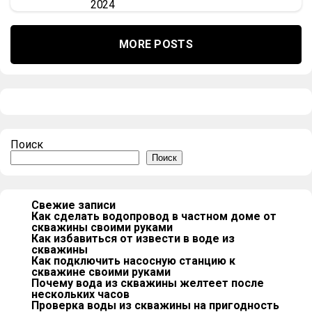
2024
MORE POSTS
Поиск
Поиск
Свежие записи
Как сделать водопровод в частном доме от
скважины своими руками
Как избавиться от извести в воде из
скважины
Как подключить насосную станцию к
скважине своими руками
Почему вода из скважины желтеет после
нескольких часов
Проверка воды из скважины на пригодность