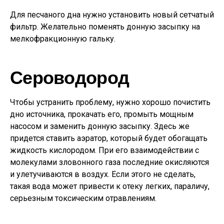
Для песчаного дна нужно установить новый сетчатый
фильтр. Желательно поменять донную засыпку на
мелкофракционную гальку.
Сероводород
Чтобы устранить проблему, нужно хорошо почистить
дно источника, прокачать его, промыть мощным
насосом и заменить донную засыпку. Здесь же
придется ставить аэратор, который будет обогащать
жидкость кислородом. При его взаимодействии с
молекулами зловонного газа последние окисляются
и улетучиваются в воздух. Если этого не сделать,
такая вода может привести к отеку легких, параличу,
серьезным токсическим отравлениям.