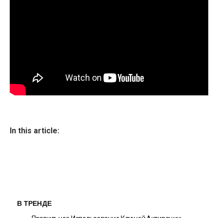
In this article:
В ТРЕНДЕ