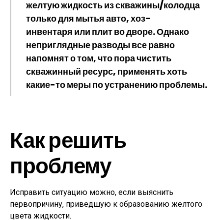
желтую жидкость из скважины/колодца
только для мытья авто, хоз-
инвентаря или плит во дворе. Однако
неприглядные разводы все равно
напомнят о том, что пора чистить
скважинный ресурс, применять хоть
какие-то меры по устранению проблемы.
Как решить
проблему
Исправить ситуацию можно, если выяснить
первопричину, приведшую к образованию желтого
цвета жидкости.