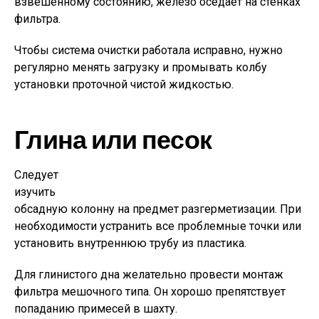
взвешенному состоянию, железо оседает на стенках
фильтра.
Чтобы система очистки работала исправно, нужно
регулярно менять загрузку и промывать колбу
установки проточной чистой жидкостью.
Глина или песок
Следует
изучить
обсадную колонну на предмет разгерметизации. При
необходимости устранить все проблемные точки или
установить внутреннюю трубу из пластика.
Для глинистого дна желательно провести монтаж
фильтра мешочного типа. Он хорошо препятствует
попаданию примесей в шахту.