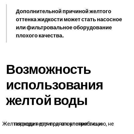
Дополнительной причиной желтого
оттенка жидкости может стать насосное
или фильтровальное оборудование
плохого качества.
Возможность
использования
желтой воды
Желтая вода непригодна к употреблению, не подходит для приготовления пищи