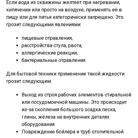
Если вода из скважины желтеет при нагревании,
кипячении или просто на воздухе, применять её в
пищу или для питья категорически запрещено. Это
грозит следующими явлениями:
пищевые отравления;
расстройства стула, рвота;
аллергические реакции;
бактериальные отравления.
Для бытовой техники применение такой жидкости
грозит следующим:
Выход из строя рабочих элементов стиральной
или посудомоечной машины. Это происходит
из-за скопления большого осадка песка,
глины, железа на внутренних деталях
оборудования.
Повреждение бойлера и труб отопительной