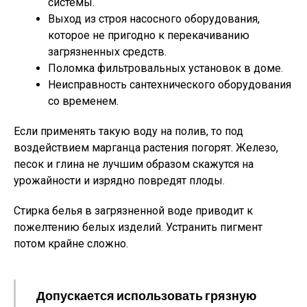
системы.
Выход из строя насосного оборудования,
которое не пригодно к перекачиванию
загрязненных средств.
Поломка фильтровальных установок в доме.
Неисправность сантехнического оборудования
со временем.
Если применять такую воду на полив, то под
воздействием марганца растения погорят. Железо,
песок и глина не лучшим образом скажутся на
урожайности и изрядно повредят плоды.
Стирка белья в загрязненной воде приводит к
пожелтению белых изделий. Устранить пигмент
потом крайне сложно.
Допускается использовать грязную