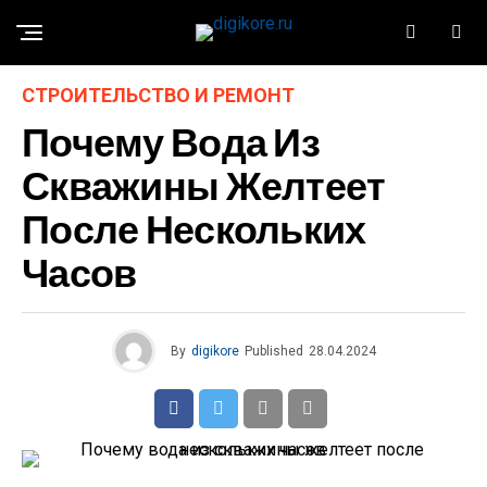
СТРОИТЕЛЬСТВО И РЕМОНТ
Почему Вода Из
Скважины Желтеет
После Нескольких
Часов
By
digikore
Published
28.04.2024