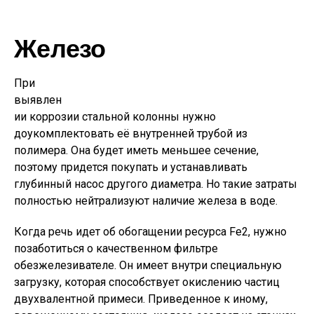
Железо
При
выявлен
ии коррозии стальной колонны нужно
доукомплектовать её внутренней трубой из
полимера. Она будет иметь меньшее сечение,
поэтому придется покупать и устанавливать
глубинный насос другого диаметра. Но такие затраты
полностью нейтрализуют наличие железа в воде.
Когда речь идет об обогащении ресурса Fe2, нужно
позаботиться о качественном фильтре
обезжелезивателе. Он имеет внутри специальную
загрузку, которая способствует окислению частиц
двухвалентной примеси. Приведенное к иному,