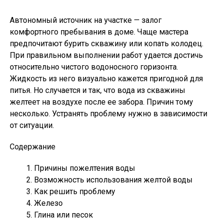
Автономный источник на участке — залог
комфортного пребывания в доме. Чаще мастера
предпочитают бурить скважину или копать колодец.
При правильном выполнении работ удается достичь
относительно чистого водоносного горизонта.
Жидкость из него визуально кажется пригодной для
питья. Но случается и так, что вода из скважины
желтеет на воздухе после ее забора. Причин тому
несколько. Устранять проблему нужно в зависимости
от ситуации.
Содержание
Причины пожелтения воды
Возможность использования желтой воды
Как решить проблему
Железо
Глина или песок