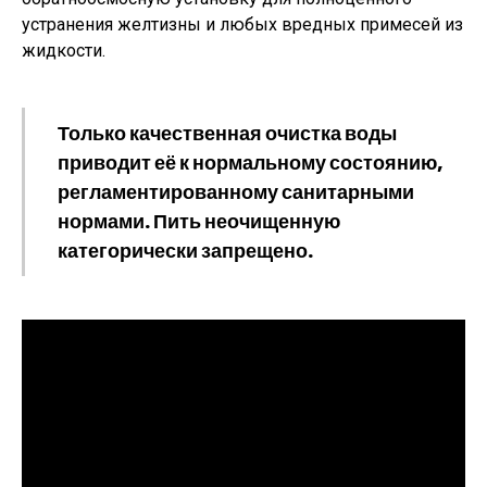
устранения желтизны и любых вредных примесей из
жидкости.
Только качественная очистка воды
приводит её к нормальному состоянию,
регламентированному санитарными
нормами. Пить неочищенную
категорически запрещено.