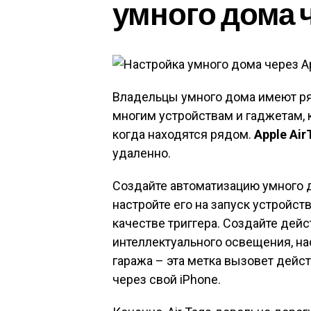
умного дома 
Владельцы умного дома имеют ря
многим устройствам и гаджетам, 
когда находятся рядом.
Apple Air
удаленно.
Создайте автоматизацию умного 
настройте его на запуск устройств
качестве триггера. Создайте дейс
интеллектуального освещения, на
гаража – эта метка вызовет дейст
через свой iPhone.