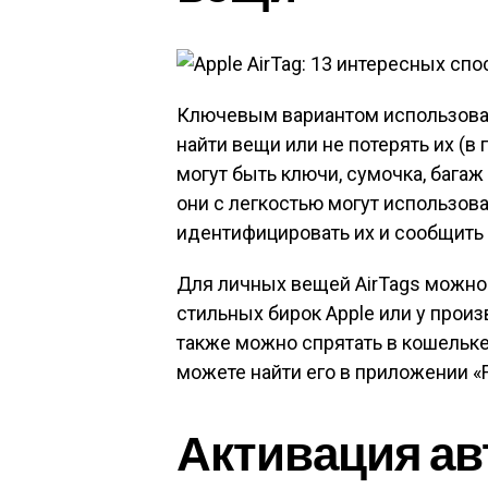
Ключевым вариантом использовани
найти вещи или не потерять их (в
могут быть ключи, сумочка, багаж 
они с легкостью могут использова
идентифицировать их и сообщить 
Для личных вещей AirTags можно
стильных бирок Apple или у произ
также можно спрятать в кошельке
можете найти его в приложении «F
Активация а