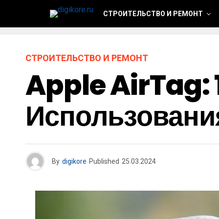
СТРОИТЕЛЬСТВО И РЕМОНТ
СТРОИТЕЛЬСТВО И РЕМОНТ
Apple AirTag:
Использовани
By
digikore
Published
25.03.2024