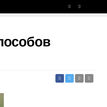
Способов