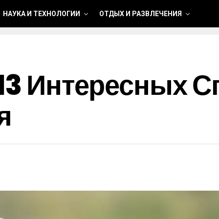
НАУКА И ТЕХНОЛОГИИ
ОТДЫХ И РАЗВЛЕЧЕНИЯ
 13 Интересных 
я