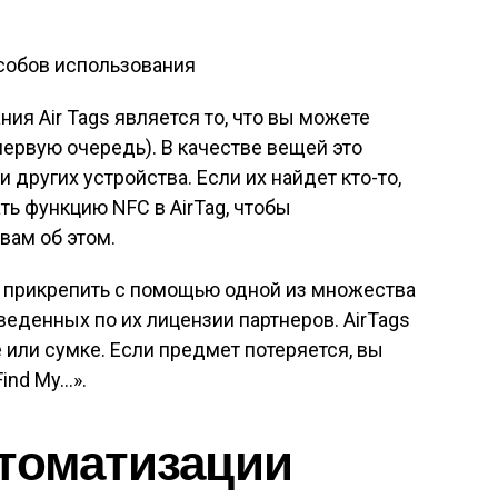
я Air Tags является то, что вы можете
 первую очередь). В качестве вещей это
и других устройства. Если их найдет кто-то,
ть функцию NFC в AirTag, чтобы
вам об этом.
 прикрепить с помощью одной из множества
веденных по их лицензии партнеров. AirTags
 или сумке. Если предмет потеряется, вы
ind My…».
втоматизации