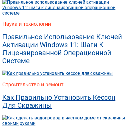
Наука и технологии
Правильное Использование Ключей
Активации Windows 11: Шаги К
Лицензированной Операционной
Системе
Строительство и ремонт
Как Правильно Установить Кессон
Для Скважины