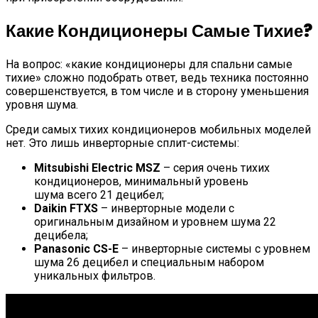
Какие Кондиционеры Самые Тихие?
На вопрос: «какие кондиционеры для спальни самые
тихие» сложно подобрать ответ, ведь техника постоянно
совершенствуется, в том числе и в сторону уменьшения
уровня шума.
Среди самых тихих кондиционеров мобильных моделей
нет. Это лишь инверторные сплит-системы:
Mitsubishi Electric MSZ
– серия очень тихих
кондиционеров, минимальный уровень
шума всего 21 децибел;
Daikin FTXS
– инверторные модели с
оригинальным дизайном и уровнем шума 22
децибела;
Panasonic CS-E
– инверторные системы с уровнем
шума 26 децибел и специальным набором
уникальных фильтров.