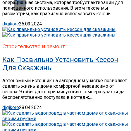
Email
операционная система, которая требует активации для
полноценного использования. В этом тексте мы
рассмотрим, как правильно использовать ключи...
digikore
25.03.2024
Строительство и ремонт
Как Правильно Установить Кессон
Для Скважины
Автономный источник на загородном участке позволяет
сделать жизнь в доме комфортной независимо от
сезона. Чтобы даже при минусовых температурах вода
беспрепятственно поступала в коттедж,...
digikore
28.04.2024