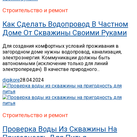
Строительство и ремонт
Как Сделать Водопровод В Частном
Доме От Скважины Своими Руками
Для создания комфортных условий проживания в
загородном доме нужны водопровод, канализация,
электроэнергия. Коммуникации должны быть
автономными (исключение только для линий
электропередач). В качестве природного...
digikore
28.04.2024
Строительство и ремонт
Проверка Воды Из Скважины На