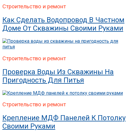
Строительство и ремонт
Как Сделать Водопровод В Частном
Доме От Скважины Своими Руками
Строительство и ремонт
Проверка Воды Из Скважины На
Пригодность Для Питья
Строительство и ремонт
Крепление МДФ Панелей К Потолку
Своими Руками