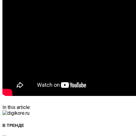
In this article:
В ТРЕНДЕ