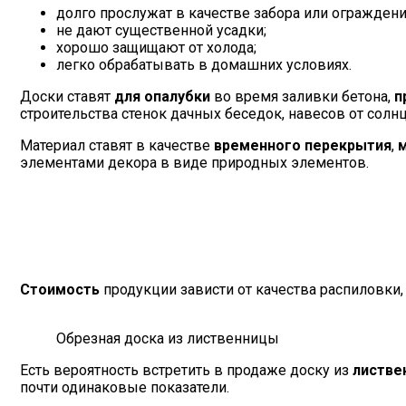
долго прослужат в качестве забора или ограждени
не дают существенной усадки;
хорошо защищают от холода;
легко обрабатывать в домашних условиях.
Доски ставят
для опалубки
во время заливки бетона,
п
строительства стенок дачных беседок, навесов от солнц
Материал ставят в качестве
временного перекрытия
,
элементами декора в виде природных элементов.
Стоимость
продукции зависти от качества распиловки,
Обрезная доска из лиственницы
Есть вероятность встретить в продаже доску из
листве
почти одинаковые показатели.