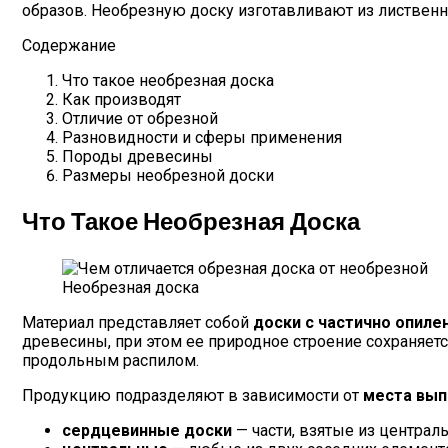
образов. Необрезную доску изготавливают из лиственн
Содержание
Что такое необрезная доска
Как производят
Отличие от обрезной
Разновидности и сферы применения
Породы древесины
Размеры необрезной доски
Что Такое Необрезная Доска
Необрезная доска
Материал представляет собой
доски с частично опил
древесины, при этом ее природное строение сохраняет
продольным распилом.
Продукцию подразделяют в зависимости от
места вып
сердцевинные доски
— части, взятые из централ