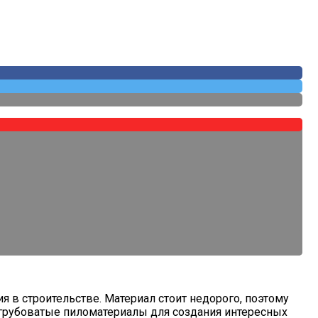
impleOne
в строительстве. Материал стоит недорого, поэтому
 грубоватые пиломатериалы для создания интересных