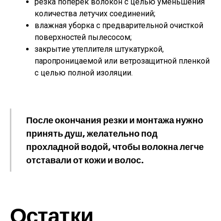
резка поперек волокон с целью уменьшения
количества летучих соединений;
влажная уборка с предварительной очисткой
поверхностей пылесосом;
закрытие утеплителя штукатуркой,
паропроницаемой или ветрозащитной пленкой
с целью полной изоляции.
После окончания резки и монтажа нужно
принять душ, желательно под
прохладной водой, чтобы волокна легче
отставали от кожи и волос.
Остатки