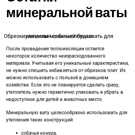
минеральной ваты
Обрезки минваты можно использовать для утепления собачьей будки
После проведения теплоизоляции остается
некоторое количество неизрасходованного
материала. Учитывая его уникальные характеристики,
не нужно спешить избавляться от обрезков плит. Их
можно использовать с пользой в домашнем
хозяйстве. Если это не планируется сделать сразу,
утеплитель нужно герметично упаковать и убрать в
недоступное для детей и животных место.
Минеральную вату целесообразно использовать для
утепления таких конструкций:
собачья конура;