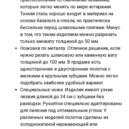
которые легко менять по мере истирания.
Тонкая сталь хорошо входит в материал на
основе базальта и стекла, но практически
бессильна перед шлаковыми плитами. Минус
в том, что таким изделием можно разрезать
только минвату толщиной до 50 мм.
Ножовка по металлу. Отличное решение, если
нужно резать шлаковую или каменную вату
толщиной до 100 мм. В продаже есть
односторонние и двусторонние полотна с
мелкими и крупными зубцами. Можно легко
подобрать наиболее удобный вариант.
Специальные ножи. Изделия имеют узкие
лезвия длиной до 34 см с зубцами без
разводки. Рукоятки специально адаптированы
для пиления под оптимальным углом. У
различных моделей полотна сделаны из
холоднокатаной нержавеющей или