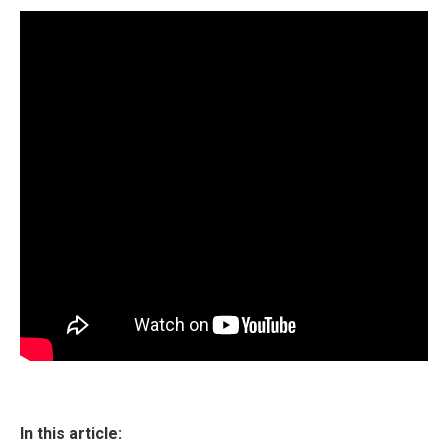
In this article: