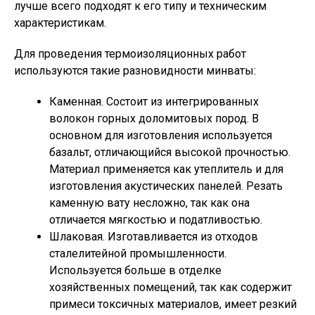
лучше всего подходят к его типу и техническим
характеристикам.
Для проведения термоизоляционных работ
используются такие разновидности минваты:
Каменная. Состоит из интегрированных
волокон горных доломитовых пород. В
основном для изготовления используется
базальт, отличающийся высокой прочностью.
Материал применяется как утеплитель и для
изготовления акустических панелей. Резать
каменную вату несложно, так как она
отличается мягкостью и податливостью.
Шлаковая. Изготавливается из отходов
сталелитейной промышленности.
Используется больше в отделке
хозяйственных помещений, так как содержит
примеси токсичных материалов, имеет резкий