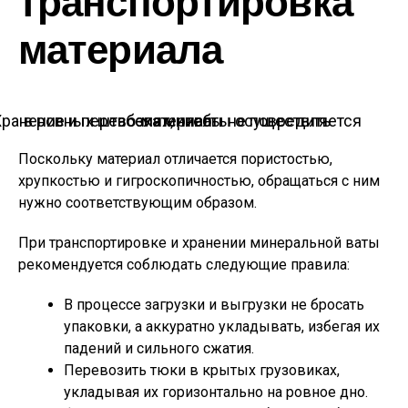
транспортировка
материала
Хранение и перевозка минваты осуществляется в ровных штабелях, чтобы не повредить материал
Поскольку материал отличается пористостью,
хрупкостью и гигроскопичностью, обращаться с ним
нужно соответствующим образом.
При транспортировке и хранении минеральной ваты
рекомендуется соблюдать следующие правила:
В процессе загрузки и выгрузки не бросать
упаковки, а аккуратно укладывать, избегая их
падений и сильного сжатия.
Перевозить тюки в крытых грузовиках,
укладывая их горизонтально на ровное дно.