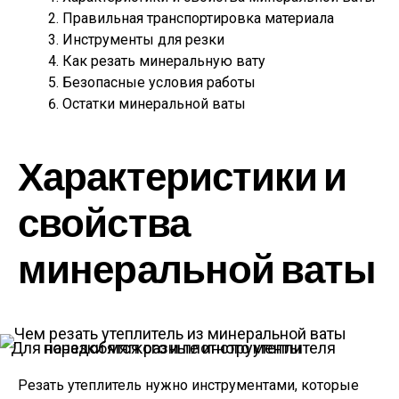
Правильная транспортировка материала
Инструменты для резки
Как резать минеральную вату
Безопасные условия работы
Остатки минеральной ваты
Характеристики и
свойства
минеральной ваты
Для нарезки мягкого и плотного утеплителя понадобятся разные инструменты
Резать утеплитель нужно инструментами, которые