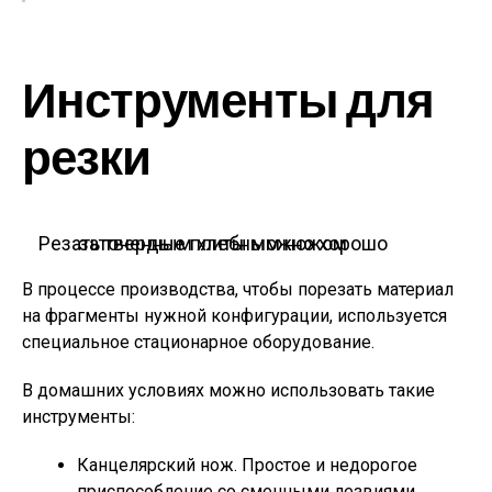
Инструменты для
резки
Резать твердые плиты можно хорошо заточенным хлебным ножом
В процессе производства, чтобы порезать материал
на фрагменты нужной конфигурации, используется
специальное стационарное оборудование.
В домашних условиях можно использовать такие
инструменты:
Канцелярский нож. Простое и недорогое
приспособление со сменными лезвиями,