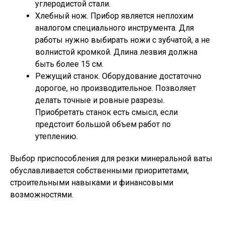
углеродистой стали.
Хлебный нож. Прибор является неплохим
аналогом специального инструмента. Для
работы нужно выбирать ножи с зубчатой, а не
волнистой кромкой. Длина лезвия должна
быть более 15 см.
Режущий станок. Оборудование достаточно
дорогое, но производительное. Позволяет
делать точные и ровные разрезы.
Приобретать станок есть смысл, если
предстоит большой объем работ по
утеплению.
Выбор приспособления для резки минеральной ваты
обуславливается собственными приоритетами,
строительными навыками и финансовыми
возможностями.