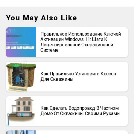
You May Also Like
Правильное Использование Ключей
Активации Windows 11: Шаги К
Лицензированной Операционной
Системе
Как Правильно Установить Кессон
Для Скважины
Как Сделать Водопровод В Частном
Доме От Скважины Своими Руками