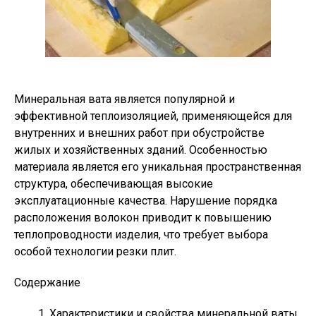
Минеральная вата является популярной и
эффективной теплоизоляцией, применяющейся для
внутренних и внешних работ при обустройстве
жилых и хозяйственных зданий. Особенностью
материала является его уникальная пространственная
структура, обеспечивающая высокие
эксплуатационные качества. Нарушение порядка
расположения волокон приводит к повышению
теплопроводности изделия, что требует выбора
особой технологии резки плит.
Содержание
Характеристики и свойства минеральной ваты