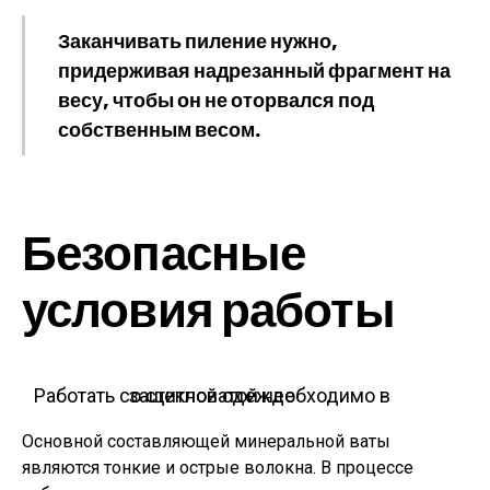
Заканчивать пиление нужно,
придерживая надрезанный фрагмент на
весу, чтобы он не оторвался под
собственным весом.
Безопасные
условия работы
Работать со стекловатой необходимо в защитной одежде
Основной составляющей минеральной ваты
являются тонкие и острые волокна. В процессе