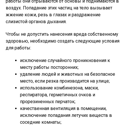
работы они отрываются от основы и поднимаются в
воздух. Попадание этих частиц на тело вызывает
жжение кожи, резь в глазах и раздражение
слизистой органов дыхания.
Чтобы не допустить нанесения вреда собственному
здоровью, необходимо создать следующие условия
для работы:
исключение случайного проникновения к
месту работы посторонних;
удаление людей и животных на безопасное
место, если резка производится на улице;
использование комбинезона, маски,
респиратора, герметичных очков и
прорезиненных перчаток;
качественная вентиляция в помещении,
исключение попадания летучих веществ в
соседние комнаты;