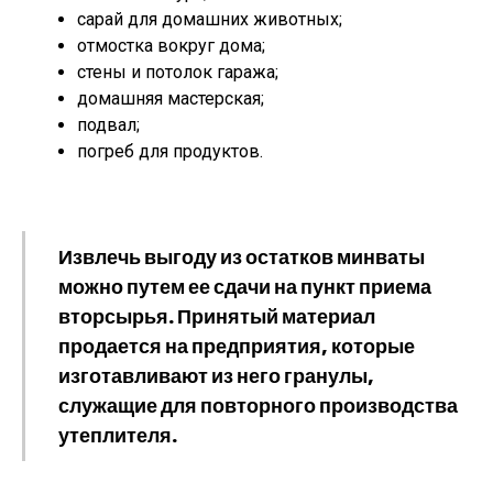
сарай для домашних животных;
отмостка вокруг дома;
стены и потолок гаража;
домашняя мастерская;
подвал;
погреб для продуктов.
Извлечь выгоду из остатков минваты
можно путем ее сдачи на пункт приема
вторсырья. Принятый материал
продается на предприятия, которые
изготавливают из него гранулы,
служащие для повторного производства
утеплителя.