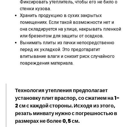
Фиксировать утеплитель, чтобы его не било о
стенки кузова.
Хранить продукцию в сухих закрытых
помещениях. Если такой возможности нет и
она складируется на улице, накрывать пленкой
или брезентом для защиты от осадков.
Вынимать плиты из пачки непосредственно
перед их укладкой. Это предотвратит
впитывание влаги и снизит риск случайного
повреждения материала.
Технология утепления предполагает
установку плит враспор, со сжатием на 1-
2 см с каждой стороны. Исходя из этого,
резать минвату нужно с погрешностью в
размерах не более 0,5 см.