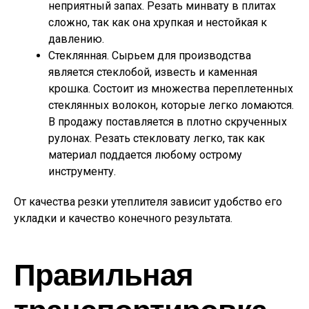
неприятный запах. Резать минвату в плитах
сложно, так как она хрупкая и нестойкая к
давлению.
Стеклянная. Сырьем для производства
является стеклобой, известь и каменная
крошка. Состоит из множества переплетенных
стеклянных волокон, которые легко ломаются.
В продажу поставляется в плотно скрученных
рулонах. Резать стекловату легко, так как
материал поддается любому острому
инструменту.
От качества резки утеплителя зависит удобство его
укладки и качество конечного результата.
Правильная