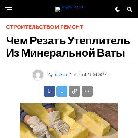
СТРОИТЕЛЬСТВО И РЕМОНТ
Чем Резать Утеплитель
Из Минеральной Ваты
By
digikore
Published
06.04.2024