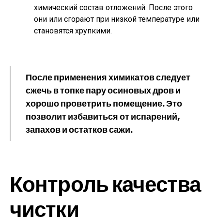
химический состав отложений. После этого
они или сгорают при низкой температуре или
становятся хрупкими.
После применения химикатов следует
сжечь в топке пару осиновых дров и
хорошо проветрить помещение. Это
позволит избавиться от испарений,
запахов и остатков сажи.
Контроль качества
чистки