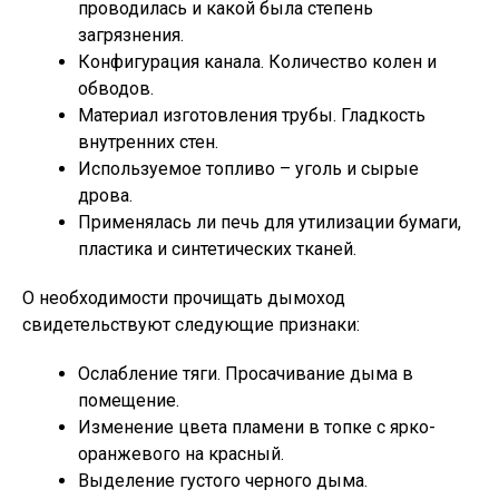
проводилась и какой была степень
загрязнения.
Конфигурация канала. Количество колен и
обводов.
Материал изготовления трубы. Гладкость
внутренних стен.
Используемое топливо – уголь и сырые
дрова.
Применялась ли печь для утилизации бумаги,
пластика и синтетических тканей.
О необходимости прочищать дымоход
свидетельствуют следующие признаки:
Ослабление тяги. Просачивание дыма в
помещение.
Изменение цвета пламени в топке с ярко-
оранжевого на красный.
Выделение густого черного дыма.