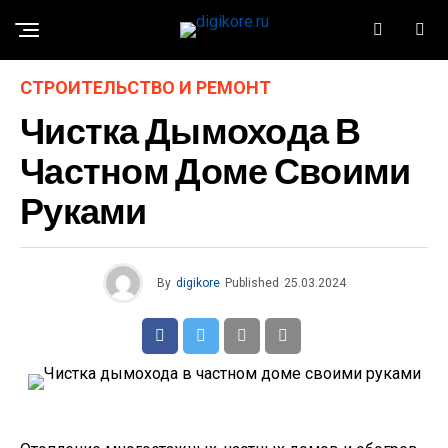
СТРОИТЕЛЬСТВО И РЕМОНТ
Чистка Дымохода В
Частном Доме Своими
Руками
By
digikore
Published
25.03.2024