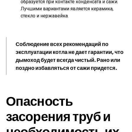
образуется при контакте конденсата и сажи.
Лучшими вариантами является керамика,
стекло и нержавейка.
Соблюдение всех рекомендаций по
эксплуатации котла не дает гарантии, что
дымоход будет всегда чистый. Рано или
поздно избавляться от сажи придется.
Опасность
засорения труб и
необходимость их