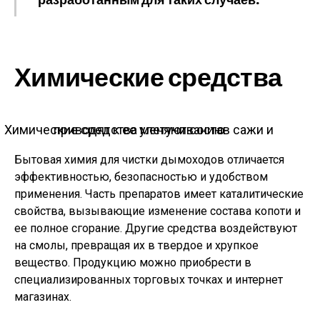
Химические средства
Химические средства меняют состав сажи и приводят к ее улетучиванию
Бытовая химия для чистки дымоходов отличается
эффективностью, безопасностью и удобством
применения. Часть препаратов имеет каталитические
свойства, вызывающие изменение состава копоти и
ее полное сгорание. Другие средства воздействуют
на смолы, превращая их в твердое и хрупкое
вещество. Продукцию можно приобрести в
специализированных торговых точках и интернет
магазинах.