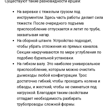
Существуют такие разновидности ершей:
На веревке с тяжелым грузом под
инструментом. Здесь часть работы делает сила
тяжести. После очередного подъема
приспособление отпускается и летит по трубе,
захватывая нагар.
На сборной штанге. Устройство подходит,
чтобы убрать отложения из прямых каналов.
Секции накручиваются по мере углубления по
подобию бурильной установки.
На гибком валу. Это наиболее универсальное
приспособление, которым можно очистить
дымоходы любой конфигурации. Трос
достаточно гибкий, чтобы проходить колена и
обводы, и жесткий, чтобы не сминаться под
нагрузкой. Благодаря таким свойствам
отпадает необходимость разбирать
трубопроводы сложной формы.