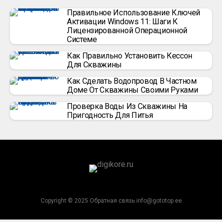
Правильное Использование Ключей
Активации Windows 11: Шаги К
Лицензированной Операционной
Системе
Как Правильно Установить Кессон
Для Скважины
Как Сделать Водопровод В Частном
Доме От Скважины Своими Руками
Проверка Воды Из Скважины На
Пригодность Для Питья
Copyright © 2025 Обратная связь info@gototop.ee