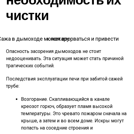
чистки
Сажа в дымоходе может взорваться и привести к пожару
Опасность засорения дымоходов не стоит
недооценивать. Эта ситуация может стать причиной
трагических событий.
Последствия эксплуатации печи при забитой сажей
трубе:
Возгорание. Скапливающийся в канале
креозот горюч, образует пламя высокой
температуры. Это чревато пожаром сначала на
крыше, а затем и во всем доме. Искры могут
попасть на соседние строения и