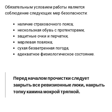
Обязательным условием работы является
соблюдение следующих мер безопасности:
наличие страховочного пояса;
нескользкая обувь с протекторами;
защитные очки и перчатки;
марлевая повязка;
сухая безветренная погода;
адекватное физиологическое состояние.
Перед началом прочистки следует
закрыть все ревизионные люки, накрыть
топку камина мокрой тряпкой.