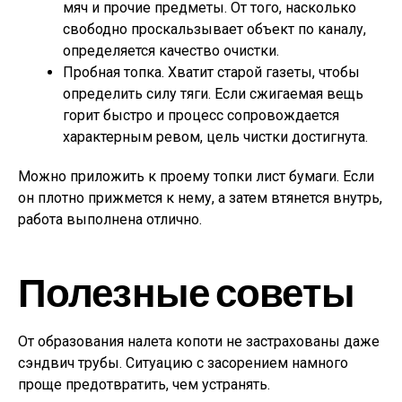
мяч и прочие предметы. От того, насколько
свободно проскальзывает объект по каналу,
определяется качество очистки.
Пробная топка. Хватит старой газеты, чтобы
определить силу тяги. Если сжигаемая вещь
горит быстро и процесс сопровождается
характерным ревом, цель чистки достигнута.
Можно приложить к проему топки лист бумаги. Если
он плотно прижмется к нему, а затем втянется внутрь,
работа выполнена отлично.
Полезные советы
От образования налета копоти не застрахованы даже
сэндвич трубы. Ситуацию с засорением намного
проще предотвратить, чем устранять.