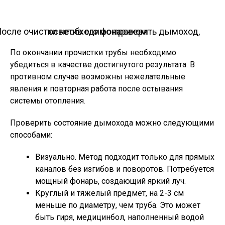
После очистки необходимо проверить дымоход, осветив его фонариком
По окончании прочистки трубы необходимо
убедиться в качестве достигнутого результата. В
противном случае возможны нежелательные
явления и повторная работа после остывания
системы отопления.
Проверить состояние дымохода можно следующими
способами:
Визуально. Метод подходит только для прямых
каналов без изгибов и поворотов. Потребуется
мощный фонарь, создающий яркий луч.
Круглый и тяжелый предмет, на 2-3 см
меньше по диаметру, чем труба. Это может
быть гиря, медицинбол, наполненный водой