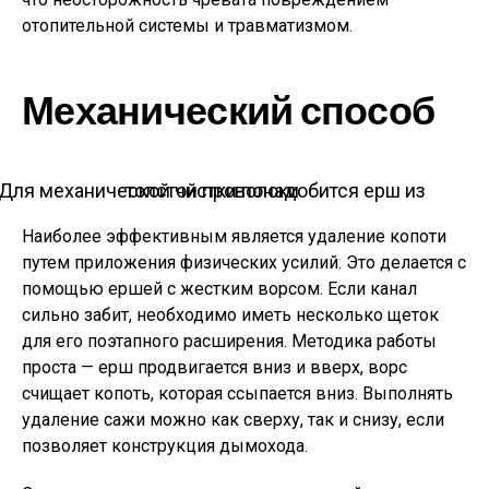
отопительной системы и травматизмом.
Механический способ
Для механической чистки понадобится ерш из толстой проволоки
Наиболее эффективным является удаление копоти
путем приложения физических усилий. Это делается с
помощью ершей с жестким ворсом. Если канал
сильно забит, необходимо иметь несколько щеток
для его поэтапного расширения. Методика работы
проста — ерш продвигается вниз и вверх, ворс
счищает копоть, которая ссыпается вниз. Выполнять
удаление сажи можно как сверху, так и снизу, если
позволяет конструкция дымохода.