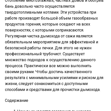
Отопление многоэтажных, частных домов и обогрев
бань довольно часто осуществляется
твердотопливными котлами. Эти устройства при
работе производят большой объем газообразных
продуктов горения, которые оседают на всех
поверхностях, с которыми соприкасаются.
Регулярная чистка дымохода от сажи является
обязательным мероприятием для эффективной и
безопасной работы печки. Для этого не нужен
профессиональный трубочист. Существует
множество подходов к осуществлению данного
процесса. Практически все можно выполнить
своими руками. Чтобы достичь качественного
результата с минимальными усилиями и риском для
жизни, следует ознакомиться с доступными
способами и средствами для прочистки дымохода.
Содержание