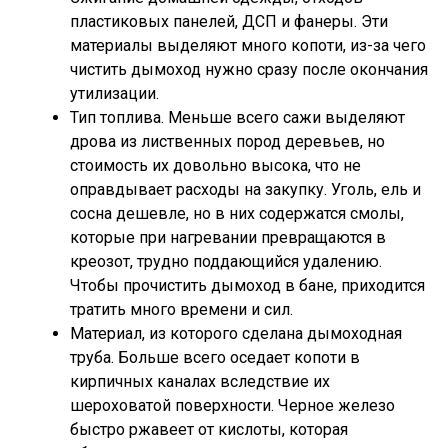
пластиковых панелей, ДСП и фанеры. Эти
материалы выделяют много копоти, из-за чего
чистить дымоход нужно сразу после окончания
утилизации.
Тип топлива. Меньше всего сажи выделяют
дрова из лиственных пород деревьев, но
стоимость их довольно высока, что не
оправдывает расходы на закупку. Уголь, ель и
сосна дешевле, но в них содержатся смолы,
которые при нагревании превращаются в
креозот, трудно поддающийся удалению.
Чтобы прочистить дымоход в бане, приходится
тратить много времени и сил.
Материал, из которого сделана дымоходная
труба. Больше всего оседает копоти в
кирпичных каналах вследствие их
шероховатой поверхности. Черное железо
быстро ржавеет от кислоты, которая