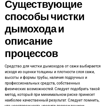
Существующие
способы чистки
дымохода и
описание
процессов
Средство для чистки дымоходов от сажи выбирается
исходя из оценки толщины и плотности слоя сажи,
высоты и формы трубы, наличия подручных и
профессиональных средств, собственных
физических возможностей. Следует подобрать такой
метод, который при минимальном риске принесет
наиболее качественный результат. Следует помнить,
что неосторожность чревата повреждением