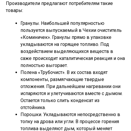
Производители предлагают потребителям такие
товары:
Гранулы. Наибольшей популярностью
пользуется выпускаемый в Чехии очиститель
«Коминичек». Гранулы прямо в упаковке
укладываются на горящее топливо. Под
воздействием выделяющихся веществ в
саже происходит каталитическая реакция и она
полностью выгорает.
Полена «Трубочист». В их состав входят
компоненты, размягчающие твердые
отложения. При дальнейшем нагревании они
испаряются и улетучиваются вместе с дымом.
Остается только слить конденсат из
отстойника.
Порошки. Укладываются непосредственно в
топку на дрова или угли. В процессе горения
топлива выделяют дым, который меняет