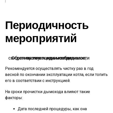
Периодичность
мероприятий
Обратная тяга — один из признаков, свидетельствующих о необходимости прочистки дымохода
Рекомендуется осуществлять чистку раз в год
весной по окончании эксплуатации котла, если топить
его в соответствии с инструкцией.
На сроки прочистки дымохода влияют такие
факторы:
Дата последней процедуры, как она