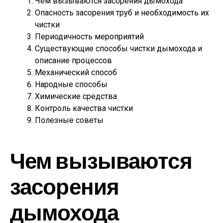
Чем вызываются засорения дымохода
Опасность засорения труб и необходимость их
чистки
Периодичность мероприятий
Существующие способы чистки дымохода и
описание процессов
Механический способ
Народные способы
Химические средства
Контроль качества чистки
Полезные советы
Чем вызываются
засорения
дымохода