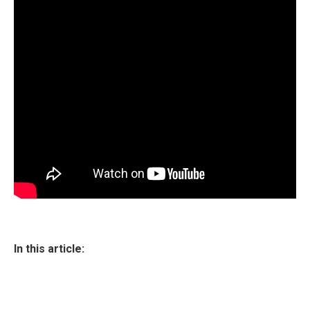
In this article: