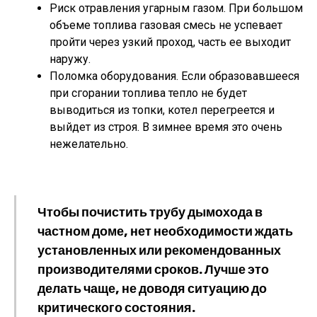
Риск отравления угарным газом. При большом
объеме топлива газовая смесь не успевает
пройти через узкий проход, часть ее выходит
наружу.
Поломка оборудования. Если образовавшееся
при сгорании топлива тепло не будет
выводиться из топки, котел перегреется и
выйдет из строя. В зимнее время это очень
нежелательно.
Чтобы почистить трубу дымохода в
частном доме, нет необходимости ждать
установленных или рекомендованных
производителями сроков. Лучше это
делать чаще, не доводя ситуацию до
критического состояния.