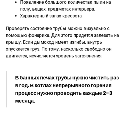
Появление большого количества пыли на
полу, вещах, предметах интерьера.
Характерный запах креозота.
Проверять состояние трубы можно визуально с
помощью фонарика. Для этого придется залезать на
крышу. Если дымоход имеет изгибы, внутрь
опускается груз. По тому, насколько свободно он
двигается, исчисляется уровень загрязнения.
В банных печах трубы нужно чистить раз
в год. В котлах непрерывного горения
процесс нужно проводить каждые 2-3
месяца.