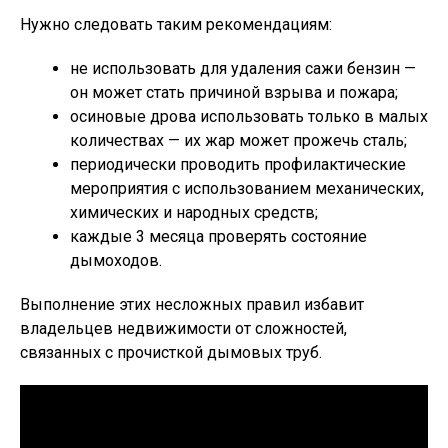
Нужно следовать таким рекомендациям:
не использовать для удаления сажи бензин —
он может стать причиной взрыва и пожара;
осиновые дрова использовать только в малых
количествах — их жар может прожечь сталь;
периодически проводить профилактические
мероприятия с использованием механических,
химических и народных средств;
каждые 3 месяца проверять состояние
дымоходов.
Выполнение этих несложных правил избавит
владельцев недвижимости от сложностей,
связанных с прочисткой дымовых труб.