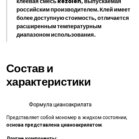
клеевая смесь Rezolen, выпускаемая
российским производителем. Клей имеет
более доступную стоимость, отличается
расширенным температурным
диапазоном использования.
Состав и
характеристики
Формула цианоакрилата
Представляет собой мономер в жидком состоянии,
основа представлена цианоакрилатом
.
Другие компоненты: