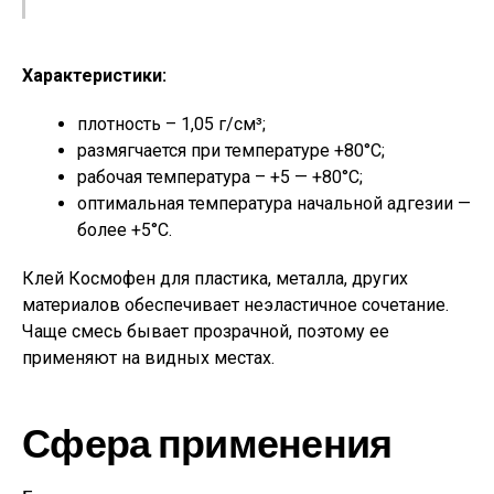
Характеристики:
плотность – 1,05 г/см³;
размягчается при температуре +80°С;
рабочая температура – +5 — +80°С;
оптимальная температура начальной адгезии —
более +5°С.
Клей Космофен для пластика, металла, других
материалов обеспечивает неэластичное сочетание.
Чаще смесь бывает прозрачной, поэтому ее
применяют на видных местах.
Сфера применения