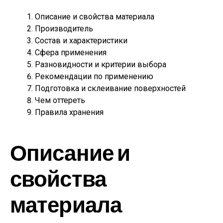
Описание и свойства материала
Производитель
Состав и характеристики
Сфера применения
Разновидности и критерии выбора
Рекомендации по применению
Подготовка и склеивание поверхностей
Чем оттереть
Правила хранения
Описание и
свойства
материала