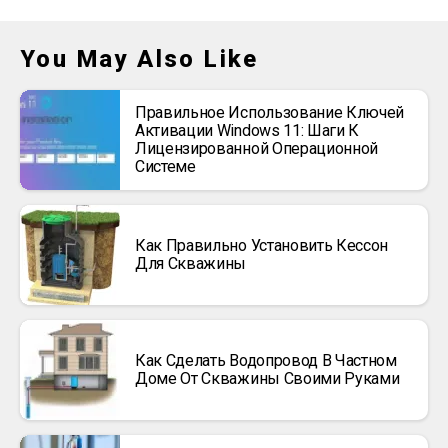
You May Also Like
Правильное Использование Ключей
Активации Windows 11: Шаги К
Лицензированной Операционной
Системе
Как Правильно Установить Кессон
Для Скважины
Как Сделать Водопровод В Частном
Доме От Скважины Своими Руками