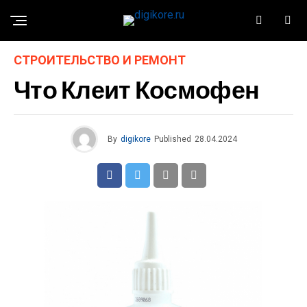
СТРОИТЕЛЬСТВО И РЕМОНТ
Что Клеит Космофен
By
digikore
Published
28.04.2024