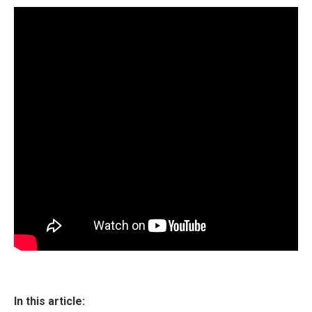
In this article: