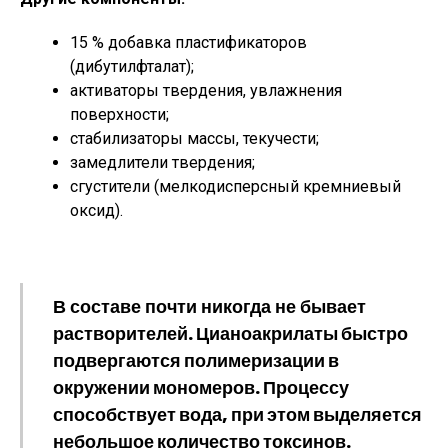
15 % добавка пластификаторов
(дибутилфталат);
активаторы твердения, увлажнения
поверхности;
стабилизаторы массы, текучести;
замедлители твердения;
сгустители (мелкодисперсный кремниевый
оксид).
В составе почти никогда не бывает
растворителей
. Цианоакрилаты быстро
подвергаются полимеризации в
окружении мономеров. Процессу
способствует вода, при этом выделяется
небольшое количество токсинов.