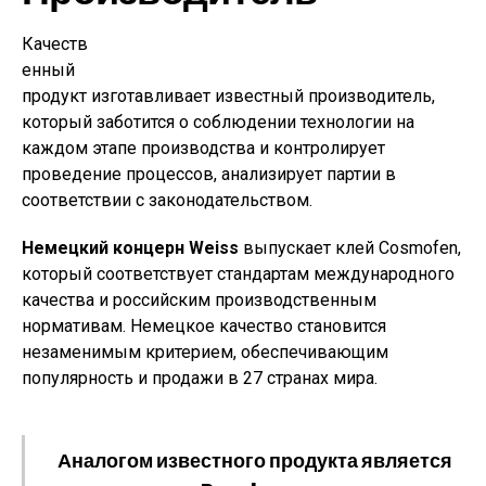
Качеств
енный
продукт изготавливает известный производитель,
который заботится о соблюдении технологии на
каждом этапе производства и контролирует
проведение процессов, анализирует партии в
соответствии с законодательством.
Немецкий концерн Weiss
выпускает клей Cosmofen,
который соответствует стандартам международного
качества и российским производственным
нормативам. Немецкое качество становится
незаменимым критерием, обеспечивающим
популярность и продажи в 27 странах мира.
Аналогом известного продукта является