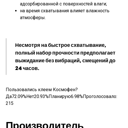
адсорбированной с поверхностей влаги;
на время схватывания влияет влажность
атмосферы.
Несмотря на быстрое схватывание,
полный набор прочности предполагает
выжидание без вибраций, смещений до
24 часов.
Пользовались клеем Космофен?
Да72.09%Нет20.93%Планирую6.98%Проголосовало:
215
Производитель