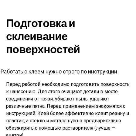
Подготовка и
склеивание
поверхностей
Работать с клеем нужно строго по инструкции
Перед работой необходимо подготовить поверхность
к нанесению. Для этого очищают детали в месте
соединения от грязи, убирают пыль, удаляют
различные пятна. Перед применением знакомятся с
инструкцией. Клей более эффективно клеит резину и
пластик, а стекло и металл нужно предварительно
обезжирить с помощью растворителя (лучше —
ацетон).