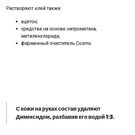
Растворяют клей также:
ацетон;
средства на основе нитрометана,
метиленхлорида;
фирменный очиститель Cosmo.
С кожи на руках состав удаляют
Димексидом, разбавив его водой 1:3.