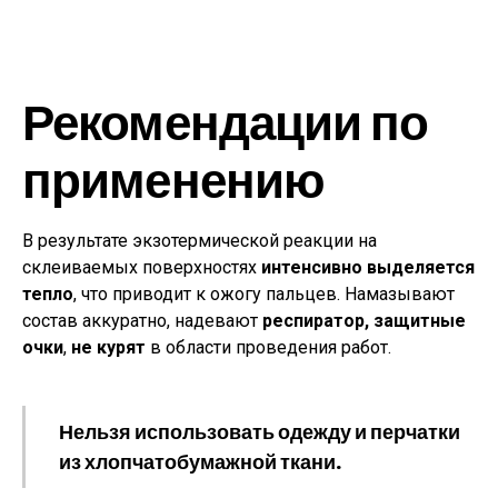
Рекомендации по
применению
В результате экзотермической реакции на
склеиваемых поверхностях
интенсивно выделяется
тепло
, что приводит к ожогу пальцев. Намазывают
состав аккуратно, надевают
респиратор, защитные
очки
,
не курят
в области проведения работ.
Нельзя использовать одежду и перчатки
из хлопчатобумажной ткани.