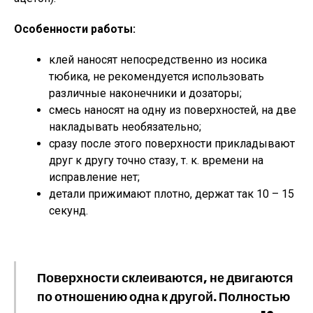
Особенности работы:
клей наносят непосредственно из носика
тюбика, не рекомендуется использовать
различные наконечники и дозаторы;
смесь наносят на одну из поверхностей, на две
накладывать необязательно;
сразу после этого поверхности прикладывают
друг к другу точно стазу, т. к. времени на
исправление нет;
детали прижимают плотно, держат так 10 – 15
секунд.
Поверхности склеиваются, не двигаются
по отношению одна к другой. Полностью