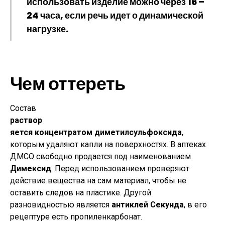
использовать изделие можно через 16 –
24 часа, если речь идет о динамической
нагрузке.
Чем оттереть
Состав
раствор
яется концентратом диметилсульфоксида
,
которым удаляют капли на поверхностях. В аптеках
ДМСО свободно продается под наименованием
Димексид
. Перед использованием проверяют
действие вещества на сам материал, чтобы не
оставить следов на пластике. Другой
разновидностью является
антиклей Секунда
, в его
рецептуре есть пропиленкарбонат.