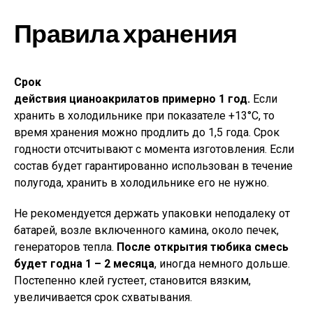
Правила хранения
Срок
действия цианоакрилатов примерно 1 год.
Если
хранить в холодильнике при показателе +13°С, то
время хранения можно продлить до 1,5 года. Срок
годности отсчитывают с момента изготовления. Если
состав будет гарантированно использован в течение
полугода, хранить в холодильнике его не нужно.
Не рекомендуется держать упаковки неподалеку от
батарей, возле включенного камина, около печек,
генераторов тепла.
После открытия тюбика смесь
будет годна 1 – 2 месяца
, иногда немного дольше.
Постепенно клей густеет, становится вязким,
увеличивается срок схватывания.