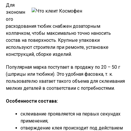
Для
экономн
ого
расходования тюбик снабжен дозаторным
колпачком, чтобы максимально точно наносить
состав на поверхность. Крупные упаковки
используют строители при ремонте, установке
конструкций, сборке изделий.
Популярная марка поступает в продажу по 20 – 50 г
(шприцы или тюбики). Это удобная фасовка, т. к.
пользователю хватает такого объема для склеивания
мелких деталей в соответствии с потребностями.
Особенности состава:
склеивание проявляется на первых секундах
применения;
отверждение клея происходит под действием