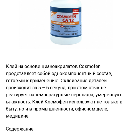
Клей на основе цианоакрилатов Cosmofen
представляет собой однокомпонентный состав,
готовый к применению. Склеивание деталей
происходит за 5 – 6 секунд, при этом стык не
реагирует на температурные перепады, умеренную
влажность. Клей Космофен используют не только в
быту, но и в промышленности, офисном деле,
медицине.
Содержание