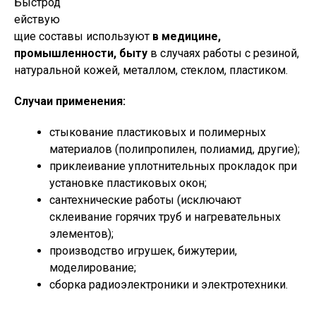
Быстрод
ействую
щие составы используют
в медицине,
промышленности, быту
в случаях работы с резиной,
натуральной кожей, металлом, стеклом, пластиком.
Случаи применения:
стыкование пластиковых и полимерных
материалов (полипропилен, полиамид, другие);
приклеивание уплотнительных прокладок при
установке пластиковых окон;
сантехнические работы (исключают
склеивание горячих труб и нагревательных
элементов);
производство игрушек, бижутерии,
моделирование;
сборка радиоэлектроники и электротехники.