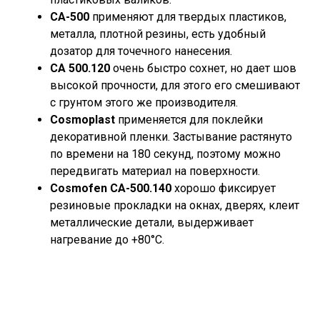
СА-500
применяют для твердых пластиков,
металла, плотной резины, есть удобный
дозатор для точечного нанесения.
СА 500.120
очень быстро сохнет, но дает шов
высокой прочности, для этого его смешивают
с грунтом этого же производителя.
Cosmoplast
применяется для поклейки
декоративной пленки. Застывание растянуто
по времени на 180 секунд, поэтому можно
передвигать материал на поверхности.
Cosmofen СА-500.140
хорошо фиксирует
резиновые прокладки на окнах, дверях, клеит
металлические детали, выдерживает
нагревание до +80°С.