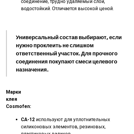
соединение, трудно удаляемый слой,
водостойкий. Отличается высокой ценой.
Универсальный состав выбирают, если
нужно проклеить не слишком
ответственный участок. Для прочного
соединения покупают смеси целевого
назначения.
Марки
клея
Cosmofen:
СА-12
используют для уплотнительных
силиконовых элементов, резиновых,
пластиковых валиков.