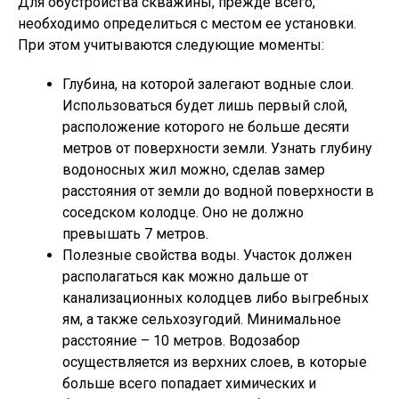
Для обустройства скважины, прежде всего,
необходимо определиться с местом ее установки.
При этом учитываются следующие моменты:
Глубина, на которой залегают водные слои.
Использоваться будет лишь первый слой,
расположение которого не больше десяти
метров от поверхности земли. Узнать глубину
водоносных жил можно, сделав замер
расстояния от земли до водной поверхности в
соседском колодце. Оно не должно
превышать 7 метров.
Полезные свойства воды. Участок должен
располагаться как можно дальше от
канализационных колодцев либо выгребных
ям, а также сельхозугодий. Минимальное
расстояние – 10 метров. Водозабор
осуществляется из верхних слоев, в которые
больше всего попадает химических и