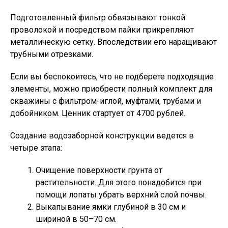
Подготовленный фильтр обвязывают тонкой
проволокой и посредством пайки прикрепляют
металлическую сетку. Впоследствии его наращивают
трубными отрезками.
Если вы беспокоитесь, что не подберете подходящие
элементы, можно приобрести полный комплект для
скважины с фильтром-иглой, муфтами, трубами и
добойником. Ценник стартует от 4700 рублей.
Создание водозаборной конструкции ведется в
четыре этапа:
Очищение поверхности грунта от
растительности. Для этого понадобится при
помощи лопаты убрать верхний слой почвы.
Выкапывание ямки глубиной в 30 см и
шириной в 50–70 см.