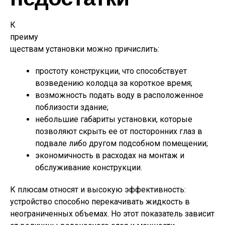
К
преиму
ществам установки можно причислить:
простоту конструкции, что способствует
возведению колодца за короткое время;
возможность подать воду в расположенное
поблизости здание;
небольшие габариты установки, которые
позволяют скрыть ее от посторонних глаз в
подвале либо другом подсобном помещении;
экономичность в расходах на монтаж и
обслуживание конструкции.
К плюсам относят и высокую эффективность:
устройство способно перекачивать жидкость в
неограниченных объемах. Но этот показатель зависит