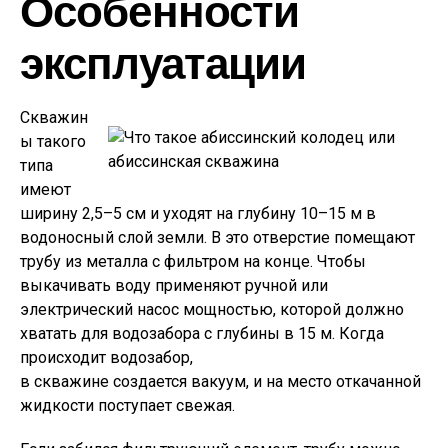
Особенности
эксплуатации
Скважин
ы такого
типа
имеют
ширину 2,5–5 см и уходят на глубину 10–15 м в
водоносный слой земли. В это отверстие помещают
трубу из металла с фильтром на конце. Чтобы
выкачивать воду применяют ручной или
электрический насос мощностью, которой должно
хватать для водозабора с глубины в 15 м. Когда
происходит водозабор,
в скважине создается вакуум, и на место откачанной
жидкости поступает свежая.