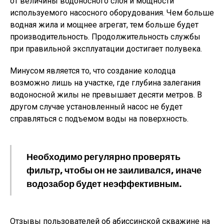
от величины водоносного слоя и мощности
используемого насосного оборудования. Чем больше
водная жила и мощнее агрегат, тем больше будет
производительность. Продолжительность службы
при правильной эксплуатации достигает полувека.
Минусом является то, что создание колодца
возможно лишь на участке, где глубина залегания
водоносной жилы не превышает десяти метров. В
другом случае установленный насос не будет
справляться с подъемом воды на поверхность.
Необходимо регулярно проверять
фильтр, чтобы он не заиливался, иначе
водозабор будет неэффективным.
Отзывы пользователей об абиссинской скважине на