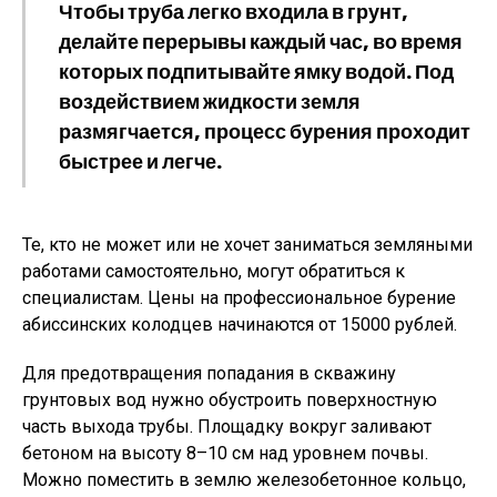
Чтобы труба легко входила в грунт,
делайте перерывы каждый час, во время
которых подпитывайте ямку водой. Под
воздействием жидкости земля
размягчается, процесс бурения проходит
быстрее и легче.
Те, кто не может или не хочет заниматься земляными
работами самостоятельно, могут обратиться к
специалистам. Цены на профессиональное бурение
абиссинских колодцев начинаются от 15000 рублей.
Для предотвращения попадания в скважину
грунтовых вод нужно обустроить поверхностную
часть выхода трубы. Площадку вокруг заливают
бетоном на высоту 8–10 см над уровнем почвы.
Можно поместить в землю железобетонное кольцо,