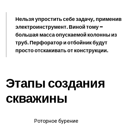
Нельзя упростить себе задачу, применив
электроинструмент. Виной тому –
большая масса опускаемой колонны из
труб. Перфоратор и отбойник будут
просто отскакивать от конструкции.
Этапы создания
скважины
Роторное бурение