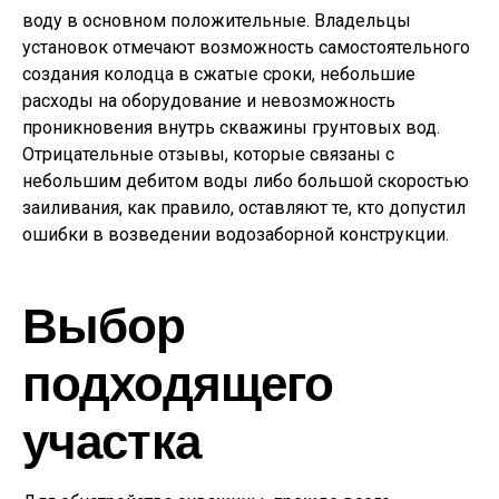
воду в основном положительные. Владельцы
установок отмечают возможность самостоятельного
создания колодца в сжатые сроки, небольшие
расходы на оборудование и невозможность
проникновения внутрь скважины грунтовых вод.
Отрицательные отзывы, которые связаны с
небольшим дебитом воды либо большой скоростью
заиливания, как правило, оставляют те, кто допустил
ошибки в возведении водозаборной конструкции.
Выбор
подходящего
участка