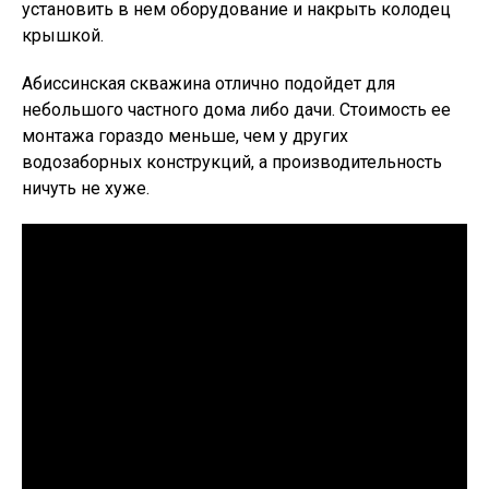
установить в нем оборудование и накрыть колодец
крышкой.
Абиссинская скважина отлично подойдет для
небольшого частного дома либо дачи. Стоимость ее
монтажа гораздо меньше, чем у других
водозаборных конструкций, а производительность
ничуть не хуже.