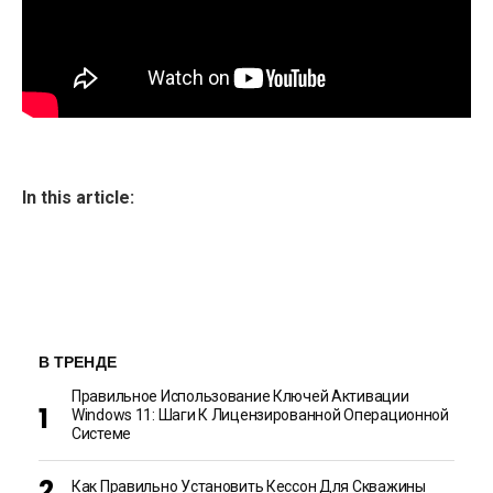
In this article:
В ТРЕНДЕ
Правильное Использование Ключей Активации
Windows 11: Шаги К Лицензированной Операционной
Системе
Как Правильно Установить Кессон Для Скважины