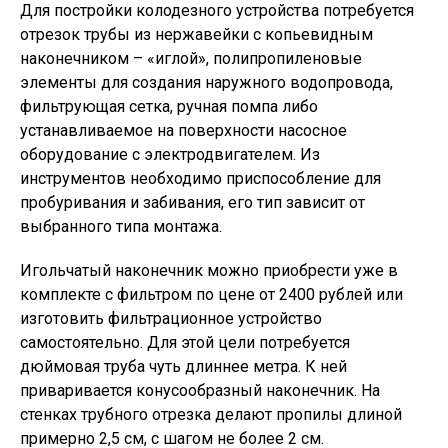
Для постройки колодезного устройства потребуется
отрезок трубы из нержавейки с копьевидным
наконечником – «иглой», полипропиленовые
элементы для создания наружного водопровода,
фильтрующая сетка, ручная помпа либо
устанавливаемое на поверхности насосное
оборудование с электродвигателем. Из
инструментов необходимо приспособление для
пробуривания и забивания, его тип зависит от
выбранного типа монтажа.
Игольчатый наконечник можно приобрести уже в
комплекте с фильтром по цене от 2400 рублей или
изготовить фильтрационное устройство
самостоятельно. Для этой цели потребуется
дюймовая труба чуть длиннее метра. К ней
приваривается конусообразный наконечник. На
стенках трубного отрезка делают пропилы длиной
примерно 2,5 см, с шагом не более 2 см.