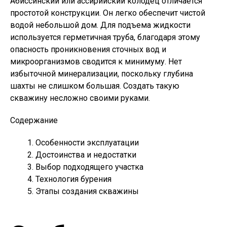
Абиссинский или ассирийский колодец отличается
простотой конструкции. Он легко обеспечит чистой
водой небольшой дом. Для подъема жидкости
используется герметичная труба, благодаря этому
опасность проникновения сточных вод и
микроорганизмов сводится к минимуму. Нет
избыточной минерализации, поскольку глубина
шахты не слишком большая. Создать такую
скважину несложно своими руками.
Содержание
Особенности эксплуатации
Достоинства и недостатки
Выбор подходящего участка
Технология бурения
Этапы создания скважины