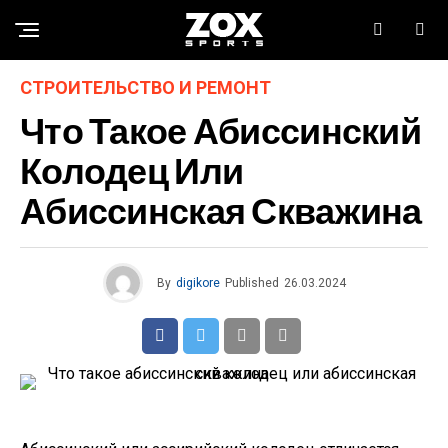
СТРОИТЕЛЬСТВО И РЕМОНТ
Что Такое Абиссинский
Колодец Или
Абиссинская Скважина
By
digikore
Published
26.03.2024