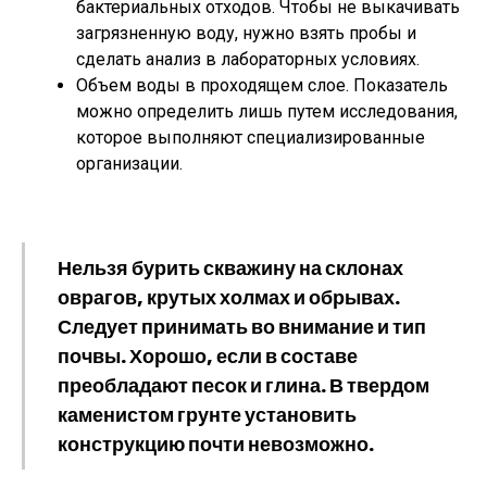
бактериальных отходов. Чтобы не выкачивать
загрязненную воду, нужно взять пробы и
сделать анализ в лабораторных условиях.
Объем воды в проходящем слое. Показатель
можно определить лишь путем исследования,
которое выполняют специализированные
организации.
Нельзя бурить скважину на склонах
оврагов, крутых холмах и обрывах.
Следует принимать во внимание и тип
почвы. Хорошо, если в составе
преобладают песок и глина. В твердом
каменистом грунте установить
конструкцию почти невозможно.