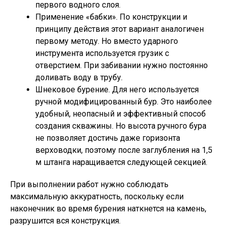
первого водного слоя.
Применение «бабки». По конструкции и
принципу действия этот вариант аналогичен
первому методу. Но вместо ударного
инструмента используется грузик с
отверстием. При забивании нужно постоянно
доливать воду в трубу.
Шнековое бурение. Для него используется
ручной модифицированный бур. Это наиболее
удобный, неопасный и эффективный способ
создания скважины. Но высота ручного бура
не позволяет достичь даже горизонта
верховодки, поэтому после заглубления на 1,5
м штанга наращивается следующей секцией.
При выполнении работ нужно соблюдать
максимальную аккуратность, поскольку если
наконечник во время бурения наткнется на камень,
разрушится вся конструкция.