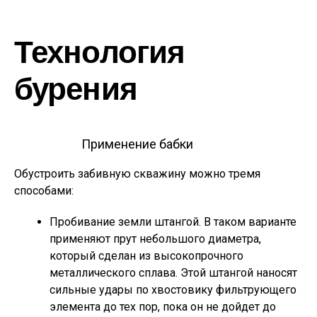
Технология
бурения
Применение бабки
Обустроить забивную скважину можно тремя
способами:
Пробивание земли штангой. В таком варианте
применяют прут небольшого диаметра,
который сделан из высокопрочного
металлического сплава. Этой штангой наносят
сильные удары по хвостовику фильтрующего
элемента до тех пор, пока он не дойдет до