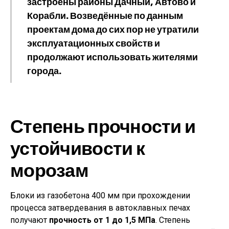
застроены районы Дачный, Автово и
Корабли. Возведённые по данным
проектам дома до сих пор не утратили
эксплуатационных свойств и
продолжают использовать жителями
города.
Степень прочности и
устойчивости к
морозам
Блоки из газобетона 400 мм при прохождении
процесса затвердевания в автоклавных печах
получают
прочность от 1 до 1,5 МПа
. Степень