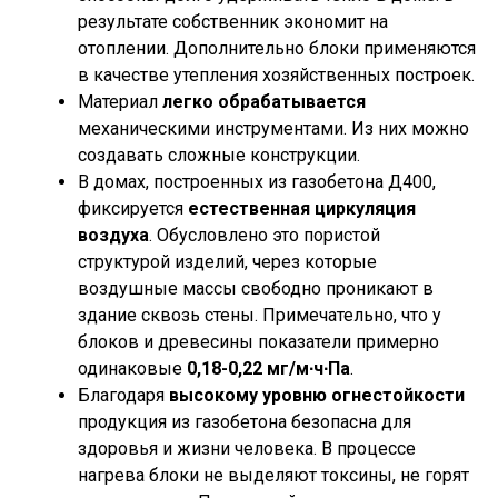
результате собственник экономит на
отоплении. Дополнительно блоки применяются
в качестве утепления хозяйственных построек.
Материал
легко обрабатывается
механическими инструментами. Из них можно
создавать сложные конструкции.
В домах, построенных из газобетона Д400,
фиксируется
естественная циркуляция
воздуха
. Обусловлено это пористой
структурой изделий, через которые
воздушные массы свободно проникают в
здание сквозь стены. Примечательно, что у
блоков и древесины показатели примерно
одинаковые
0,18-0,22 мг/м∙ч∙Па
.
Благодаря
высокому уровню огнестойкости
продукция из газобетона безопасна для
здоровья и жизни человека. В процессе
нагрева блоки не выделяют токсины, не горят