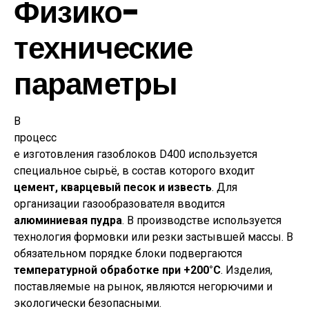
Физико-
технические
параметры
В
процесс
е изготовления газоблоков D400 используется
специальное сырьё, в состав которого входит
цемент, кварцевый песок и известь
. Для
организации газообразователя вводится
алюминиевая пудра
. В производстве используется
технология формовки или резки застывшей массы. В
обязательном порядке блоки подвергаются
температурной обработке при +200°С
. Изделия,
поставляемые на рынок, являются негорючими и
экологически безопасными.