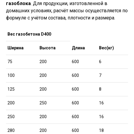
газоблока
. Для продукции, изготовленной в
домашних условиях, расчёт массы осуществляется по
формуле с учётом состава, плотности и размера.
Вес газобетона D400
Ширина
Высота
Длина
Вес(кг)
75
200
600
6
100
200
600
7
125
200
600
8
200
250
600
16
250
200
600
16
280
200
600
18