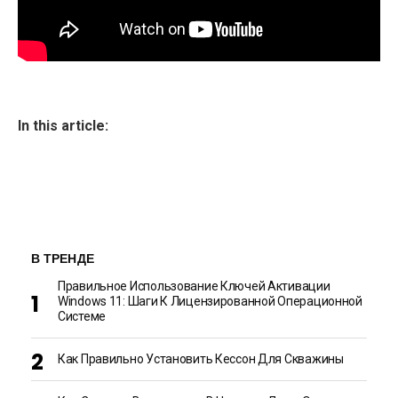
In this article:
В ТРЕНДЕ
Правильное Использование Ключей Активации
Windows 11: Шаги К Лицензированной Операционной
Системе
Как Правильно Установить Кессон Для Скважины