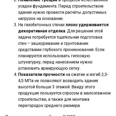
усадки фундамента. Перед строительством
здания нужно провести расчёты допустимых
нагрузок на основание.
На газобетонных стенах
плохо удерживается
декоративная отделка
. Для решения этой
задача потребуется тщательная подготовка
стен – зашкуривание и грунтование
средствами глубокого проникновения. Если
планируется использовать гипсовую
штукатурку, перед нанесением нужно
установить армирующую сетку.
Показатели прочности
на сжатие и изгиб 2,5-
4,5 МПа не позволяют возводить здания
высотой больше 3 этажей. Ввиду этого
продукция пользуется спросом в малоэтажном
строительстве, а также для монтажа
перегородок среднего размера.