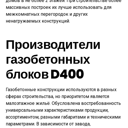
домов в не более 2 этажей. При строительстве более
массивных построек их лучше использовать для
межкомнатных перегородок и других
ненагружаемых конструкций.
Производители
газобетонных
блоков D400
Газобетонные конструкции используются в разных
сферах строительства, но приоритетом является
малоэтажное жильё. Обусловлена востребованность
универсальными характеристиками продукции,
ассортиментом, разными габаритами и техническими
параметрами. В зависимости от завода,