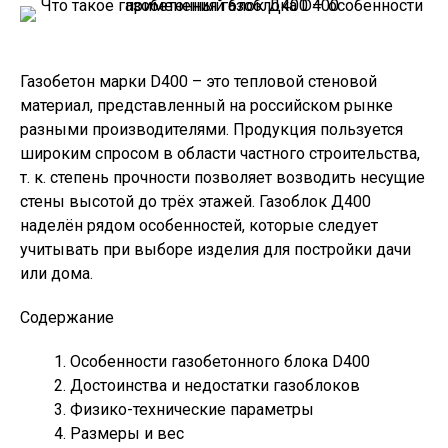
Газобетон марки D400 – это тепловой стеновой
материал, представленный на российском рынке
разными производителями. Продукция пользуется
широким спросом в области частного строительства,
т. к. степень прочности позволяет возводить несущие
стены высотой до трёх этажей. Газоблок Д400
наделён рядом особенностей, которые следует
учитывать при выборе изделия для постройки дачи
или дома.
Содержание
Особенности газобетонного блока D400
Достоинства и недостатки газоблоков
Физико-технические параметры
Размеры и вес