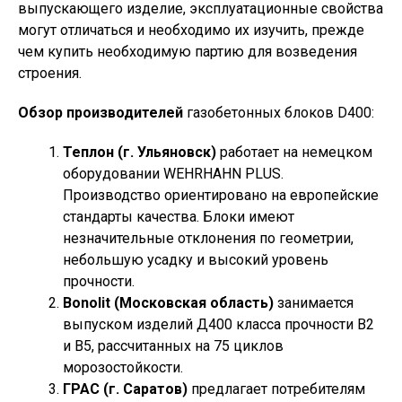
выпускающего изделие, эксплуатационные свойства
могут отличаться и необходимо их изучить, прежде
чем купить необходимую партию для возведения
строения.
Обзор производителей
газобетонных блоков D400:
Теплон (г. Ульяновск)
работает на немецком
оборудовании WEHRHAHN PLUS.
Производство ориентировано на европейские
стандарты качества. Блоки имеют
незначительные отклонения по геометрии,
небольшую усадку и высокий уровень
прочности.
Bonolit (Московская область)
занимается
выпуском изделий Д400 класса прочности В2
и В5, рассчитанных на 75 циклов
морозостойкости.
ГРАС (г. Саратов)
предлагает потребителям