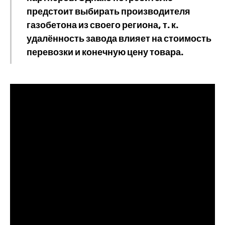
предстоит выбирать производителя
газобетона из своего региона, т. к.
удалённость завода влияет на стоимость
перевозки и конечную цену товара.