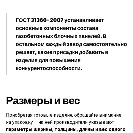
ГОСТ 31360-2007 устанавливает
основные компоненты состава
газобетонных блочных панелей. В
остальном каждый завод самостоятельно
решает, какие присадки добавить в
изделия для повышения
конкурентоспособности.
Размеры и вес
Приобретая готовые изделия, обращайте внимание
на упаковку – на ней производители указывают
параметры ширины, толщины, длины и вес одного