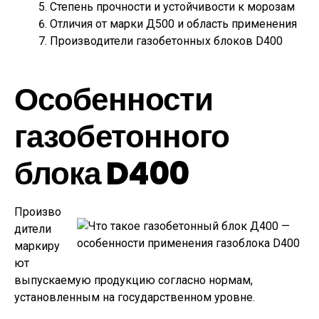
Степень прочности и устойчивости к морозам
Отличия от марки Д500 и область применения
Производители газобетонных блоков D400
Особенности
газобетонного
блока D400
Произво
дители
маркиру
ют
выпускаемую продукцию согласно нормам,
установленным на государственном уровне.