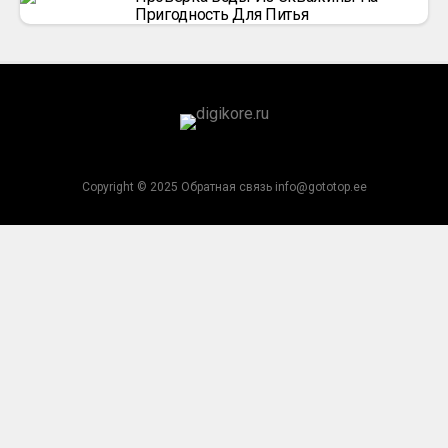
Пригодность Для Питья
Copyright © 2025 Обратная связь info@gototop.ee