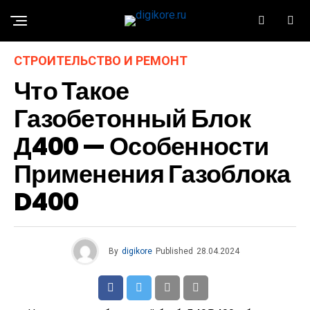
СТРОИТЕЛЬСТВО И РЕМОНТ
Что Такое
Газобетонный Блок
Д400 — Особенности
Применения Газоблока
D400
By
digikore
Published
28.04.2024