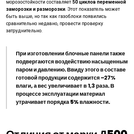
морозостойкости составляет
50 циклов переменной
заморозки и разморозки
. Этот показатель может
быть выше, но так как газоблоки появились
сравнительно недавно, провести проверку
затруднительно.
При изготовлении блочные панели также
подвергаются воздействию насыщенным
паром и давлению. Ввиду этого в составе
готовой продукции содержится
~27%
влаги
, а
вес увеличивает в 1,3 раза
. В
процессе эксплуатации материал
утрачивает порядка 5% влажности.