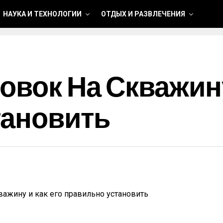
НАУКА И ТЕХНОЛОГИИ
ОТДЫХ И РАЗВЛЕЧЕНИЯ
овок На Скважину
тановить