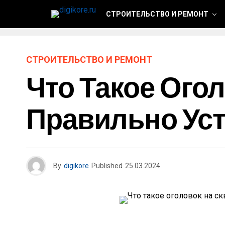
СТРОИТЕЛЬСТВО И РЕМОНТ
СТРОИТЕЛЬСТВО И РЕМОНТ
Что Такое Огол
Правильно Ус
By
digikore
Published
25.03.2024