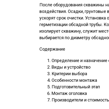
После оборудования скважины на
воздействия. Осадки, грунтовые 
ускорят срок очистки. Установка
герметизации обсадной трубы. Ко
изолирует скважину, служит мест
выбирается по диаметру обсадно
Содержание
Определение и назначение
Виды и устройство
Критерии выбора
Особенности монтажа
Подготовительный этап
Монтаж оголовка
Производители и стоимость