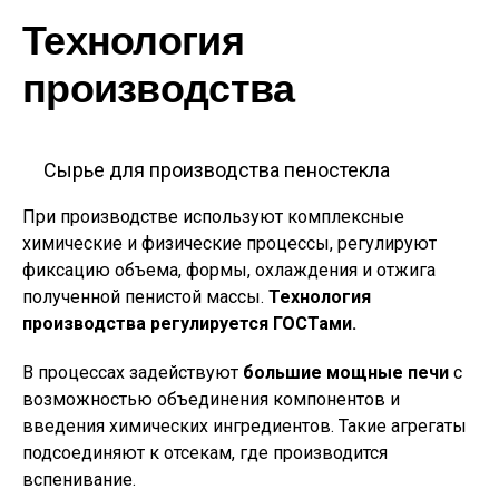
Технология
производства
Сырье для производства пеностекла
При производстве используют комплексные
химические и физические процессы, регулируют
фиксацию объема, формы, охлаждения и отжига
полученной пенистой массы.
Технология
производства регулируется ГОСТами.
В процессах задействуют
большие мощные печи
с
возможностью объединения компонентов и
введения химических ингредиентов. Такие агрегаты
подсоединяют к отсекам, где производится
вспенивание.