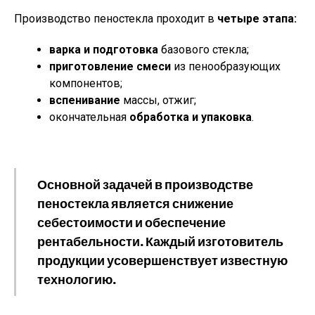
Производство пеностекла проходит в
четыре этапа:
варка и подготовка
базового стекла;
приготовление смеси
из пенообразующих
компонентов;
вспенивание
массы, отжиг;
окончательная
обработка и упаковка
.
Основной задачей в производстве
пеностекла является снижение
себестоимости и обеспечение
рентабельности. Каждый изготовитель
продукции усовершенствует известную
технологию.