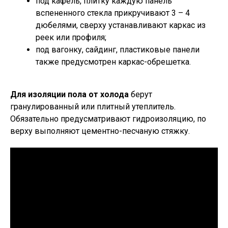
под кафель, плитку каждую панель
вспененного стекла прикручивают 3 – 4
дюбелями, сверху устанавливают каркас из
реек или профиля;
под вагонку, сайдинг, пластиковые панели
также предусмотрен каркас-обрешетка.
Для изоляции пола от холода
берут
гранулированный или плитный утеплитель.
Обязательно предусматривают гидроизоляцию, по
верху выполняют цементно-песчаную стяжку.