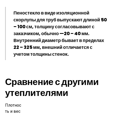
Пеностекло в виде изоляционной
скорлупы для труб выпускают длиной 50
– 100 см, толщину согласовывают с
заказчиком, обычно —20 – 40 мм.
Внутренний диаметр бывает в пределах
22 – 325 мм, внешний отличается с
учетом толщины стенок.
Сравнение с другими
утеплителями
Плотнос
ть и вес