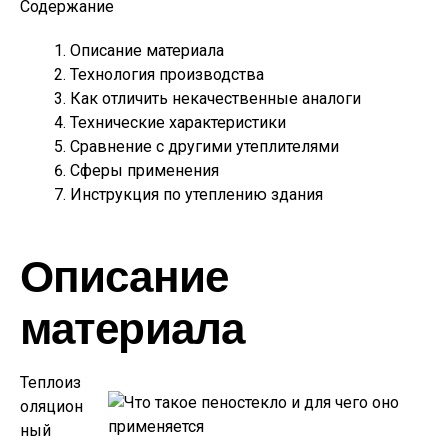
Содержание
Описание материала
Технология производства
Как отличить некачественные аналоги
Технические характеристики
Сравнение с другими утеплителями
Сферы применения
Инструкция по утеплению здания
Описание
материала
Теплоиз
оляцион
ный