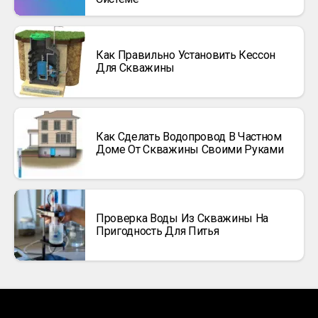
Как Правильно Установить Кессон
Для Скважины
Как Сделать Водопровод В Частном
Доме От Скважины Своими Руками
Проверка Воды Из Скважины На
Пригодность Для Питья