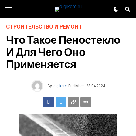
СТРОИТЕЛЬСТВО И РЕМОНТ
Что Такое Пеностекло
И Для Чего Оно
Применяется
By
digikore
Published
28.04.2024