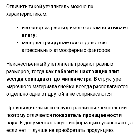
Отличить такой утеплитель можно по
характеристикам:
изолятор из растворимого стекла
впитывает
влагу;
материал
разрушается
от действия
агрессивных атмосферных факторов.
Некачественный утеплитель продают разных
размеров, тогда как
габариты настоящих плит
всегда совпадают до миллиметра
. В структуре
марочного материала ячейки всегда располагаются
отдельно одна от другой и не соприкасаются.
Производители используют различные технологии,
поэтому отличается
показатель проницаемости
пара
. В документах такую информацию указывают, а
если нет — лучше не приобретать продукцию.