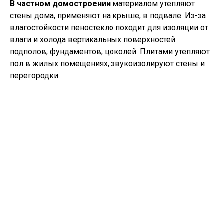
В частном домостроении
материалом утепляют
стены дома, применяют на крыше, в подвале. Из-за
влагостойкости пеностекло походит для изоляции от
влаги и холода вертикальных поверхностей
подполов, фундаментов, цоколей. Плитами утепляют
пол в жилых помещениях, звукоизолируют стены и
перегородки.