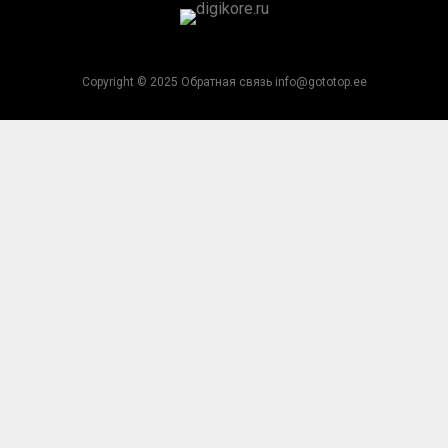
Copyright © 2025 Обратная связь info@gototop.ee