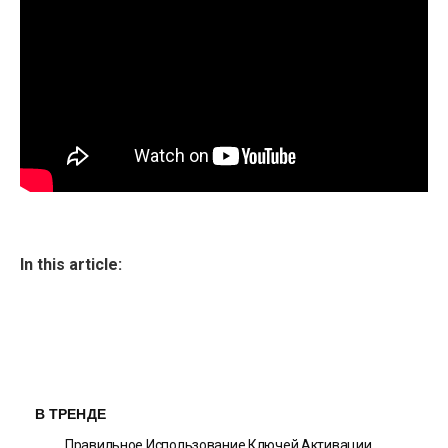
In this article:
В ТРЕНДЕ
Правильное Использование Ключей Активации