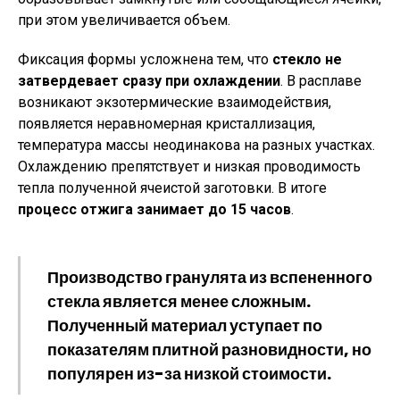
при этом увеличивается объем.
Фиксация формы усложнена тем, что
стекло не
затвердевает сразу при охлаждении
. В расплаве
возникают экзотермические взаимодействия,
появляется неравномерная кристаллизация,
температура массы неодинакова на разных участках.
Охлаждению препятствует и низкая проводимость
тепла полученной ячеистой заготовки. В итоге
процесс отжига занимает до 15 часов
.
Производство гранулята из вспененного
стекла является менее сложным.
Полученный материал уступает по
показателям плитной разновидности, но
популярен из-за низкой стоимости.