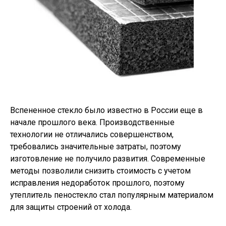
Вспененное стекло было известно в России еще в
начале прошлого века. Производственные
технологии не отличались совершенством,
требовались значительные затраты, поэтому
изготовление не получило развития. Современные
методы позволили снизить стоимость с учетом
исправления недоработок прошлого, поэтому
утеплитель пеностекло стал популярным материалом
для защиты строений от холода.