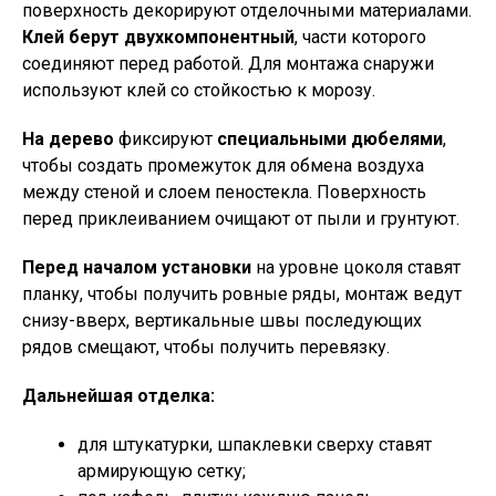
поверхность декорируют отделочными материалами.
Клей берут двухкомпонентный
, части которого
соединяют перед работой. Для монтажа снаружи
используют клей со стойкостью к морозу.
На дерево
фиксируют
специальными дюбелями
,
чтобы создать промежуток для обмена воздуха
между стеной и слоем пеностекла. Поверхность
перед приклеиванием очищают от пыли и грунтуют.
Перед началом установки
на уровне цоколя ставят
планку, чтобы получить ровные ряды, монтаж ведут
снизу-вверх, вертикальные швы последующих
рядов смещают, чтобы получить перевязку.
Дальнейшая отделка:
для штукатурки, шпаклевки сверху ставят
армирующую сетку;