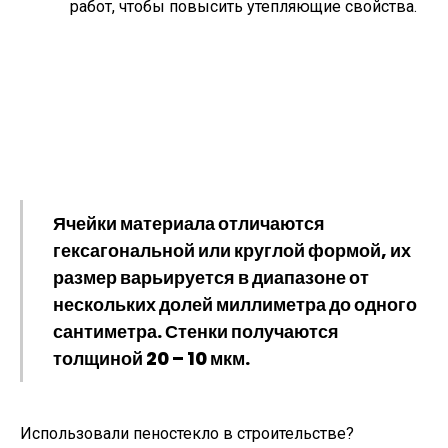
работ, чтобы повысить утепляющие свойства.
Ячейки материала отличаются
гексагональной или круглой формой, их
размер варьируется в диапазоне от
нескольких долей миллиметра до одного
сантиметра. Стенки получаются
толщиной 20 – 10 мкм.
Использовали пеностекло в строительстве?