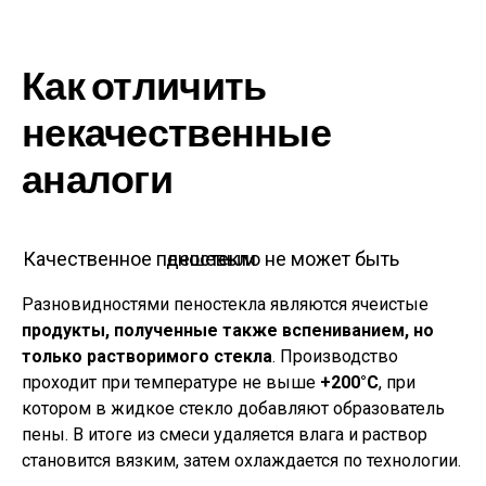
Как отличить
некачественные
аналоги
Качественное пеностекло не может быть дешевым
Разновидностями пеностекла являются ячеистые
продукты, полученные также вспениванием, но
только растворимого стекла
. Производство
проходит при температуре не выше
+200°С
, при
котором в жидкое стекло добавляют образователь
пены. В итоге из смеси удаляется влага и раствор
становится вязким, затем охлаждается по технологии.