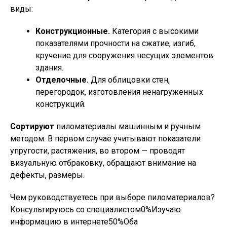
виды:
Конструкционные.
Категория с высокими
показателями прочности на сжатие, изгиб,
кручение для сооружения несущих элементов
здания.
Отделочные.
Для облицовки стен,
перегородок, изготовления ненагруженных
конструкций.
Сортируют
пиломатериалы машинным и ручным
методом. В первом случае учитывают показатели
упругости, растяжения, во втором — проводят
визуальную отбраковку, обращают внимание на
дефекты, размеры.
Чем руководствуетесь при выборе пиломатериалов?
Консультируюсь со специалистом0%Изучаю
информацию в интернете50%Оба