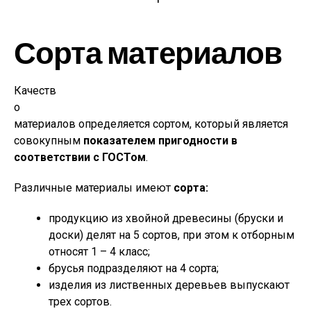
Сорта материалов
Качеств
о
материалов определяется сортом, который является
совокупным
показателем пригодности в
соответствии с ГОСТом
.
Различные материалы имеют
сорта:
продукцию из хвойной древесины (бруски и
доски) делят на 5 сортов, при этом к отборным
относят 1 – 4 класс;
брусья подразделяют на 4 сорта;
изделия из лиственных деревьев выпускают
трех сортов.