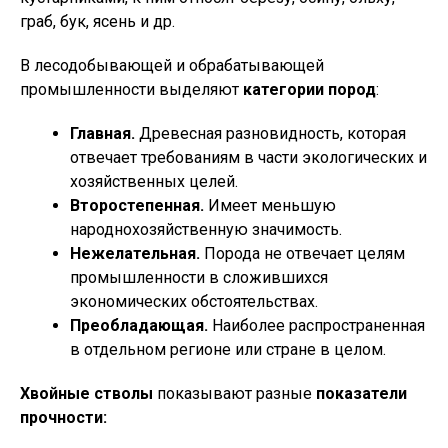
граб, бук, ясень и др.
В лесодобывающей и обрабатывающей
промышленности выделяют
категории пород
:
Главная.
Древесная разновидность, которая
отвечает требованиям в части экологических и
хозяйственных целей.
Второстепенная.
Имеет меньшую
народнохозяйственную значимость.
Нежелательная.
Порода не отвечает целям
промышленности в сложившихся
экономических обстоятельствах.
Преобладающая.
Наиболее распространенная
в отдельном регионе или стране в целом.
Хвойные стволы
показывают разные
показатели
прочности: