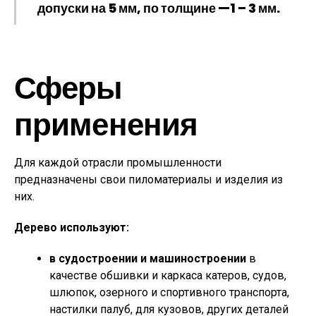
допуски на 5 мм, по толщине —1 – 3 мм.
Сферы
применения
Для каждой отрасли промышленности
предназначены свои пиломатериалы и изделия из
них.
Дерево используют:
в судостроении и машиностроении
в
качестве обшивки и каркаса катеров, судов,
шлюпок, озерного и спортивного транспорта,
настилки палуб, для кузовов, других деталей