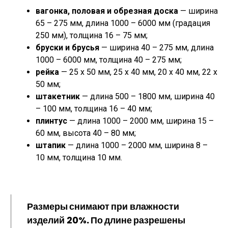
вагонка, половая и обрезная доска
— ширина
65 – 275 мм, длина 1000 – 6000 мм (градация
250 мм), толщина 16 – 75 мм;
бруски и брусья
— ширина 40 – 275 мм, длина
1000 – 6000 мм, толщина 40 – 275 мм;
рейка
— 25 х 50 мм, 25 х 40 мм, 20 х 40 мм, 22 х
50 мм;
штакетник
— длина 500 – 1800 мм, ширина 40
– 100 мм, толщина 16 – 40 мм;
плинтус
— длина 1000 – 2000 мм, ширина 15 –
60 мм, высота 40 – 80 мм;
штапик
— длина 1000 – 2000 мм, ширина 8 –
10 мм, толщина 10 мм.
Размеры снимают
при влажности
изделий 20%
. По длине разрешены