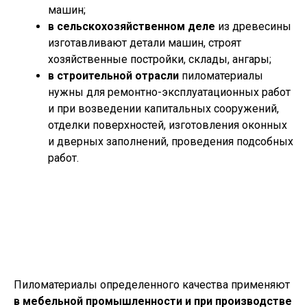
машин;
в сельскохозяйственном деле
из древесины
изготавливают детали машин, строят
хозяйственные постройки, склады, ангары;
в строительной отрасли
пиломатериалы
нужны для ремонтно-эксплуатационных работ
и при возведении капитальных сооружений,
отделки поверхностей, изготовления оконных
и дверных заполнений, проведения подсобных
работ.
Пиломатериалы определенного качества применяют
в мебельной промышленности и при производстве