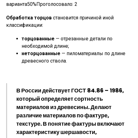
варианта50%Проголосовало:
2
Обработка торцов
становится причиной иной
классификации:
торцованные
— отрезанные детали по
необходимой длине;
неторцованные
— пиломатериалы по длине
древесного ствола.
В России действует
ГОСТ 84.86 – 1986
,
который определяет сортность
материалов из древесины. Делают
различие материалов по фактуре,
текстуре. В понятие фактуры включают
характеристику шершавости,