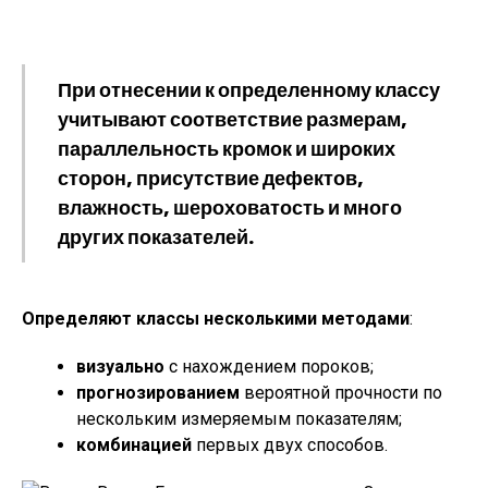
При отнесении к определенному классу
учитывают соответствие размерам,
параллельность кромок и широких
сторон, присутствие дефектов,
влажность, шероховатость и много
других показателей.
Определяют классы несколькими методами
:
визуально
с нахождением пороков;
прогнозированием
вероятной прочности по
нескольким измеряемым показателям;
комбинацией
первых двух способов.