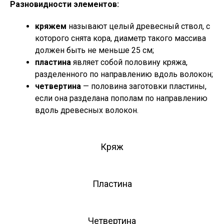
Разновидности элементов:
кряжем
называют целый древесный ствол, с
которого снята кора, диаметр такого массива
должен быть не меньше 25 см;
пластина
являет собой половину кряжа,
разделенного по направлению вдоль волокон;
четвертина
— половина заготовки пластины,
если она разделана пополам по направлению
вдоль древесных волокон.
Кряж
Пластина
Четвертина