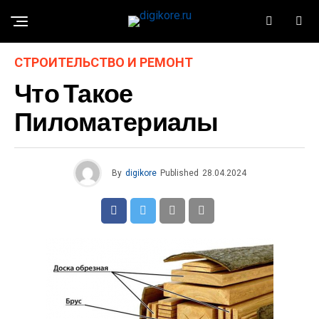
СТРОИТЕЛЬСТВО И РЕМОНТ
Что Такое
Пиломатериалы
By
digikore
Published
28.04.2024