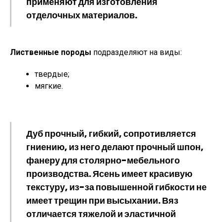
применяют для изготовления
отделочных материалов.
Лиственные породы
подразделяют на виды:
твердые;
мягкие.
Дуб
прочный, гибкий, сопротивляется
гниению, из него делают прочный шпон,
фанеру для столярно-мебельного
производства.
Ясень
имеет красивую
текстуру, из-за повышенной гибкости не
имеет трещин при высыхании.
Вяз
отличается тяжелой и эластичной