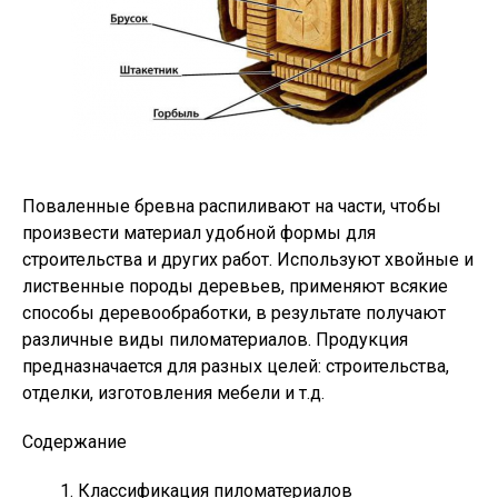
Поваленные бревна распиливают на части, чтобы
произвести материал удобной формы для
строительства и других работ. Используют хвойные и
лиственные породы деревьев, применяют всякие
способы деревообработки, в результате получают
различные виды пиломатериалов. Продукция
предназначается для разных целей: строительства,
отделки, изготовления мебели и т.д.
Содержание
Классификация пиломатериалов