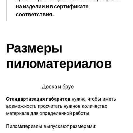
на изделии и в сертификате
соответствия.
Размеры
пиломатериалов
Доска и брус
Стандартизация габаритов
нужна, чтобы иметь
возможность просчитать нужное количество
материала для определенной работы.
Пиломатериалы выпускают размерами: