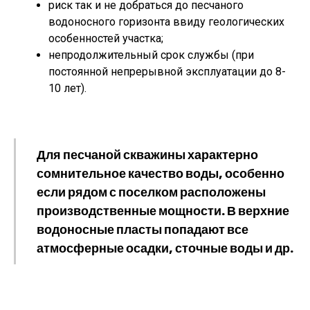
риск так и не добраться до песчаного
водоносного горизонта ввиду геологических
особенностей участка;
непродолжительный срок службы (при
постоянной непрерывной эксплуатации до 8-
10 лет).
Для песчаной скважины характерно
сомнительное качество воды, особенно
если рядом с поселком расположены
производственные мощности. В верхние
водоносные пласты попадают все
атмосферные осадки, сточные воды и др.