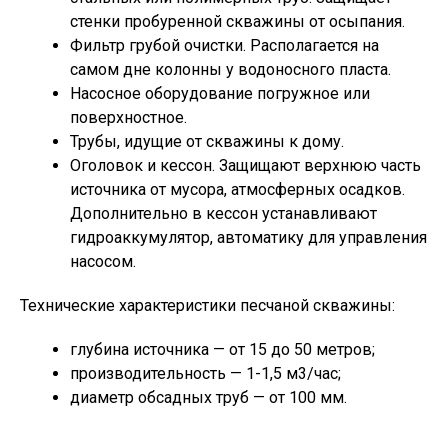
стенки пробуренной скважины от осыпания.
Фильтр грубой очистки. Располагается на
самом дне колонны у водоносного пласта.
Насосное оборудование погружное или
поверхностное.
Трубы, идущие от скважины к дому.
Оголовок и кессон. Защищают верхнюю часть
источника от мусора, атмосферных осадков.
Дополнительно в кессон устанавливают
гидроаккумулятор, автоматику для управления
насосом.
Технические характеристики песчаной скважины:
глубина источника — от 15 до 50 метров;
производительность — 1-1,5 м3/час;
диаметр обсадных труб — от 100 мм.