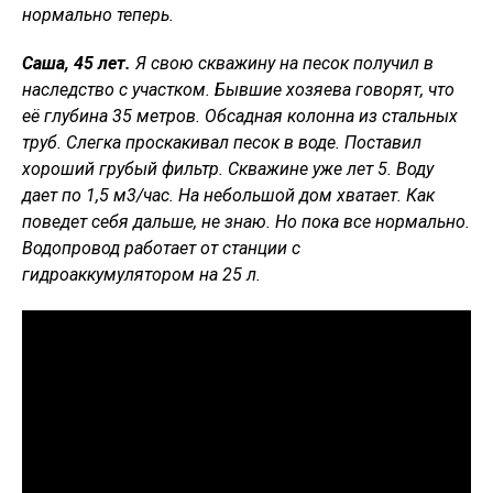
нормально теперь.
Саша, 45 лет.
Я свою скважину на песок получил в
наследство с участком. Бывшие хозяева говорят, что
её глубина 35 метров. Обсадная колонна из стальных
труб. Слегка проскакивал песок в воде. Поставил
хороший грубый фильтр. Скважине уже лет 5. Воду
дает по 1,5 м3/час. На небольшой дом хватает. Как
поведет себя дальше, не знаю. Но пока все нормально.
Водопровод работает от станции с
гидроаккумулятором на 25 л.