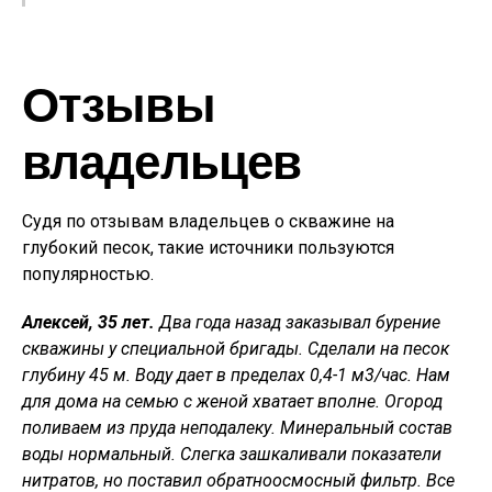
Отзывы
владельцев
Судя по отзывам владельцев о скважине на
глубокий песок, такие источники пользуются
популярностью.
Алексей, 35 лет.
Два года назад заказывал бурение
скважины у специальной бригады. Сделали на песок
глубину 45 м. Воду дает в пределах 0,4-1 м3/час. Нам
для дома на семью с женой хватает вполне. Огород
поливаем из пруда неподалеку. Минеральный состав
воды нормальный. Слегка зашкаливали показатели
нитратов, но поставил обратноосмосный фильтр. Все