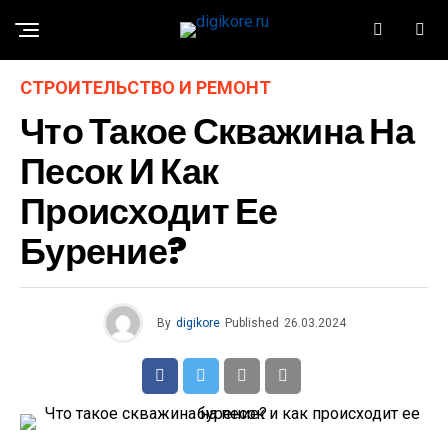
СТРОИТЕЛЬСТВО И РЕМОНТ
Что Такое Скважина На
Песок И Как
Происходит Ее
Бурение?
By
digikore
Published
26.03.2024