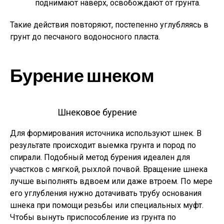
поднимают наверх, освобождают от грунта.
Такие действия повторяют, постепенно углубляясь в
грунт до песчаного водоносного пласта.
Бурение шнеком
Шнековое бурение
Для формирования источника используют шнек. В
результате происходит выемка грунта и пород по
спирали. Подобный метод бурения идеален для
участков с мягкой, рыхлой почвой. Вращение шнека
лучше выполнять вдвоем или даже втроем. По мере
его углубления нужно дотачивать трубу основания
шнека при помощи резьбы или специальных муфт.
Чтобы вынуть приспособление из грунта по