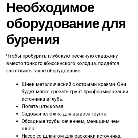
Необходимое
оборудование для
бурения
Чтобы пробурить глубокую песчаную скважину
вместо тонкого абиссинского колодца, придётся
заготовить такое оборудование:
Шнек металлический с острыми краями. Они
будут мягко срезать грунт при формировании
источника вглубь.
Лопата штыковая.
Садовая тележка для вывоза грунта.
Обсадные трубы сечением, меньшим чем
шнек.
Насос со шлангом для раскачки источника.