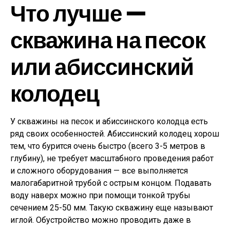
Что лучше —
скважина на песок
или абиссинский
колодец
У скважины на песок и абиссинского колодца есть
ряд своих особенностей. Абиссинский колодец хорош
тем, что бурится очень быстро (всего 3-5 метров в
глубину), не требует масштабного проведения работ
и сложного оборудования — все выполняется
малогабаритной трубой с острым концом. Подавать
воду наверх можно при помощи тонкой трубы
сечением 25-50 мм. Такую скважину еще называют
иглой. Обустройство можно проводить даже в