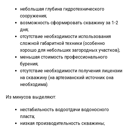
небольшая глубина гидротехнического
сооружения;
возможность сформировать скважину за 1-2
дня;
отсутствие необходимости использования
сложной габаритной техники (особенно
хорошо для небольших загородных участков);
меньшая стоимость профессионального
бурения;
отсутствие необходимости получения лицензии
на скважину (на артезианский источник она
необходима).
Из минусов выделяют:
нестабильность водоотдачи водоносного
пласта;
низкая производительность скважины;