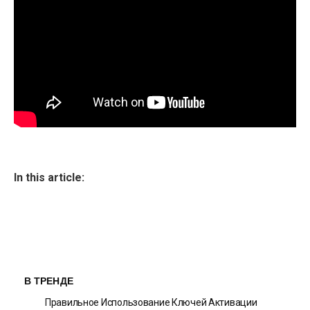
In this article:
В ТРЕНДЕ
Правильное Использование Ключей Активации