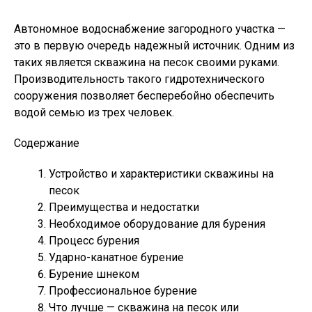
Автономное водоснабжение загородного участка —
это в первую очередь надежный источник. Одним из
таких является скважина на песок своими руками.
Производительность такого гидротехнического
сооружения позволяет бесперебойно обеспечить
водой семью из трех человек.
Содержание
Устройство и характеристики скважины на
песок
Преимущества и недостатки
Необходимое оборудование для бурения
Процесс бурения
Ударно-канатное бурение
Бурение шнеком
Профессиональное бурение
Что лучше — скважина на песок или