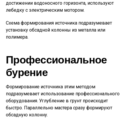
достижении водоносного горизонта, используют
лебедку с электрическим мотором.
Схема формирования источника подразумевает
установку обсадной колонны из металла или
полимера.
Профессиональное
бурение
Формирование источника этим методом
подразумевает использование профессионального
оборудования. Углубление в грунт происходит
быстро. Параллельно мастера сразу формируют
обсадную колонну.