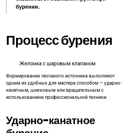
бурении.
Процесс бурения
Желонка с шаровым клапаном
Формирование песчаного источника выполняют
одним из удобных для мастера способом — ударно-
канатным, шнековым или вращательным с
использованием профессиональной техники.
Ударно-канатное