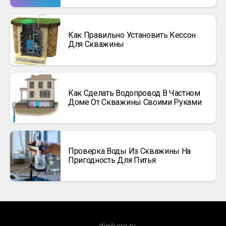
Как Правильно Установить Кессон
Для Скважины
Как Сделать Водопровод В Частном
Доме От Скважины Своими Руками
Проверка Воды Из Скважины На
Пригодность Для Питья