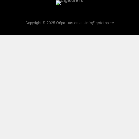
Copyright © 2025 Обратная связь info@gototop.ee