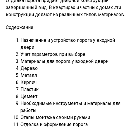
Отделка порога придает дверной конструкции
завершенный вид. В квартирах и частных домах эти
конструкции делают из различных типов материалов.
Содержание
Назначение и устройство порога у входной
двери
Учет параметров при выборе
Материалы для порога у входной двери
Дерево
Металл
Кирпич
Пластик
Цемент
Необходимые инструменты и материалы для
работы
Этапы монтажа своими руками
Отделка и оформление порога