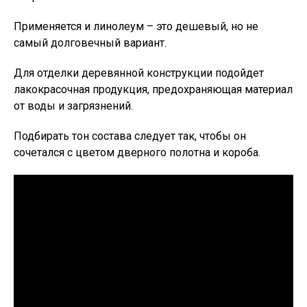
Применяется и линолеум – это дешевый, но не
самый долговечный вариант.
Для отделки деревянной конструкции подойдет
лакокрасочная продукция, предохраняющая материал
от воды и загрязнений.
Подбирать тон состава следует так, чтобы он
сочетался с цветом дверного полотна и короба.