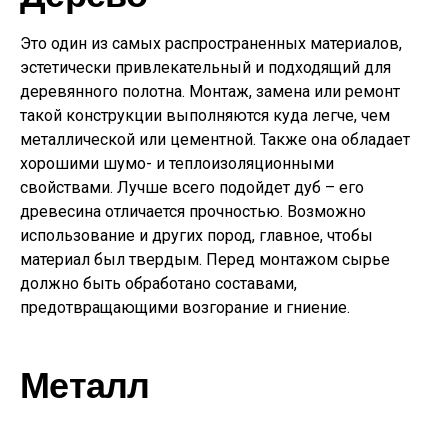
Это один из самых распространенных материалов,
эстетически привлекательный и подходящий для
деревянного полотна. Монтаж, замена или ремонт
такой конструкции выполняются куда легче, чем
металлической или цементной. Также она обладает
хорошими шумо- и теплоизоляционными
свойствами. Лучше всего подойдет дуб – его
древесина отличается прочностью. Возможно
использование и других пород, главное, чтобы
материал был твердым. Перед монтажом сырье
должно быть обработано составами,
предотвращающими возгорание и гниение.
Металл