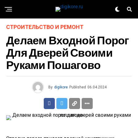
СТРОИТЕЛЬСТВО И РЕМОНТ
Делаем Входной Порог
Для Дверей Своими
Руками Пошагово
By
digikore
Published
06.04.2024