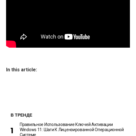
In this article:
В ТРЕНДЕ
Правильное Использование Ключей Активации
Windows 11: Шаги К Лицензированной Операционной
Системе