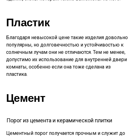
Пластик
Благодаря невысокой цене такие изделия довольно
популярны, но долговечностью и устойчивостью к
солнечным лучам они не отличаются. Тем не менее,
допустимо их использование для внутренней двери
комнаты, особенно если она тоже сделана из
пластика.
Цемент
Порог из цемента и керамической плитки
Цементный порог получается прочным и служит до