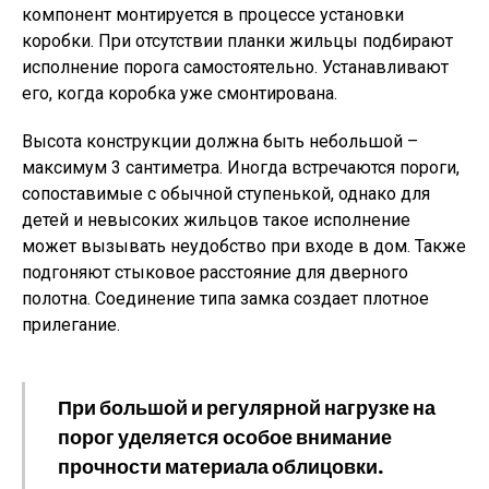
компонент монтируется в процессе установки
коробки. При отсутствии планки жильцы подбирают
исполнение порога самостоятельно. Устанавливают
его, когда коробка уже смонтирована.
Высота конструкции должна быть небольшой –
максимум 3 сантиметра. Иногда встречаются пороги,
сопоставимые с обычной ступенькой, однако для
детей и невысоких жильцов такое исполнение
может вызывать неудобство при входе в дом. Также
подгоняют стыковое расстояние для дверного
полотна. Соединение типа замка создает плотное
прилегание.
При большой и регулярной нагрузке на
порог уделяется особое внимание
прочности материала облицовки.