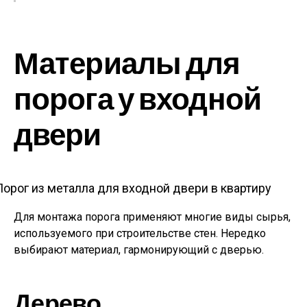
Материалы для
порога у входной
двери
Порог из металла для входной двери в квартиру
Для монтажа порога применяют многие виды сырья,
используемого при строительстве стен. Нередко
выбирают материал, гармонирующий с дверью.
Дерево