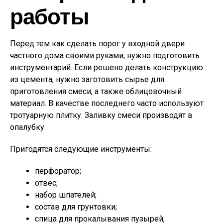
работы
Перед тем как сделать порог у входной двери
частного дома своими руками, нужно подготовить
инструментарий. Если решено делать конструкцию
из цемента, нужно заготовить сырье для
приготовления смеси, а также облицовочный
материал. В качестве последнего часто используют
тротуарную плитку. Заливку смеси производят в
опалубку.
Пригодятся следующие инструменты:
перфоратор;
отвес;
набор шпателей;
состав для грунтовки;
спица для прокалывания пузырей,