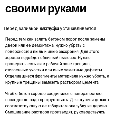
своими руками
Перед заливкой раствора устанавливается опалубка
Перед тем как залить бетоном порог после замены
двери или ее демонтажа, нужно убрать с
поверхностей пыль и иные засорения. Для этого
хорошо подойдет обычный пылесос. Нужно
проверить, есть ли в рабочей зоне трещины,
отслоенные участки или иные заметные дефекты.
Отделившиеся фрагменты материала нужно убрать, а
крупные трещины замазать раствором цемента.
Чтобы бетон хорошо соединился с поверхностью,
последнюю надо прогрунтовать. Для ступени делают
соответствующую ее габаритам опалубку из дерева.
Смешивание раствора производят, руководствуясь