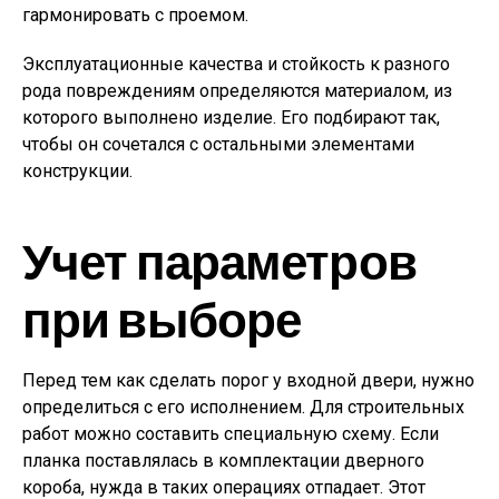
гармонировать с проемом.
Эксплуатационные качества и стойкость к разного
рода повреждениям определяются материалом, из
которого выполнено изделие. Его подбирают так,
чтобы он сочетался с остальными элементами
конструкции.
Учет параметров
при выборе
Перед тем как сделать порог у входной двери, нужно
определиться с его исполнением. Для строительных
работ можно составить специальную схему. Если
планка поставлялась в комплектации дверного
короба, нужда в таких операциях отпадает. Этот