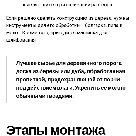
появляющихся при заливании раствора.
Если решено сделать конструкцию из дерева, нужны
инструменты для его обработки – болгарка, пила и
молот. Кроме того, пригодится машинка для
шлифования.
Лучшее сырье для деревянного порога –
доска из березы или дуба, обработанная
пропиткой, предохраняющей от порчи
под действием влаги. Укрепить ее можно
обычными гвоздями.
Этапы монтажа