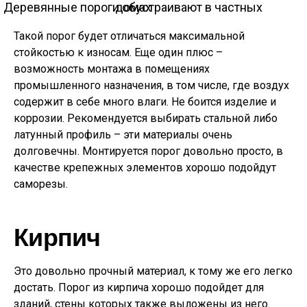
Деревянные пороги обустраивают в частных домах
Такой порог будет отличаться максимальной
стойкостью к износам. Еще один плюс –
возможность монтажа в помещениях
промышленного назначения, в том числе, где воздух
содержит в себе много влаги. Не боится изделие и
коррозии. Рекомендуется выбирать стальной либо
латунный профиль – эти материалы очень
долговечны. Монтируется порог довольно просто, в
качестве крепежных элементов хорошо подойдут
саморезы.
Кирпич
Это довольно прочный материал, к тому же его легко
достать. Порог из кирпича хорошо подойдет для
зданий, стены которых также выложены из него.