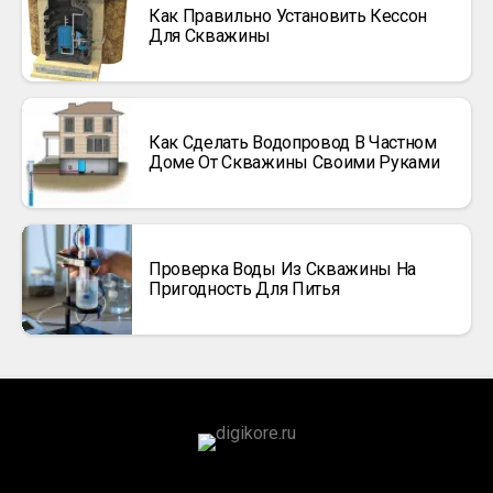
Как Правильно Установить Кессон
Для Скважины
Как Сделать Водопровод В Частном
Доме От Скважины Своими Руками
Проверка Воды Из Скважины На
Пригодность Для Питья