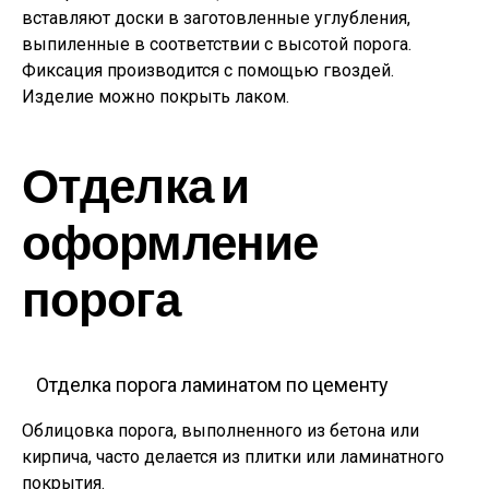
вставляют доски в заготовленные углубления,
выпиленные в соответствии с высотой порога.
Фиксация производится с помощью гвоздей.
Изделие можно покрыть лаком.
Отделка и
оформление
порога
Отделка порога ламинатом по цементу
Облицовка порога, выполненного из бетона или
кирпича, часто делается из плитки или ламинатного
покрытия.