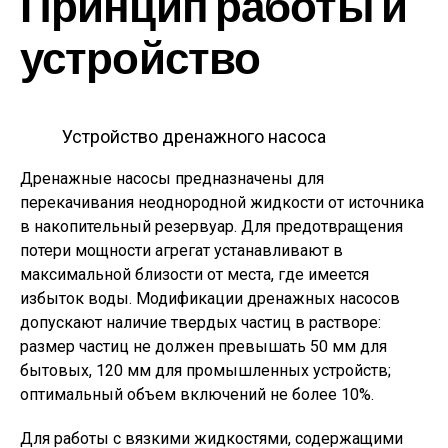
Принцип работы и
устройство
Устройство дренажного насоса
Дренажные насосы предназначены для
перекачивания неоднородной жидкости от источника
в накопительный резервуар. Для предотвращения
потери мощности агрегат устанавливают в
максимальной близости от места, где имеется
избыток воды. Модификации дренажных насосов
допускают наличие твердых частиц в растворе:
размер частиц не должен превышать 50 мм для
бытовых, 120 мм для промышленных устройств;
оптимальный объем включений не более 10%.
Для работы с вязкими жидкостями, содержащими