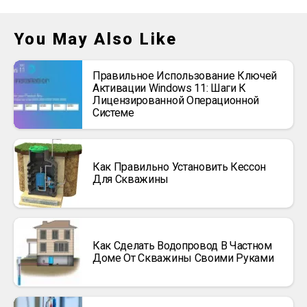
You May Also Like
Правильное Использование Ключей
Активации Windows 11: Шаги К
Лицензированной Операционной
Системе
Как Правильно Установить Кессон
Для Скважины
Как Сделать Водопровод В Частном
Доме От Скважины Своими Руками