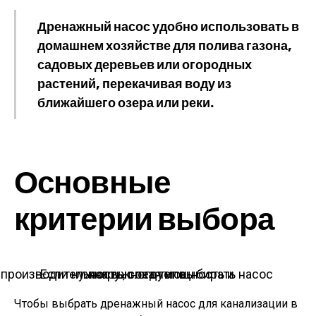
Дренажный насос удобно использовать в
домашнем хозяйстве для полива газона,
садовых деревьев или огородных
растений, перекачивая воду из
ближайшего озера или реки.
Основные
критерии выбора
Если нужна высокая мощность и производительность, следует выбирать насос погружного типа
Чтобы выбрать дренажный насос для канализации в