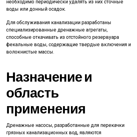
необходимо периодически удалять из них сточные
воды или донный осадок.
Для обслуживания канализации разработаны
специализированные дренажные агрегаты,
способные откачивать из отстойного резервуара
фекальные воды, содержащие твердые включения и
волокнистые массы.
Назначение и
область
применения
Дренажные насосы, разработанные для перекачки
грязных канализационных вод, являются