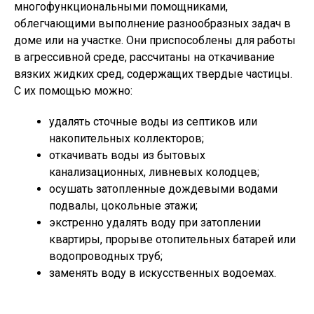
многофункциональными помощниками,
облегчающими выполнение разнообразных задач в
доме или на участке. Они приспособлены для работы
в агрессивной среде, рассчитаны на откачивание
вязких жидких сред, содержащих твердые частицы.
С их помощью можно:
удалять сточные воды из септиков или
накопительных коллекторов;
откачивать воды из бытовых
канализационных, ливневых колодцев;
осушать затопленные дождевыми водами
подвалы, цокольные этажи;
экстренно удалять воду при затоплении
квартиры, прорыве отопительных батарей или
водопроводных труб;
заменять воду в искусственных водоемах.