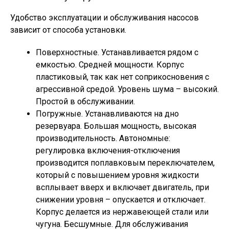
Удобство эксплуатации и обслуживания насосов
зависит от способа установки.
Поверхностные. Устанавливается рядом с
емкостью. Средней мощности. Корпус
пластиковый, так как нет соприкосновения с
агрессивной средой. Уровень шума – высокий.
Простой в обслуживании.
Погружные. Устанавливаются на дно
резервуара. Большая мощность, высокая
производительность. Автономные:
регулировка включения-отключения
производится поплавковым переключателем,
который с повышением уровня жидкости
всплывает вверх и включает двигатель, при
снижении уровня – опускается и отключает.
Корпус делается из нержавеющей стали или
чугуна. Бесшумные. Для обслуживания