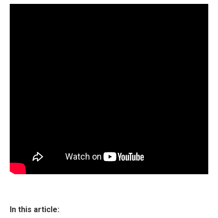
In this article: