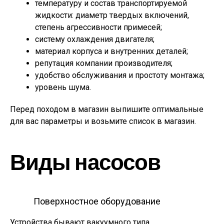
температуру и состав транспортируемой
жидкости: диаметр твердых включений,
степень агрессивности примесей;
систему охлаждения двигателя;
материал корпуса и внутренних деталей;
репутация компании производителя;
удобство обслуживания и простоту монтажа;
уровень шума.
Перед походом в магазин выпишите оптимальные
для вас параметры и возьмите список в магазин.
Виды насосов
Поверхностное оборудование
Устройства бывают вакуумного типа,