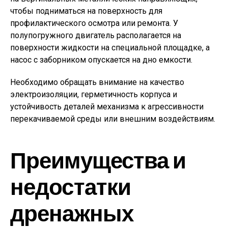
чтобы подниматься на поверхность для
профилактического осмотра или ремонта. У
полупогружного двигатель располагается на
поверхности жидкости на специальной площадке, а
насос с заборником опускается на дно емкости.
Необходимо обращать внимание на качество
электроизоляции, герметичность корпуса и
устойчивость деталей механизма к агрессивности
перекачиваемой среды или внешним воздействиям.
Преимущества и
недостатки
дренажных