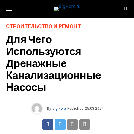
СТРОИТЕЛЬСТВО И РЕМОНТ
Для Чего
Используются
Дренажные
Канализационные
Насосы
By
digikore
Published
25.03.2024