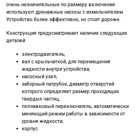
очень незначительные по размеру включения
используют дренажные насосы с измельчителем.
Устройство более эффективно, но стоит дороже.
Конструкция предусматривает наличие следующих
деталей:
электродвигатель;
вал с крыльчаткой, для перемещения
жидкости внутри устройства;
насосный узел;
заборный патрубок, диаметр отверстий
которого определяет размер проходящих
твердых частиц;
поплавковый переключатель, автоматически
меняющий режим работы в зависимости от
уровня жидкости;
корпус.