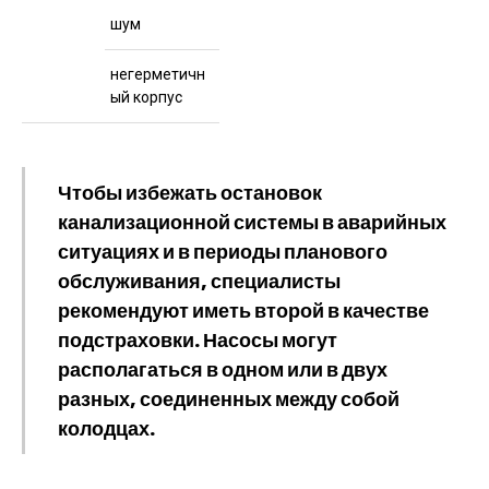
шум
негерметичн
ый корпус
Чтобы избежать остановок
канализационной системы в аварийных
ситуациях и в периоды планового
обслуживания, специалисты
рекомендуют иметь второй в качестве
подстраховки. Насосы могут
располагаться в одном или в двух
разных, соединенных между собой
колодцах.