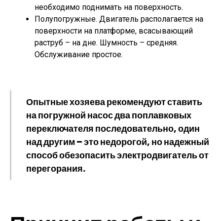
необходимо поднимать на поверхность.
Полупогружные. Двигатель располагается на
поверхности на платформе, всасывающий
раструб – на дне. Шумность – средняя.
Обслуживание простое.
Опытные хозяева рекомендуют ставить
на погружной насос два поплавковых
переключателя последовательно, один
над другим – это недорогой, но надежный
способ обезопасить электродвигатель от
перегорания.