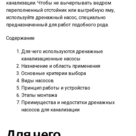
канализации. Чтобы не вычерпывать ведром
переполненный отстойник или выгребную яму,
используйте дренажный насос, специально
предназначенный для работ подобного рода.
Содержание
Для чего используются дренажные
канализационные насосы
Назначение и область применения
Основные критерии выбора
Виды насосов
Принцип работы и устройство
Этапы монтажа
Преимущества и недостатки дренажных
насосов для канализации
Для чего