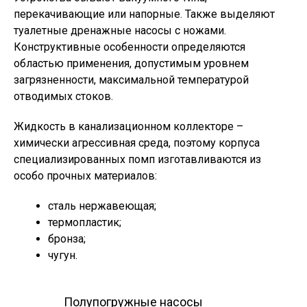
перекачивающие или напорные. Также выделяют
туалетные дренажные насосы с ножами.
Конструктивные особенности определяются
областью применения, допустимым уровнем
загрязненности, максимальной температурой
отводимых стоков.
Жидкость в канализационном коллекторе –
химически агрессивная среда, поэтому корпуса
специализированных помп изготавливаются из
особо прочных материалов:
сталь нержавеющая;
термопластик;
бронза;
чугун.
Полупогружные насосы