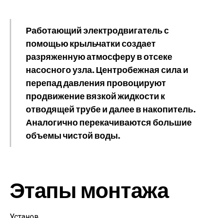
Работающий электродвигатель с
помощью крыльчатки создает
разряженную атмосферу в отсеке
насосного узла. Центробежная сила и
перепад давления провоцируют
продвижение вязкой жидкости к
отводящей трубе и далее в накопитель.
Аналогично перекачиваются большие
объемы чистой воды.
Этапы монтажа
Установ