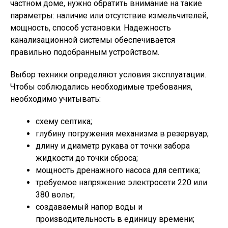
частном доме, нужно обратить внимание на такие
параметры: наличие или отсутствие измельчителей,
мощность, способ установки. Надежность
канализационной системы обеспечивается
правильно подобранным устройством.
Выбор техники определяют условия эксплуатации.
Чтобы соблюдались необходимые требования,
необходимо учитывать:
схему септика;
глубину погружения механизма в резервуар;
длину и диаметр рукава от точки забора
жидкости до точки сброса;
мощность дренажного насоса для септика;
требуемое напряжение электросети 220 или
380 вольт;
создаваемый напор воды и
производительность в единицу времени;