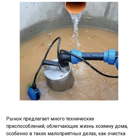
Рынок предлагает много технических
приспособлений, облегчающих жизнь хозяину дома,
особенно в таких малоприятных делах, как очистка