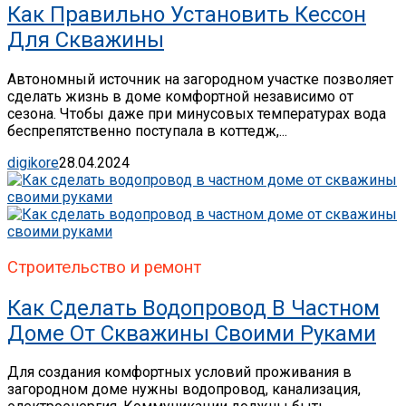
Как Правильно Установить Кессон
Для Скважины
Автономный источник на загородном участке позволяет
сделать жизнь в доме комфортной независимо от
сезона. Чтобы даже при минусовых температурах вода
беспрепятственно поступала в коттедж,...
digikore
28.04.2024
Строительство и ремонт
Как Сделать Водопровод В Частном
Доме От Скважины Своими Руками
Для создания комфортных условий проживания в
загородном доме нужны водопровод, канализация,