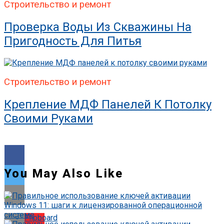
Строительство и ремонт
Проверка Воды Из Скважины На
Пригодность Для Питья
Строительство и ремонт
Крепление МДФ Панелей К Потолку
Своими Руками
You May Also Like
Flipboard