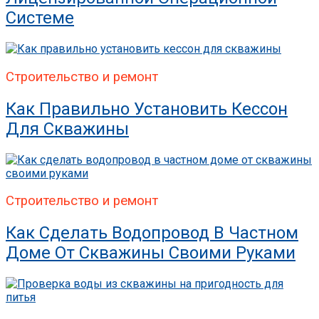
Системе
Строительство и ремонт
Как Правильно Установить Кессон
Для Скважины
Строительство и ремонт
Как Сделать Водопровод В Частном
Доме От Скважины Своими Руками