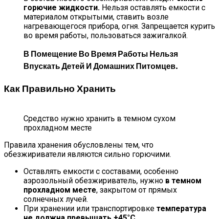
горючие жидкости.
Нельзя оставлять емкости с
материалом открытыми, ставить возле
нагревающегося прибора, огня. Запрещается курить
во время работы, пользоваться зажигалкой.
В Помещение Во Время Работы Нельзя
Впускать Детей И Домашних Питомцев.
Как Правильно Хранить
Средство нужно хранить в темном сухом
прохладном месте
Правила хранения обусловлены тем, что
обезжириватели являются сильно горючими.
Оставлять емкости с составами, особенно
аэрозольный обезжириватель, нужно
в темном
прохладном месте
, закрытом от прямых
солнечных лучей.
При хранении или транспортировке
температура
не должна превышать +45°С
.