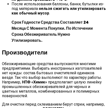
После использования баллоны, банки, бутылки из-
под материала
нельзя сжигать или утилизировать
как обычный мусор
.
Срок Годности Средства Составляет 24
Месяца С Момента Покупки. По Истечении
Срока Обезжириватель Нужно
Утилизировать.
Производители
Обезжиривающие средства выпускаются многими
предприятиями. Выбирать иностранных изготовителей
нет нужды: состав бытовых очистителей одинаков
везде. Так что выбор выполняют по характеру работы.
Например,
НПФ «Химик»
предполагает целую линейку
промышленных обезжиривателей для черных и
цветных металлов, комбинированных и полимерных
поверхностей.
Для очистки перед склеиванием берут спреи, например,