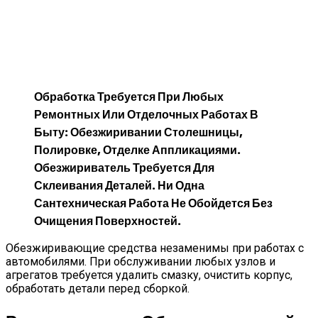
Обработка Требуется При Любых
Ремонтных Или Отделочных Работах В
Быту: Обезжиривании Столешницы,
Полировке, Отделке Аппликациями.
Обезжириватель Требуется Для
Склеивания Деталей. Ни Одна
Сантехническая Работа Не Обойдется Без
Очищения Поверхностей.
Обезжиривающие средства незаменимы при работах с
автомобилями. При обслуживании любых узлов и
агрегатов требуется удалить смазку, очистить корпус,
обработать детали перед сборкой.