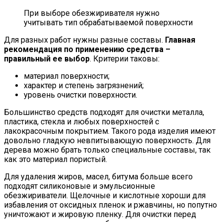
При выборе обезжиривателя нужно
учитывать тип обрабатываемой поверхности
Для разных работ нужны разные составы.
Главная
рекомендация по применению средства –
правильный ее выбор
. Критерии таковы:
материал поверхности;
характер и степень загрязнений;
уровень очистки поверхности.
Большинство средств подходят для очистки металла,
пластика, стекла и любых поверхностей с
лакокрасочным покрытием. Такого рода изделия имеют
довольно гладкую невпитывающую поверхность. Для
дерева можно брать только специальные составы, так
как это материал пористый.
Для удаления жиров, масел, битума больше всего
подходят силиконовые и эмульсионные
обезжириватели. Щелочные и кислотные хороши для
избавления от оксидных пленок и ржавчины, но попутно
уничтожают и жировую пленку. Для очистки перед