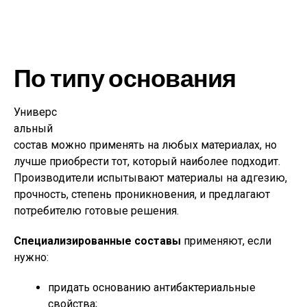
По типу основания
Универс
альный
состав можно применять на любых материалах, но
лучше приобрести тот, который наиболее подходит.
Производители испытывают материалы на адгезию,
прочность, степень проникновения, и предлагают
потребителю готовые решения.
Специализированные составы
применяют, если
нужно:
придать основанию антибактериальные
свойства;