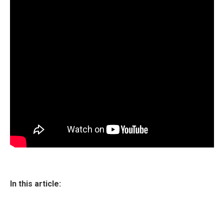
In this article: