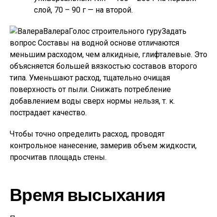
слой, 70 – 90 г — на второй.
ВалераГолос строительного гуру
Задать
вопрос
Составы на водной основе отличаются
меньшим расходом, чем алкидные, глифталевые. Это
объясняется большей вязкостью составов второго
типа. Уменьшают расход, тщательно очищая
поверхность от пыли. Снижать потребление
добавлением воды сверх нормы нельзя, т. к.
пострадает качество.
Чтобы точно определить расход, проводят
контрольное нанесение, замерив объем жидкости,
просчитав площадь стены.
Время высыхания