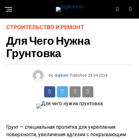
СТРОИТЕЛЬСТВО И РЕМОНТ
Для Чего Нужна
Грунтовка
By
digikore
Published
28.04.2024
Грунт — специальная пропитка для укрепления
поверхности, увеличения адгезии с покрывающим