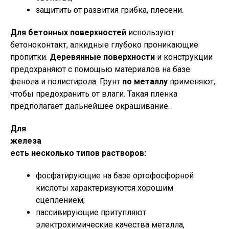
защитить от развития грибка, плесени.
Для бетонных поверхностей
используют
бетоноконтакт, алкидные глубоко проникающие
пропитки.
Деревянные поверхности
и конструкции
предохраняют с помощью материалов на базе
фенола и полистирола. Грунт
по металлу
применяют,
чтобы предохранить от влаги. Такая пленка
предполагает дальнейшее окрашивание.
Для
железа
есть несколько типов растворов:
фосфатирующие на базе ортофосфорной
кислоты характеризуются хорошим
сцеплением;
пассивирующие притупляют
электрохимические качества металла,