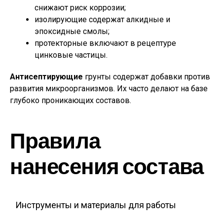
снижают риск коррозии;
изолирующие содержат алкидные и
эпоксидные смолы;
протекторные включают в рецептуре
цинковые частицы.
Антисептирующие
грунты содержат добавки против
развития микроорганизмов. Их часто делают на базе
глубоко проникающих составов.
Правила
нанесения состава
Инструменты и материалы для работы