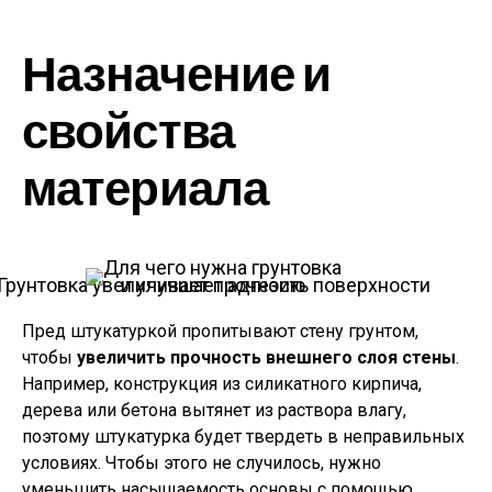
Назначение и
свойства
материала
Грунтовка увеличивает прочность поверхности и улучшает адгезию
Пред штукатуркой пропитывают стену грунтом,
чтобы
увеличить прочность внешнего слоя стены
.
Например, конструкция из силикатного кирпича,
дерева или бетона вытянет из раствора влагу,
поэтому штукатурка будет твердеть в неправильных
условиях. Чтобы этого не случилось, нужно
уменьшить насыщаемость основы с помощью