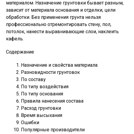
материалом. Назначение грунтовки бывает разным,
зависит от материала основания и отделки, цели
обработки. Без применения грунта нельзя
профессионально отремонтировать стену, пол,
потолок, нанести выравнивающие слои, наклеить
кафель.
Содержание
Назначение и свойства материала
Разновидности грунтовок
По составу
По типу воздействия
По типу основания
Правила нанесения состава
Расход грунтовки
Время высыхания
Ошибки
Популярные производители