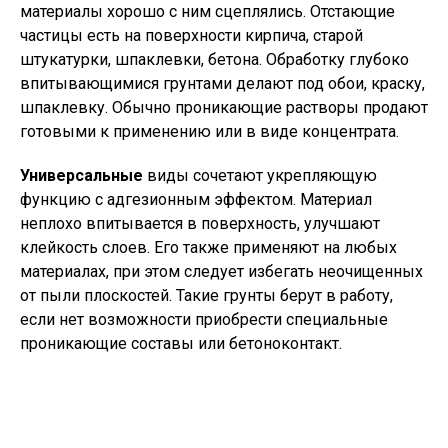
материалы хорошо с ним сцеплялись. Отстающие
частицы есть на поверхности кирпича, старой
штукатурки, шпаклевки, бетона. Обработку глубоко
впитывающимися грунтами делают под обои, краску,
шпаклевку. Обычно проникающие растворы продают
готовыми к применению или в виде концентрата.
Универсальные
виды сочетают укрепляющую
функцию с адгезионным эффектом. Материал
неплохо впитывается в поверхность, улучшают
клейкость слоев. Его также применяют на любых
материалах, при этом следует избегать неочищенных
от пыли плоскостей. Такие грунты берут в работу,
если нет возможности приобрести специальные
проникающие составы или бетоноконтакт.