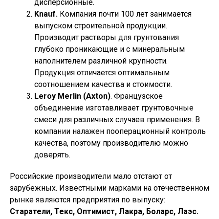
дисперсионные.
Knauf.
Компания почти 100 лет занимается
выпуском строительной продукции.
Производит растворы для грунтования
глубоко проникающие и с минеральным
наполнителем различной крупности.
Продукция отличается оптимальным
соотношением качества и стоимости.
Leroy Merlin (Axton)
. Французское
объединение изготавливает грунтовочные
смеси для различных случаев применения. В
компании налажен пооперационный контроль
качества, поэтому производителю можно
доверять.
Российские производители мало отстают от
зарубежных. Известными марками на отечественном
рынке являются предприятия по выпуску:
Старатели, Текс, Оптимист, Лакра, Боларс, Лаэс.