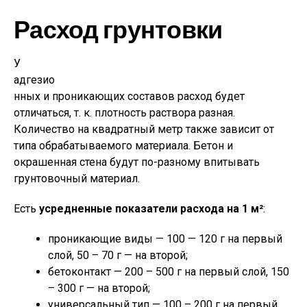
Расход грунтовки
У
адгезио
нных и проникающих составов расход будет
отличаться, т. к. плотность раствора разная.
Количество на квадратный метр также зависит от
типа обрабатываемого материала. Бетон и
окрашенная стена будут по-разному впитывать
грунтовочный материал.
Есть
усредненные показатели расхода на 1 м²
:
проникающие виды — 100 — 120 г на первый
слой, 50 – 70 г — на второй;
бетоконтакт — 200 – 500 г на первый слой, 150
– 300 г — на второй;
универсальный тип — 100 – 200 г на первый