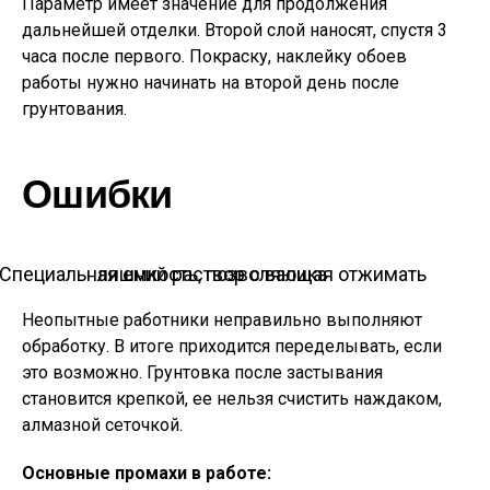
Параметр имеет значение для продолжения
дальнейшей отделки. Второй слой наносят, спустя 3
часа после первого. Покраску, наклейку обоев
работы нужно начинать на второй день после
грунтования.
Ошибки
Специальная емкость, позволяющая отжимать лишний раствор с валика
Неопытные работники неправильно выполняют
обработку. В итоге приходится переделывать, если
это возможно. Грунтовка после застывания
становится крепкой, ее нельзя счистить наждаком,
алмазной сеточкой.
Основные промахи в работе: