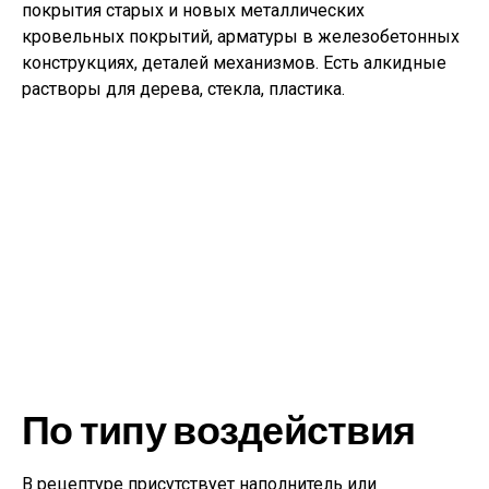
покрытия старых и новых металлических
кровельных покрытий, арматуры в железобетонных
конструкциях, деталей механизмов. Есть алкидные
растворы для дерева, стекла, пластика.
По типу воздействия
В рецептуре присутствует наполнитель или