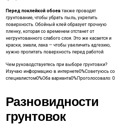
Перед поклейкой обоев
также проводят
грунтование, чтобы убрать пыль, укрепить
поверхность. Обойный клей образует прочную
пленку, которая со временем отстанет от
негрунтованного слабого слоя. Это же касается и
краски, эмали, лака — чтобы увеличить адгезию,
нужно пропитать поверхность перед работой.
Чем руководствуетесь при выборе грунтовки?
Изучаю информацию в интернете0%Советуюсь со
специалистом0%Оба варианта0%Проголосовало:
0
Разновидности
грунтовок