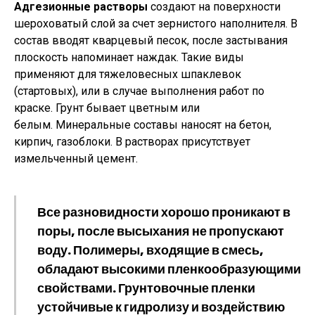
Адгезионные растворы
создают на поверхности
шероховатый слой за счет зернистого наполнителя. В
состав вводят кварцевый песок, после застывания
плоскость напоминает наждак. Такие виды
применяют для тяжеловесных шпаклевок
(стартовых), или в случае выполнения работ по
краске. Грунт бывает цветным или
белым. Минеральные составы наносят на бетон,
кирпич, газоблоки. В растворах присутствует
измельченный цемент.
Все разновидности хорошо проникают в
поры, после высыхания не пропускают
воду. Полимеры, входящие в смесь,
обладают высокими пленкообразующими
свойствами. Грунтовочные пленки
устойчивые к гидролизу и воздействию