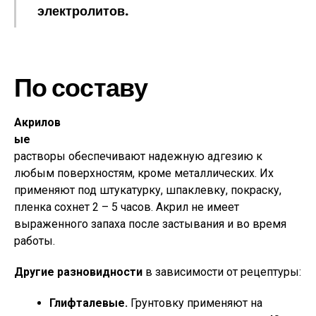
электролитов.
По составу
Акрилов
ые
растворы обеспечивают надежную адгезию к
любым поверхностям, кроме металлических. Их
применяют под штукатурку, шпаклевку, покраску,
пленка сохнет 2 – 5 часов. Акрил не имеет
выраженного запаха после застывания и во время
работы.
Другие разновидности
в зависимости от рецептуры:
Глифталевые.
Грунтовку применяют на