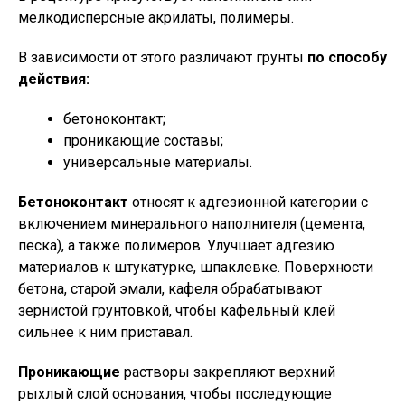
мелкодисперсные акрилаты, полимеры.
В зависимости от этого различают грунты
по способу
действия:
бетоноконтакт;
проникающие составы;
универсальные материалы.
Бетоноконтакт
относят к адгезионной категории с
включением минерального наполнителя (цемента,
песка), а также полимеров. Улучшает адгезию
материалов к штукатурке, шпаклевке. Поверхности
бетона, старой эмали, кафеля обрабатывают
зернистой грунтовкой, чтобы кафельный клей
сильнее к ним приставал.
Проникающие
растворы закрепляют верхний
рыхлый слой основания, чтобы последующие