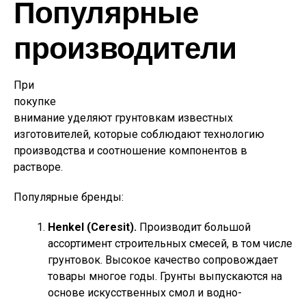
Популярные
производители
При
покупке
внимание уделяют грунтовкам известных
изготовителей, которые соблюдают технологию
производства и соотношение компонентов в
растворе.
Популярные бренды:
Henkel (Ceresit).
Производит большой
ассортимент строительных смесей, в том числе
грунтовок. Высокое качество сопровождает
товары многое годы. Грунты выпускаются на
основе искусственных смол и водно-