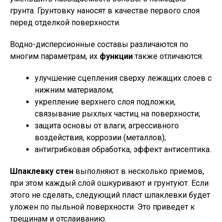
грунта. Грунтовку наносят в качестве первого слоя
перед отделкой поверхности.
Водно-дисперсионные составы различаются по
многим параметрам, их
функции
также отличаются:
улучшение сцепления сверху лежащих слоев с
нижним материалом;
укрепление верхнего слоя подложки,
связывание рыхлых частиц на поверхности;
защита основы от влаги, агрессивного
воздействия, коррозии (металлов);
антигрибковая обработка, эффект антисептика.
Шпаклевку стен
выполняют в несколько приемов,
при этом каждый слой ошкуривают и грунтуют. Если
этого не сделать, следующий пласт шпаклевки будет
уложен по пыльной поверхности. Это приведет к
трещинам и отслаиванию.