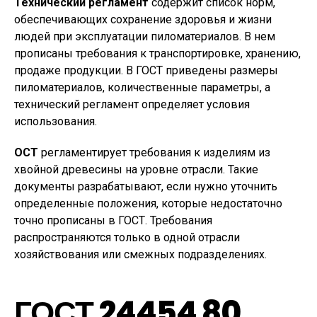
Технический регламент
содержит список норм,
обеспечивающих сохранение здоровья и жизни
людей при эксплуатации пиломатериалов. В нем
прописаны требования к транспортировке, хранению,
продаже продукции. В ГОСТ приведены размеры
пиломатериалов, количественные параметры, а
технический регламент определяет условия
использования.
ОСТ
регламентирует требования к изделиям из
хвойной древесины на уровне отрасли. Такие
документы разрабатывают, если нужно уточнить
определенные положения, которые недостаточно
точно прописаны в ГОСТ. Требования
распространяются только в одной отрасли
хозяйствования или смежных подразделениях.
ГОСТ 24454 80