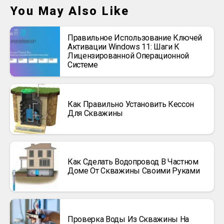
You May Also Like
Правильное Использование Ключей
Активации Windows 11: Шаги К
Лицензированной Операционной
Системе
Как Правильно Установить Кессон
Для Скважины
Как Сделать Водопровод В Частном
Доме От Скважины Своими Руками
Проверка Воды Из Скважины На