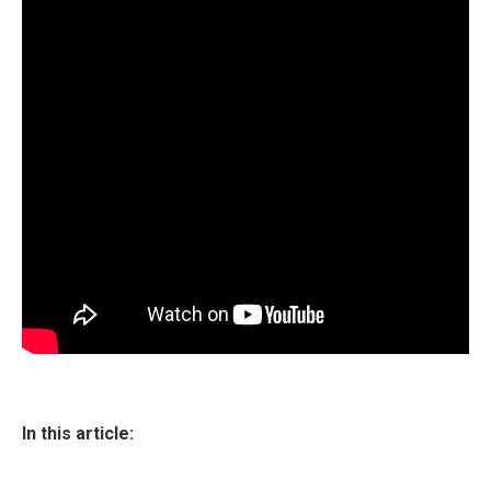
In this article: