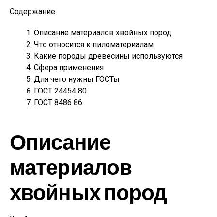
Содержание
Описание материалов хвойных пород
Что относится к пиломатериалам
Какие породы древесины используются
Сфера применения
Для чего нужны ГОСТы
ГОСТ 24454 80
ГОСТ 8486 86
Описание
материалов
хвойных пород