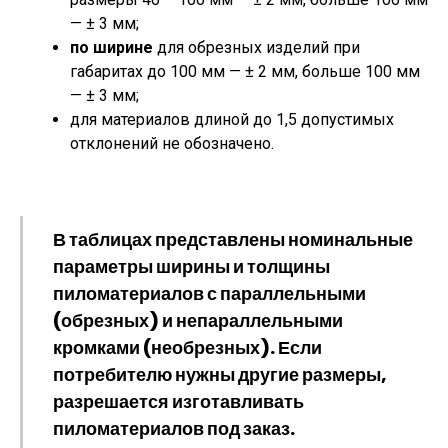
— ± 3 мм;
по ширине
для обрезных изделий при
габаритах до 100 мм — ± 2 мм, больше 100 мм
— ± 3 мм;
для материалов длиной до 1,5 допустимых
отклонений не обозначено.
В таблицах представлены номинальные
параметры ширины и толщины
пиломатериалов с параллельными
(обрезных) и непараллельными
кромками (необрезных). Если
потребителю нужны другие размеры,
разрешается изготавливать
пиломатериалов под заказ.