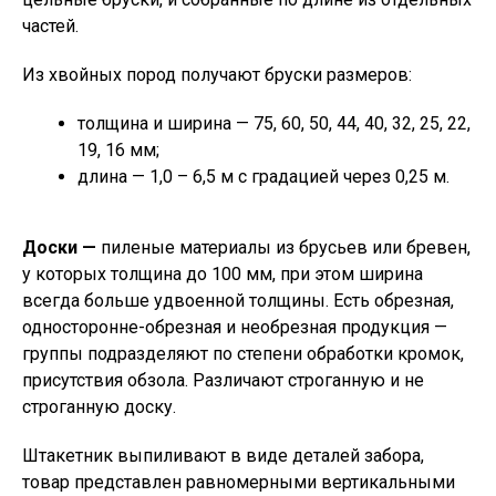
частей.
Из хвойных пород получают бруски размеров:
толщина и ширина — 75, 60, 50, 44, 40, 32, 25, 22,
19, 16 мм;
длина — 1,0 – 6,5 м с градацией через 0,25 м.
Доски —
пиленые материалы из брусьев или бревен,
у которых толщина до 100 мм, при этом ширина
всегда больше удвоенной толщины. Есть обрезная,
односторонне-обрезная и необрезная продукция —
группы подразделяют по степени обработки кромок,
присутствия обзола. Различают строганную и не
строганную доску.
Штакетник выпиливают в виде деталей забора,
товар представлен равномерными вертикальными