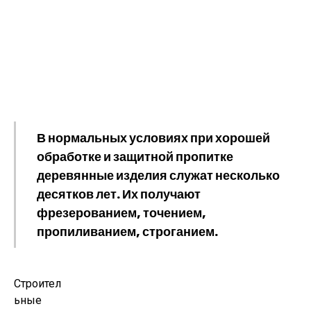
В нормальных условиях при хорошей
обработке и защитной пропитке
деревянные изделия служат несколько
десятков лет. Их получают
фрезерованием, точением,
пропиливанием, строганием.
Строител
ьные