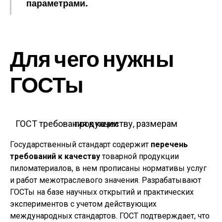
параметрами.
Для чего нужны
ГОСТы
ГОСТ требования к качеству, размерам продукции
Государственный стандарт содержит
перечень
требований к качеству
товарной продукции
пиломатериалов, в нем прописаны нормативы услуг
и работ межотраслевого значения. Разрабатывают
ГОСТы на базе научных открытий и практических
экспериментов с учетом действующих
международных стандартов. ГОСТ подтверждает, что