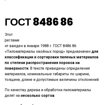
ГОСТ 8486 86
Этот
регламе
нт введен в январе 1988 г. ГОСТ 8486 86
«Пиломатериалы хвойных пород» предназначен
для
классификации и сортировки пиленых материалов
по степени распространения пороков на
поверхности
. В тексте приведены определения
материалов, номинальные габариты по ширине,
толщине, длине и допустимые величины отклонений.
По качеству дерева и обработки пиломатериалы
делят на
несколько сортов
: