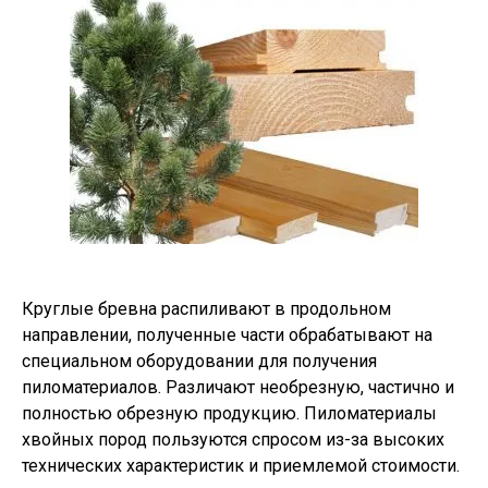
Круглые бревна распиливают в продольном
направлении, полученные части обрабатывают на
специальном оборудовании для получения
пиломатериалов. Различают необрезную, частично и
полностью обрезную продукцию. Пиломатериалы
хвойных пород пользуются спросом из-за высоких
технических характеристик и приемлемой стоимости.