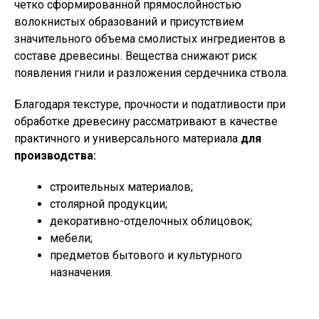
четко сформированной прямослойностью
волокнистых образований и присутствием
значительного объема смолистых ингредиентов в
составе древесины. Вещества снижают риск
появления гнили и разложения сердечника ствола.
Благодаря текстуре, прочности и податливости при
обработке древесину рассматривают в качестве
практичного и универсального материала
для
производства:
строительных материалов;
столярной продукции;
декоративно-отделочных облицовок;
мебели;
предметов бытового и культурного
назначения.