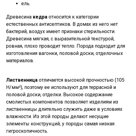
ель.
Древесина
кедра
относится к категории
естественных антисептиков. В домах из него нет
бактерий, воздух имеет признаки стерильности.
Древесина мягкая, с выразительной текстурой,
ровная, плохо проводит тепло. Порода подходит для
изготовления вагонки, половой доски, отделочных
материалов.
Лиственница
отличается высокой прочностью (105
Н/мм²), поэтому ее используют для террасной и
половой доски, отделки. Высокое содержание
смолистых компонентов позволяет изделиям из
лиственницы длительно служить даже в условиях
влажности. Из этой породы делают несущие
элементы конструкций, у породы самая низкая
гигроскопичность.