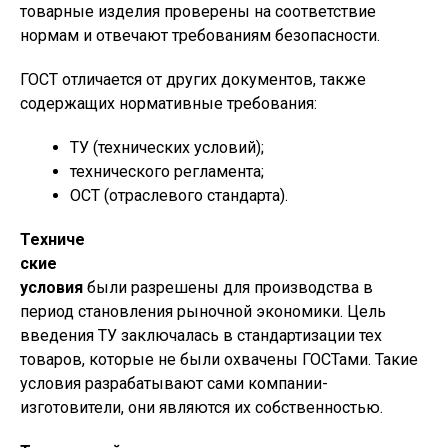
товарные изделия проверены на соответствие
нормам и отвечают требованиям безопасности.
ГОСТ отличается от других документов, также
содержащих нормативные требования:
ТУ (технических условий);
технического регламента;
ОСТ (отраслевого стандарта).
Техниче
ские
условия
были разрешены для производства в
период становления рыночной экономики. Цель
введения ТУ заключалась в стандартизации тех
товаров, которые не были охвачены ГОСТами. Такие
условия разрабатывают сами компании-
изготовители, они являются их собственностью.