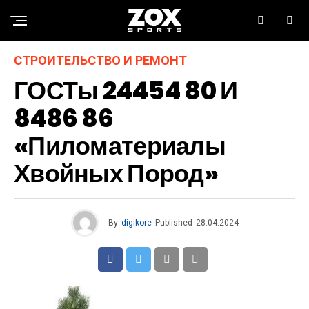
СТРОИТЕЛЬСТВО И РЕМОНТ
ГОСТы 24454 80 И
8486 86
«Пиломатериалы
Хвойных Пород»
By
digikore
Published
28.04.2024