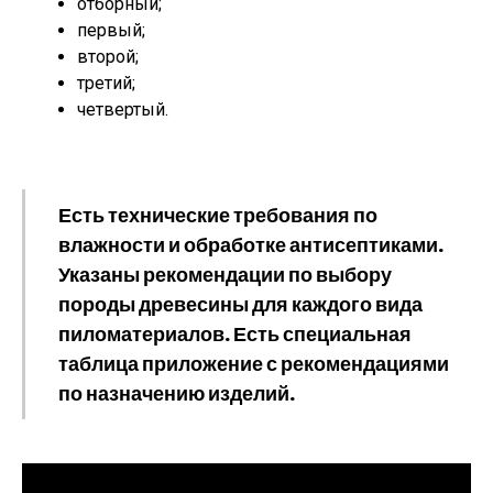
отборный;
первый;
второй;
третий;
четвертый.
Есть технические требования по
влажности и обработке антисептиками.
Указаны рекомендации по выбору
породы древесины для каждого вида
пиломатериалов. Есть специальная
таблица приложение с рекомендациями
по назначению изделий.