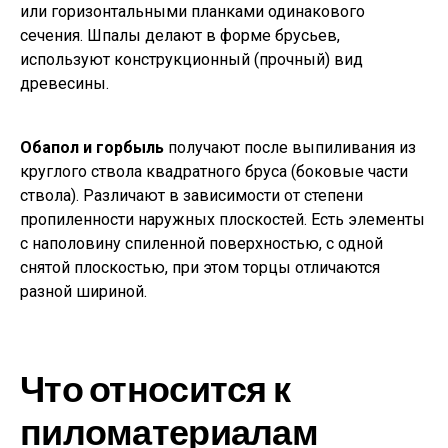
или горизонтальными планками одинакового
сечения. Шпалы делают в форме брусьев,
используют конструкционный (прочный) вид
древесины.
Обапол и горбыль
получают после выпиливания из
круглого ствола квадратного бруса (боковые части
ствола). Различают в зависимости от степени
пропиленности наружных плоскостей. Есть элементы
с наполовину спиленной поверхностью, с одной
снятой плоскостью, при этом торцы отличаются
разной шириной.
Что относится к
пиломатериалам