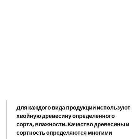
Для каждого вида продукции используют
хвойную древесину определенного
сорта, влажности. Качество древесины и
сортность определяются многими