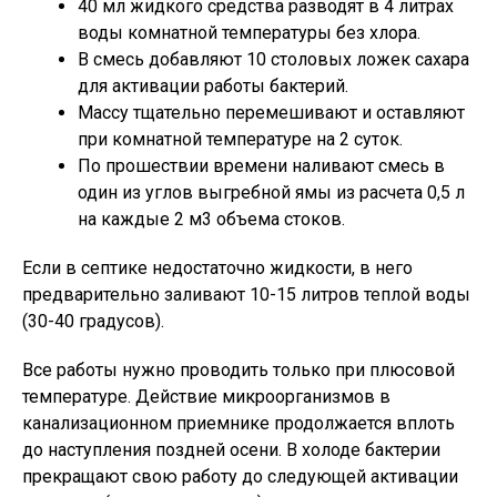
40 мл жидкого средства разводят в 4 литрах
воды комнатной температуры без хлора.
В смесь добавляют 10 столовых ложек сахара
для активации работы бактерий.
Массу тщательно перемешивают и оставляют
при комнатной температуре на 2 суток.
По прошествии времени наливают смесь в
один из углов выгребной ямы из расчета 0,5 л
на каждые 2 м3 объема стоков.
Если в септике недостаточно жидкости, в него
предварительно заливают 10-15 литров теплой воды
(30-40 градусов).
Все работы нужно проводить только при плюсовой
температуре. Действие микроорганизмов в
канализационном приемнике продолжается вплоть
до наступления поздней осени. В холоде бактерии
прекращают свою работу до следующей активации