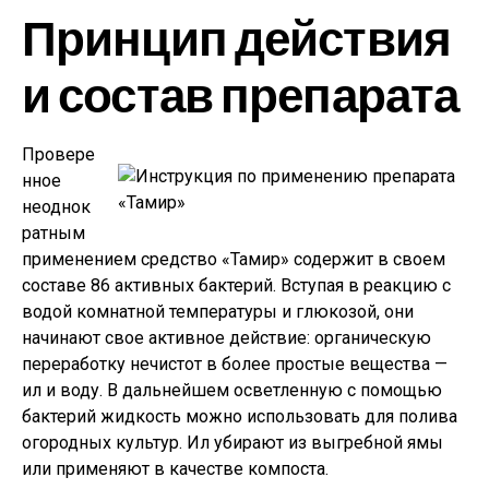
Принцип действия
и состав препарата
Провере
нное
неоднок
ратным
применением средство «Тамир» содержит в своем
составе 86 активных бактерий. Вступая в реакцию с
водой комнатной температуры и глюкозой, они
начинают свое активное действие: органическую
переработку нечистот в более простые вещества —
ил и воду. В дальнейшем осветленную с помощью
бактерий жидкость можно использовать для полива
огородных культур. Ил убирают из выгребной ямы
или применяют в качестве компоста.