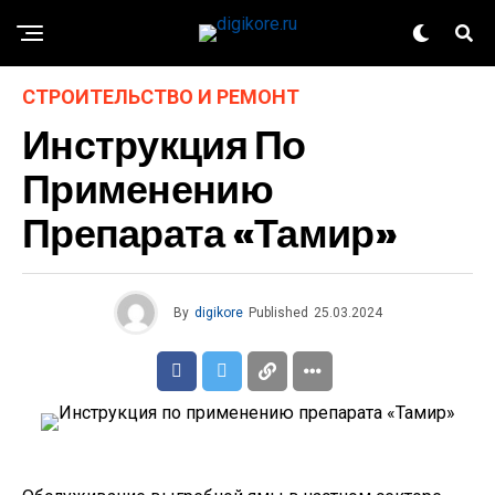
СТРОИТЕЛЬСТВО И РЕМОНТ
Инструкция По
Применению
Препарата «Тамир»
By
digikore
Published
25.03.2024