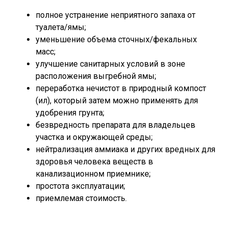
полное устранение неприятного запаха от
туалета/ямы;
уменьшение объема сточных/фекальных
масс;
улучшение санитарных условий в зоне
расположения выгребной ямы;
переработка нечистот в природный компост
(ил), который затем можно применять для
удобрения грунта;
безвредность препарата для владельцев
участка и окружающей среды;
нейтрализация аммиака и других вредных для
здоровья человека веществ в
канализационном приемнике;
простота эксплуатации;
приемлемая стоимость.