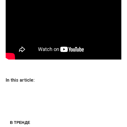
In this article:
В ТРЕНДЕ