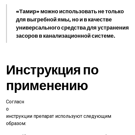
«Тамир» можно использовать не только
для выгребной ямы, но и в качестве
универсального средства для устранения
засоров в канализационной системе.
Инструкция по
применению
Согласн
о
инструкции препарат используют следующим
образом: