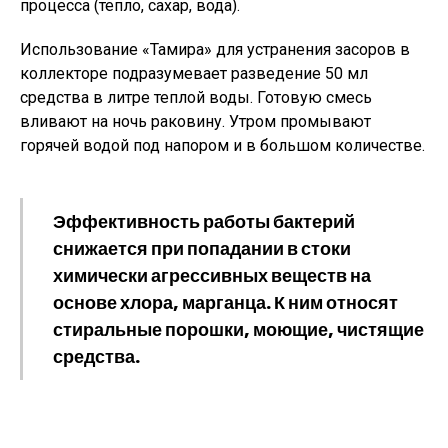
процесса (тепло, сахар, вода).
Использование «Тамира» для устранения засоров в
коллекторе подразумевает разведение 50 мл
средства в литре теплой воды. Готовую смесь
вливают на ночь раковину. Утром промывают
горячей водой под напором и в большом количестве.
Эффективность работы бактерий
снижается при попадании в стоки
химически агрессивных веществ на
основе хлора, марганца. К ним относят
стиральные порошки, моющие, чистящие
средства.