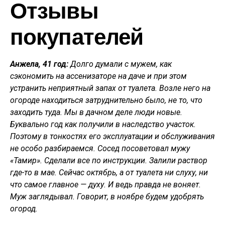
Отзывы
покупателей
Анжела, 41 год:
Долго думали с мужем, как
сэкономить на ассенизаторе на даче и при этом
устранить неприятный запах от туалета. Возле него на
огороде находиться затруднительно было, не то, что
заходить туда. Мы в дачном деле люди новые.
Буквально год как получили в наследство участок.
Поэтому в тонкостях его эксплуатации и обслуживания
не особо разбираемся. Сосед посоветовал мужу
«Тамир». Сделали все по инструкции. Залили раствор
где-то в мае. Сейчас октябрь, а от туалета ни слуху, ни
что самое главное — духу. И ведь правда не воняет.
Муж заглядывал. Говорит, в ноябре будем удобрять
огород.