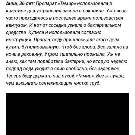
Анна, 36 лет:
Препарат «Тамир» использовала в
квартире для устранения засора в раковине. Уж очень
часто приходилось в последнее время пользоваться
вантузом. И вот от соседки узнала о бактериальном
средстве. Купила и использовала согласно
инструкции. Правда, воду пришлось для этого дела
купить бутилированную. Чтоб без хлора. Все залила на
ночь в раковину. Утром тщательно промыла. Уж не
знаю, как там поработали бактерии, но вторую неделю
подряд вода уходит в слив свободно, без задержек.
Теперь буду держать под рукой «Тамир». Все ж лучше,
чем вызывать сантехника для чистки труб.