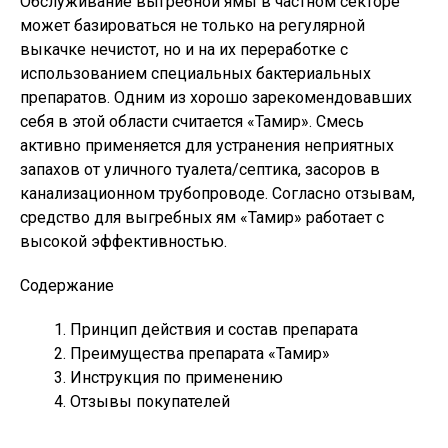
Обслуживание выгребной ямы в частном секторе
может базироваться не только на регулярной
выкачке нечистот, но и на их переработке с
использованием специальных бактериальных
препаратов. Одним из хорошо зарекомендовавших
себя в этой области считается «Тамир». Смесь
активно применяется для устранения неприятных
запахов от уличного туалета/септика, засоров в
канализационном трубопроводе. Согласно отзывам,
средство для выгребных ям «Тамир» работает с
высокой эффективностью.
Содержание
Принцип действия и состав препарата
Преимущества препарата «Тамир»
Инструкция по применению
Отзывы покупателей