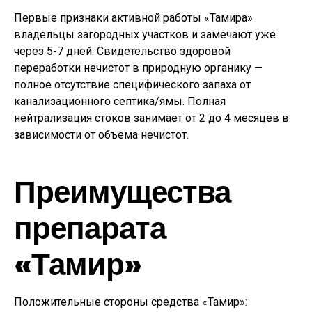
Первые признаки активной работы «Тамира»
владельцы загородных участков и замечают уже
через 5-7 дней. Свидетельство здоровой
переработки нечистот в природную органику —
полное отсутствие специфического запаха от
канализационного септика/ямы. Полная
нейтрализация стоков занимает от 2 до 4 месяцев в
зависимости от объема нечистот.
Преимущества
препарата
«Тамир»
Положительные стороны средства «Тамир»: