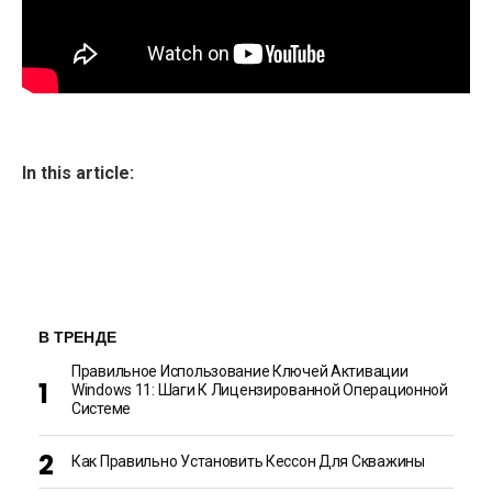
In this article:
В ТРЕНДЕ
Правильное Использование Ключей Активации
Windows 11: Шаги К Лицензированной Операционной
Системе
Как Правильно Установить Кессон Для Скважины