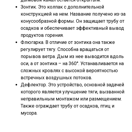
Зонтик. Это колпак с дополнительной
конструкцией на нем. Название получено из-за
конусообразной формы. Он защищает трубу от
осадков и обеспечивает эффективный вывод
продуктов горения.
Флюгарка. В отличие от зонтика она также
регулирует тягу. Способна вращаться от
порывов ветра. Дым из нее выводится вдоль
оси, а от зонтика – на 360°. Устанавливается на
сложных кровлях с высокой вероятностью
встречных воздушных потоков.
Дефлектор. Это устройство, основной задачей
которого является улучшение тяги, вызванной
неправильным монтажом или размещением.
Также ограждает трубу от осадков, птиц и
мусора.