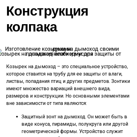
Конструкция
колпака
Козырек на дымоход необходим для защиты от попадания влаги и мусора
Козырек на дымоход – это специальное устройство,
которое ставится на трубу для ее защиты от влаги,
листвы, попадания птиц и других предметов. Зонтики
имеют множество вариаций внешнего вида,
размеров и конструкции. Но основными элементами
вне зависимости от типа являются:
Защитный зонт на дымоход. Он может быть в
виде конуса, пирамиды, полукруга или другой
геометрической формы. Устройство служит