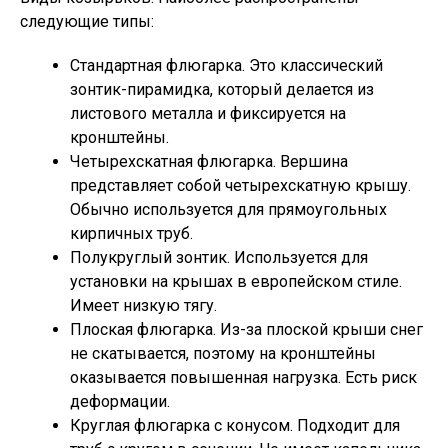
следующие типы:
Стандартная флюгарка. Это классический
зонтик-пирамидка, который делается из
листового металла и фиксируется на
кронштейны.
Четырехскатная флюгарка. Вершина
представляет собой четырехскатную крышу.
Обычно используется для прямоугольных
кирпичных труб.
Полукруглый зонтик. Используется для
установки на крышах в европейском стиле.
Имеет низкую тягу.
Плоская флюгарка. Из-за плоской крыши снег
не скатывается, поэтому на кронштейны
оказывается повышенная нагрузка. Есть риск
деформации.
Круглая флюгарка с конусом. Подходит для