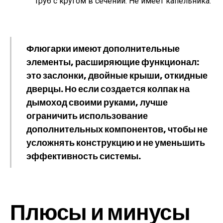
труб с кругом в сечении. Не имеет капельника.
Флюгарки имеют дополнительные
элементы, расширяющие функционал:
это заслонки, двойные крыши, откидные
дверцы. Но если создается колпак на
дымоход своими руками, лучше
ограничить использование
дополнительных компонентов, чтобы не
усложнять конструкцию и не уменьшить
эффективность системы.
Плюсы и минусы