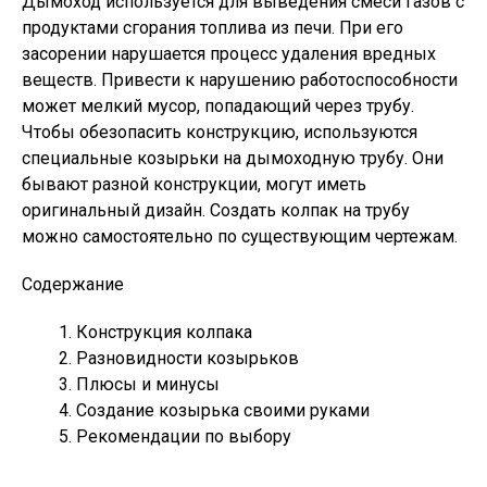
Дымоход используется для выведения смеси газов с
продуктами сгорания топлива из печи. При его
засорении нарушается процесс удаления вредных
веществ. Привести к нарушению работоспособности
может мелкий мусор, попадающий через трубу.
Чтобы обезопасить конструкцию, используются
специальные козырьки на дымоходную трубу. Они
бывают разной конструкции, могут иметь
оригинальный дизайн. Создать колпак на трубу
можно самостоятельно по существующим чертежам.
Содержание
Конструкция колпака
Разновидности козырьков
Плюсы и минусы
Создание козырька своими руками
Рекомендации по выбору