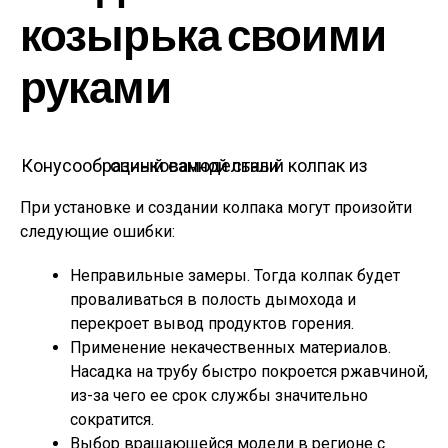
козырька своими
руками
Конусообразный самодельный колпак из оцинкованной стали
При установке и создании колпака могут произойти
следующие ошибки:
Неправильные замеры. Тогда колпак будет
проваливаться в полость дымохода и
перекроет вывод продуктов горения.
Применение некачественных материалов.
Насадка на трубу быстро покроется ржавчиной,
из-за чего ее срок службы значительно
сократится.
Выбор вращающейся модели в регионе с