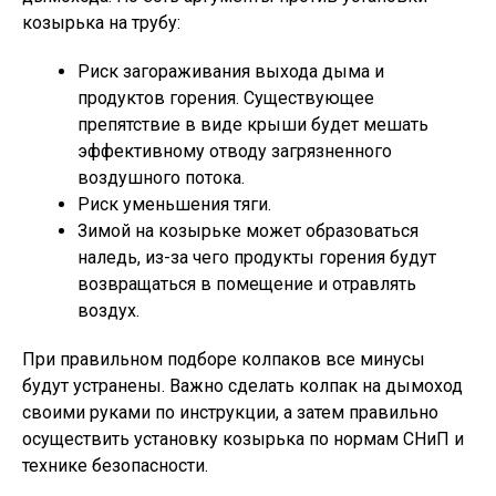
козырька на трубу:
Риск загораживания выхода дыма и
продуктов горения. Существующее
препятствие в виде крыши будет мешать
эффективному отводу загрязненного
воздушного потока.
Риск уменьшения тяги.
Зимой на козырьке может образоваться
наледь, из-за чего продукты горения будут
возвращаться в помещение и отравлять
воздух.
При правильном подборе колпаков все минусы
будут устранены. Важно сделать колпак на дымоход
своими руками по инструкции, а затем правильно
осуществить установку козырька по нормам СНиП и
технике безопасности.