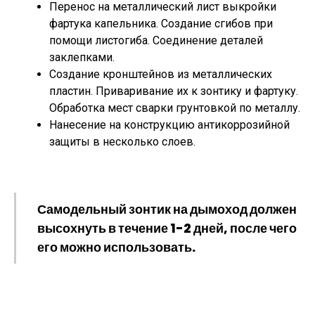
Перенос на металлический лист выкройки
фартука капельника. Создание сгибов при
помощи листогиба. Соединение деталей
заклепками.
Создание кронштейнов из металлических
пластин. Приваривание их к зонтику и фартуку.
Обработка мест сварки грунтовкой по металлу.
Нанесение на конструкцию антикоррозийной
защиты в несколько слоев.
Самодельный зонтик на дымоход должен
высохнуть в течение 1-2 дней, после чего
его можно использовать.