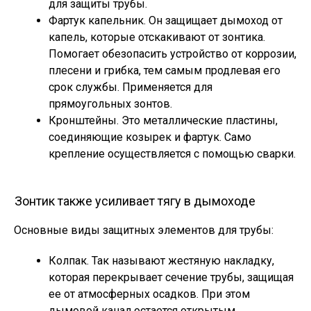
для защиты трубы.
Фартук капельник. Он защищает дымоход от
капель, которые отскакивают от зонтика.
Помогает обезопасить устройство от коррозии,
плесени и грибка, тем самым продлевая его
срок службы. Применяется для
прямоугольных зонтов.
Кронштейны. Это металлические пластины,
соединяющие козырек и фартук. Само
крепление осуществляется с помощью сварки.
Зонтик также усиливает тягу в дымоходе
Основные виды защитных элементов для трубы:
Колпак. Так называют жестяную накладку,
которая перекрывает сечение трубы, защищая
ее от атмосферных осадков. При этом
дымовой канал остается открытым.