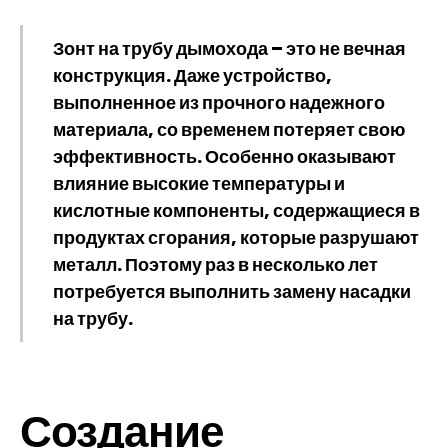
Зонт на трубу дымохода – это не вечная
конструкция. Даже устройство,
выполненное из прочного надежного
материала, со временем потеряет свою
эффективность. Особенно оказывают
влияние высокие температуры и
кислотные компоненты, содержащиеся в
продуктах сгорания, которые разрушают
металл. Поэтому раз в несколько лет
потребуется выполнить замену насадки
на трубу.
Создание