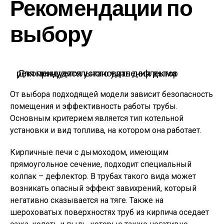
Рекомендации по
выбору
Для принудительного удаления дыма рекомендуется установить дефлектор
От выбора подходящей модели зависит безопасность
помещения и эффективность работы трубы.
Основным критерием является тип котельной
установки и вид топлива, на котором она работает.
Кирпичные печи с дымоходом, имеющим
прямоугольное сечение, подходит специальный
колпак – дефлектор. В трубах такого вида может
возникать опасный эффект завихрений, который
негативно сказывается на тяге. Также на
шероховатых поверхностях труб из кирпича оседает