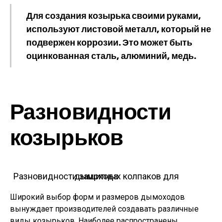
Для создания козырька своими руками,
используют листовой металл, который не
подвержен коррозии. Это может быть
оцинкованная сталь, алюминий, медь.
Разновидности
козырьков
Разновидности защитных колпаков для дымохода
Широкий выбор форм и размеров дымоходов
вынуждает производителей создавать различные
виды козырьков. Наиболее распространены