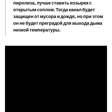
пиролиза, лучше ставить козырек с
открытым соплом. Тогда канал будет
защищен от мусора и дождя, но при этом
он не будет преградой для выхода дыма
низкой температуры.