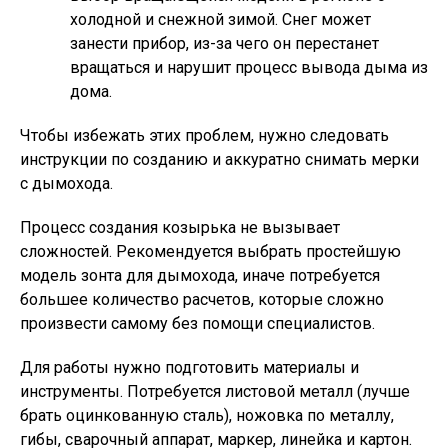
холодной и снежной зимой. Снег может
занести прибор, из-за чего он перестанет
вращаться и нарушит процесс вывода дыма из
дома.
Чтобы избежать этих проблем, нужно следовать
инструкции по созданию и аккуратно снимать мерки
с дымохода.
Процесс создания козырька не вызывает
сложностей. Рекомендуется выбрать простейшую
модель зонта для дымохода, иначе потребуется
большее количество расчетов, которые сложно
произвести самому без помощи специалистов.
Для работы нужно подготовить материалы и
инструменты. Потребуется листовой металл (лучше
брать оцинкованную сталь), ножовка по металлу,
гибы, сварочный аппарат, маркер, линейка и картон.