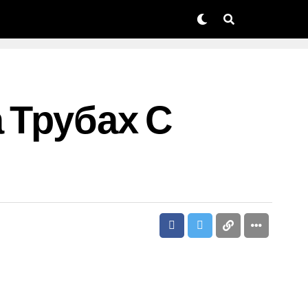
 Трубах С