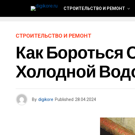
СТРОИТЕЛЬСТВО И РЕМОНТ
СТРОИТЕЛЬСТВО И РЕМОНТ
Как Бороться 
Холодной Вод
By
digikore
Published
28.04.2024