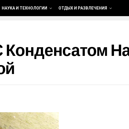
НАУКА И ТЕХНОЛОГИИ
ОТДЫХ И РАЗВЛЕЧЕНИЯ
С Конденсатом На
ой