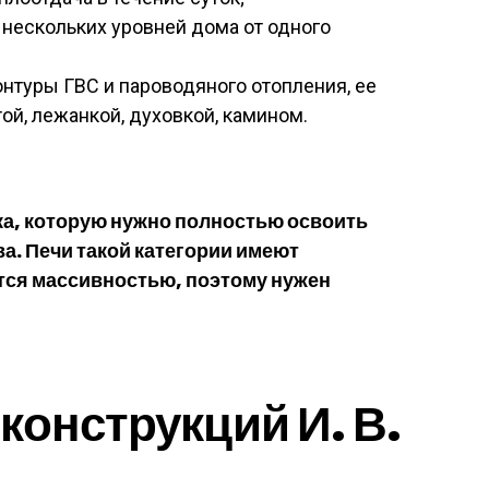
 нескольких уровней дома от одного
онтуры ГВС и пароводяного отопления, ее
ой, лежанкой, духовкой, камином.
а, которую нужно полностью освоить
а. Печи такой категории имеют
тся массивностью, поэтому нужен
конструкций И. В.