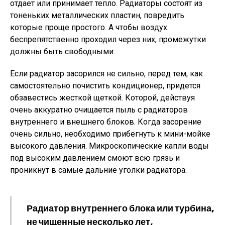
отдает или принимает тепло. Радиаторы состоят из
тоненьких металлических пластин, повредить
которые проще простого. А чтобы воздух
беспрепятственно проходил через них, промежутки
должны быть свободными.
Если радиатор засорился не сильно, перед тем, как
самостоятельно почистить кондиционер, придется
обзавестись жесткой щеткой. Которой, действуя
очень аккуратно очищается пыль с радиаторов
внутреннего и внешнего блоков. Когда засорение
очень сильно, необходимо прибегнуть к мини-мойке
высокого давления. Микроскопические капли воды
под высоким давлением смоют всю грязь и
проникнут в самые дальние уголки радиатора.
Радиатор внутреннего блока или турбина,
не чищенные несколько лет,