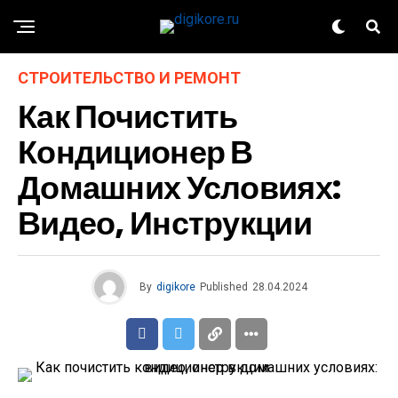
СТРОИТЕЛЬСТВО И РЕМОНТ
Как Почистить
Кондиционер В
Домашних Условиях:
Видео, Инструкции
By
digikore
Published
28.04.2024