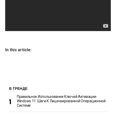
In this article:
В ТРЕНДЕ
Правильное Использование Ключей Активации
Windows 11: Шаги К Лицензированной Операционной
Системе