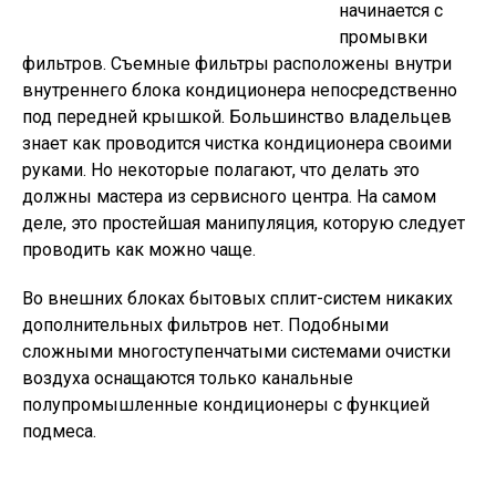
начинается с
промывки
фильтров. Съемные фильтры расположены внутри
внутреннего блока кондиционера непосредственно
под передней крышкой. Большинство владельцев
знает как проводится чистка кондиционера своими
руками. Но некоторые полагают, что делать это
должны мастера из сервисного центра. На самом
деле, это простейшая манипуляция, которую следует
проводить как можно чаще.
Во внешних блоках бытовых сплит-систем никаких
дополнительных фильтров нет. Подобными
сложными многоступенчатыми системами очистки
воздуха оснащаются только канальные
полупромышленные кондиционеры с функцией
подмеса.