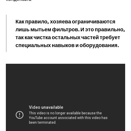
Как правило, хозяева ограничиваются
лишь мытьем фильтров. И это правильно,
так как чистка остальных частей требует
специальных навыков и оборудования.