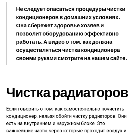
Не следует опасаться процедуры чистки
кондиционеров в домашних условиях.
Она сбережет здоровье хозяев и
позволит оборудованию эффективно
работать. А видео о том, как должна
осуществляться чистка кондиционера
своими руками смотрите на нашем сайте.
Чистка радиаторов
Если говорить о том, как самостоятельно почистить
кондиционер, нельзя обойти чистку радиаторов. Они
есть на внутреннем и наружном блоке. Это
важнейшие части, через которые проходит воздух и