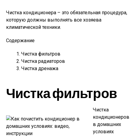
Чистка кондиционера – это обязательная процедура,
которую должны выполнять все хозяева
климатической техники.
Содержание
Чистка фильтров
Чистка радиаторов
Чистка дренажа
Чистка фильтров
Чистка
кондиционеров
в домашних
условиях