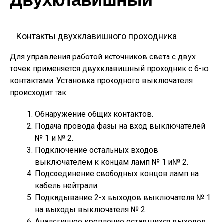
Контакты двухклавишного проходника
Для управления работой источников света с двух
точек применяется двухклавишный проходник с 6-ю
контактами. Установка проходного выключателя
происходит так:
Обнаружение общих контактов.
Подача провода фазы на вход выключателей
№ 1 и № 2.
Подключение остальных входов
выключателем к концам ламп № 1 и№ 2.
Подсоединение свободных концов ламп на
кабель нейтрали.
Подкидывание 2-х выходов выключателя № 1
на выходы выключателя № 2.
Аналогичное крепление оставшихся выходов.