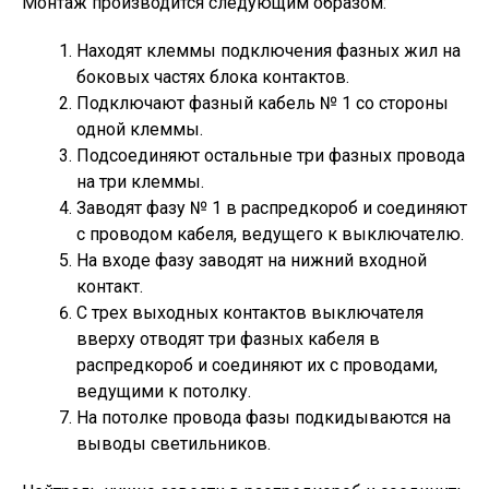
Монтаж производится следующим образом:
Находят клеммы подключения фазных жил на
боковых частях блока контактов.
Подключают фазный кабель № 1 со стороны
одной клеммы.
Подсоединяют остальные три фазных провода
на три клеммы.
Заводят фазу № 1 в распредкороб и соединяют
с проводом кабеля, ведущего к выключателю.
На входе фазу заводят на нижний входной
контакт.
С трех выходных контактов выключателя
вверху отводят три фазных кабеля в
распредкороб и соединяют их с проводами,
ведущими к потолку.
На потолке провода фазы подкидываются на
выводы светильников.