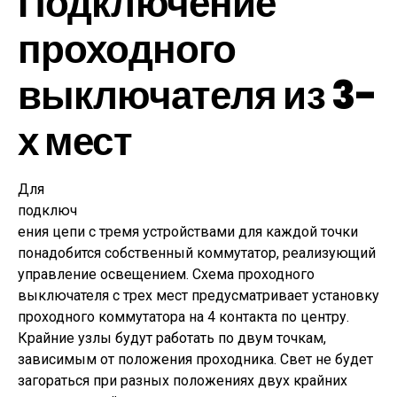
Подключение
проходного
выключателя из 3-
х мест
Для
подключ
ения цепи с тремя устройствами для каждой точки
понадобится собственный коммутатор, реализующий
управление освещением. Схема проходного
выключателя с трех мест предусматривает установку
проходного коммутатора на 4 контакта по центру.
Крайние узлы будут работать по двум точкам,
зависимым от положения проходника. Свет не будет
загораться при разных положениях двух крайних