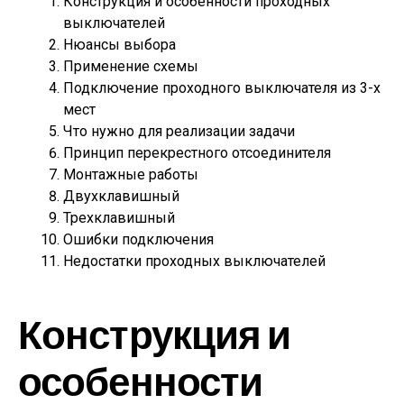
Конструкция и особенности проходных
выключателей
Нюансы выбора
Применение схемы
Подключение проходного выключателя из 3-х
мест
Что нужно для реализации задачи
Принцип перекрестного отсоединителя
Монтажные работы
Двухклавишный
Трехклавишный
Ошибки подключения
Недостатки проходных выключателей
Конструкция и
особенности