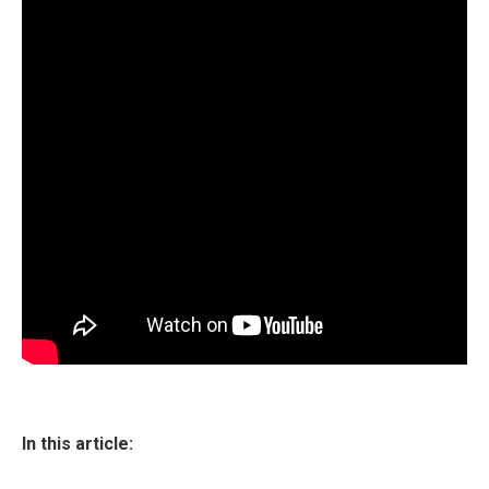
In this article: