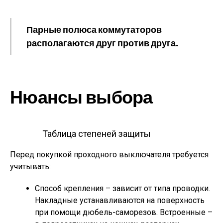
Парные полюса коммутаторов
располагаются друг против друга.
Нюансы выбора
Таблица степеней защиты
Перед покупкой проходного выключателя требуется
учитывать:
Способ крепления – зависит от типа проводки.
Накладные устанавливаются на поверхность
при помощи дюбель-саморезов. Встроенные –