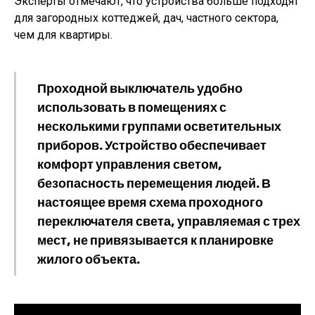
Эксперты отмечают, что устройства больше подходят
для загородных коттеджей, дач, частного сектора,
чем для квартиры.
Проходной выключатель удобно
использовать в помещениях с
несколькими группами осветительных
приборов. Устройство обеспечивает
комфорт управления светом,
безопасность перемещения людей. В
настоящее время схема проходного
переключателя света, управляемая с трех
мест, не привязывается к планировке
жилого объекта.