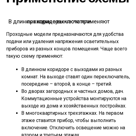
В длинных коридорах часто применяют проходные выключатели
Проходные модели предназначаются для удобства
подачи или удаления напряжения осветительных
приборов из разных концов помещения. Чаще всего
такую схему применяют:
В длинном коридоре с выходами из разных
комнат. На выходе ставят один переключатель,
посередине – второй, в конце – третий.
Во дворах загородных и частных домов, дач.
Коммутационные устройства монтируются на
выходе из дома и хозяйственных постройках.
В многоквартирных трехэтажках. На первом
этаже ставится прибор, чтобы выполнить
включение. Отключить освещение можно на
втором и третьем этажах.