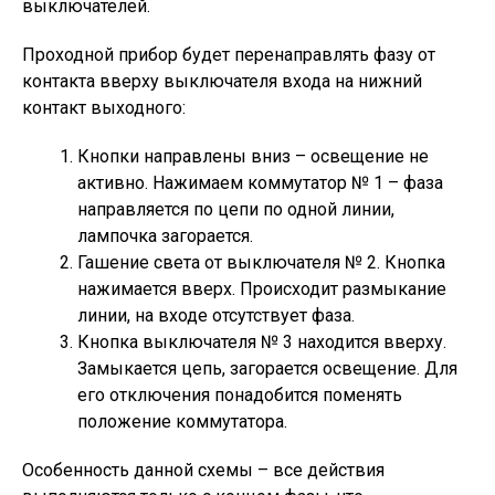
выключателей.
Проходной прибор будет перенаправлять фазу от
контакта вверху выключателя входа на нижний
контакт выходного:
Кнопки направлены вниз – освещение не
активно. Нажимаем коммутатор № 1 – фаза
направляется по цепи по одной линии,
лампочка загорается.
Гашение света от выключателя № 2. Кнопка
нажимается вверх. Происходит размыкание
линии, на входе отсутствует фаза.
Кнопка выключателя № 3 находится вверху.
Замыкается цепь, загорается освещение. Для
его отключения понадобится поменять
положение коммутатора.
Особенность данной схемы – все действия