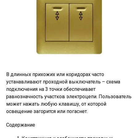
В длинных прихожих или коридорах часто
устанавливают проходной выключатель – схема
подключения на 3 точки обеспечивает
равнозначность участков электроцепи. Пользователь
может нажать любую клавишу, от которой
освещение загорится или погаснет.
Содержание