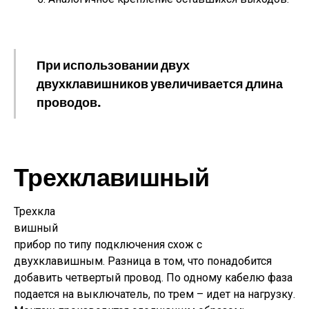
При использовании двух
двухклавишников увеличивается длина
проводов.
Трехклавишный
Трехкла
вишный
прибор по типу подключения схож с
двухклавишным. Разница в том, что понадобится
добавить четвертый провод. По одному кабелю фаза
подается на выключатель, по трем – идет на нагрузку.