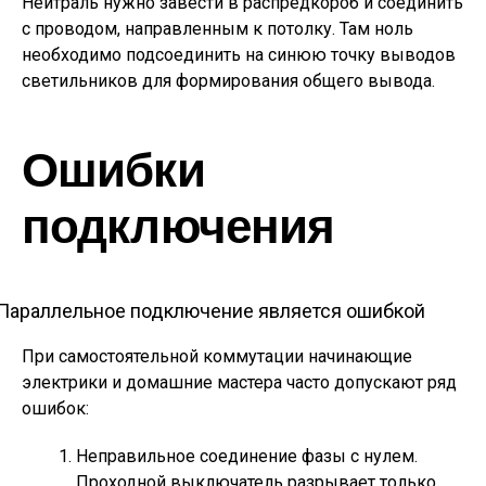
Нейтраль нужно завести в распредкороб и соединить
с проводом, направленным к потолку. Там ноль
необходимо подсоединить на синюю точку выводов
светильников для формирования общего вывода.
Ошибки
подключения
Параллельное подключение является ошибкой
При самостоятельной коммутации начинающие
электрики и домашние мастера часто допускают ряд
ошибок:
Неправильное соединение фазы с нулем.
Проходной выключатель разрывает только