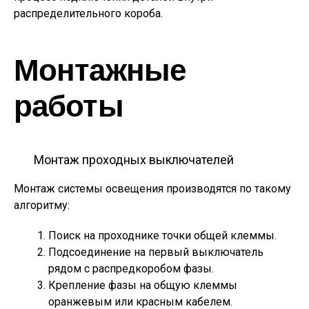
распределительного короба.
Монтажные
работы
Монтаж проходных выключателей
Монтаж системы освещения производятся по такому
алгоритму:
Поиск на проходнике точки общей клеммы.
Подсоединение на первый выключатель
рядом с распредкоробом фазы.
Крепление фазы на общую клеммы
оранжевым или красным кабелем.