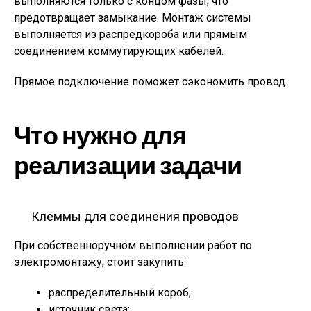
выполняются только с концом фазы, что
предотвращает замыкание. Монтаж системы
выполняется из распредкороба или прямым
соединением коммутирующих кабелей.
Прямое подключение поможет сэкономить провод.
Что нужно для
реализации задачи
Клеммы для соединения проводов
При собственноручном выполнении работ по
электромонтажу, стоит закупить:
распределительный короб;
источник света;