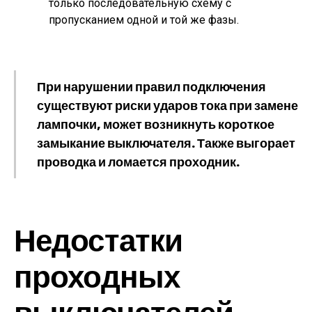
только последовательную схему с
пропусканием одной и той же фазы.
При нарушении правил подключения
существуют риски ударов тока при замене
лампочки, может возникнуть короткое
замыкание выключателя. Также выгорает
проводка и ломается проходник.
Недостатки
проходных