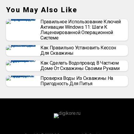
You May Also Like
Правильное Использование Ключей
Активации Windows 11: Шаги К
Лицензированной Операционной
Системе
Как Правильно Установить Кессон
Для Скважины
Как Сделать Водопровод В Частном
Доме От Скважины Своими Руками
Проверка Воды Из Скважины На
Пригодность Для Питья