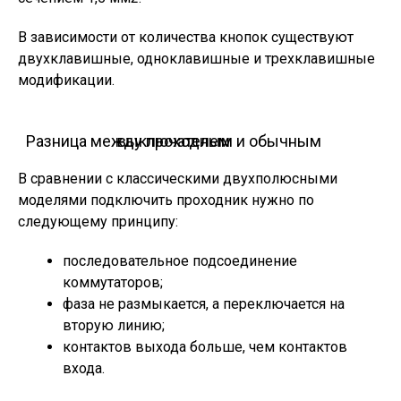
В зависимости от количества кнопок существуют
двухклавишные, одноклавишные и трехклавишные
модификации.
Разница между проходным и обычным выключателем
В сравнении с классическими двухполюсными
моделями подключить проходник нужно по
следующему принципу:
последовательное подсоединение
коммутаторов;
фаза не размыкается, а переключается на
вторую линию;
контактов выхода больше, чем контактов
входа.