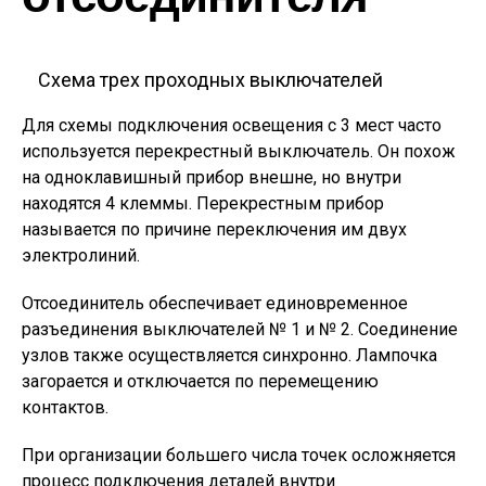
Схема трех проходных выключателей
Для схемы подключения освещения с 3 мест часто
используется перекрестный выключатель. Он похож
на одноклавишный прибор внешне, но внутри
находятся 4 клеммы. Перекрестным прибор
называется по причине переключения им двух
электролиний.
Отсоединитель обеспечивает единовременное
разъединения выключателей № 1 и № 2. Соединение
узлов также осуществляется синхронно. Лампочка
загорается и отключается по перемещению
контактов.
При организации большего числа точек осложняется
процесс подключения деталей внутри