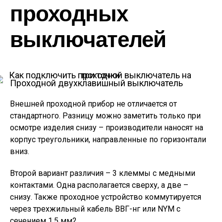
проходных
выключателей
Проходной двухклавишный выключатель
Внешней проходной прибор не отличается от
стандартного. Разницу можно заметить только при
осмотре изделия снизу – производители наносят на
корпус треугольники, направленные по горизонтали
вниз.
Второй вариант различия – 3 клеммы с медными
контактами. Одна располагается сверху, а две –
снизу. Также проходное устройство коммутируется
через трехжильный кабель ВВГ-нг или NYM с
сечением 1,5 мм2.