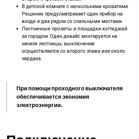
В детской комнате с несколькими кроватями.
Решение предусматривает один прибор на
входе и два рядом со спальными местами.
Лестничные пролеты и площадки коттеджей
за городом. Один девайс монтируется на
начале лестницы, выключение
осуществляется со второго этажа или около
чердака.
При помощи проходного выключателя
обеспечивается экономия
электроэнергии.