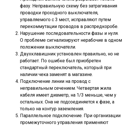
фазу. Неправильную схему без затрагивания
проводки проходного выключателя,
управляемого с 3 мест, исправляют путем
перекоммутации проводов в распредкоробе.
Нарушение последовательности фазы и нуля.
О проблеме сигнализируют нерабочие в одном
положении выключатели.
Двухклавишник установлен правильно, но не
работает. По ошибке был приобретен
стандартный переключатель, который при
наличии чека заменят в магазине.
Подключение линии на провод с
неправильным сечением. Четвертая жила
кабеля имеет диаметр, на 1/3 меньше, чем у
остальных. Она не подсоединяется к фазе, а
только на контур заземления.
Параллельное подключение. При организации
промежуточного управления применяют