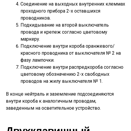
Соединение на выходных внутренних клеммах
проходного прибора 2-х оставшихся
проводников.
Подкидывание на второй выключатель
провода и крепеж согласно цветовому
маркеру.
Подключение внутри короба оранжевого/
красного проводника от выключателя № 2 на
фазу лампочки.
Подключение внутри распредкороба согласно
цветовому обозначению 2-х свободных
проводов на жилу выключателя № 1.
В конце нейтраль и заземление подсоединяются
внутри короба к аналогичным проводам,
заведенным на осветительное устройство.
Двухклавишный