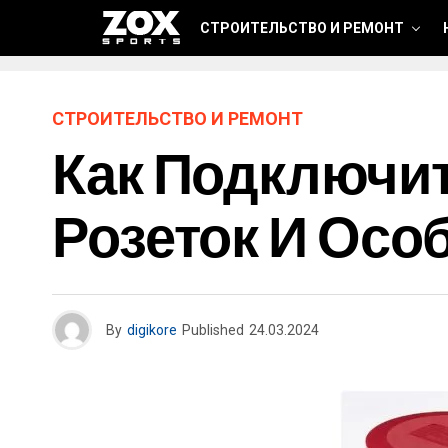
СТРОИТЕЛЬСТВО И РЕМОНТ
СТРОИТЕЛЬСТВО И РЕМОНТ
Как Подключит
Розеток И Осо
By
digikore
Published
24.03.2024