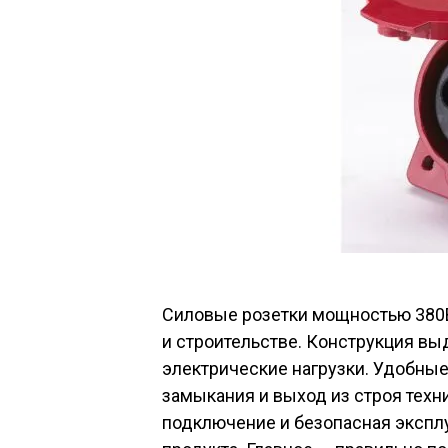
Силовые розетки мощностью 380
и строительстве. Конструкция вы
электрические нагрузки. Удобны
замыкания и выход из строя техн
подключение и безопасная экспл