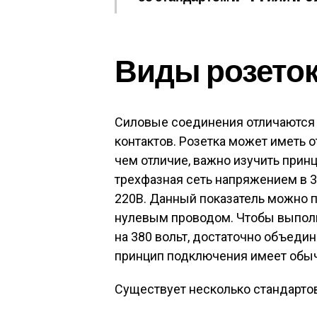
Виды розето
Силовые соединения отличаются 
контактов. Розетка может иметь о
чем отличие, важно изучить прин
трехфазная сеть напряжением в 3
220В. Данный показатель можно п
нулевым проводом. Чтобы выпол
на 380 вольт, достаточно объеди
принцип подключения имеет обыч
Существует несколько стандарто