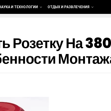
НАУКА И ТЕХНОЛОГИИ
ОТДЫХ И РАЗВЛЕЧЕНИЯ
ь Розетку На 380
бенности Монтаж