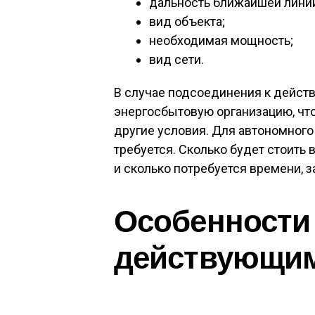
дальность ближайшей лини
вид объекта;
необходимая мощность;
вид сети.
В случае подсоединения к дейст
энергосбытовую организацию, чт
другие условия. Для автономного
требуется. Сколько будет стоить
и сколько потребуется времени, 
Особенности
действующим