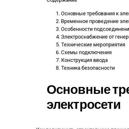
Основные требования к эле
Временное проведение элек
Особенности подсоединени
Электроснабжение от генер
Технические мероприятия
Схемы подключения
Конструкция ввода
Техника безопасности
Основные тр
электросети