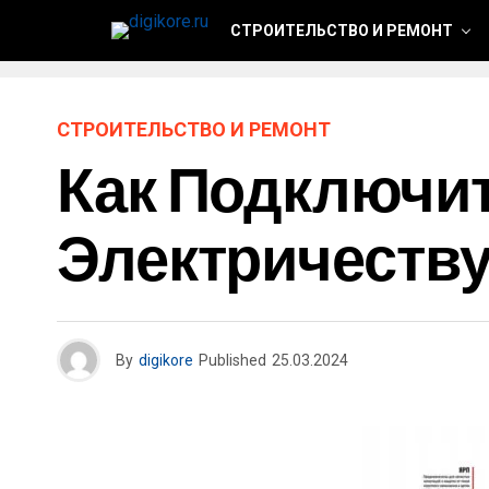
СТРОИТЕЛЬСТВО И РЕМОНТ
СТРОИТЕЛЬСТВО И РЕМОНТ
Как Подключи
Электричеству
By
digikore
Published
25.03.2024