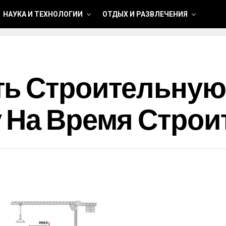
НАУКА И ТЕХНОЛОГИИ
ОТДЫХ И РАЗВЛЕЧЕНИЯ
ть Строительную
 На Время Строи