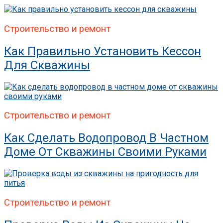
Строительство и ремонт
Как Правильно Установить Кессон
Для Скважины
Строительство и ремонт
Как Сделать Водопровод В Частном
Доме От Скважины Своими Руками
Строительство и ремонт