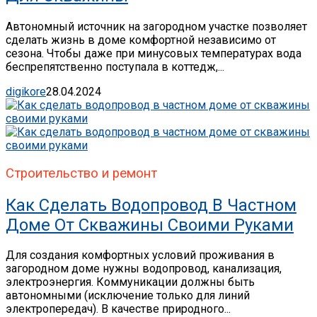
Автономный источник на загородном участке позволяет
сделать жизнь в доме комфортной независимо от
сезона. Чтобы даже при минусовых температурах вода
беспрепятственно поступала в коттедж,...
digikore
28.04.2024
Строительство и ремонт
Как Сделать Водопровод В Частном
Доме От Скважины Своими Руками
Для создания комфортных условий проживания в
загородном доме нужны водопровод, канализация,
электроэнергия. Коммуникации должны быть
автономными (исключение только для линий
электропередач). В качестве природного...