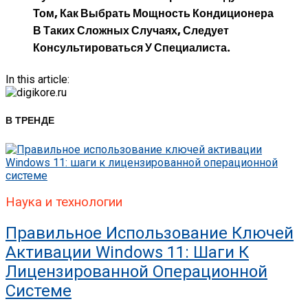
Том, Как Выбрать Мощность Кондиционера
В Таких Сложных Случаях, Следует
Консультироваться У Специалиста.
In this article:
В ТРЕНДЕ
Наука и технологии
Правильное Использование Ключей
Активации Windows 11: Шаги К
Лицензированной Операционной
Системе