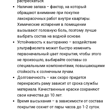
растрескаться.
Наличие запаха – фактор, на который
обращают внимание при покупке
лакокрасочных работ внутри квартиры.
Химические испарения в помещении
вызывают головную боль, поэтому лучше
выбрать состав на водной основе.
Устойчивость к выгоранию – воздействие
ультрафиолета может быстро изменить
первоначальный цвет покрытия, чтобы этого
не произошло, выбирайте составы со
специальными компонентами, повышающими
стойкость к солнечным лучам.
Долговечность – как скоро придется
перекрасить раму зависит от срока службы
материала. Качественные краски сохраняют
свои качества до 10 лет.
Время высыхания – в зависимости от состава
покрытие сохнет от пары часов до 1-2 суток.