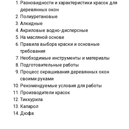
Разновидности и характеристики красок для
деревянных окон
Полиуретановые
Алкидные
Акриловые водно-дисперсные
На масляной основе
Правила выбора краски и основные
требования
Необходимые инструменты и материалы
Подготовительные работы
Процесс окрашивания деревянных окон
своими руками
Рекомендуемые условия для работы
Производители красок
Тиккурила
Капарол
Дюфа