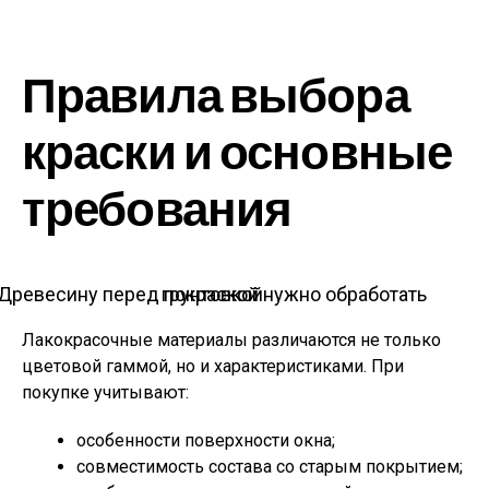
Правила выбора
краски и основные
требования
Древесину перед покраской нужно обработать грунтовкой
Лакокрасочные материалы различаются не только
цветовой гаммой, но и характеристиками. При
покупке учитывают:
особенности поверхности окна;
совместимость состава со старым покрытием;