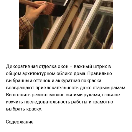
Декоративная отделка окон – важный штрих в
общем архитектурном облике дома. Правильно
выбранный оттенок и аккуратная покраска
возвращают привлекательность даже старым рамам.
Выполнить ремонт можно своими руками, главное
изучить последовательность работы и грамотно
выбрать краску.
Содержание