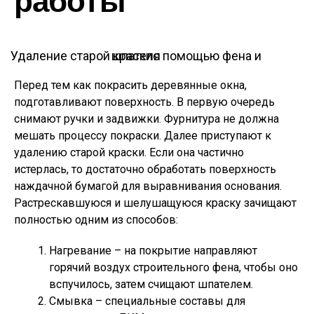
работы
Удаление старой краскис помощью фена и шпателя
Перед тем как покрасить деревянные окна,
подготавливают поверхность. В первую очередь
снимают ручки и задвижки. Фурнитура не должна
мешать процессу покраски. Далее приступают к
удалению старой краски. Если она частично
истерлась, то достаточно обработать поверхность
наждачной бумагой для выравнивания основания.
Растрескавшуюся и шелушащуюся краску зачищают
полностью одним из способов:
Нагревание – на покрытие направляют
горячий воздух строительного фена, чтобы оно
вспучилось, затем счищают шпателем.
Смывка – специальные составы для