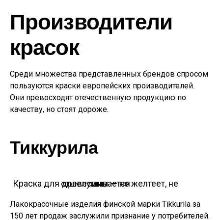
Производители
красок
Среди множества представленных брендов спросом
пользуются краски европейских производителей.
Они превосходят отечественную продукцию по
качеству, но стоят дороже.
Тиккурила
Краска для древесины — не желтеет, не отшелушивается
Лакокрасочные изделия финской марки Tikkurila за
150 лет продаж заслужили признание у потребителей.