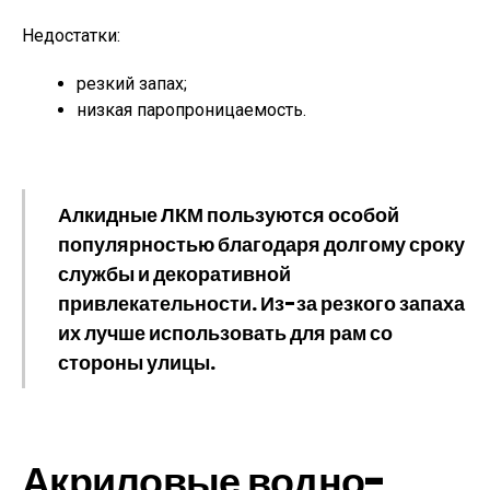
Недостатки:
резкий запах;
низкая паропроницаемость.
Алкидные ЛКМ пользуются особой
популярностью благодаря долгому сроку
службы и декоративной
привлекательности. Из-за резкого запаха
их лучше использовать для рам со
стороны улицы.
Акриловые водно-