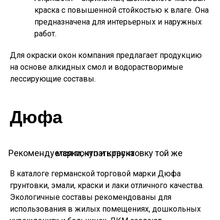
краска с повышенной стойкостью к влаге. Она
предназначена для интерьерных и наружных
работ.
Для окраски окон компания предлагает продукцию
на основе алкидных смол и водорастворимые
лессирующие составы.
Дюфа
Рекомендуется покупать грунтовку той же марки, что и краска
В каталоге германской торговой марки Дюфа
грунтовки, эмали, краски и лаки отличного качества.
Экологичные составы рекомендованы для
использования в жилых помещениях, дошкольных