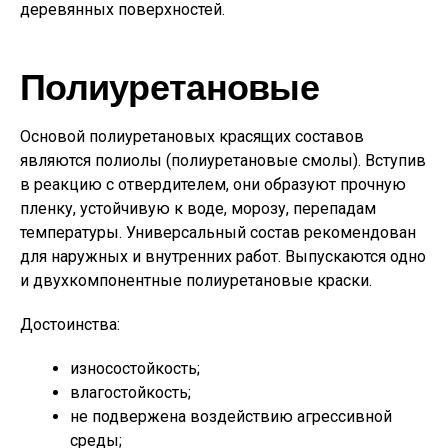
деревянных поверхностей.
Полиуретановые
Основой полиуретановых красящих составов
являются полиолы (полиуретановые смолы). Вступив
в реакцию с отвердителем, они образуют прочную
пленку, устойчивую к воде, морозу, перепадам
температуры. Универсальный состав рекомендован
для наружных и внутренних работ. Выпускаются одно
и двухкомпонентные полиуретановые краски.
Достоинства:
износостойкость;
влагостойкость;
не подвержена воздействию агрессивной
среды;