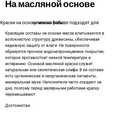
На масляной основе
Краски на основе масла больше подходят для уличных работ
Красящие составы на основе масла впитываются в
волокнистую структуру древесины, обеспечивая
надежную защиту от влаги. На поверхности
образуется прочное водонепроницаемое покрытие,
которое противостоит низкой температуре и
истиранию. Основой масляной краски служит
натуральная или синтетическая олифа. В ее составе
есть органические и неорганические пигменты,
минеральная мука. Наполнители часто оседают на
дно, поэтому перед малярными работами краску
перемешивают.
Достоинства: