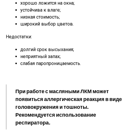
хорошо ложится на окна;
устойчива к влаге;
низкая стоимость;
широкий выбор цветов.
Недостатки:
долгий срок высыхания;
неприятный запах;
слабая паропроницаемость.
При работе с масляными ЛКМ может
появиться аллергическая реакция в виде
головокружения и тошноты.
Рекомендуется использование
респиратора.