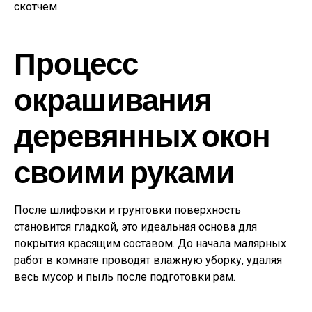
скотчем.
Процесс
окрашивания
деревянных окон
своими руками
После шлифовки и грунтовки поверхность
становится гладкой, это идеальная основа для
покрытия красящим составом. До начала малярных
работ в комнате проводят влажную уборку, удаляя
весь мусор и пыль после подготовки рам.