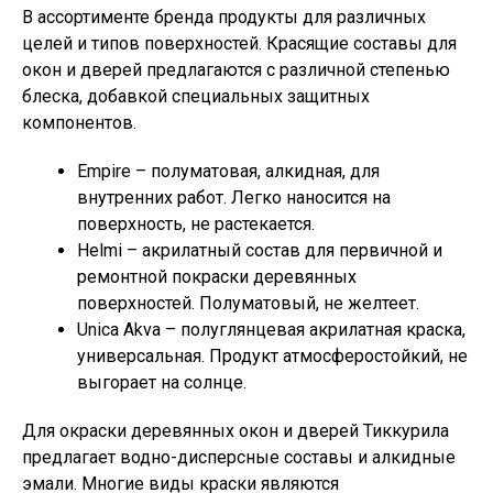
В ассортименте бренда продукты для различных
целей и типов поверхностей. Красящие составы для
окон и дверей предлагаются с различной степенью
блеска, добавкой специальных защитных
компонентов.
Empire – полуматовая, алкидная, для
внутренних работ. Легко наносится на
поверхность, не растекается.
Helmi – акрилатный состав для первичной и
ремонтной покраски деревянных
поверхностей. Полуматовый, не желтеет.
Unica Akva – полуглянцевая акрилатная краска,
универсальная. Продукт атмосферостойкий, не
выгорает на солнце.
Для окраски деревянных окон и дверей Тиккурила
предлагает водно-дисперсные составы и алкидные
эмали. Многие виды краски являются