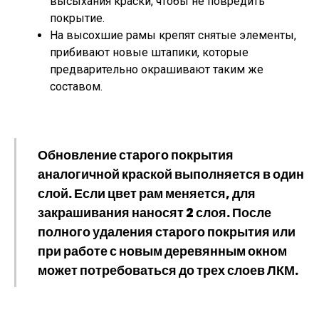
высыхания краски, чтобы не повредить
покрытие.
На высохшие рамы крепят снятые элементы,
прибивают новые штапики, которые
предварительно окрашивают таким же
составом.
Обновление старого покрытия
аналогичной краской выполняется в один
слой. Если цвет рам меняется, для
закрашивания наносят 2 слоя. После
полного удаления старого покрытия или
при работе с новым деревянным окном
может потребоваться до трех слоев ЛКМ.