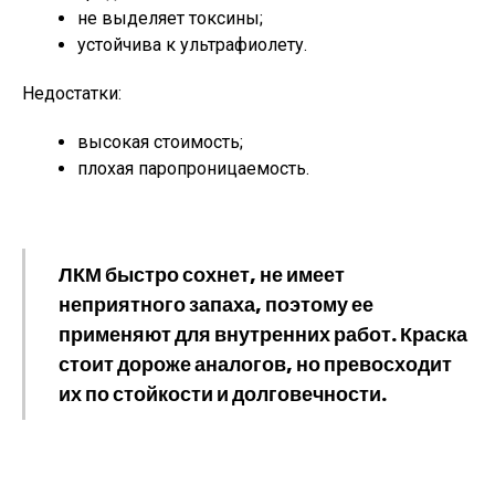
не выделяет токсины;
устойчива к ультрафиолету.
Недостатки:
высокая стоимость;
плохая паропроницаемость.
ЛКМ быстро сохнет, не имеет
неприятного запаха, поэтому ее
применяют для внутренних работ. Краска
стоит дороже аналогов, но превосходит
их по стойкости и долговечности.