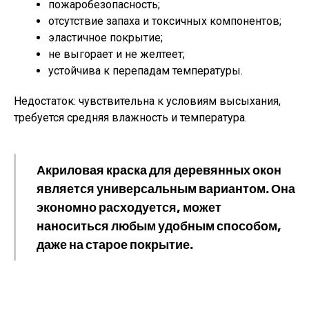
пожаробезопасность;
отсутствие запаха и токсичных компонентов;
эластичное покрытие;
не выгорает и не желтеет;
устойчива к перепадам температуры.
Недостаток: чувствительна к условиям высыхания,
требуется средняя влажность и температура.
Акриловая краска для деревянных окон
является универсальным вариантом. Она
экономно расходуется, может
наноситься любым удобным способом,
даже на старое покрытие.