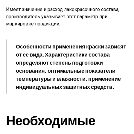
Имеет значение и расход лакокрасочного состава,
производитель указывает этот параметр при
маркировке продукции.
Особенности применения краски зависят
от ее вида. Характеристики состава
определяют степень подготовки
основания, оптимальные показатели
температуры и влажности, применение
индивидуальных защитных средств.
Необходимые