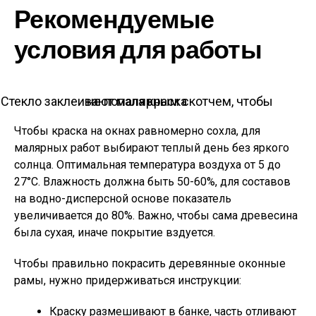
Рекомендуемые
условия для работы
Стекло заклеивают малярным скотчем, чтобы не попала краска
Чтобы краска на окнах равномерно сохла, для
малярных работ выбирают теплый день без яркого
солнца. Оптимальная температура воздуха от 5 до
27°C. Влажность должна быть 50-60%, для составов
на водно-дисперсной основе показатель
увеличивается до 80%. Важно, чтобы сама древесина
была сухая, иначе покрытие вздуется.
Чтобы правильно покрасить деревянные оконные
рамы, нужно придерживаться инструкции:
Краску размешивают в банке, часть отливают