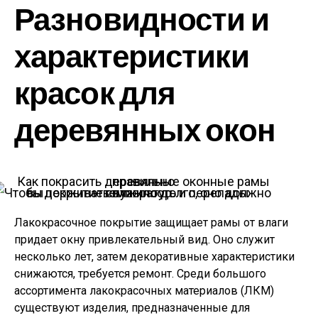
Разновидности и
характеристики
красок для
деревянных окон
Чтобы покрытие служило долго, оно должно выдерживать влажность и перепады температур
Лакокрасочное покрытие защищает рамы от влаги
придает окну привлекательный вид. Оно служит
несколько лет, затем декоративные характеристики
снижаются, требуется ремонт. Среди большого
ассортимента лакокрасочных материалов (ЛКМ)
существуют изделия, предназначенные для