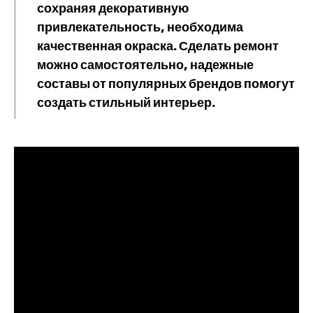
сохраняя декоративную
привлекательность, необходима
качественная окраска. Сделать ремонт
можно самостоятельно, надежные
составы от популярных брендов помогут
создать стильный интерьер.