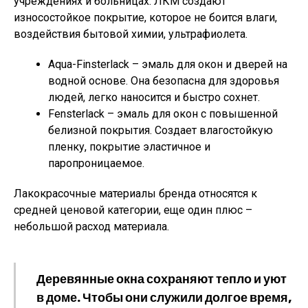
учреждениях и больницах. ЛКМ создают
износостойкое покрытие, которое не боится влаги,
воздействия бытовой химии, ультрафиолета.
Aqua-Finsterlack – эмаль для окон и дверей на
водной основе. Она безопасна для здоровья
людей, легко наносится и быстро сохнет.
Fensterlack – эмаль для окон с повышенной
белизной покрытия. Создает влагостойкую
пленку, покрытие эластичное и
паропроницаемое.
Лакокрасочные материалы бренда относятся к
средней ценовой категории, еще один плюс –
небольшой расход материала.
Деревянные окна сохраняют тепло и уют
в доме. Чтобы они служили долгое время,