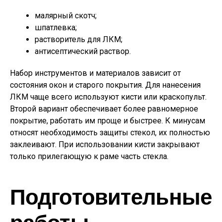
малярный скотч;
шпатлевка;
растворитель для ЛКМ;
антисептический раствор.
Набор инструментов и материалов зависит от
состояния окон и старого покрытия. Для нанесения
ЛКМ чаще всего используют кисти или краскопульт.
Второй вариант обеспечивает более равномерное
покрытие, работать им проще и быстрее. К минусам
относят необходимость защиты стекол, их полностью
заклеивают. При использовании кисти закрывают
только прилегающую к раме часть стекла.
Подготовительные