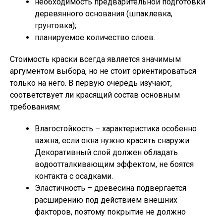
необходимость предварительной подготовки
деревянного основания (шпаклевка,
грунтовка);
планируемое количество слоев.
Стоимость краски всегда является значимым
аргументом выбора, но не стоит ориентироваться
только на него. В первую очередь изучают,
соответствует ли красящий состав основным
требованиям:
Влагостойкость – характеристика особенно
важна, если окна нужно красить снаружи.
Декоративный слой должен обладать
водоотталкивающим эффектом, не боятся
контакта с осадками.
Эластичность – древесина подвергается
расширению под действием внешних
факторов, поэтому покрытие не должно