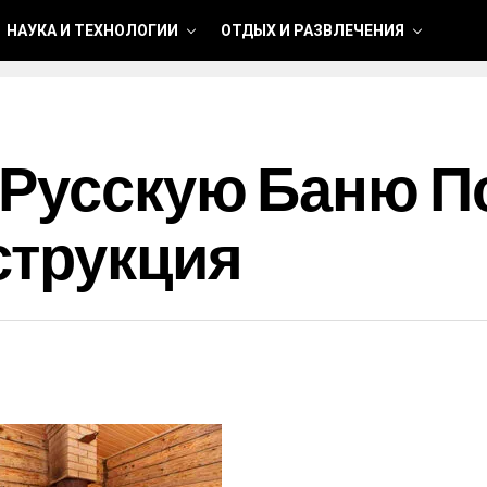
НАУКА И ТЕХНОЛОГИИ
ОТДЫХ И РАЗВЛЕЧЕНИЯ
 Русскую Баню П
струкция