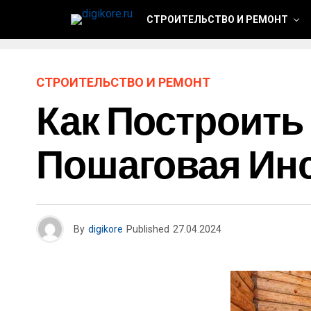
СТРОИТЕЛЬСТВО И РЕМОНТ
СТРОИТЕЛЬСТВО И РЕМОНТ
Как Построить
Пошаговая Ин
By
digikore
Published
27.04.2024