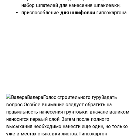
набор шпателей для нанесения шпаклевки;
приспособление
для шлифовки
гипсокартона.
ВалераГолос строительного гуру
Задать
вопрос
Особое внимание следует обратить на
правильность нанесения грунтовки: вначале валиком
наносится первый слой. Затем после полного
высыхания необходимо нанести еще один, но только
уже в местах стыковки листов. Гипсокартон