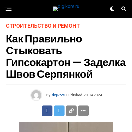
СТРОИТЕЛЬСТВО И РЕМОНТ
Как Правильно
Стыковать
Гипсокартон — Заделка
Швов Серпянкой
By
digikore
Published
28.04.2024