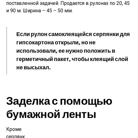
поставленной задачей. Продается в рулонах по 20, 45
и 90 м. Ширина – 45 – 50 мм.
Если рулон самоклеящейся серпянки для
гипсокартона открыли, но не
использовали, ее нужно положить в
герметичный пакет, чтобы клеящий слой
не высыхал.
Заделка с помощью
бумажной ленты
Кроме
серпянк