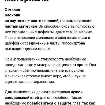
Стеклов
олоконн
ая паутинка – синтетический, но экологически
чистый материал
. Он способен скрыть полностью
все строительные дефекты, даже самые мелкие.
После нанесения финального слоя шпаклевки и
шлифовки соединенные листы гипсокартона
выглядят единым целым.
При использовании стеклохолста необходимо
определить, где у материала
лицевая сторона
. Она
гладкая и обычно направлена внутрь рулона.
Изнаночная сторона имеет ворс, чтобы лучше
сцепляться с поверхностью.
Для наклеивания данного материала
нужен
специальный клей
для стеклообоев. Также
необходимо
позаботиться о защите глаз
, так как