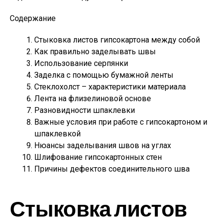
Содержание
Стыковка листов гипсокартона между собой
Как правильно заделывать швы
Использование серпянки
Заделка с помощью бумажной ленты
Стеклохолст – характеристики материала
Лента на флизелиновой основе
Разновидности шпаклевки
Важные условия при работе с гипсокартоном и
шпаклевкой
Нюансы заделывания швов на углах
Шлифование гипсокартонных стен
Причины дефектов соединительного шва
Стыковка листов