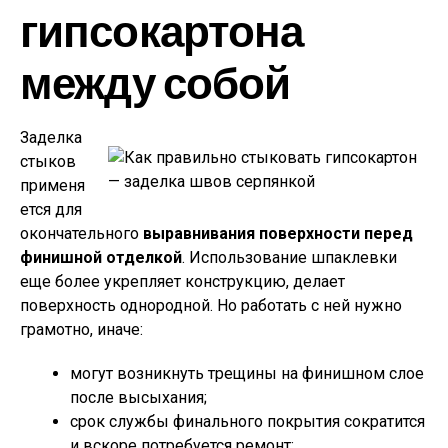
гипсокартона
между собой
Заделка
стыков
применя
ется для
окончательного
выравнивания поверхности перед
финишной отделкой
. Использование шпаклевки
еще более укрепляет конструкцию, делает
поверхность однородной. Но работать с ней нужно
грамотно, иначе:
могут возникнуть трещины на финишном слое
после высыхания;
срок службы финального покрытия сократится
и вскоре потребуется ремонт;