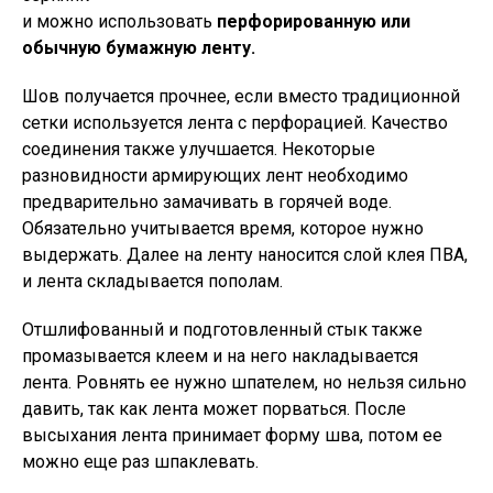
и можно использовать
перфорированную или
обычную бумажную ленту.
Шов получается прочнее, если вместо традиционной
сетки используется лента с перфорацией. Качество
соединения также улучшается. Некоторые
разновидности армирующих лент необходимо
предварительно замачивать в горячей воде.
Обязательно учитывается время, которое нужно
выдержать. Далее на ленту наносится слой клея ПВА,
и лента складывается пополам.
Отшлифованный и подготовленный стык также
промазывается клеем и на него накладывается
лента. Ровнять ее нужно шпателем, но нельзя сильно
давить, так как лента может порваться. После
высыхания лента принимает форму шва, потом ее
можно еще раз шпаклевать.