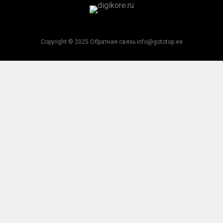
Copyright © 2025 Обратная связь info@gototop.ee