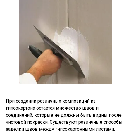
При создании различных композиций из
гипсокартона остается множество швов и
соединений, которые не должны быть видны после
чистовой покраски. Существуют различные способы
заделки швов между гипсокартонными листами.