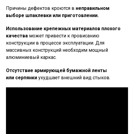
Причины дефектов кроются в
неправильном
выборе шпаклевки или приготовлении.
Использование крепежных материалов плохого
качества
может привести к провисанию
конструкции в процессе эксплуатации. Для
массивных конструкций необходим мощный
алюминиевый каркас.
Отсутствие армирующей бумажной ленты
или
серпянки
ухудшает внешний вид стыков.