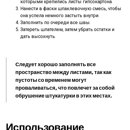
которыми крепились листы гипсокартона.
Нанести в фаски шпаклевочную смесь, чтобы
она успела немного застыть внутри.
Заполнить по очереди все швы.
Затереть шпателем, затем убрать остатки и
дать высохнуть.
Следует хорошо заполнять все
пространство между листами, так как
пустоты со временем могут
проваливаться, что повлечет за собой
обрушение штукатурки в этих местах.
Использование