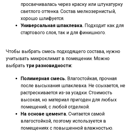
просвечивалась через краску или штукатурку
светлого оттенка. Состав мелкозернистый,
хорошо шлифуется.
Универсальная шпаклевка.
Подходит как для
стартового слоя, так и для финишного.
Чтобы выбрать смесь подходящего состава, нужно
учитывать микроклимат в помещении. Можно
выбрать
три разновидности:
Полимерная смесь.
Влагостойкая, прочная
после высыхания шпаклевка. Не ссыхается, не
растрескивается из-за усадки. Стоимость
высокая, но материал пригоден для любых
помещений, с любой отделкой.
На основе цемента.
Считается самой
влагостойкой, поэтому используется в
помещениях с повышенной влажностью.