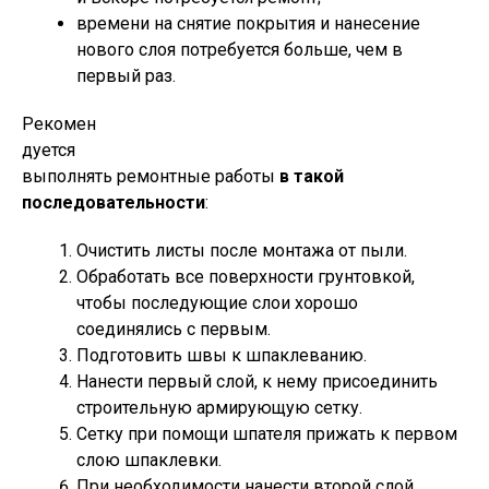
времени на снятие покрытия и нанесение
нового слоя потребуется больше, чем в
первый раз.
Рекомен
дуется
выполнять ремонтные работы
в такой
последовательности
:
Очистить листы после монтажа от пыли.
Обработать все поверхности грунтовкой,
чтобы последующие слои хорошо
соединялись с первым.
Подготовить швы к шпаклеванию.
Нанести первый слой, к нему присоединить
строительную армирующую сетку.
Сетку при помощи шпателя прижать к первом
слою шпаклевки.
При необходимости нанести второй слой.