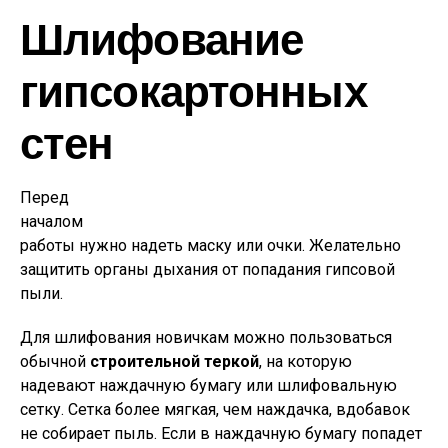
Шлифование
гипсокартонных
стен
Перед
началом
работы нужно надеть маску или очки. Желательно
защитить органы дыхания от попадания гипсовой
пыли.
Для шлифования новичкам можно пользоваться
обычной
строительной теркой
, на которую
надевают наждачную бумагу или шлифовальную
сетку. Сетка более мягкая, чем наждачка, вдобавок
не собирает пыль. Если в наждачную бумагу попадет