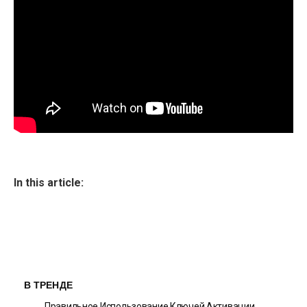
In this article:
В ТРЕНДЕ
Правильное Использование Ключей Активации