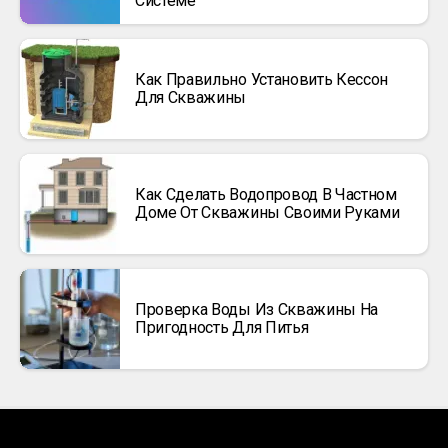
Системе
Как Правильно Установить Кессон
Для Скважины
Как Сделать Водопровод В Частном
Доме От Скважины Своими Руками
Проверка Воды Из Скважины На
Пригодность Для Питья