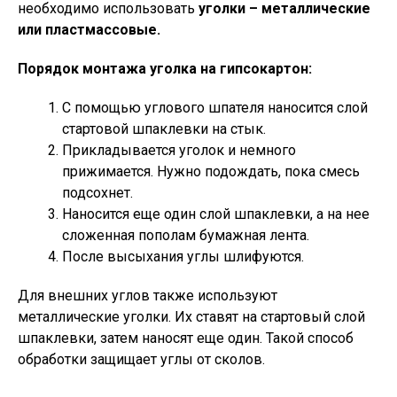
необходимо использовать
уголки – металлические
или пластмассовые.
Порядок монтажа уголка на гипсокартон:
С помощью углового шпателя наносится слой
стартовой шпаклевки на стык.
Прикладывается уголок и немного
прижимается. Нужно подождать, пока смесь
подсохнет.
Наносится еще один слой шпаклевки, а на нее
сложенная пополам бумажная лента.
После высыхания углы шлифуются.
Для внешних углов также используют
металлические уголки. Их ставят на стартовый слой
шпаклевки, затем наносят еще один. Такой способ
обработки защищает углы от сколов.