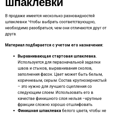
шпаклевки
В продаже имеется несколько разновидностей
шпаклевки. Чтобы выбрать соответствующую,
необходимо разобраться, чем они отличаются друг от
друга.
Материал подбирается с учетом его назначения:
Выравнивающая стартовая шпаклевка.
Используется для первоначальной заделки
швов и стыков, выравнивания сколов,
заполнения фасок. Цвет может быть белым,
коричневым, серым. Состав крупнозернистый
– это нужно для лучшего сцепления со
следующим слоем. Использовать его в
качестве финишного слоя нельзя –крупные
фракции сложно хорошо отшлифовать.
Финишная шпаклевка
белого цвета, чтобы не