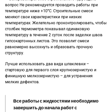
вопрос
Не рекомендуется проводить работы при
температуре ниже +10°С. Строительные смеси
меняют свои характеристики при низких
температурах. Желательно проконтролировать, чтобы
столбик термометра показывал одинаковую
температуру в течение 2 суток после заделки швов
гипсокартонных листов. Это позволит смеси
равномерно высохнуть и образовать прочную
структуру.
Лучше использовать два вида шпаклевки –
стартовую для первого слоя крупнозернистую и
финишную мелкозернистую – для устранения
мелких дефектов.
Все работы с жидкостями необходимо
завершить до начала работ с