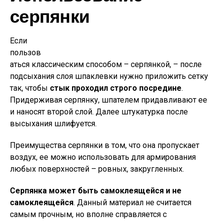
серпянки
Если
пользов
аться классическим способом – серпянкой, – после
подсыхания слоя шпаклевки нужно приложить сетку
так, чтобы
стык проходил строго посредине
.
Придерживая серпянку, шпателем придавливают ее
и наносят второй слой. Далее штукатурка после
высыхания шлифуется.
Преимущества серпянки в том, что она пропускает
воздух, ее можно использовать для армирования
любых поверхностей – ровных, закругленных.
Серпянка может быть самоклеящейся и не
самоклеящейся
. Данный материал не считается
самым прочным, но вполне справляется с