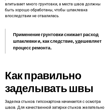
впитывает много грунтовки, а места швов должны
быть хорошо обработаны, чтобы шпаклевка
впоследствии не отвалилась.
Применение грунтовки снижает расход
шпаклевки и, как следствие, удешевляет
процесс ремонта.
Как правильно
заделывать швы
Заделка стыков гипсокартона начинается с осмотра
швов. Для качественной затирки стыков желательно