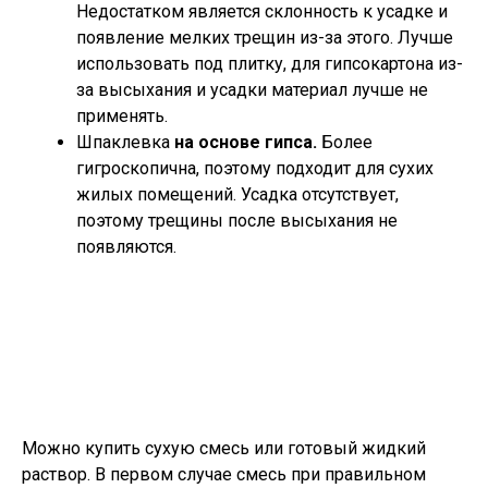
Недостатком является склонность к усадке и
появление мелких трещин из-за этого. Лучше
использовать под плитку, для гипсокартона из-
за высыхания и усадки материал лучше не
применять.
Шпаклевка
на основе гипса.
Более
гигроскопична, поэтому подходит для сухих
жилых помещений. Усадка отсутствует,
поэтому трещины после высыхания не
появляются.
Можно купить сухую смесь или готовый жидкий
раствор. В первом случае смесь при правильном