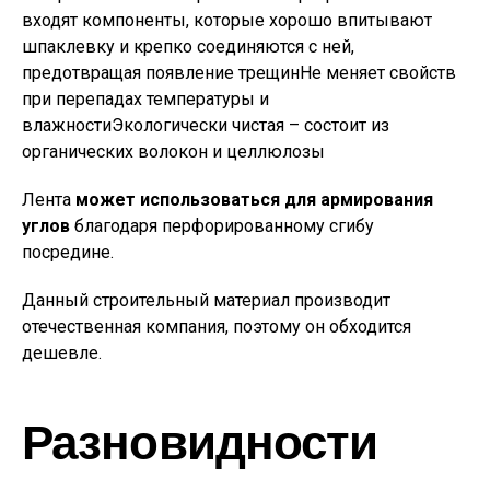
входят компоненты, которые хорошо впитывают
шпаклевку и крепко соединяются с ней,
предотвращая появление трещинНе меняет свойств
при перепадах температуры и
влажностиЭкологически чистая – состоит из
органических волокон и целлюлозы
Лента
может использоваться для армирования
углов
благодаря перфорированному сгибу
посредине.
Данный строительный материал производит
отечественная компания, поэтому он обходится
дешевле.
Разновидности