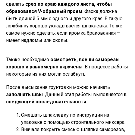
сделать
срез по краю каждого листа, чтобы
образовался V-образный проем
. Фаска должна
быть длиной 5 мм с одного и другого края. В такую
ложбинку хорошо укладывается шпаклевка. То же
самое нужно сделать, если кромка бракованная –
имеет надломы или сколы.
Также необходимо
осмотреть, все ли саморезы
хорошо и равномерно вкручены
. В процессе работы
некоторые из них могли ослабнуть.
После высыхания грунтовки можно начинать
заполнять швы
. Данный этап работы выполняется
в
следующей последовательности:
Смешать шпаклевку по инструкции на
упаковке с помощью строительного миксера.
Вначале покрыть смесью шляпки саморезов,