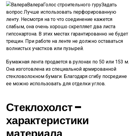
ВалераГолос строительного гуру
Задать
вопрос
Лучше использовать перфорированную
ленту. Несмотря на то что соединение кажется
слабым, она очень хорошо скрепляет два листа
гипсокартона. В этих местах гарантированно не будет
трещин. При работе на ленте не должно оставаться
волнистых участков или пузырей.
Бумажная лента продается в рулонах по 50 или 153 м.
Она изготовлена из специальной армированной
стекловолокном бумаги. Благодаря сгибу посредине
ее можно использовать для отделки углов.
Стеклохолст –
характеристики
материала