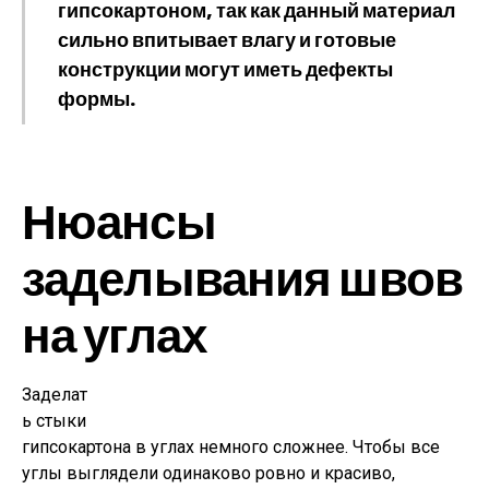
гипсокартоном, так как данный материал
сильно впитывает влагу и готовые
конструкции могут иметь дефекты
формы.
Нюансы
заделывания швов
на углах
Заделат
ь стыки
гипсокартона в углах немного сложнее. Чтобы все
углы выглядели одинаково ровно и красиво,