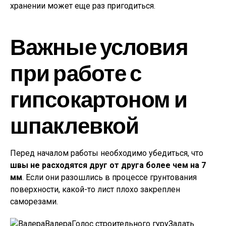
хранении может еще раз пригодиться.
Важные условия
при работе с
гипсокартоном и
шпаклевкой
Перед началом работы необходимо убедиться, что
швы не расходятся друг от друга более чем на 7
мм
. Если они разошлись в процессе грунтования
поверхности, какой-то лист плохо закреплен
саморезами.
ВалераГолос строительного гуру
Задать