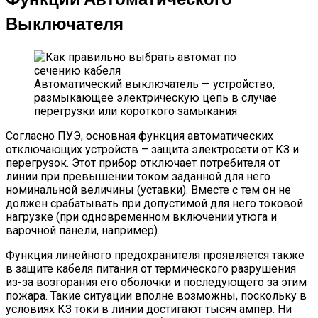
Выключателя
Автоматический выключатель — устройство,
размыкающее электрическую цепь в случае
перегрузки или короткого замыкания
Согласно ПУЭ, основная функция автоматических
отключающих устройств – защита электросети от КЗ и
перегрузок. Этот прибор отключает потребителя от
линии при превышении током заданной для него
номинальной величины (уставки). Вместе с тем он не
должен срабатывать при допустимой для него токовой
нагрузке (при одновременном включении утюга и
варочной панели, например).
Функция линейного предохранителя проявляется также
в защите кабеля питания от термического разрушения
из-за возгорания его оболочки и последующего за этим
пожара. Такие ситуации вполне возможны, поскольку в
условиях КЗ токи в линии достигают тысяч ампер. Ни