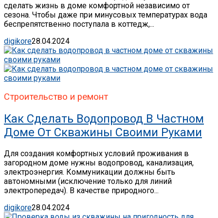
сделать жизнь в доме комфортной независимо от
сезона. Чтобы даже при минусовых температурах вода
беспрепятственно поступала в коттедж,...
digikore
28.04.2024
Строительство и ремонт
Как Сделать Водопровод В Частном
Доме От Скважины Своими Руками
Для создания комфортных условий проживания в
загородном доме нужны водопровод, канализация,
электроэнергия. Коммуникации должны быть
автономными (исключение только для линий
электропередач). В качестве природного...
digikore
28.04.2024