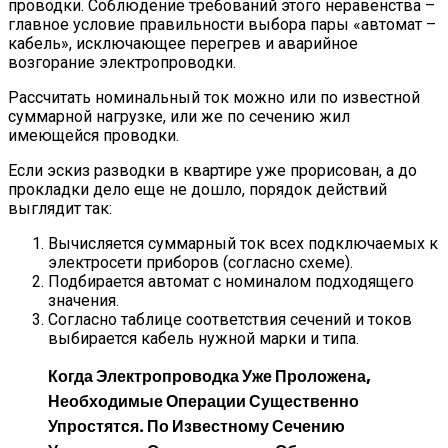
проводки. Соблюдение требований этого неравенства –
главное условие правильности выбора пары «автомат –
кабель», исключающее перегрев и аварийное
возгорание электропроводки.
Рассчитать номинальный ток можно или по известной
суммарной нагрузке, или же по сечению жил
имеющейся проводки.
Если эскиз разводки в квартире уже прорисован, а до
прокладки дело еще не дошло, порядок действий
выглядит так:
Вычисляется суммарный ток всех подключаемых к
электросети приборов (согласно схеме).
Подбирается автомат с номиналом подходящего
значения.
Согласно таблице соответствия сечений и токов
выбирается кабель нужной марки и типа.
Когда Электропроводка Уже Проложена,
Необходимые Операции Существенно
Упростятся. По Известному Сечению