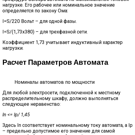
нагрузке. Его рабочее или номинальное значение
определяется по закону Ома:
I=S/220 Вольт – для одной фазы.
I=S/(1,73х380) – для трехфазной сети.
Коэффициент 1,73 учитывает индуктивный характер
нагрузки.
Расчет Параметров Автомата
Номиналы автоматов по мощности
Для любой электросети, подключенной к местному
распределительному шкафу, должно выполняться
следующее неравенство:
In <= Ip/ 1,45
Здесь In соответствует номинальному току автомата, а Ip
– предельно допустимое его значение для самой