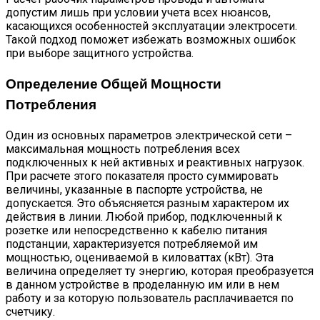
допустим лишь при условии учета всех нюансов,
касающихся особенностей эксплуатации электросети.
Такой подход поможет избежать возможных ошибок
при выборе защитного устройства.
Определение Общей Мощности
Потребления
Один из основных параметров электрической сети –
максимальная мощность потребления всех
подключенных к ней активных и реактивных нагрузок.
При расчете этого показателя просто суммировать
величины, указанные в паспорте устройства, не
допускается. Это объясняется разным характером их
действия в линии. Любой прибор, подключенный к
розетке или непосредственно к кабелю питания
подстанции, характеризуется потребляемой им
мощностью, оцениваемой в киловаттах (кВт). Эта
величина определяет ту энергию, которая преобразуется
в данном устройстве в проделанную им или в нем
работу и за которую пользователь расплачивается по
счетчику.