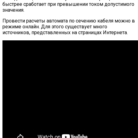
быстрее сработает при превышении током допустимого
значения.
Провести расчеты автомата по сечению кабеля можно в
режиме онлайн. Для этого существует много
источников, представленных на страницах Интернета.