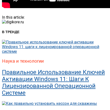
In this article:
В ТРЕНДЕ
Наука и технологии
Правильное Использование Ключей
Активации Windows 11: Шаги К
Лицензированной Операционной
Системе