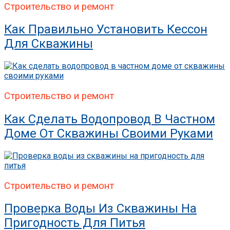
Строительство и ремонт
Как Правильно Установить Кессон
Для Скважины
Строительство и ремонт
Как Сделать Водопровод В Частном
Доме От Скважины Своими Руками
Строительство и ремонт
Проверка Воды Из Скважины На
Пригодность Для Питья