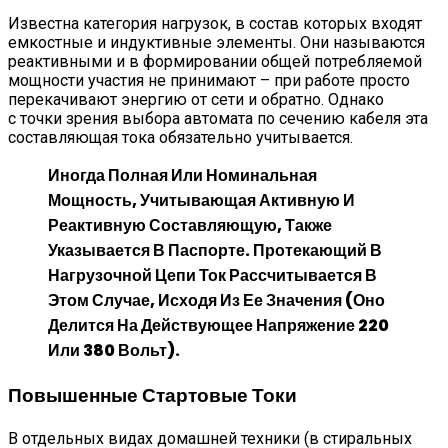
Известна категория нагрузок, в состав которых входят
емкостные и индуктивные элементы. Они называются
реактивными и в формировании общей потребляемой
мощности участия не принимают – при работе просто
перекачивают энергию от сети и обратно. Однако
с точки зрения выбора автомата по сечению кабеля эта
составляющая тока обязательно учитывается.
Иногда Полная Или Номинальная
Мощность, Учитывающая Активную И
Реактивную Составляющую, Также
Указывается В Паспорте. Протекающий В
Нагрузочной Цепи Ток Рассчитывается В
Этом Случае, Исходя Из Ее Значения (оно
Делится На Действующее Напряжение 220
Или 380 Вольт).
Повышенные Стартовые Токи
В отдельных видах домашней техники (в стиральных