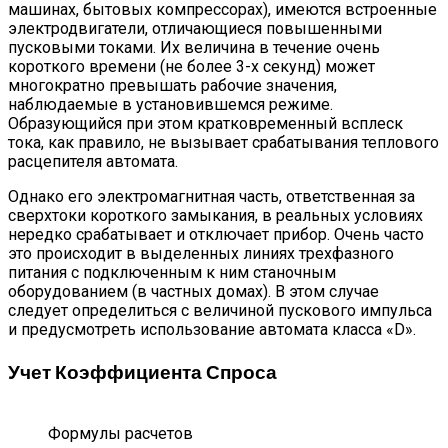
машинах, бытовых компрессорах), имеются встроенные
электродвигатели, отличающиеся повышенными
пусковыми токами. Их величина в течение очень
короткого времени (не более 3-х секунд) может
многократно превышать рабочие значения,
наблюдаемые в установившемся режиме.
Образующийся при этом кратковременный всплеск
тока, как правило, не вызывает срабатывания теплового
расцепителя автомата.
Однако его электромагнитная часть, ответственная за
сверхтоки короткого замыкания, в реальных условиях
нередко срабатывает и отключает прибор. Очень часто
это происходит в выделенных линиях трехфазного
питания с подключенным к ним станочным
оборудованием (в частных домах). В этом случае
следует определиться с величиной пускового импульса
и предусмотреть использование автомата класса «D».
Учет Коэффициента Спроса
Формулы расчетов