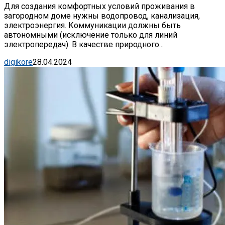
Для создания комфортных условий проживания в
загородном доме нужны водопровод, канализация,
электроэнергия. Коммуникации должны быть
автономными (исключение только для линий
электропередач). В качестве природного...
digikore
28.04.2024