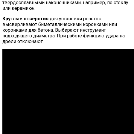
твердосплавными наконечниками, например, по стеклу
или керамике.
Круглые отверстия
для установки розеток
высверливают биметаллическими коронками или
коронками для бетона. Выбирают инструмент
подходящего диаметра. При работе функцию удара на
дрели отключают.