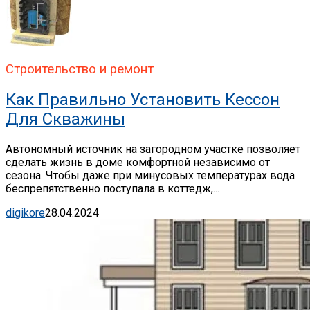
Строительство и ремонт
Как Правильно Установить Кессон
Для Скважины
Автономный источник на загородном участке позволяет
сделать жизнь в доме комфортной независимо от
сезона. Чтобы даже при минусовых температурах вода
беспрепятственно поступала в коттедж,...
digikore
28.04.2024