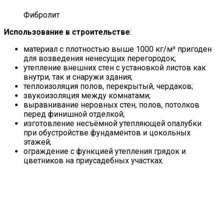
Фибролит
Использование в строительстве
:
материал с плотностью выше 1000 кг/м³ пригоден
для возведения ненесущих перегородок;
утепление внешних стен с установкой листов как
внутри, так и снаружи здания;
теплоизоляция полов, перекрытый, чердаков;
звукоизоляция между комнатами;
выравнивание неровных стен, полов, потолков
перед финишной отделкой;
изготовление несъёмной утепляющей опалубки
при обустройстве фундаментов и цокольных
этажей;
ограждение с функцией утепления грядок и
цветников на приусадебных участках.