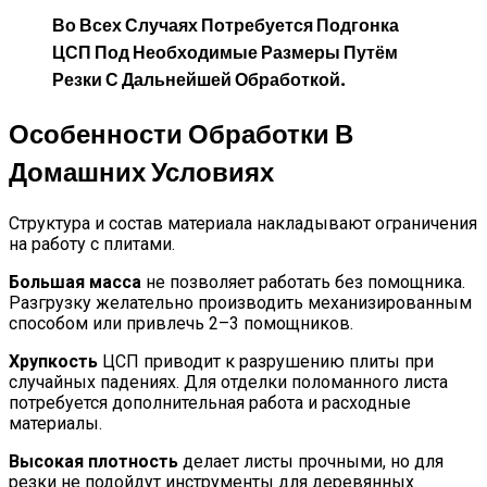
Во Всех Случаях Потребуется Подгонка
ЦСП Под Необходимые Размеры Путём
Резки С Дальнейшей Обработкой.
Особенности Обработки В
Домашних Условиях
Структура и состав материала накладывают ограничения
на работу с плитами.
Большая масса
не позволяет работать без помощника.
Разгрузку желательно производить механизированным
способом или привлечь 2–3 помощников.
Хрупкость
ЦСП приводит к разрушению плиты при
случайных падениях. Для отделки поломанного листа
потребуется дополнительная работа и расходные
материалы.
Высокая плотность
делает листы прочными, но для
резки не подойдут инструменты для деревянных