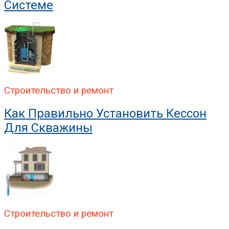
Системе
Строительство и ремонт
Как Правильно Установить Кессон
Для Скважины
Строительство и ремонт