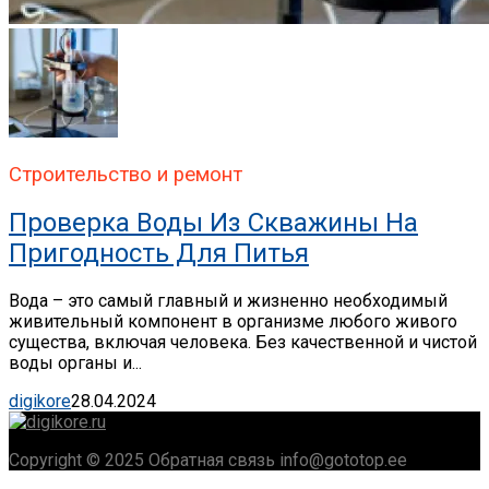
Строительство и ремонт
Проверка Воды Из Скважины На
Пригодность Для Питья
Вода – это самый главный и жизненно необходимый
живительный компонент в организме любого живого
существа, включая человека. Без качественной и чистой
воды органы и...
digikore
28.04.2024
Copyright © 2025 Обратная связь info@gototop.ee