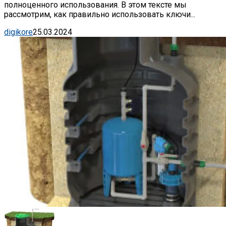
полноценного использования. В этом тексте мы
рассмотрим, как правильно использовать ключи...
digikore
25.03.2024