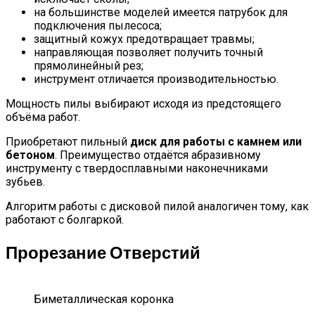
на большинстве моделей имеется патрубок для
подключения пылесоса;
защитный кожух предотвращает травмы;
направляющая позволяет получить точный
прямолинейный рез;
инструмент отличается производительностью.
Мощность пилы выбирают исходя из предстоящего
объёма работ.
Приобретают пильный
диск для работы с камнем или
бетоном
. Преимущество отдаётся абразивному
инструменту с твердосплавными наконечниками
зубьев.
Алгоритм работы с дисковой пилой аналогичен тому, как
работают с болгаркой.
Прорезание Отверстий
Биметаллическая коронка