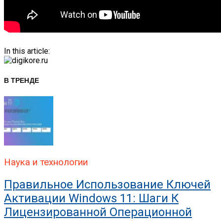
In this article:
В ТРЕНДЕ
Наука и технологии
Правильное Использование Ключей
Активации Windows 11: Шаги К
Лицензированной Операционной