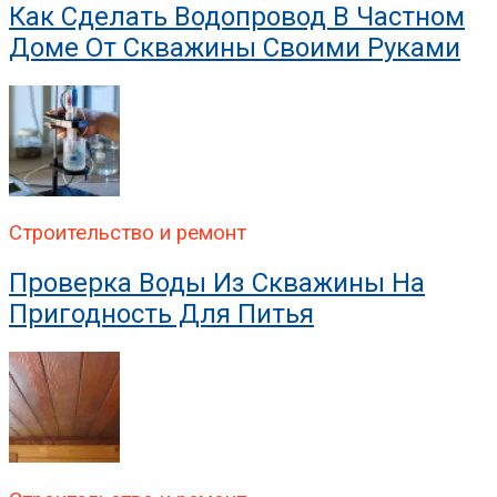
Как Сделать Водопровод В Частном
Доме От Скважины Своими Руками
Строительство и ремонт
Проверка Воды Из Скважины На
Пригодность Для Питья