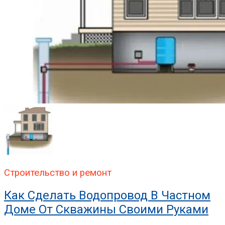
Строительство и ремонт
Как Сделать Водопровод В Частном
Доме От Скважины Своими Руками