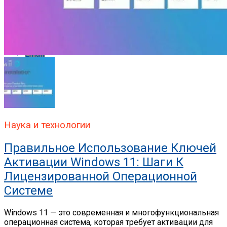
Whatsapp
Email
Наука и технологии
Правильное Использование Ключей
Активации Windows 11: Шаги К
Лицензированной Операционной
Системе
Windows 11 — это современная и многофункциональная
операционная система, которая требует активации для