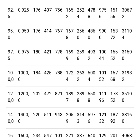
92,
0,925
176
407
756
165
252
478
975
151
3067
5
2
4
8
6
56
2
95,
0,950
176
414
767
167
256
486
990
153
3110
0
8
0
0
0
72
4
97,
0,975
180
421
778
169
259
493
100
155
3150
5
9
6
2
44
52
0
10
1000,
184
425
788
172
263
500
101
157
3193
0,0
0
4
2
4
52
68
2
12
1200,
202
472
871
189
289
550
111
173
3510
0,0
0
7
8
8
96
52
0
14
1400,
220
511
943
205
314
597
121
187
3816
0,0
0
9
3
6
32
92
0
16
1600,
234
547
101
221
337
640
129
201
4068