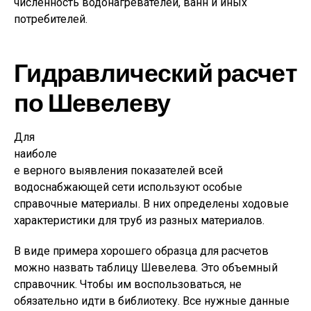
численность водонагревателей, ванн и иных
потребителей.
Гидравлический расчет
по Шевелеву
Для
наиболе
е верного выявления показателей всей
водоснабжающей сети используют особые
справочные материалы. В них определены ходовые
характеристики для труб из разных материалов.
В виде примера хорошего образца для расчетов
можно назвать таблицу Шевелева. Это объемный
справочник. Чтобы им воспользоваться, не
обязательно идти в библиотеку. Все нужные данные