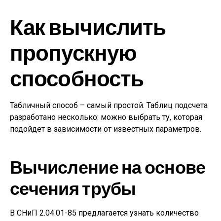
Как вычислить
пропускную
способность
Табличный способ – самый простой. Таблиц подсчета
разработано несколько: можно выбрать ту, которая
подойдет в зависимости от известных параметров.
Вычисление на основе
сечения трубы
В СНиП 2.04.01-85 предлагается узнать количество