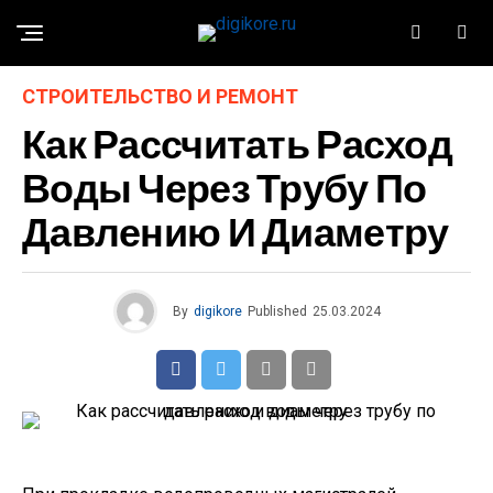
СТРОИТЕЛЬСТВО И РЕМОНТ
Как Рассчитать Расход
Воды Через Трубу По
Давлению И Диаметру
By
digikore
Published
25.03.2024