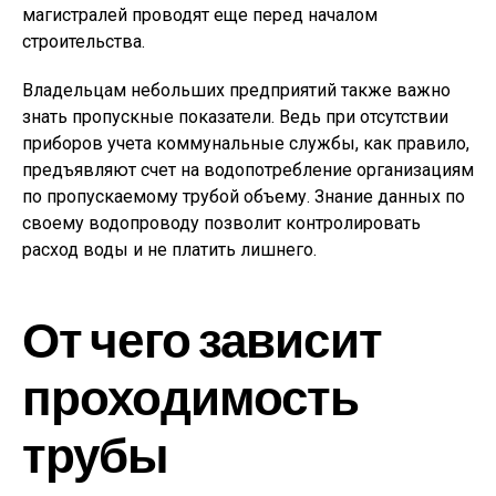
магистралей проводят еще перед началом
строительства.
Владельцам небольших предприятий также важно
знать пропускные показатели. Ведь при отсутствии
приборов учета коммунальные службы, как правило,
предъявляют счет на водопотребление организациям
по пропускаемому трубой объему. Знание данных по
своему водопроводу позволит контролировать
расход воды и не платить лишнего.
От чего зависит
проходимость
трубы