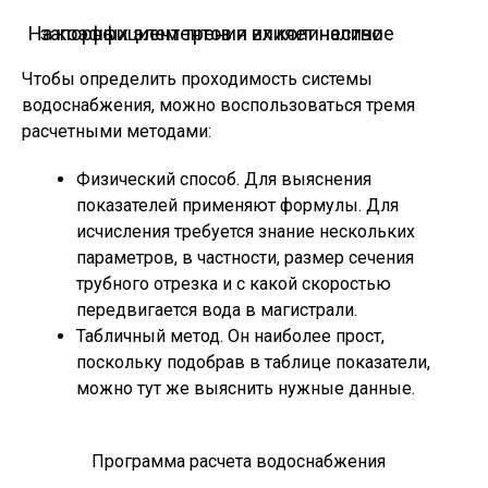
На коэффициент трения влияет наличие запорных элементов и их количество
Чтобы определить проходимость системы
водоснабжения, можно воспользоваться тремя
расчетными методами:
Физический способ. Для выяснения
показателей применяют формулы. Для
исчисления требуется знание нескольких
параметров, в частности, размер сечения
трубного отрезка и с какой скоростью
передвигается вода в магистрали.
Табличный метод. Он наиболее прост,
поскольку подобрав в таблице показатели,
можно тут же выяснить нужные данные.
Программа расчета водоснабжения