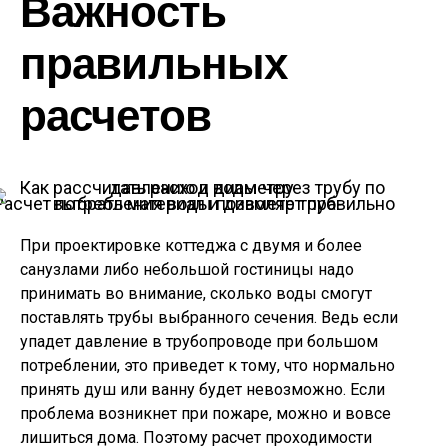
Важность
правильных
расчетов
Расчет потребления воды позволяет правильно выбрать материал и диаметр труб
При проектировке коттеджа с двумя и более
санузлами либо небольшой гостиницы надо
принимать во внимание, сколько воды смогут
поставлять трубы выбранного сечения. Ведь если
упадет давление в трубопроводе при большом
потреблении, это приведет к тому, что нормально
принять душ или ванну будет невозможно. Если
проблема возникнет при пожаре, можно и вовсе
лишиться дома. Поэтому расчет проходимости