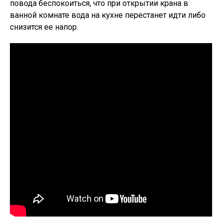
повода беспокоиться, что при открытии крана в
ванной комнате вода на кухне перестанет идти либо
снизится ее напор.