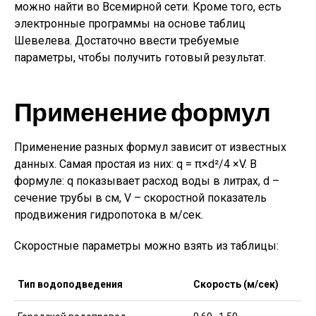
можно найти во Всемирной сети. Кроме того, есть
электронные программы на основе таблиц
Шевелева. Достаточно ввести требуемые
параметры, чтобы получить готовый результат.
Применение формул
Применение разных формул зависит от известных
данных. Самая простая из них: q = π×d²/4 ×V. В
формуле: q показывает расход воды в литрах, d –
сечение трубы в см, V – скоростной показатель
продвижения гидропотока в м/сек.
Скоростные параметры можно взять из таблицы:
Тип водоподведения
Скорость (м/сек)