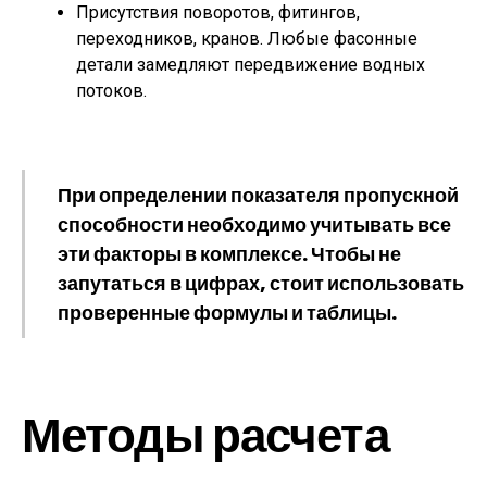
Присутствия поворотов, фитингов,
переходников, кранов. Любые фасонные
детали замедляют передвижение водных
потоков.
При определении показателя пропускной
способности необходимо учитывать все
эти факторы в комплексе. Чтобы не
запутаться в цифрах, стоит использовать
проверенные формулы и таблицы.
Методы расчета