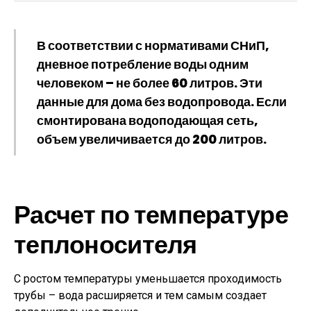
В соответствии с нормативами СНиП,
дневное потребление воды одним
человеком – не более 60 литров. Эти
данные для дома без водопровода. Если
смонтирована водоподающая сеть,
объем увеличивается до 200 литров.
Расчет по температуре
теплоносителя
С ростом температуры уменьшается проходимость
трубы – вода расширяется и тем самым создает