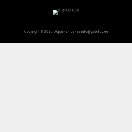
Copyright © 2025 Обратная связь info@gototop.ee