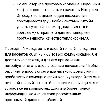
Компьютерное программирование. Подобный
«софт» просто отыскать и скачать в Интернете.
Он создан специально для нахождения
проходимости труб любой системы. Чтобы
узнать нужный параметр, надо ввести в
программу отправные данные: материал,
протяженность, качество теплоносителя.
Последний метод, хоть и самый точный, не годится
для расчетов обычных бытовых коммуникаций. Он
достаточно сложен, и для его применения
потребуется знать самые разные показатели. Чтобы
рассчитать простую сеть для частного дома стоит
прибегнуть к помощи онлайн-калькулятора. Хотя он и
не такой точный, но зато бесплатен и не нуждается в
установке на компьютер. Достичь более точной
информации можно, сверив рассчитанные
программой данные с таблицей.