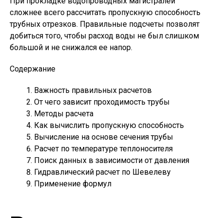
При прокладке водопроводных магистралей
сложнее всего рассчитать пропускную способность
трубных отрезков. Правильные подсчеты позволят
добиться того, чтобы расход воды не был слишком
большой и не снижался ее напор.
Содержание
Важность правильных расчетов
От чего зависит проходимость трубы
Методы расчета
Как вычислить пропускную способность
Вычисление на основе сечения трубы
Расчет по температуре теплоносителя
Поиск данных в зависимости от давления
Гидравлический расчет по Шевелеву
Применение формул