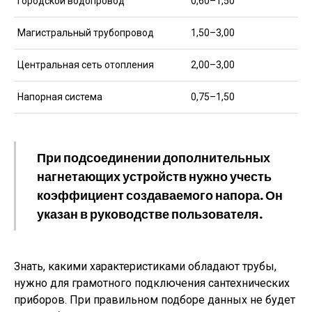
Городской водопровод
0,60–1,50
Магистральный трубопровод
1,50–3,00
Центральная сеть отопления
2,00–3,00
Напорная система
0,75–1,50
При подсоединении дополнительных
нагнетающих устройств нужно учесть
коэффициент создаваемого напора. Он
указан в руководстве пользователя.
Знать, какими характеристиками обладают трубы,
нужно для грамотного подключения сантехнических
приборов. При правильном подборе данных не будет