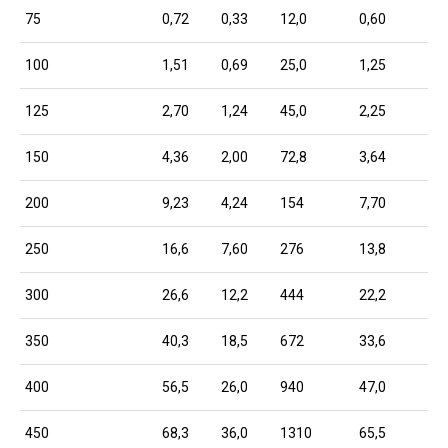
75
0,72
0,33
12,0
0,60
100
1,51
0,69
25,0
1,25
125
2,70
1,24
45,0
2,25
150
4,36
2,00
72,8
3,64
200
9,23
4,24
154
7,70
250
16,6
7,60
276
13,8
300
26,6
12,2
444
22,2
350
40,3
18,5
672
33,6
400
56,5
26,0
940
47,0
450
68,3
36,0
1310
65,5