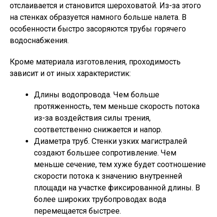
отслаивается и становится шероховатой. Из-за этого
на стенках образуется намного больше налета. В
особенности быстро засоряются трубы горячего
водоснабжения.
Кроме материала изготовления, проходимость
зависит и от иных характеристик:
Длины водопровода. Чем больше
протяженность, тем меньше скорость потока
из-за воздействия силы трения,
соответственно снижается и напор.
Диаметра труб. Стенки узких магистралей
создают большее сопротивление. Чем
меньше сечение, тем хуже будет соотношение
скорости потока к значению внутренней
площади на участке фиксированной длины. В
более широких трубопроводах вода
перемещается быстрее.