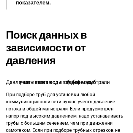
показателем.
Поиск данных в
зависимости от
давления
Давление потока воды общей магистрали учитывается при подборе труб
При подборе труб для установки любой
коммуникационной сети нужно учесть давление
потока в общей магистрали. Если предусмотрен
напор под высоким давлением, надо устанавливать
трубы с большим сечением, чем при движении
самотеком. Если при подборе трубных отрезков не