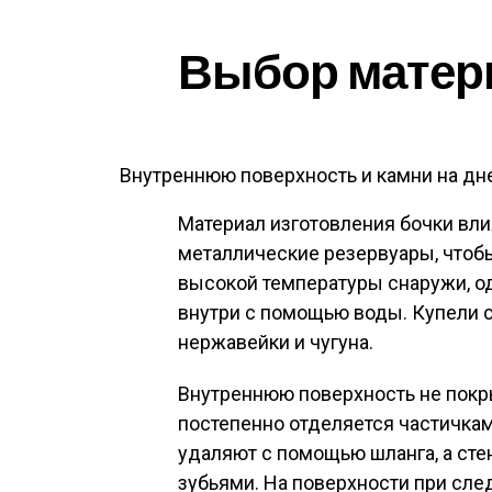
Выбор матер
Внутреннюю поверхность и камни на дн
Материал изготовления бочки вли
металлические резервуары, чтоб
высокой температуры снаружи, о
внутри с помощью воды. Купели 
нержавейки и чугуна.
Внутреннюю поверхность не покры
постепенно отделяется частичкам
удаляют с помощью шланга, а сте
зубьями. На поверхности при сл