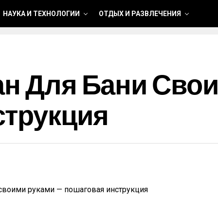
НАУКА И ТЕХНОЛОГИИ
ОТДЫХ И РАЗВЛЕЧЕНИЯ
ан Для Бани Сво
струкция