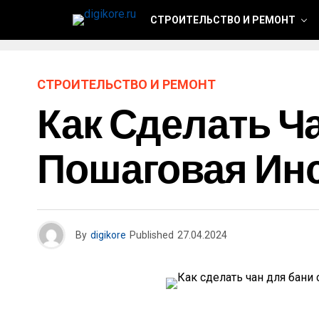
СТРОИТЕЛЬСТВО И РЕМОНТ
СТРОИТЕЛЬСТВО И РЕМОНТ
Как Сделать Ч
Пошаговая Ин
By
digikore
Published
27.04.2024