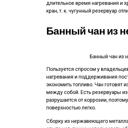
длительное время нагревания и 
кран, т. к. чугунный резервуар о
Банный чан из 
Банный чан из 
Пользуется спросом у владельце
нагревания и поддерживания пос
экономить топливо. Чан готовят и
между собой. Есть резервуары из
разрушается от коррозии, поэтому
поверхностью легко.
Сборку из нержавеющего металл