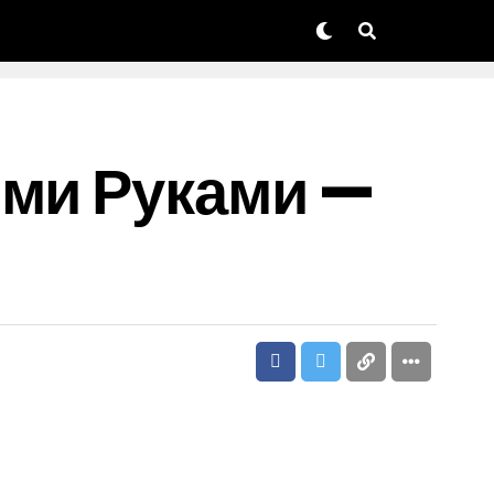
ими Руками —