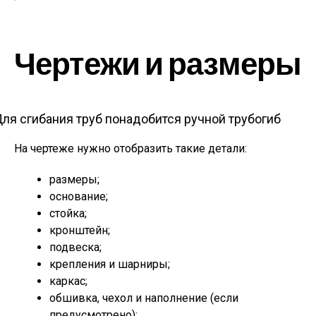
Чертежи и размеры
ля сгибания труб понадобится ручной трубогиб
На чертеже нужно отобразить такие детали:
размеры;
основание;
стойка;
кронштейн;
подвеска;
крепления и шарниры;
каркас;
обшивка, чехол и наполнение (если
предусмотрено);