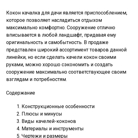
Кокон качалка для дачи является приспособлением,
которое позволяет насладиться отдыхом
максимально комфортно. Сооружение отлично
вписывается в любой ландшафт, придавая ему
оригинальность и самобытность. В продаже
представлен широкий ассортимент товаров данной
линейки, но если сделать качели кокон своими
руками, можно хорошо сэкономить и создать
сооружение максимально соответствующее своим
взглядам и потребностям.
Содержание
Конструкционные особенности
Плюсы и минусы
Виды качелей-коконов
Материалы и инструменты
Чертежи и размеры