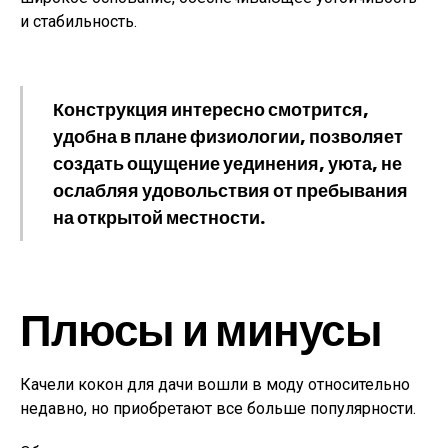
и стабильность.
Конструкция интересно смотрится,
удобна в плане физиологии, позволяет
создать ощущение уединения, уюта, не
ослабляя удовольствия от пребывания
на открытой местности.
Плюсы и минусы
Качели кокон для дачи вошли в моду относительно
недавно, но приобретают все больше популярности.