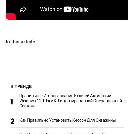
In this article:
В ТРЕНДЕ
Правильное Использование Ключей Активации
Windows 11: Шаги К Лицензированной Операционной
Системе
Как Правильно Установить Кессон Для Скважины