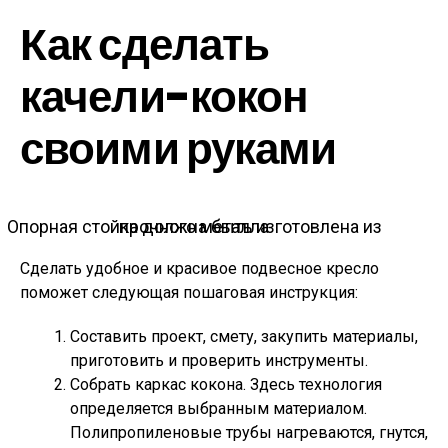
Как сделать
качели-кокон
своими руками
Опорная стойка должна быть изготовлена из прочного металла
Сделать удобное и красивое подвесное кресло
поможет следующая пошаговая инструкция:
Составить проект, смету, закупить материалы,
приготовить и проверить инструменты.
Собрать каркас кокона. Здесь технология
определяется выбранным материалом.
Полипропиленовые трубы нагреваются, гнутся,