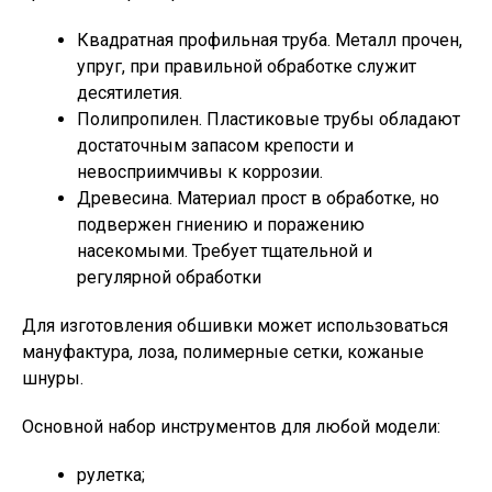
Квадратная профильная труба. Металл прочен,
упруг, при правильной обработке служит
десятилетия.
Полипропилен. Пластиковые трубы обладают
достаточным запасом крепости и
невосприимчивы к коррозии.
Древесина. Материал прост в обработке, но
подвержен гниению и поражению
насекомыми. Требует тщательной и
регулярной обработки
Для изготовления обшивки может использоваться
мануфактура, лоза, полимерные сетки, кожаные
шнуры.
Основной набор инструментов для любой модели:
рулетка;