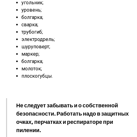
угольник;
уровень;
болгарка;
сварка;
трубогиб;
электродрель;
шуруповерт;
маркер;
болгарка;
молоток;
плоскогубцы.
Не следует забывать и о собственной
безопасности. Работать надо в защитных
очках, перчатках и респираторе при
пилении.