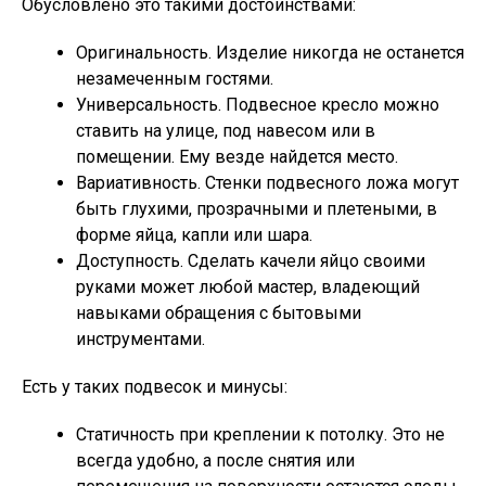
Обусловлено это такими достоинствами:
Оригинальность. Изделие никогда не останется
незамеченным гостями.
Универсальность. Подвесное кресло можно
ставить на улице, под навесом или в
помещении. Ему везде найдется место.
Вариативность. Стенки подвесного ложа могут
быть глухими, прозрачными и плетеными, в
форме яйца, капли или шара.
Доступность. Сделать качели яйцо своими
руками может любой мастер, владеющий
навыками обращения с бытовыми
инструментами.
Есть у таких подвесок и минусы:
Статичность при креплении к потолку. Это не
всегда удобно, а после снятия или