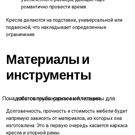
романтично провести время.
Кресла делаются на подставке, универсальной или
подвесной, что накладывает определенные
ограничения.
Материалы и
инструменты
Понадобятся трубы различной толщины для изготовления каркаса и плетения
Долговечность, прочность и стоимость мебели будет
напрямую зависеть от материалов, из которых она
изготовлена. Это в первую очередь касается каркаса
кресла и опорной рамы.