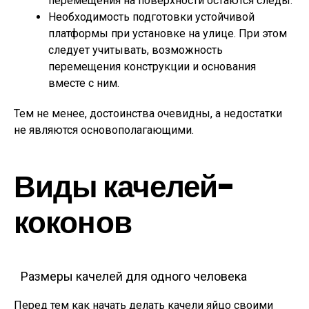
перемещения на поверхности остаются следы.
Необходимость подготовки устойчивой
платформы при установке на улице. При этом
следует учитывать, возможность
перемещения конструкции и основания
вместе с ним.
Тем не менее, достоинства очевидны, а недостатки
не являются основополагающими.
Виды качелей-
коконов
Размеры качелей для одного человека
Перед тем как начать делать качели яйцо своими