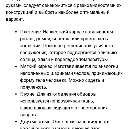
руками, следует ознакомиться с разновидностями их
конструкций и выбрать наиболее оптимальный
вариант.
Плетение. На жесткий каркас натягивается
ротанг, ремни, веревка или проволока в
изоляции. Отличное решение для уличного
сооружения, которое подвергается влиянию
солнца, влаги и перепадов температуры.
Мягкий каркас. Изготавливается по аналогии
наполненных шариками чехлов, принимающих
форму тела человека. Можно сидеть и
полулежать.
Глухие. Для изготовления обводов
используется непрозрачная ткань,
закрывающая сидящего от посторонних
взоров.
Двухместные. Отдельная разновидность
увеличенного размера, дающая паре