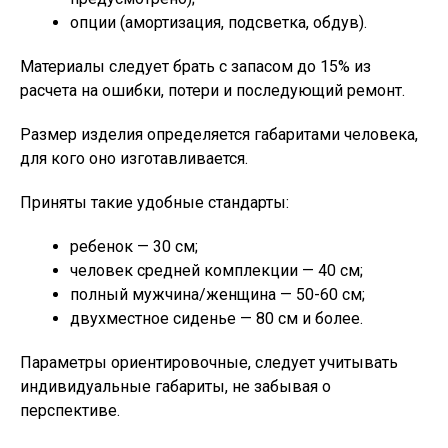
опции (амортизация, подсветка, обдув).
Материалы следует брать с запасом до 15% из
расчета на ошибки, потери и последующий ремонт.
Размер изделия определяется габаритами человека,
для кого оно изготавливается.
Приняты такие удобные стандарты:
ребенок — 30 см;
человек средней комплекции — 40 см;
полный мужчина/женщина — 50-60 см;
двухместное сиденье — 80 см и более.
Параметры ориентировочные, следует учитывать
индивидуальные габариты, не забывая о
перспективе.