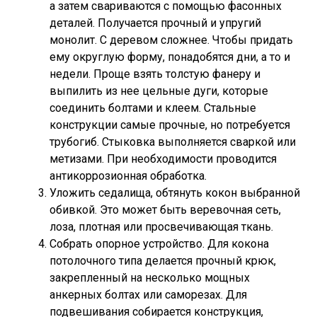
а затем свариваются с помощью фасонных
деталей. Получается прочный и упругий
монолит. С деревом сложнее. Чтобы придать
ему округлую форму, понадобятся дни, а то и
недели. Проще взять толстую фанеру и
выпилить из нее цельные дуги, которые
соединить болтами и клеем. Стальные
конструкции самые прочные, но потребуется
трубогиб. Стыковка выполняется сваркой или
метизами. При необходимости проводится
антикоррозионная обработка.
Уложить седалища, обтянуть кокон выбранной
обивкой. Это может быть веревочная сеть,
лоза, плотная или просвечивающая ткань.
Собрать опорное устройство. Для кокона
потолочного типа делается прочный крюк,
закрепленный на несколько мощных
анкерных болтах или саморезах. Для
подвешивания собирается конструкция,