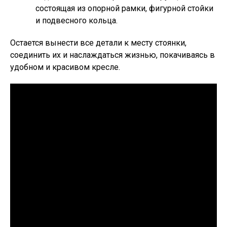
состоящая из опорной рамки, фигурной стойки
и подвесного кольца.
Остается вынести все детали к месту стоянки,
соединить их и наслаждаться жизнью, покачиваясь в
удобном и красивом кресле.