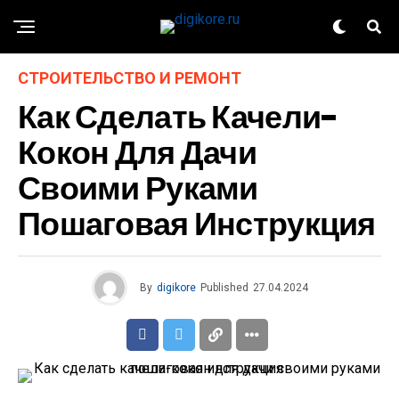
СТРОИТЕЛЬСТВО И РЕМОНТ
Как Сделать Качели-
Кокон Для Дачи
Своими Руками
Пошаговая Инструкция
By
digikore
Published
27.04.2024