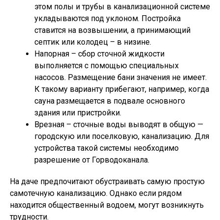
этом полы и трубы в канализационной системе
укладываются под уклоном. Постройка
ставится на возвышении, а принимающий
септик или колодец – в низине.
Напорная – сбор сточной жидкости
выполняется с помощью специальных
насосов. Размещение бани значения не имеет.
К такому варианту прибегают, например, когда
сауна размещается в подвале основного
здания или пристройки.
Врезная – сточные воды выводят в общую —
городскую или поселковую, канализацию. Для
устройства такой системы необходимо
разрешение от Горводоканала.
На даче предпочитают обустраивать самую простую
самотечную канализацию. Однако если рядом
находится общественный водоем, могут возникнуть
трудности.