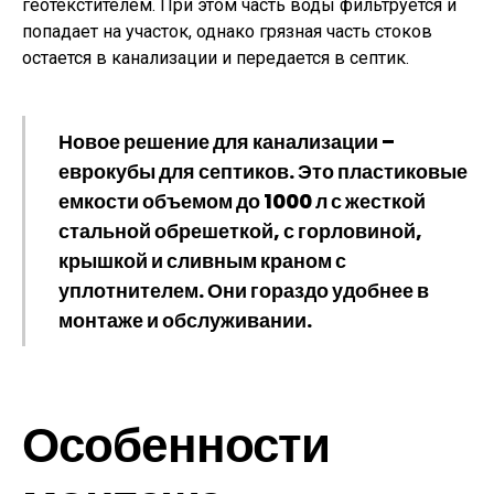
геотекстителем. При этом часть воды фильтруется и
попадает на участок, однако грязная часть стоков
остается в канализации и передается в септик.
Новое решение для канализации –
еврокубы для септиков. Это пластиковые
емкости объемом до 1000 л с жесткой
стальной обрешеткой, с горловиной,
крышкой и сливным краном с
уплотнителем. Они гораздо удобнее в
монтаже и обслуживании.
Особенности