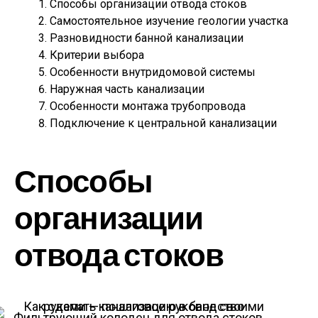
Способы организации отвода стоков
Самостоятельное изучение геологии участка
Разновидности банной канализации
Критерии выбора
Особенности внутридомовой системы
Наружная часть канализации
Особенности монтажа трубопровода
Подключение к центральной канализации
Способы
организации
отвода стоков
Фильтрующий колодец для отвода стоков