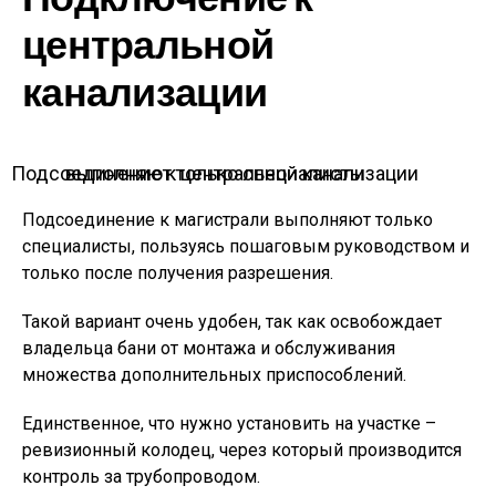
центральной
канализации
Подсоединение к центральной канализации выполняют только специалисты
Подсоединение к магистрали выполняют только
специалисты, пользуясь пошаговым руководством и
только после получения разрешения.
Такой вариант очень удобен, так как освобождает
владельца бани от монтажа и обслуживания
множества дополнительных приспособлений.
Единственное, что нужно установить на участке –
ревизионный колодец, через который производится
контроль за трубопроводом.