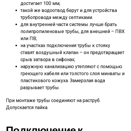
достигает 100 мм;
такой же водоотвод берут и для устройства
трубопровода между септиками.
для внутренней части системы лучше брать
полипропиленовые трубы, для внешней – ПВХ
или ПВ;
на участках подключения трубы к стояку
ставят воздушный клапан – он предотвращает
срыв затвора в сифонах;
наружную канализацию утепляют с помощью
греющего кабеля или толстого слоя минваты и
пластикового кожуха. Замерзлая вода
разрывает трубы.
При монтаже трубы соединяют на раструб.
Допускается пайка.
Подключение к