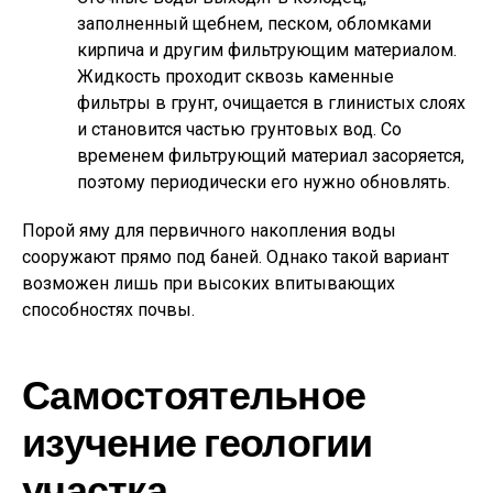
заполненный щебнем, песком, обломками
кирпича и другим фильтрующим материалом.
Жидкость проходит сквозь каменные
фильтры в грунт, очищается в глинистых слоях
и становится частью грунтовых вод. Со
временем фильтрующий материал засоряется,
поэтому периодически его нужно обновлять.
Порой яму для первичного накопления воды
сооружают прямо под баней. Однако такой вариант
возможен лишь при высоких впитывающих
способностях почвы.
Самостоятельное
изучение геологии
участка