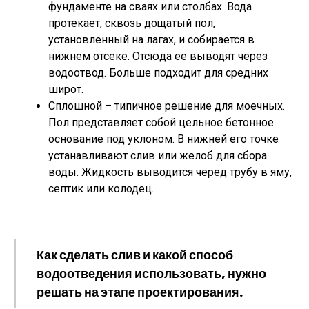
фундаменте на сваях или столбах. Вода
протекает, сквозь дощатый пол,
установленный на лагах, и собирается в
нижнем отсеке. Отсюда ее выводят через
водоотвод. Больше подходит для средних
широт.
Сплошной – типичное решение для моечных.
Пол представляет собой цельное бетонное
основание под уклоном. В нижней его точке
устанавливают слив или желоб для сбора
воды. Жидкость выводится черед трубу в яму,
септик или колодец.
Как сделать слив и какой способ
водоотведения использовать, нужно
решать на этапе проектирования.