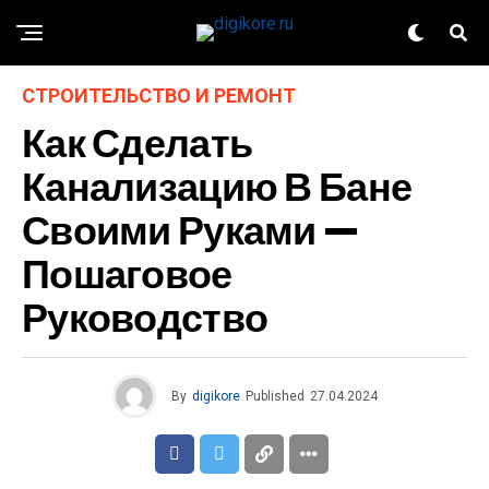
СТРОИТЕЛЬСТВО И РЕМОНТ
Как Сделать
Канализацию В Бане
Своими Руками —
Пошаговое
Руководство
By
digikore
Published
27.04.2024