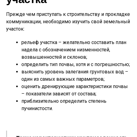
Прежде чем приступать к строительству и прокладке
коммуникации, необходимо изучить свой земельный
участок:
рельеф участка – желательно составить план
надела с обозначением низменностей,
возвышенностей и склонов;
определить тип почвы, хотя и с погрешностью;
выяснить уровень залегания грунтовых вод –
один из самых важных параметров;
оценить дренирующие характеристики почвы
– показатели зависят от состава;
приблизительно определить степень
пучинистости.