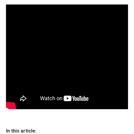
In this article: