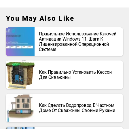
You May Also Like
Правильное Использование Ключей
Активации Windows 11: Шаги К
Лицензированной Операционной
Системе
Как Правильно Установить Кессон
Для Скважины
Как Сделать Водопровод В Частном
Доме От Скважины Своими Руками