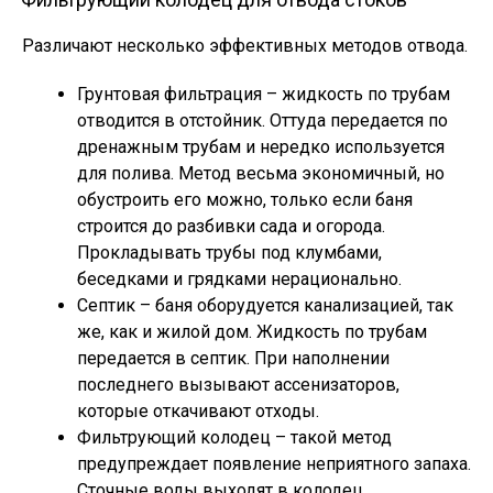
Различают несколько эффективных методов отвода.
Грунтовая фильтрация – жидкость по трубам
отводится в отстойник. Оттуда передается по
дренажным трубам и нередко используется
для полива. Метод весьма экономичный, но
обустроить его можно, только если баня
строится до разбивки сада и огорода.
Прокладывать трубы под клумбами,
беседками и грядками нерационально.
Септик – баня оборудуется канализацией, так
же, как и жилой дом. Жидкость по трубам
передается в септик. При наполнении
последнего вызывают ассенизаторов,
которые откачивают отходы.
Фильтрующий колодец – такой метод
предупреждает появление неприятного запаха.
Сточные воды выходят в колодец,