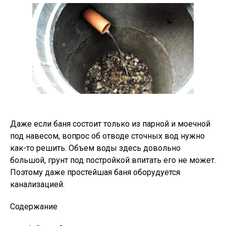
Даже если баня состоит только из парной и моечной
под навесом, вопрос об отводе сточных вод нужно
как-то решить. Объем воды здесь довольно
большой, грунт под постройкой впитать его не может.
Поэтому даже простейшая баня оборудуется
канализацией.
Содержание