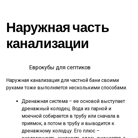
Наружная часть
канализации
Еврокубы для септиков
Наружная канализация для частной бани своими
руками тоже выполняется несколькими способами.
Дренажная система – ее основой выступает
дренажный колодец. Вода из парной и
моечной собирается в трубу или сначала в
приямок, а потом в трубу и выводится к
дренажному колодцу. Его плюс –