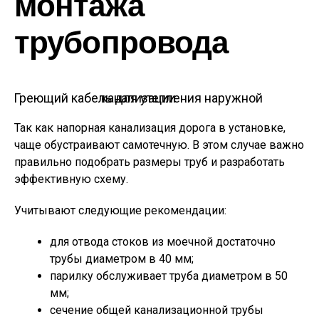
монтажа
трубопровода
Греющий кабель для утепления наружной канализации
Так как напорная канализация дорога в установке,
чаще обустраивают самотечную. В этом случае важно
правильно подобрать размеры труб и разработать
эффективную схему.
Учитывают следующие рекомендации:
для отвода стоков из моечной достаточно
трубы диаметром в 40 мм;
парилку обслуживает труба диаметром в 50
мм;
сечение общей канализационной трубы