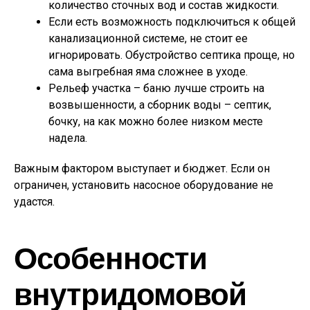
количество сточных вод и состав жидкости.
Если есть возможность подключиться к общей
канализационной системе, не стоит ее
игнорировать. Обустройство септика проще, но
сама выгребная яма сложнее в уходе.
Рельеф участка – баню лучше строить на
возвышенности, а сборник воды – септик,
бочку, на как можно более низком месте
надела.
Важным фактором выступает и бюджет. Если он
ограничен, установить насосное оборудование не
удастся.
Особенности
внутридомовой