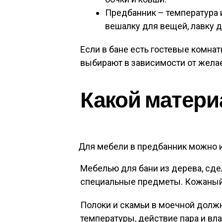
Предбанник – температура 
вешалку для вещей, лавку д
Если в бане есть гостевые комна
выбирают в зависимости от желае
Какой матери
Для мебели в предбанник можно 
Мебелью для бани из дерева, сде
специальные предметы. Кожаный д
Полоки и скамьи в моечной дол
температуры, действие пара и вла