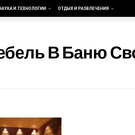
НАУКА И ТЕХНОЛОГИИ
ОТДЫХ И РАЗВЛЕЧЕНИЯ
ебель В Баню С