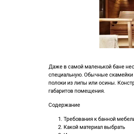
Даже в самой маленькой бане не
специальную. Обычные скамейки н
полоки из липы или осины. Конст
габаритов помещения.
Содержание
Требования к банной мебел
Какой материал выбрать