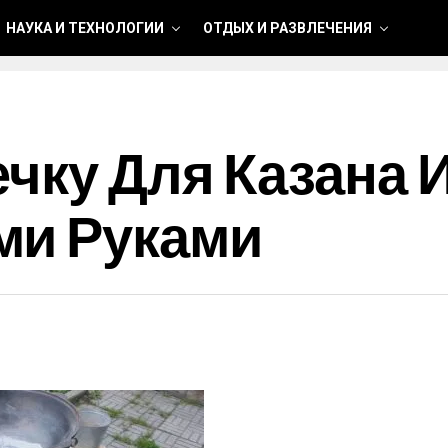
НАУКА И ТЕХНОЛОГИИ
ОТДЫХ И РАЗВЛЕЧЕНИЯ
чку Для Казана 
ми Руками