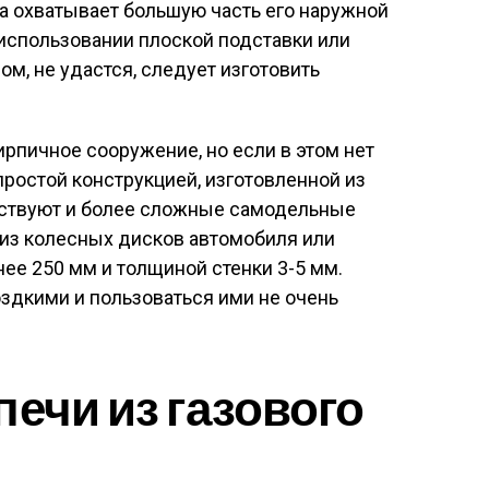
а охватывает большую часть его наружной
 использовании плоской подставки или
ом, не удастся, следует изготовить
рпичное сооружение, но если в этом нет
ростой конструкцией, изготовленной из
ествуют и более сложные самодельные
 из колесных дисков автомобиля или
ее 250 мм и толщиной стенки 3-5 мм.
здкими и пользоваться ими не очень
печи из газового