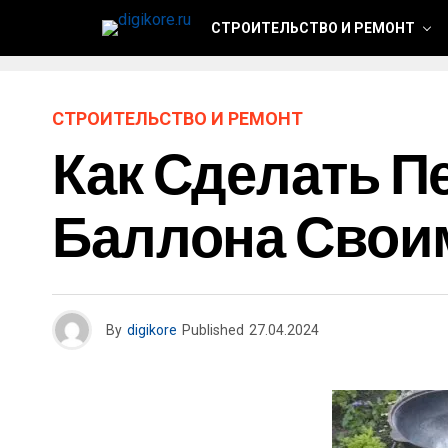
СТРОИТЕЛЬСТВО И РЕМОНТ
СТРОИТЕЛЬСТВО И РЕМОНТ
Как Сделать Пе
Баллона Свои
By
digikore
Published
27.04.2024