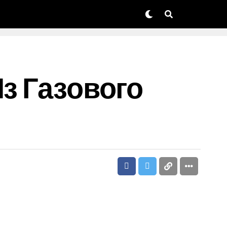
Из Газового