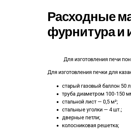
Расходные м
фурнитура и 
Для изготовления печи по
Для изготовления печки для каза
старый газовый баллон 50 л
труба диаметром 100-150 м
стальной лист — 0,5 м²;
стальные уголки — 4 шт.;
дверные петли;
колосниковая решетка;